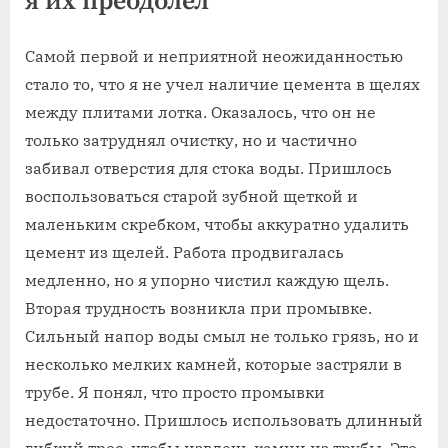
я их преодолел
Самой первой и неприятной неожиданностью
стало то, что я не учел наличие цемента в щелях
между плитами лотка. Оказалось, что он не
только затруднял очистку, но и частично
забивал отверстия для стока воды. Пришлось
воспользоваться старой зубной щеткой и
маленьким скребком, чтобы аккуратно удалить
цемент из щелей. Работа продвигалась
медленно, но я упорно чистил каждую щель.
Вторая трудность возникла при промывке.
Сильный напор воды смыл не только грязь, но и
несколько мелких камней, которые застряли в
трубе. Я понял, что просто промывки
недостаточно. Пришлось использовать длинный