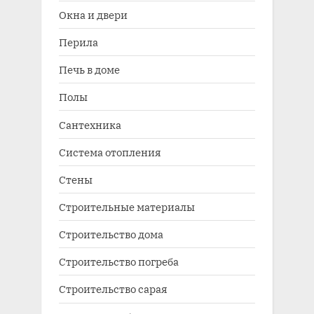
Окна и двери
Перила
Печь в доме
Полы
Сантехника
Система отопления
Стены
Строительные материалы
Строительство дома
Строительство погреба
Строительство сарая