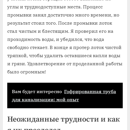
углы и труднодоступные места. Процесс
промывки занял достаточно много времени, но
результат стоил того. После промывки лоток
стал чистым и блестящим. Я проверил его на
проходимость воды, и убедился, что вода
свободно стекает. В конце я протер лоток чистой
тряпкой, чтобы удалить оставшиеся капли воды
и грязи. Удовлетворение от проделанной работы
было огромным!
Вам будет интересно
Гофрированная труба
для канализации: мой опыт
Неожиданные трудности и как