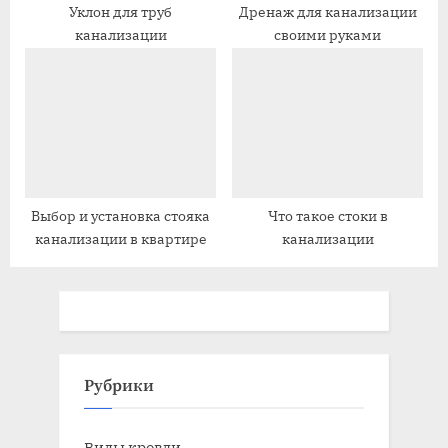
Уклон для труб
Дренаж для канализации
канализации
своими руками
Выбор и установка стояка
Что такое стоки в
канализации в квартире
канализации
Рубрики
Виды кровли