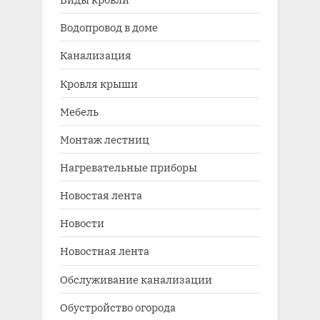
Водопровод в доме
Канализация
Кровля крыши
Мебель
Монтаж лестниц
Нагревательные приборы
Новостая лента
Новости
Новостная лента
Обслуживание канализации
Обустройство огорода