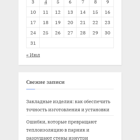
3
4
5
6
7
8
9
10
11
12
13
14
15
16
17
18
19
20
21
22
23
24
25
26
27
28
29
30
31
« Июл
Свежие записи
Закладные изделия: как обеспечить
точность изготовления и установки
Ошибки, которые превращают
теплоизоляцию в парник и
разрушают стены изнутри