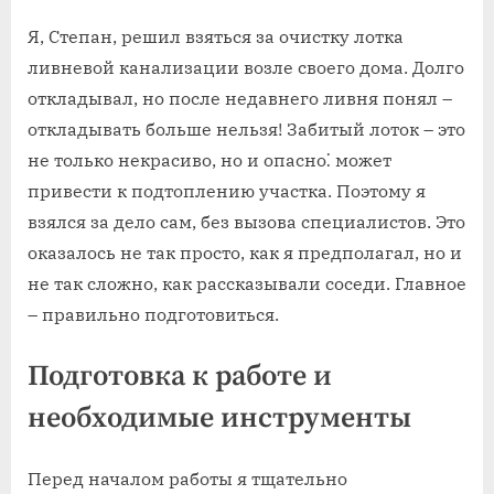
Я, Степан, решил взяться за очистку лотка
ливневой канализации возле своего дома. Долго
откладывал, но после недавнего ливня понял –
откладывать больше нельзя! Забитый лоток – это
не только некрасиво, но и опасно⁚ может
привести к подтоплению участка. Поэтому я
взялся за дело сам, без вызова специалистов. Это
оказалось не так просто, как я предполагал, но и
не так сложно, как рассказывали соседи. Главное
– правильно подготовиться.
Подготовка к работе и
необходимые инструменты
Перед началом работы я тщательно