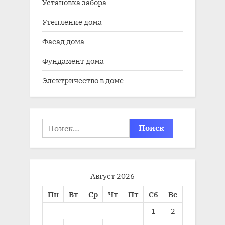
Установка забора
Утепление дома
Фасад дома
Фундамент дома
Электричество в доме
Найти:
Август 2026
Пн
Вт
Ср
Чт
Пт
Сб
Вс
1
2