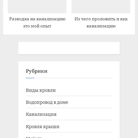
Разводка на канализацию
Из чего проложить и как
это мой опыт
канализацию
Рубрики
Виды кровли
Водопровод в доме
Канализация
Кровля крыши