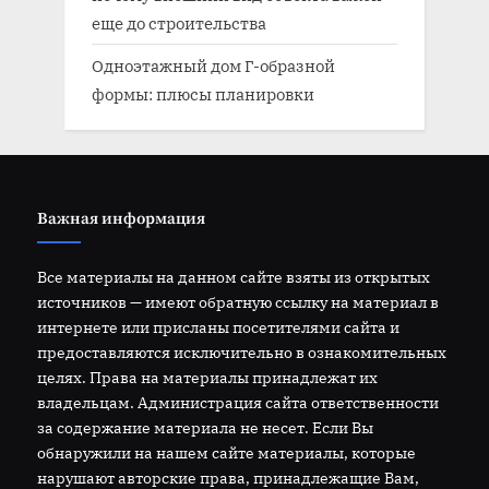
еще до строительства
Одноэтажный дом Г-образной
формы: плюсы планировки
Важная информация
Все материалы на данном сайте взяты из открытых
источников — имеют обратную ссылку на материал в
интернете или присланы посетителями сайта и
предоставляются исключительно в ознакомительных
целях. Права на материалы принадлежат их
владельцам. Администрация сайта ответственности
за содержание материала не несет. Если Вы
обнаружили на нашем сайте материалы, которые
нарушают авторские права, принадлежащие Вам,