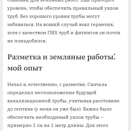
уровень‚ чтобы обеспечить правильный уклон
труб. Без хорошего уровня трубы могут
забиваться. На всякий случай взял герметик‚
хотя с качеством ПВХ труб и фитингов он почти
не понадобился.
Разметка и земляные работы⁚
мой опыт
Начал я‚ естественно‚ с разметки. Сначала
определил местоположение будущей
канализационной трубы‚ учитывая расстояние
до септика (у меня он уже был). Важно было
обеспечить необходимый уклон трубы –
примерно 2 см на 1 метр длины. Для этого