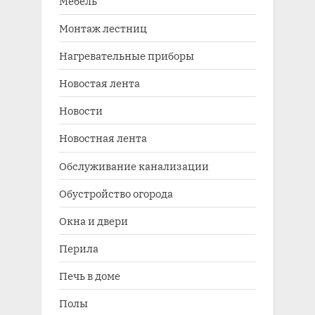
Мебель
Монтаж лестниц
Нагревательные приборы
Новостая лента
Новости
Новостная лента
Обслуживание канализации
Обустройство огорода
Окна и двери
Перила
Печь в доме
Полы