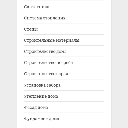
Сантехника
Система отопления
Стены
Строительные материалы
Строительство дома
Строительство погреба
Строительство сарая
Установка забора
Утепление дома
Фасад дома
Фундамент дома