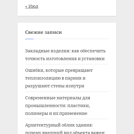
« Июл
Свежие записи
Закладные изделия: как обеспечить
точность изготовления и установки
Ошибки, которые превращают
теплоизоляцию в парник и
разрушают стены изнутри
Современные материалы для
промышленности: пластики,
полимеры и их применение
Архитектурный облик здания:
почему внешний вид объекта важен