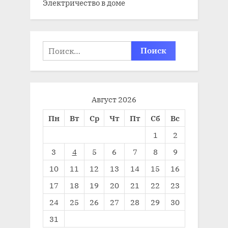
Электричество в доме
Найти:
Август 2026
Пн
Вт
Ср
Чт
Пт
Сб
Вс
1
2
3
4
5
6
7
8
9
10
11
12
13
14
15
16
17
18
19
20
21
22
23
24
25
26
27
28
29
30
31