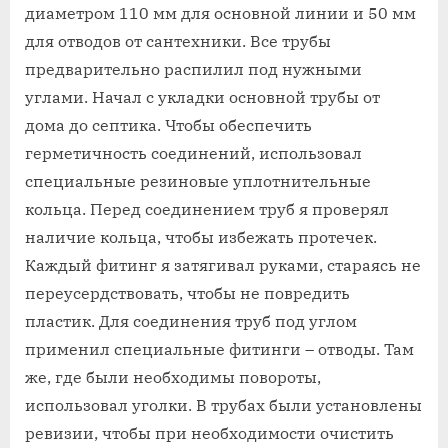
диаметром 110 мм для основной линии и 50 мм
для отводов от сантехники. Все трубы
предварительно распилил под нужными
углами. Начал с укладки основной трубы от
дома до септика. Чтобы обеспечить
герметичность соединений‚ использовал
специальные резиновые уплотнительные
кольца. Перед соединением труб я проверял
наличие кольца‚ чтобы избежать протечек.
Каждый фитинг я затягивал руками‚ стараясь не
переусердствовать‚ чтобы не повредить
пластик. Для соединения труб под углом
применил специальные фитинги – отводы. Там
же‚ где были необходимы повороты‚
использовал уголки. В трубах были установлены
ревизии‚ чтобы при необходимости очистить