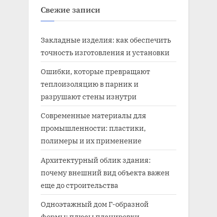
Свежие записи
Закладные изделия: как обеспечить
точность изготовления и установки
Ошибки, которые превращают
теплоизоляцию в парник и
разрушают стены изнутри
Современные материалы для
промышленности: пластики,
полимеры и их применение
Архитектурный облик здания:
почему внешний вид объекта важен
еще до строительства
Одноэтажный дом Г-образной
формы: плюсы планировки