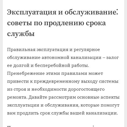
Эксплуатация и обслуживание⁚
советы по продлению срока
службы
Правильная эксплуатация и регулярное
обслуживание автономной канализации – залог
ее долгой и бесперебойной работы.
Пренебрежение этими правилами может
привести к преждевременному выходу системы
из строя и необходимости дорогостоящего
ремонта. Давайте рассмотрим основные аспекты
эксплуатации и обслуживания‚ которые помогут
вам продлить срок службы вашей канализации.