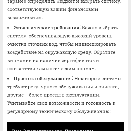
заранее определить бюджет и выбрать систему‚
соответствующую вашим финансовым
возможностям.
Экологические требования⁚
Важно выбрать
систему‚ обеспечивающую высокий уровень
очистки сточных вод‚ чтобы минимизировать
воздействие на окружающую среду. Обратите
внимание на наличие сертификатов и
соответствие экологическим нормам.
Простота обслуживания⁚
Некоторые системы
требуют регулярного обслуживания и очистки‚
другие – более просты в эксплуатации.
Учитывайте свои возможности и готовность к
регулярному техническому обслуживанию;