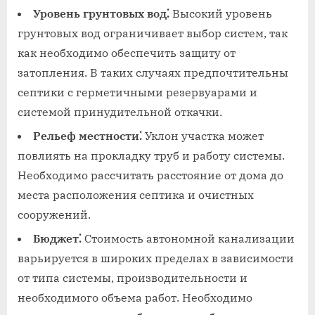
Уровень грунтовых вод⁚
Высокий уровень
грунтовых вод ограничивает выбор систем‚ так
как необходимо обеспечить защиту от
затопления. В таких случаях предпочтительны
септики с герметичными резервуарами и
системой принудительной откачки.
Рельеф местности⁚
Уклон участка может
повлиять на прокладку труб и работу системы.
Необходимо рассчитать расстояние от дома до
места расположения септика и очистных
сооружений.
Бюджет⁚
Стоимость автономной канализации
варьируется в широких пределах в зависимости
от типа системы‚ производительности и
необходимого объема работ. Необходимо