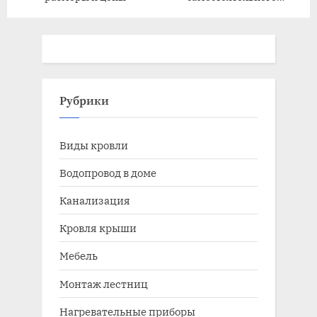
обустройства вентиляции
и канализации
Рубрики
Виды кровли
Водопровод в доме
Канализация
Кровля крыши
Мебель
Монтаж лестниц
Нагревательные приборы