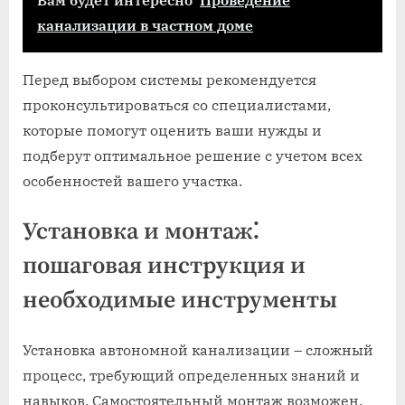
Вам будет интересно
Проведение
канализации в частном доме
Перед выбором системы рекомендуется
проконсультироваться со специалистами‚
которые помогут оценить ваши нужды и
подберут оптимальное решение с учетом всех
особенностей вашего участка.
Установка и монтаж⁚
пошаговая инструкция и
необходимые инструменты
Установка автономной канализации – сложный
процесс‚ требующий определенных знаний и
навыков. Самостоятельный монтаж возможен‚