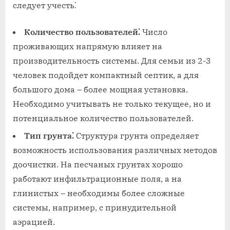
следует учесть⁚
Количество пользователей⁚
Число
проживающих напрямую влияет на
производительность системы. Для семьи из 2-3
человек подойдет компактный септик‚ а для
большого дома – более мощная установка.
Необходимо учитывать не только текущее‚ но и
потенциальное количество пользователей.
Тип грунта⁚
Структура грунта определяет
возможность использования различных методов
доочистки. На песчаных грунтах хорошо
работают инфильтрационные поля‚ а на
глинистых – необходимы более сложные
системы‚ например‚ с принудительной
аэрацией.