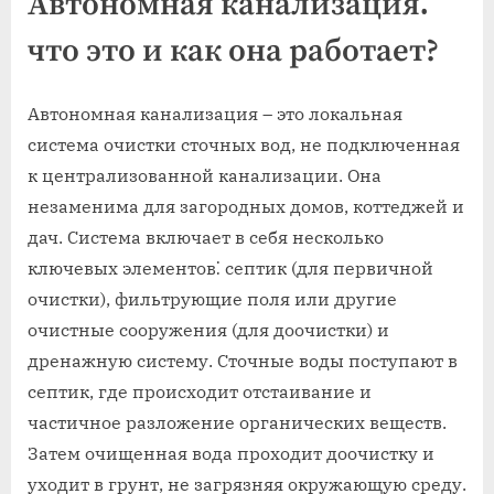
Автономная канализация⁚
что это и как она работает?
Автономная канализация – это локальная
система очистки сточных вод‚ не подключенная
к централизованной канализации. Она
незаменима для загородных домов‚ коттеджей и
дач. Система включает в себя несколько
ключевых элементов⁚ септик (для первичной
очистки)‚ фильтрующие поля или другие
очистные сооружения (для доочистки) и
дренажную систему. Сточные воды поступают в
септик‚ где происходит отстаивание и
частичное разложение органических веществ.
Затем очищенная вода проходит доочистку и
уходит в грунт‚ не загрязняя окружающую среду.