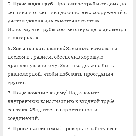
Прокладка труб⁚
Проложите трубы от дома до
септика и от септика до очистных сооружений с
учетом уклона для самотечного стока.
Используйте трубы соответствующего диаметра
и материала.
Засыпка котлованов⁚
Засыпьте котлованы
песком и гравием‚ обеспечив хорошую
дренажную систему. Засыпка должна быть
равномерной‚ чтобы избежать проседания
грунта.
Подключение к дому⁚
Подключите
внутреннюю канализацию к входной трубе
септика. Убедитесь в герметичности
соединений.
Проверка системы⁚
Проверьте работу всей