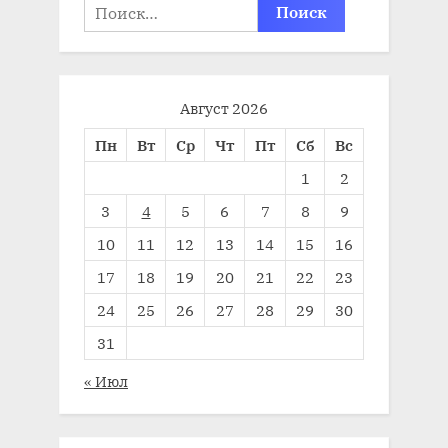
Найти:
Август 2026
Пн
Вт
Ср
Чт
Пт
Сб
Вс
1
2
3
4
5
6
7
8
9
10
11
12
13
14
15
16
17
18
19
20
21
22
23
24
25
26
27
28
29
30
31
« Июл