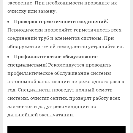
засорение. При необходимости проводите их
очистку или замену.
Проверка герметичности соединений⁚
Периодически проверяйте герметичность всех
соединений труб и элементов системы. При
обнаружении течей немедленно устраняйте их.
Профилактическое обслуживание
специалистами⁚
Рекомендуется проводить
профилактическое обслуживание системы
автономной канализации не реже одного раза в
год. Специалисты проведут полный осмотр
системы‚ очистят септик‚ проверят работу всех
элементов и дадут рекомендации по
дальнейшей эксплуатации.