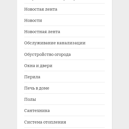
Новостая лента
Новости
Новостная лента
Обслуживание канализации
Обустройство огорода
Окна и двери
Перила
Печь в доме
Полы
Сантехника
Система отопления