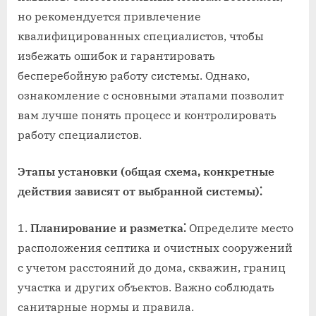
но рекомендуется привлечение
квалифицированных специалистов‚ чтобы
избежать ошибок и гарантировать
бесперебойную работу системы. Однако‚
ознакомление с основными этапами позволит
вам лучше понять процесс и контролировать
работу специалистов.
Этапы установки (общая схема‚ конкретные
действия зависят от выбранной системы)⁚
Планирование и разметка⁚
Определите место
расположения септика и очистных сооружений
с учетом расстояний до дома‚ скважин‚ границ
участка и других объектов. Важно соблюдать
санитарные нормы и правила.