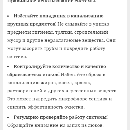
Правильное использование системы⁚
Избегайте попадания в канализацию
крупных предметов⁚
Не смывайте в унитаз
предметы гигиены‚ тряпки‚ строительный
мусор и другие неразлагаемые вещества. Они
могут засорить трубы и повредить работу
септика.
Контролируйте количество и качество
сбрасываемых стоков⁚
Избегайте сброса в
канализацию жиров‚ масел‚ красок‚
растворителей и других агрессивных веществ.
Это может навредить микрофлоре септика и
снизить эффективность очистки.
Регулярно проверяйте работу системы⁚
Обращайте внимание на запах из люков‚