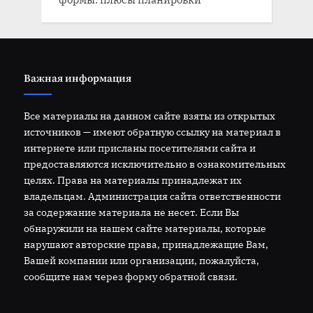
Важная информация
Все материалы на данном сайте взяты из открытых
источников — имеют обратную ссылку на материал в
интернете или присланы посетителями сайта и
предоставляются исключительно в ознакомительных
целях. Права на материалы принадлежат их
владельцам. Администрация сайта ответственности
за содержание материала не несет. Если Вы
обнаружили на нашем сайте материалы, которые
нарушают авторские права, принадлежащие Вам,
Вашей компании или организации, пожалуйста,
сообщите нам через форму обратной связи.