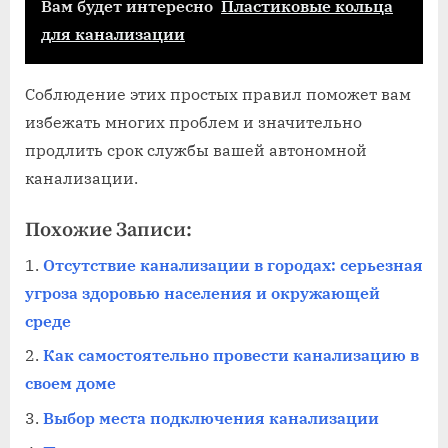
Вам будет интересно
Пластиковые кольца
для канализации
Соблюдение этих простых правил поможет вам
избежать многих проблем и значительно
продлить срок службы вашей автономной
канализации.
Похожие Записи:
Отсутствие канализации в городах: серьезная
угроза здоровью населения и окружающей
среде
Как самостоятельно провести канализацию в
своем доме
Выбор места подключения канализации