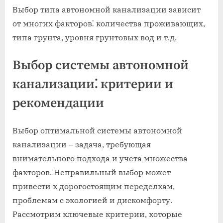
Выбор типа автономной канализации зависит
от многих факторов⁚ количества проживающих‚
типа грунта‚ уровня грунтовых вод и т.д.
Выбор системы автономной
канализации⁚ критерии и
рекомендации
Выбор оптимальной системы автономной
канализации – задача‚ требующая
внимательного подхода и учета множества
факторов. Неправильный выбор может
привести к дорогостоящим переделкам‚
проблемам с экологией и дискомфорту.
Рассмотрим ключевые критерии‚ которые