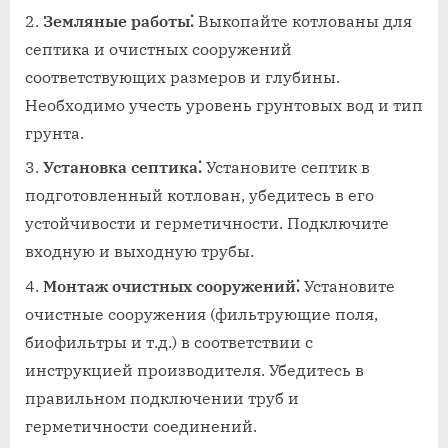
Земляные работы⁚
Выкопайте котлованы для
септика и очистных сооружений
соответствующих размеров и глубины.
Необходимо учесть уровень грунтовых вод и тип
грунта.
Установка септика⁚
Установите септик в
подготовленный котлован‚ убедитесь в его
устойчивости и герметичности. Подключите
входную и выходную трубы.
Монтаж очистных сооружений⁚
Установите
очистные сооружения (фильтрующие поля‚
биофильтры и т.д.) в соответствии с
инструкцией производителя. Убедитесь в
правильном подключении труб и
герметичности соединений.