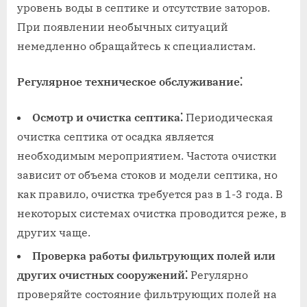
уровень воды в септике и отсутствие заторов.
При появлении необычных ситуаций
немедленно обращайтесь к специалистам.
Регулярное техническое обслуживание⁚
Осмотр и очистка септика⁚
Периодическая
очистка септика от осадка является
необходимым мероприятием. Частота очистки
зависит от объема стоков и модели септика‚ но
как правило‚ очистка требуется раз в 1-3 года. В
некоторых системах очистка проводится реже‚ в
других чаще.
Проверка работы фильтрующих полей или
других очистных сооружений⁚
Регулярно
проверяйте состояние фильтрующих полей на