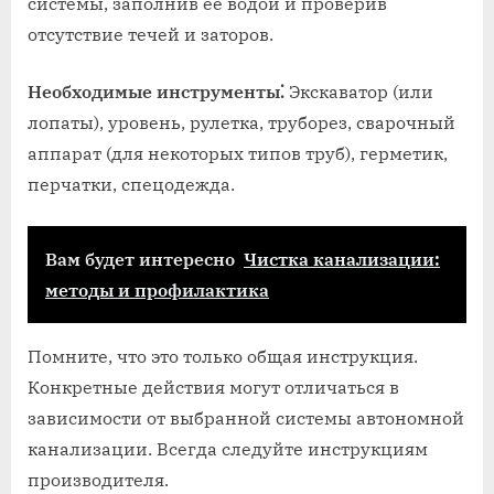
системы‚ заполнив ее водой и проверив
отсутствие течей и заторов.
Необходимые инструменты⁚
Экскаватор (или
лопаты)‚ уровень‚ рулетка‚ труборез‚ сварочный
аппарат (для некоторых типов труб)‚ герметик‚
перчатки‚ спецодежда.
Вам будет интересно
Чистка канализации:
методы и профилактика
Помните‚ что это только общая инструкция.
Конкретные действия могут отличаться в
зависимости от выбранной системы автономной
канализации. Всегда следуйте инструкциям
производителя.