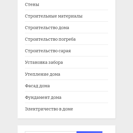
Стены
Строительные материалы
Строительство дома
Строительство погреба
Строительство сарая
Установка забора
Утепление дома
Фасад дома
Фундамент дома
Электричество в доме