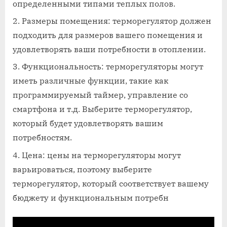
определенными типами теплых полов.
Размеры помещения: терморегулятор должен
подходить для размеров вашего помещения и
удовлетворять ваши потребности в отоплении.
Функциональность: терморегуляторы могут
иметь различные функции, такие как
программируемый таймер, управление со
смартфона и т.д. Выберите терморегулятор,
который будет удовлетворять вашим
потребностям.
Цена: цены на терморегуляторы могут
варьироваться, поэтому выберите
терморегулятор, который соответствует вашему
бюджету и функциональным потребн