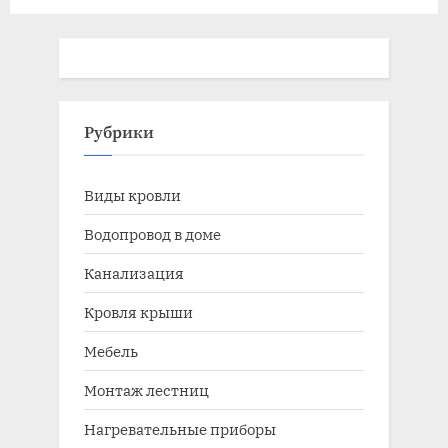
фундамента под
кирпичный дом
Рубрики
Виды кровли
Водопровод в доме
Канализация
Кровля крыши
Мебель
Монтаж лестниц
Нагревательные приборы