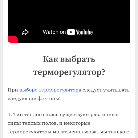
Как выбрать
терморегулятор?
При
выборе терморегулятора
следует учитывать
следующие факторы:
Тип теплого пола: существуют различные
типы теплых полов, и некоторые
терморегуляторы могут использоваться только с