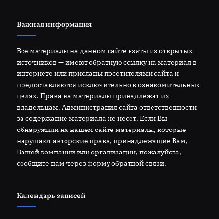
Важная информация
Все материалы на данном сайте взяты из открытых
источников — имеют обратную ссылку на материал в
интернете или присланы посетителями сайта и
предоставляются исключительно в ознакомительных
целях. Права на материалы принадлежат их
владельцам. Администрация сайта ответственности
за содержание материала не несет. Если Вы
обнаружили на нашем сайте материалы, которые
нарушают авторские права, принадлежащие Вам,
Вашей компании или организации, пожалуйста,
сообщите нам через форму обратной связи.
Календарь записей