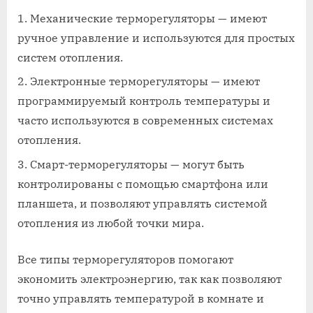
Механические терморегуляторы — имеют
ручное управление и используются для простых
систем отопления.
Электронные терморегуляторы — имеют
программируемый контроль температуры и
часто используются в современных системах
отопления.
Смарт-терморегуляторы — могут быть
контролированы с помощью смартфона или
планшета, и позволяют управлять системой
отопления из любой точки мира.
Все типы терморегуляторов помогают
экономить электроэнергию, так как позволяют
точно управлять температурой в комнате и