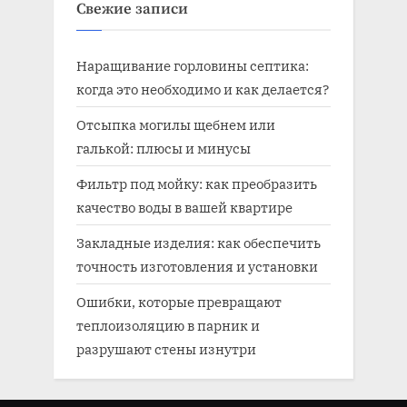
Свежие записи
Наращивание горловины септика:
когда это необходимо и как делается?
Отсыпка могилы щебнем или
галькой: плюсы и минусы
Фильтр под мойку: как преобразить
качество воды в вашей квартире
Закладные изделия: как обеспечить
точность изготовления и установки
Ошибки, которые превращают
теплоизоляцию в парник и
разрушают стены изнутри