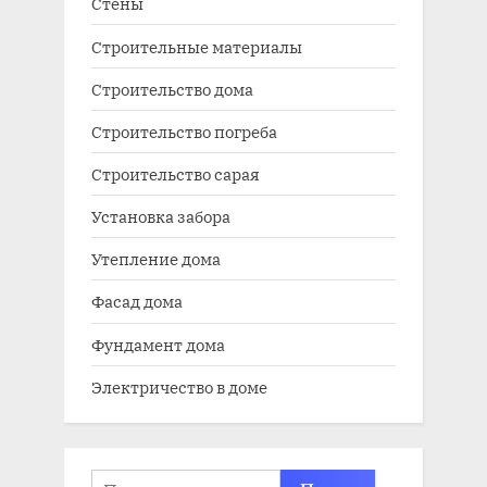
Стены
Строительные материалы
Строительство дома
Строительство погреба
Строительство сарая
Установка забора
Утепление дома
Фасад дома
Фундамент дома
Электричество в доме
Найти: