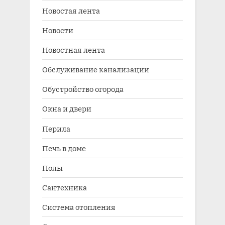
Новостая лента
Новости
Новостная лента
Обслуживание канализации
Обустройство огорода
Окна и двери
Перила
Печь в доме
Полы
Сантехника
Система отопления