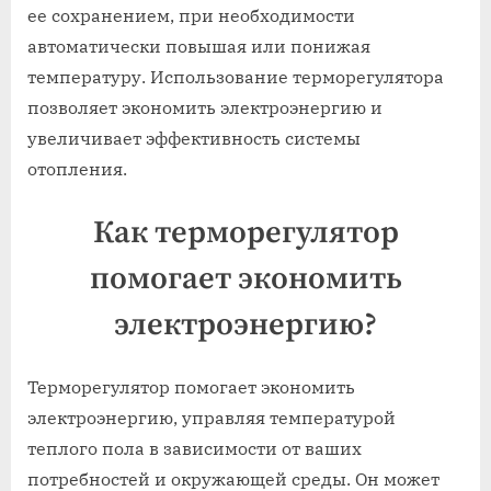
ее сохранением, при необходимости
автоматически повышая или понижая
температуру. Использование терморегулятора
позволяет экономить электроэнергию и
увеличивает эффективность системы
отопления.
Как терморегулятор
помогает экономить
электроэнергию?
Терморегулятор помогает экономить
электроэнергию, управляя температурой
теплого пола в зависимости от ваших
потребностей и окружающей среды. Он может