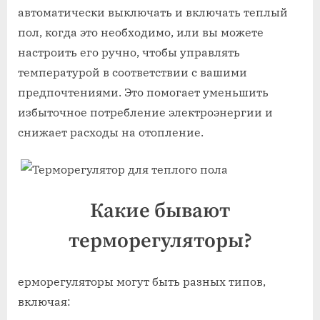
автоматически выключать и включать теплый
пол, когда это необходимо, или вы можете
настроить его ручно, чтобы управлять
температурой в соответствии с вашими
предпочтениями. Это помогает уменьшить
избыточное потребление электроэнергии и
снижает расходы на отопление.
Какие бывают
терморегуляторы?
ерморегуляторы могут быть разных типов,
включая: