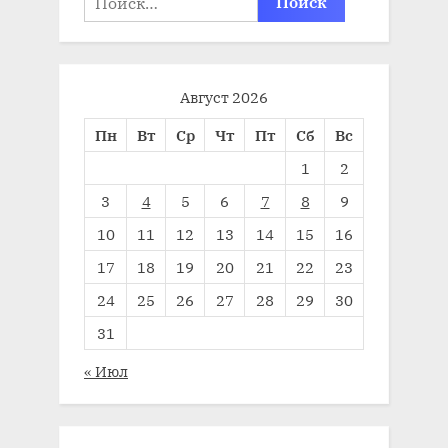
Август 2026
Пн
Вт
Ср
Чт
Пт
Сб
Вс
1
2
3
4
5
6
7
8
9
10
11
12
13
14
15
16
17
18
19
20
21
22
23
24
25
26
27
28
29
30
31
« Июл