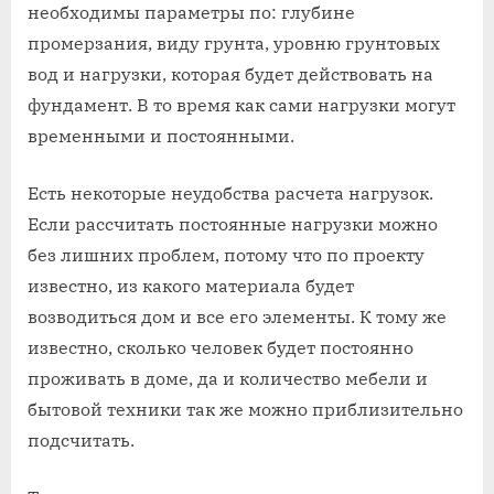
необходимы параметры по: глубине
промерзания, виду грунта, уровню грунтовых
вод и нагрузки, которая будет действовать на
фундамент. В то время как сами нагрузки могут
временными и постоянными.
Есть некоторые неудобства расчета нагрузок.
Если рассчитать постоянные нагрузки можно
без лишних проблем, потому что по проекту
известно, из какого материала будет
возводиться дом и все его элементы. К тому же
известно, сколько человек будет постоянно
проживать в доме, да и количество мебели и
бытовой техники так же можно приблизительно
подсчитать.