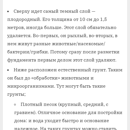
Сверху идет самый темный слой —
плодородный. Его толщина от 10 см до 1,5
метров, иногда больше. Этот слой обязательно
удаляется. Во-первых, он рыхлый, во-вторых, в
нем живут разные животные/насекомые/
бактерии/грибки. Потому сразу после разметки
фундамента первым делом этот слой удаляют.
Ниже расположен естественный грунт. Таким
он был до «обработки» животными и
микроорганизмами. Тут могут быть такие
грунты;
Плотный песок (крупный, средний, с
гравием). Отличное основание для постройки
дома: и вода уходит быстро и основание
надежное. На таких грунтах можно ставить