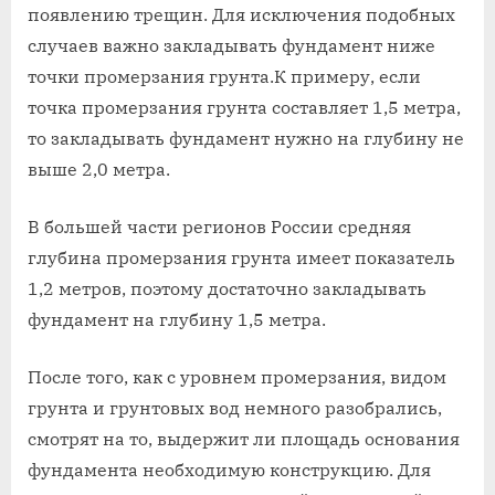
появлению трещин. Для исключения подобных
случаев важно закладывать фундамент ниже
точки промерзания грунта.К примеру, если
точка промерзания грунта составляет 1,5 метра,
то закладывать фундамент нужно на глубину не
выше 2,0 метра.
В большей части регионов России средняя
глубина промерзания грунта имеет показатель
1,2 метров, поэтому достаточно закладывать
фундамент на глубину 1,5 метра.
После того, как с уровнем промерзания, видом
грунта и грунтовых вод немного разобрались,
смотрят на то, выдержит ли площадь основания
фундамента необходимую конструкцию. Для