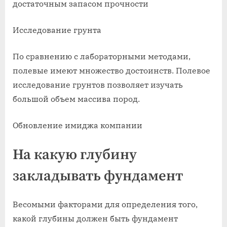
достаточным запасом прочности
Исследование грунта
По сравнению с лабораторными методами,
полевые имеют множество достоинств. Полевое
исследование грунтов позволяет изучать
большой объем массива пород.
Обновление имиджа компании
На какую глубину
закладывать фундамент
Весомыми факторами для определения того,
какой глубины должен быть фундамент