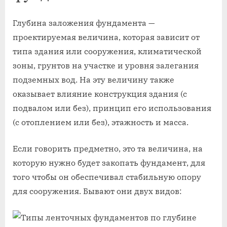
Глубина заложения фундамента —
проектируемая величина, которая зависит от
типа здания или сооружения, климатической
зоны, грунтов на участке и уровня залегания
подземных вод. На эту величину также
оказывает влияние конструкция здания (с
подвалом или без), принцип его использования
(с отоплением или без), этажность и масса.
Если говорить предметно, это та величина, на
которую нужно будет закопать фундамент, для
того чтобы он обеспечивал стабильную опору
для сооружения. Бывают они двух видов: