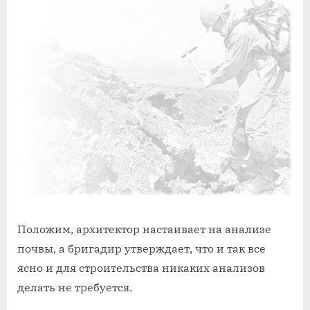
Положим, архитектор настаивает на анализе
почвы, а бригадир утверждает, что и так все
ясно и для строительства никаких анализов
делать не требуется.