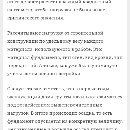
этого делают расчет на каждый квадратный
сантиметр, чтобы нагрузка не была выше
критического значения.
Рассчитывают нагрузку от строительной
конструкции по удельному весу каждого
материала, используемого в работе. Это:
материал фундамента, тип стен, вид кровли, тип
перекрытий. А также, как уже было упомянуто
учитывается регион застройки.
Следует также отметить, что в первые годы
эксплуатации дома грунты начинают сжиматься
под воздействием вышеперечисленных
нагрузок. В итоге происходит осадка, то есть
фундамент опускается на конкретную величину.
Неравномерные и большие осадки приводят к