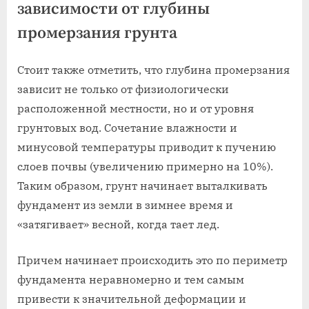
зависимости от глубины
промерзания грунта
Стоит также отметить, что глубина промерзания
зависит не только от физиологически
расположенной местности, но и от уровня
грунтовых вод. Сочетание влажности и
минусовой температуры приводит к пучению
слоев почвы (увеличению примерно на 10%).
Таким образом, грунт начинает выталкивать
фундамент из земли в зимнее время и
«затягивает» весной, когда тает лед.
Причем начинает происходить это по периметр
фундамента неравномерно и тем самым
привести к значительной деформации и