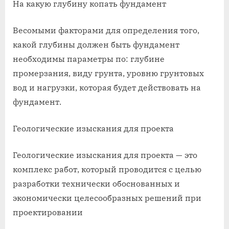
На какую глубину копать фундамент
Весомыми факторами для определения того,
какой глубины должен быть фундамент
необходимы параметры по: глубине
промерзания, виду грунта, уровню грунтовых
вод и нагрузки, которая будет действовать на
фундамент.
Геологические изыскания для проекта
Геологические изыскания для проекта — это
комплекс работ, который проводится с целью
разработки технически обоснованных и
экономически целесообразных решений при
проектировании