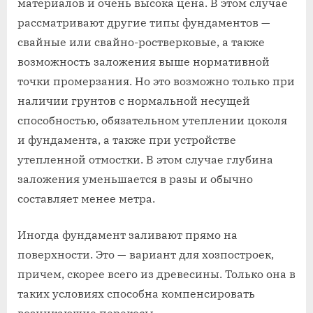
материалов и очень высока цена. В этом случае
рассматривают другие типы фундаментов —
свайные или свайно-ростверковые, а также
возможность заложения выше нормативной
точки промерзания. Но это возможно только при
наличии грунтов с нормальной несущей
способностью, обязательном утеплении цоколя
и фундамента, а также при устройстве
утепленной отмостки. В этом случае глубина
заложения уменьшается в разы и обычно
составляет менее метра.
Иногда фундамент заливают прямо на
поверхности. Это — вариант для хозпостроек,
причем, скорее всего из древесины. Только она в
таких условиях способна компенсировать
возникающие перекосы.