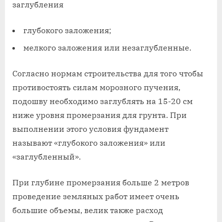
глубокого заложения;
мелкого заложения или незаглубленные.
Согласно нормам строительства для того чтобы
противостоять силам морозного пучения,
подошву необходимо заглублять на 15-20 см
ниже уровня промерзания для грунта. При
выполнении этого условия фундамент
называют «глубокого заложения» или
«заглубленный».
При глубине промерзания больше 2 метров
проведение земляных работ имеет очень
большие объемы, велик также расход