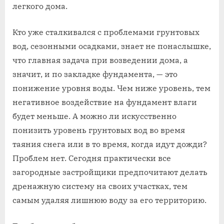
легкого дома.
Кто уже сталкивался с проблемами грунтовых
вод, сезонными осадками, знает не понаслышке,
что главная задача при возведении дома, а
значит, и по закладке фундамента, — это
понижение уровня воды. Чем ниже уровень, тем
негативное воздействие на фундамент влаги
будет меньше. А можно ли искусственно
понизить уровень грунтовых вод во время
таяния снега или в то время, когда идут дожди?
Проблем нет. Сегодня практически все
загородные застройщики предпочитают делать
дренажную систему на своих участках, тем
самым удаляя лишнюю воду за его территорию.