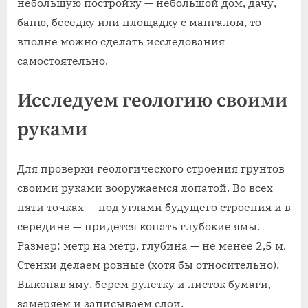
небольшую постройку — небольшой дом, дачу,
баню, беседку или площадку с мангалом, то
вполне можно сделать исследования
самостоятельно.
Исследуем геологию своими
руками
Для проверки геологического строения грунтов
своими руками вооружаемся лопатой. Во всех
пяти точках — под углами будущего строения и в
середине — придется копать глубокие ямы.
Размер: метр на метр, глубина — не менее 2,5 м.
Стенки делаем ровные (хотя бы относительно).
Выкопав яму, берем рулетку и листок бумаги,
замеряем и записываем слои.