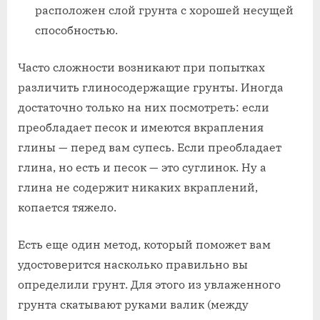
расположен слой грунта с хорошей несущей
способностью.
Часто сложности возникают при попытках
различить глиносодержащие грунты. Иногда
достаточно только на них посмотреть: если
преобладает песок и имеются вкрапления
глины — перед вам супесь. Если преобладает
глина, но есть и песок — это суглинок. Ну а
глина не содержит никаких вкраплений,
копается тяжело.
Есть еще один метод, который поможет вам
удостоверится насколько правильно вы
определили грунт. Для этого из увлаженного
грунта скатывают руками валик (между