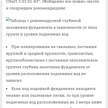
СНиП 2.02.01-83*. Обобщенно все можно свести
к следующим рекомендациям:
При планировании на скальных, песчаных
крупной и средней крупности, гравелистых,
крупнообломочных с песчаным заполнителем
грунтах глубина залегания фундамента от
уровня расположения подземных вод не
зависит.
Если под подошвой фундамента находятся
мелкие или пылеватые пески, то при уровне
подземных вод расположенных на 2 метра ниже