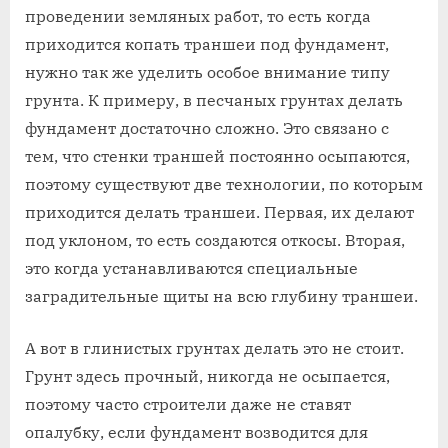
проведении земляных работ, то есть когда
приходится копать траншеи под фундамент,
нужно так же уделить особое внимание типу
грунта. К примеру, в песчаных грунтах делать
фундамент достаточно сложно. Это связано с
тем, что стенки траншей постоянно осыпаются,
поэтому существуют две технологии, по которым
приходится делать траншеи. Первая, их делают
под уклоном, то есть создаются откосы. Вторая,
это когда устанавливаются специальные
заградительные щиты на всю глубину траншеи.
А вот в глинистых грунтах делать это не стоит.
Грунт здесь прочный, никогда не осыпается,
поэтому часто строители даже не ставят
опалубку, если фундамент возводится для