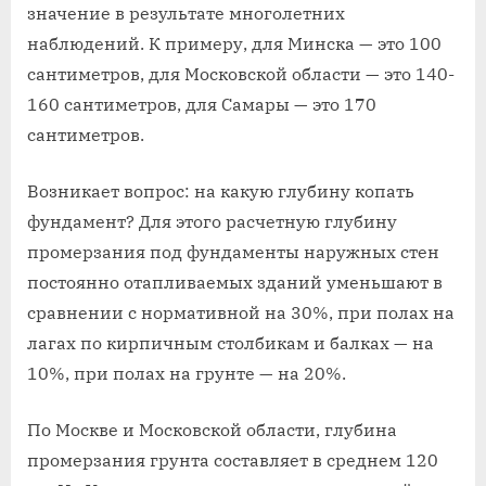
значение в результате многолетних
наблюдений. К примеру, для Минска — это 100
сантиметров, для Московской области — это 140-
160 сантиметров, для Самары — это 170
сантиметров.
Возникает вопрос: на какую глубину копать
фундамент? Для этого расчетную глубину
промерзания под фундаменты наружных стен
постоянно отапливаемых зданий уменьшают в
сравнении с нормативной на 30%, при полах на
лагах по кирпичным столбикам и балках — на
10%, при полах на грунте — на 20%.
По Москве и Московской области, глубина
промерзания грунта составляет в среднем 120