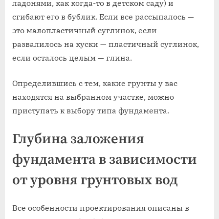
ладонями, как когда-то в детском саду) и
сгибают его в бублик. Если все рассыпалось —
это малопластичный суглинок, если
развалилось на куски — пластичный суглинок,
если осталось целым — глина.
Определившись с тем, какие грунты у вас
находятся на выбранном участке, можно
приступать к выбору типа фундамента.
Глубина заложения
фундамента в зависимости
от уровня грунтовых вод
Все особенности проектирования описаны в