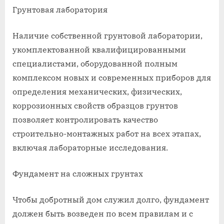
Грунтовая лаборатория
Наличие собственной грунтовой лаборатории,
укомплектованной квалифицированными
специалистами, оборудованной полным
комплексом новых и современных приборов для
определения механических, физических,
коррозионных свойств образцов грунтов
позволяет контролировать качество
строительно-монтажных работ на всех этапах,
включая лабораторные исследования.
Фундамент на сложных грунтах
Чтобы добротный дом служил долго, фундамент
должен быть возведен по всем правилам и с