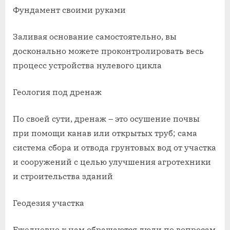
Фундамент своими руками
Заливая основание самостоятельно, вы
досконально можете проконтролировать весь
процесс устройства нулевого цикла
Геология под дренаж
По своей сути, дренаж – это осушение почвы
при помощи канав или открытых труб; сама
система сбора и отвода грунтовых вод от участка
и сооружений с целью улучшения агротехники
и строительства зданий
Геодезия участка
Ежедневно к нам обращаются люди по вопросам