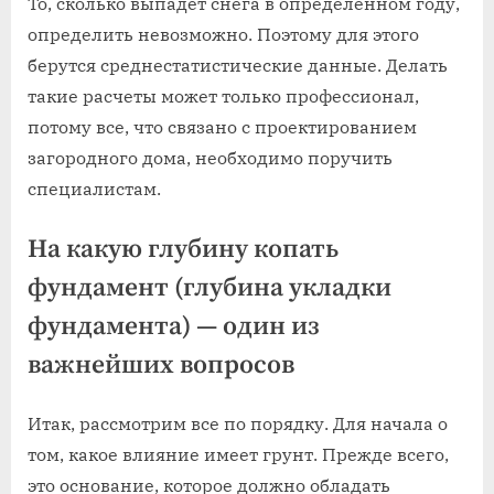
То, сколько выпадет снега в определенном году,
определить невозможно. Поэтому для этого
берутся среднестатистические данные. Делать
такие расчеты может только профессионал,
потому все, что связано с проектированием
загородного дома, необходимо поручить
специалистам.
На какую глубину копать
фундамент (глубина укладки
фундамента) — один из
важнейших вопросов
Итак, рассмотрим все по порядку. Для начала о
том, какое влияние имеет грунт. Прежде всего,
это основание, которое должно обладать