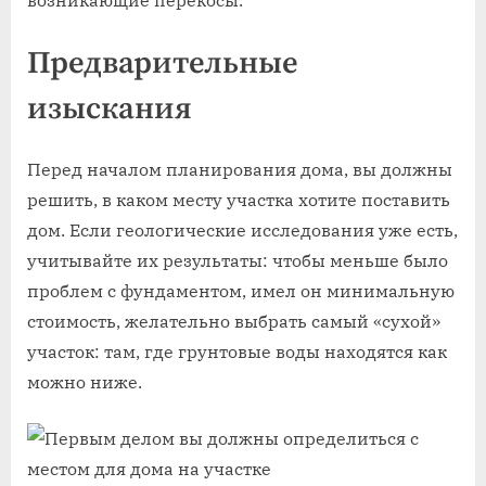
Предварительные
изыскания
Перед началом планирования дома, вы должны
решить, в каком месту участка хотите поставить
дом. Если геологические исследования уже есть,
учитывайте их результаты: чтобы меньше было
проблем с фундаментом, имел он минимальную
стоимость, желательно выбрать самый «сухой»
участок: там, где грунтовые воды находятся как
можно ниже.