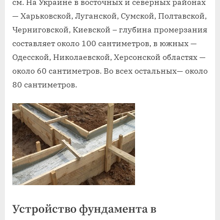
см. На Украине в восточных и северных районах
— Харьковской, Луганской, Сумской, Полтавской,
Черниговской, Киевской – глубина промерзания
составляет около 100 сантиметров, в южных —
Одесской, Николаевской, Херсонской областях —
около 60 сантиметров. Во всех остальных— около
80 сантиметров.
Устройство фундамента в