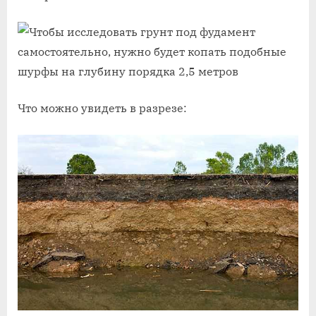
Что можно увидеть в разрезе: