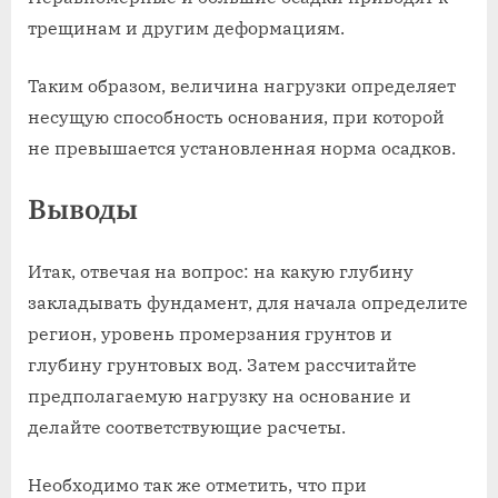
трещинам и другим деформациям.
Таким образом, величина нагрузки определяет
несущую способность основания, при которой
не превышается установленная норма осадков.
Выводы
Итак, отвечая на вопрос: на какую глубину
закладывать фундамент, для начала определите
регион, уровень промерзания грунтов и
глубину грунтовых вод. Затем рассчитайте
предполагаемую нагрузку на основание и
делайте соответствующие расчеты.
Необходимо так же отметить, что при