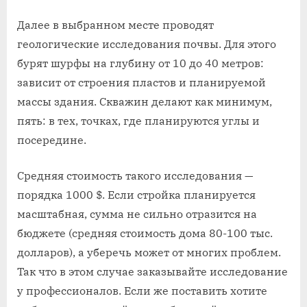
Далее в выбранном месте проводят
геологические исследования почвы. Для этого
бурят шурфы на глубину от 10 до 40 метров:
зависит от строения пластов и планируемой
массы здания. Скважин делают как минимум,
пять: в тех, точках, где планируются углы и
посередине.
Средняя стоимость такого исследования —
порядка 1000 $. Если стройка планируется
масштабная, сумма не сильно отразится на
бюджете (средняя стоимость дома 80-100 тыс.
долларов), а уберечь может от многих проблем.
Так что в этом случае заказывайте исследование
у профессионалов. Если же поставить хотите