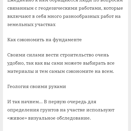
связанным с геодезическими работами, которые
включают в себя много разнообразных работ на
земельных участках
Как сэкономить на фундаменте
Своими силами вести строительство очень
удобно, так как вы сами можете выбирать все
материалы и тем самым сэкономите на всем.
Геология своими руками
И так начнем… В первую очередь для
определения грунтов на участке используют
«живое» визуальное обследование.