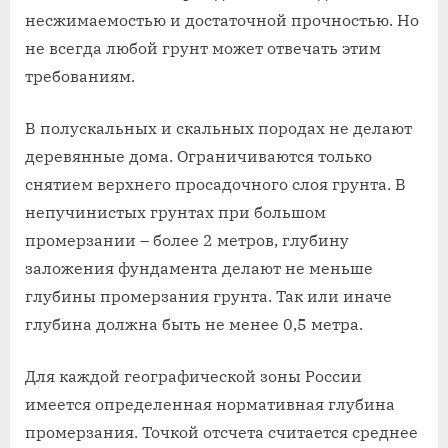
несжимаемостью и достаточной прочностью. Но
не всегда любой грунт может отвечать этим
требованиям.
В полускальных и скальных породах не делают
деревянные дома. Ограничиваются только
снятием верхнего просадочного слоя грунта. В
непучинистых грунтах при большом
промерзании – более 2 метров, глубину
заложения фундамента делают не меньше
глубины промерзания грунта. Так или иначе
глубина должна быть не менее 0,5 метра.
Для каждой географической зоны России
имеется определенная нормативная глубина
промерзания. Точкой отсчета считается среднее