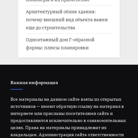
Архитектурный облик здания:
почему внешний вид объекта важен
еще до строительства
Одноэтажный дом Г-образной
формы: плюсы планировки
Важная информация
Все материалы на данном сайте взяты из открытых
источников — имеют обратную ссылку на материал в
интернете или присланы посетителями сайта и
предоставляются исключительно в ознакомительных
целях. Права на материалы принадлежат их
владельцам. Администрация сайта ответственности