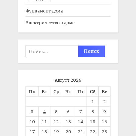
Фундамент дома
Электричество в доме
Найти:
Август 2026
Пн
Вт
Ср
Чт
Пт
Сб
Вс
1
2
3
4
5
6
7
8
9
10
11
12
13
14
15
16
17
18
19
20
21
22
23