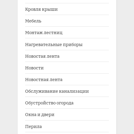
Кровля крыши
Мебель
Монтаж лестниц
Нагревательные приборы
Новостая лента
Новости
Новостная лента
Обслуживание канализации
Обустройство огорода
Окна и двери
Перила