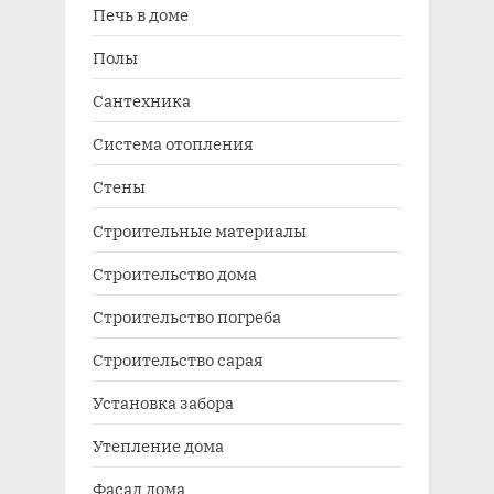
Печь в доме
Полы
Сантехника
Система отопления
Стены
Строительные материалы
Строительство дома
Строительство погреба
Строительство сарая
Установка забора
Утепление дома
Фасад дома