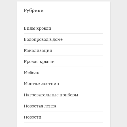
Рубрики
Виды кровли
Водопровод в доме
Канализация
Кровля крыши
Мебель
Монтаж лестниц
Нагревательные приборы
Новостая лента
Новости