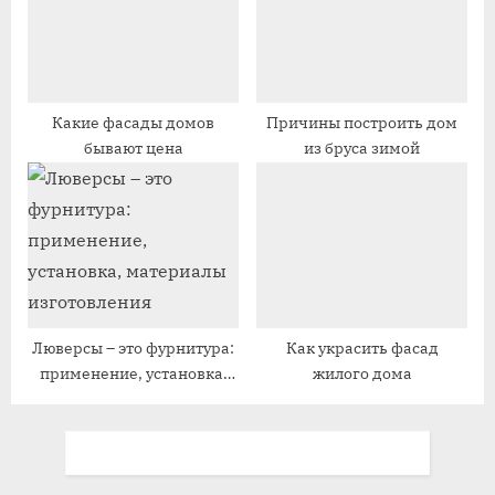
:
Какие фасады домов
Причины построить дом
бывают цена
из бруса зимой
Люверсы – это фурнитура:
Как украсить фасад
применение, установка,
жилого дома
материалы изготовления