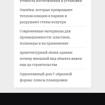
точность изготовления и установки
Ошибки, которые превращают
теплоизоляцию в парник и
разрушают стены изнутри
Современные материалы для
промышленности: пластики,
полимеры и их применение
Архитектурный облик здания:
почему внешний вид объекта важен
еще до строительства
Одноэтажный дом Г-образной
формы: плюсы планировки