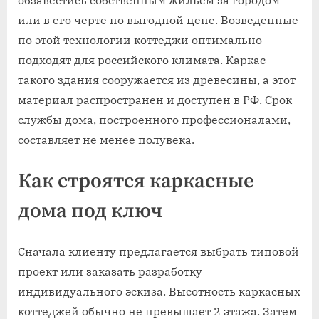
обзавестись собственным жильем за городом
или в его черте по выгодной цене. Возведенные
по этой технологии коттеджи оптимально
подходят для российского климата. Каркас
такого здания сооружается из древесины, а этот
материал распространен и доступен в РФ. Срок
службы дома, построенного профессионалами,
составляет не менее полувека.
Как строятся каркасные
дома под ключ
Сначала клиенту предлагается выбрать типовой
проект или заказать разработку
индивидуального эскиза. Высотность каркасных
коттеджей обычно не превышает 2 этажа. Затем