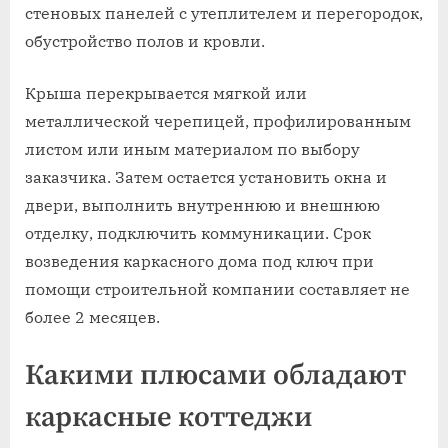
стеновых панелей с утеплителем и перегородок,
обустройство полов и кровли.
Крыша перекрывается мягкой или
металлической черепицей, профилированным
листом или иным материалом по выбору
заказчика. Затем остается установить окна и
двери, выполнить внутреннюю и внешнюю
отделку, подключить коммуникации. Срок
возведения каркасного дома под ключ при
помощи строительной компании составляет не
более 2 месяцев.
Какими плюсами обладают
каркасные коттеджи