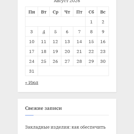
Август 2026
Пн
Вт
Ср
Чт
Пт
Сб
Вс
1
2
3
4
5
6
7
8
9
10
11
12
13
14
15
16
17
18
19
20
21
22
23
24
25
26
27
28
29
30
31
« Июл
Свежие записи
Закладные изделия: как обеспечить