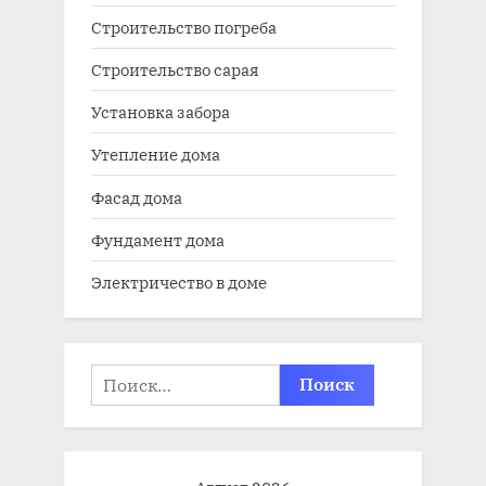
Строительство погреба
Строительство сарая
Установка забора
Утепление дома
Фасад дома
Фундамент дома
Электричество в доме
Найти: