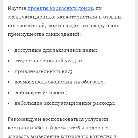
Изучив
проекты каркасных домов
, их
эксплуатационные характеристики и отзывы
пользователей, можно выделить следующие
преимущества таких зданий:
доступные для заказчиков цены;
отсутствие сильной усадки;
привлекательный вид;
возможность экономии на обогреве;
сейсмоустойчивость;
небольшие эксплуатационные расходы.
Рекомендуем воспользоваться услугами
компании «Белый дом», чтобы недорого
заказать возведение каркасного коттеджа в