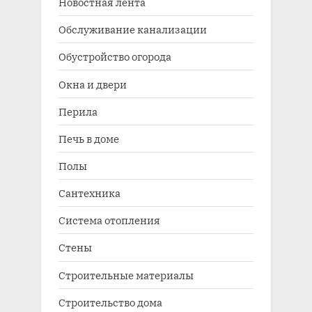
Новостная лента
Обслуживание канализации
Обустройство огорода
Окна и двери
Перила
Печь в доме
Полы
Сантехника
Система отопления
Стены
Строительные материалы
Строительство дома