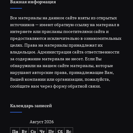
Важная информация
Все материалы на данном сайте взяты из открытых
источников — имеют обратную ссылку на материал в
интернете или присланы посетителями сайта и
предоставляются исключительно в ознакомительных
целях. Права на материалы принадлежат их
владельцам. Администрация сайта ответственности
за содержание материала не несет. Если Вы
обнаружили на нашем сайте материалы, которые
нарушают авторские права, принадлежащие Вам,
Вашей компании или организации, пожалуйста,
сообщите нам через форму обратной связи.
Календарь записей
Август 2026
Пн
Вт
Ср
Чт
Пт
Сб
Вс