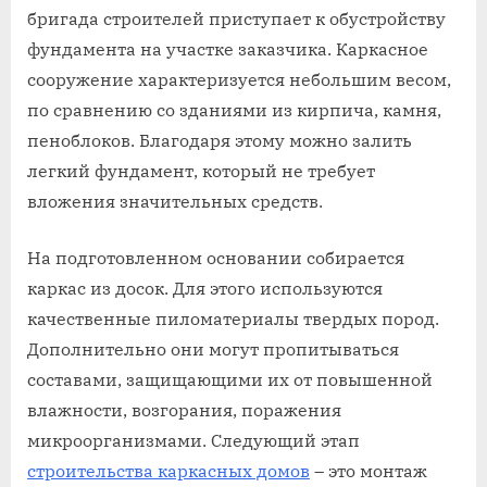
бригада строителей приступает к обустройству
фундамента на участке заказчика. Каркасное
сооружение характеризуется небольшим весом,
по сравнению со зданиями из кирпича, камня,
пеноблоков. Благодаря этому можно залить
легкий фундамент, который не требует
вложения значительных средств.
На подготовленном основании собирается
каркас из досок. Для этого используются
качественные пиломатериалы твердых пород.
Дополнительно они могут пропитываться
составами, защищающими их от повышенной
влажности, возгорания, поражения
микроорганизмами. Следующий этап
строительства каркасных домов
– это монтаж