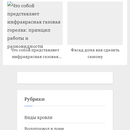
здесь построить
Что собой представляет
Фасад дома как сделать
инфракрасная газовая
самому
горелка: принцип работы
и разновидности
Рубрики
Виды кровли
Водопровод в доме