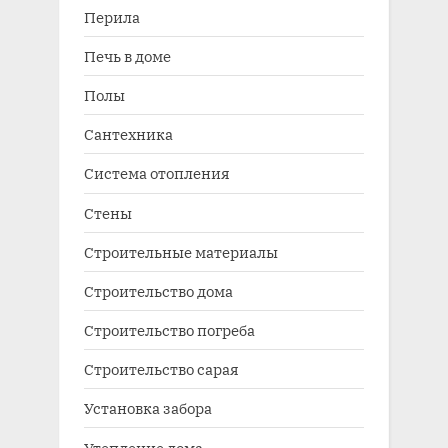
Перила
Печь в доме
Полы
Сантехника
Система отопления
Стены
Строительные материалы
Строительство дома
Строительство погреба
Строительство сарая
Установка забора
Утепление дома