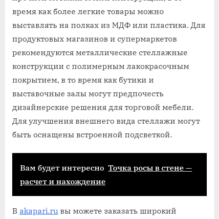
время как более легкие товары можно
выставлять на полках из МДФ или пластика. Для
продуктовых магазинов и супермаркетов
рекомендуются металлические стеллажные
конструкции с полимерным лакокрасочным
покрытием, в то время как бутики и
выставочные залы могут предпочесть
дизайнерские решения для торговой мебели.
Для улучшения внешнего вида стеллажи могут
быть оснащены встроенной подсветкой.
Вам будет интересно
Точка росы в стене —
расчет и нахождение
В
akapari.ru
вы можете заказать широкий