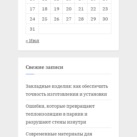
17
18
19
20
21
22
23
24
25
26
27
28
29
30
31
« Июл
Свежие записи
Закладные изделия: как обеспечить
точность изготовления и установки
Ошибки, которые превращают
теплоизоляцию в парник и
разрушают стены изнутри
Современные материалы для