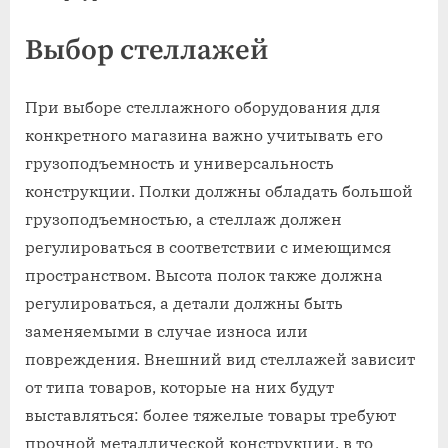
Выбор стеллажей
При выборе стеллажного оборудования для
конкретного магазина важно учитывать его
грузоподъемность и универсальность
конструкции. Полки должны обладать большой
грузоподъемностью, а стеллаж должен
регулироваться в соответствии с имеющимся
пространством. Высота полок также должна
регулироваться, а детали должны быть
заменяемыми в случае износа или
повреждения. Внешний вид стеллажей зависит
от типа товаров, которые на них будут
выставляться: более тяжелые товары требуют
прочной металлической конструкции, в то