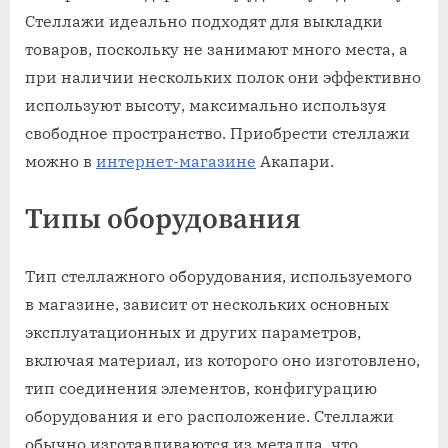
Стеллажи идеально подходят для выкладки
товаров, поскольку не занимают много места, а
при наличии нескольких полок они эффективно
используют высоту, максимально используя
свободное пространство. Приобрести стеллажи
можно в
интернет-магазине
Акапари.
Типы оборудования
Тип стеллажного оборудования, используемого
в магазине, зависит от нескольких основных
эксплуатационных и других параметров,
включая материал, из которого оно изготовлено,
тип соединения элементов, конфигурацию
оборудования и его расположение. Стеллажи
обычно изготавливаются из металла, что