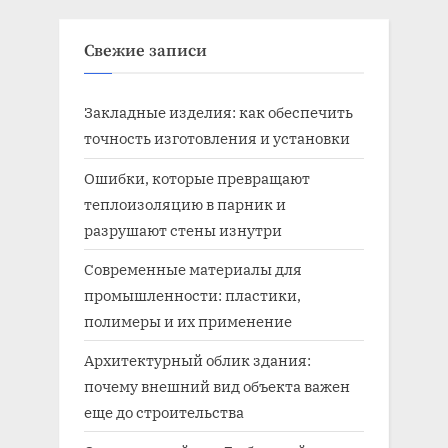
Свежие записи
Закладные изделия: как обеспечить
точность изготовления и установки
Ошибки, которые превращают
теплоизоляцию в парник и
разрушают стены изнутри
Современные материалы для
промышленности: пластики,
полимеры и их применение
Архитектурный облик здания:
почему внешний вид объекта важен
еще до строительства