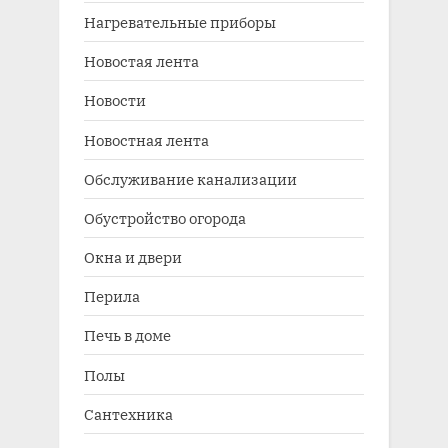
Нагревательные приборы
Новостая лента
Новости
Новостная лента
Обслуживание канализации
Обустройство огорода
Окна и двери
Перила
Печь в доме
Полы
Сантехника