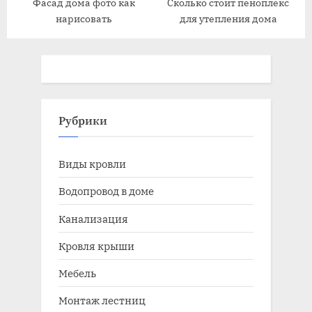
Фасад дома фото как
Сколько стоит пеноплекс
нарисовать
для утепления дома
Рубрики
Виды кровли
Водопровод в доме
Канализация
Кровля крыши
Мебель
Монтаж лестниц