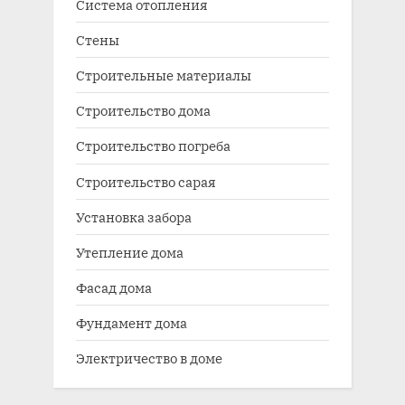
Система отопления
Стены
Строительные материалы
Строительство дома
Строительство погреба
Строительство сарая
Установка забора
Утепление дома
Фасад дома
Фундамент дома
Электричество в доме