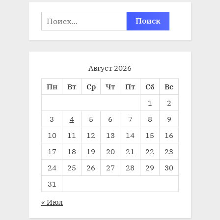
Найти:
Август 2026
Пн
Вт
Ср
Чт
Пт
Сб
Вс
1
2
3
4
5
6
7
8
9
10
11
12
13
14
15
16
17
18
19
20
21
22
23
24
25
26
27
28
29
30
31
« Июл