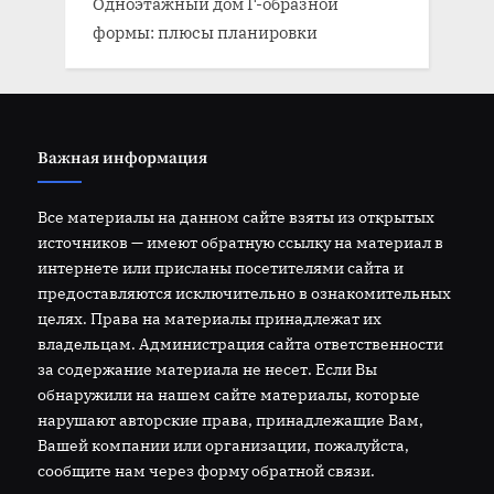
Одноэтажный дом Г-образной
формы: плюсы планировки
Важная информация
Все материалы на данном сайте взяты из открытых
источников — имеют обратную ссылку на материал в
интернете или присланы посетителями сайта и
предоставляются исключительно в ознакомительных
целях. Права на материалы принадлежат их
владельцам. Администрация сайта ответственности
за содержание материала не несет. Если Вы
обнаружили на нашем сайте материалы, которые
нарушают авторские права, принадлежащие Вам,
Вашей компании или организации, пожалуйста,
сообщите нам через форму обратной связи.