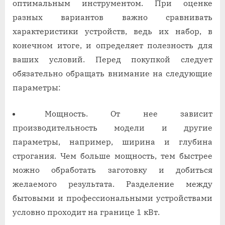
оптимальным инструментом. При оценке
разных вариантов важно сравнивать
характеристики устройств, ведь их набор, в
конечном итоге, и определяет полезность для
ваших условий. Перед покупкой следует
обязательно обращать внимание на следующие
параметры:
Мощность. От нее зависит
производительность модели и другие
параметры, например, ширина и глубина
строгания. Чем больше мощность, тем быстрее
можно обработать заготовку и добиться
желаемого результата. Разделение между
бытовыми и профессиональными устройствами
условно проходит на границе 1 кВт.