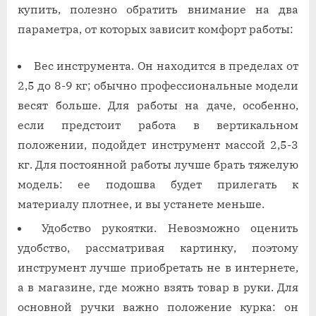
купить, полезно обратить внимание на два
параметра, от которых зависит комфорт работы:
Вес инструмента. Он находится в пределах от
2,5 до 8-9 кг; обычно профессиональные модели
весят больше. Для работы на даче, особенно,
если предстоит работа в вертикальном
положении, подойдет инструмент массой 2,5-3
кг. Для постоянной работы лучше брать тяжелую
модель: ее подошва будет прилегать к
материалу плотнее, и вы устанете меньше.
Удобство рукоятки. Невозможно оценить
удобство, рассматривая картинку, поэтому
инструмент лучше приобретать не в интернете,
а в магазине, где можно взять товар в руки. Для
основной ручки важно положение курка: он