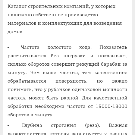
Каталог строительных компаний, у которых
налажено собственное производство
материалов и комплектующих для возведения
домов
Частота холостого хода. Показатель
рассчитывается без нагрузки и показывает,
сколько оборотов совершит режущий барабан за
минуту. Чем выше частота, тем качественнее
обрабатывается поверхность, но важно
понимать, что у рубанков одинаковой мощности
частота может быть разной. Для качественной
обработки необходима частота от 15000-18000
оборотов в минуту.
Глубина строгания (реза). Важная
характеристика, которая варьируется у разных