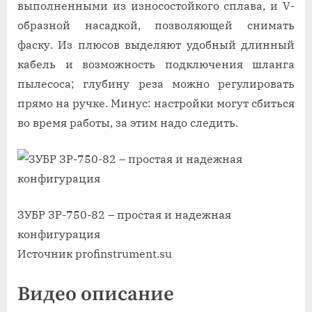
выполненными из износостойкого сплава, и V-
образной насадкой, позволяющей снимать
фаску. Из плюсов выделяют удобный длинный
кабель и возможность подключения шланга
пылесоса; глубину реза можно регулировать
прямо на ручке. Минус: настройки могут сбиться
во время работы, за этим надо следить.
ЗУБР ЗР-750-82 – простая и надежная
конфигурация
Источник profinstrument.su
Видео описание