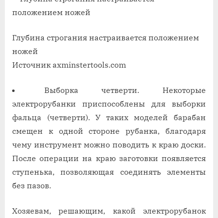
Глубина строгания настраивается положением
ножей
Источник axminstertools.com
Выборка четверти. Некоторые
электрорубанки приспособлены для выборки
фальца (четверти). У таких моделей барабан
смещен к одной стороне рубанка, благодаря
чему инструмент можно поводить к краю доски.
После операции на краю заготовки появляется
ступенька, позволяющая соединять элементы
без пазов.
Хозяевам, решающим, какой электрорубанок