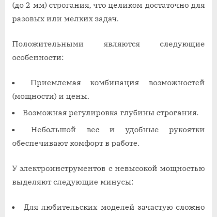
(до 2 мм) строгания, что целиком достаточно для
разовых или мелких задач.
Положительными являются следующие
особенности:
Приемлемая комбинация возможностей
(мощности) и цены.
Возможная регулировка глубины строгания.
Небольшой вес и удобные рукоятки
обеспечивают комфорт в работе.
У электроинструментов с невысокой мощностью
выделяют следующие минусы:
Для любительских моделей зачастую сложно