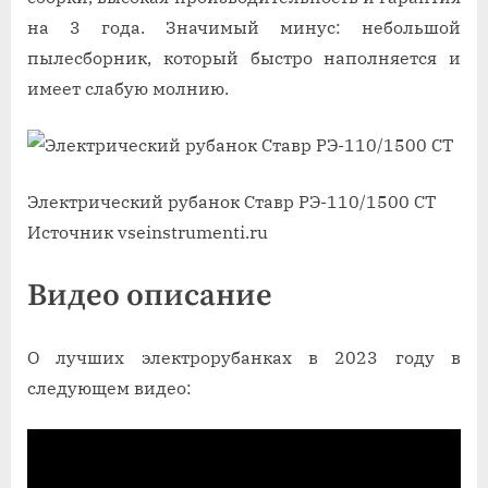
на 3 года. Значимый минус: небольшой
пылесборник, который быстро наполняется и
имеет слабую молнию.
Электрический рубанок Ставр РЭ-110/1500 СТ
Источник vseinstrumenti.ru
Видео описание
О лучших электрорубанках в 2023 году в
следующем видео: