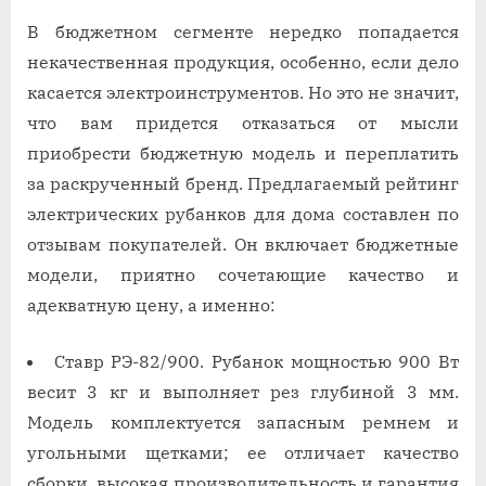
В бюджетном сегменте нередко попадается
некачественная продукция, особенно, если дело
касается электроинструментов. Но это не значит,
что вам придется отказаться от мысли
приобрести бюджетную модель и переплатить
за раскрученный бренд. Предлагаемый рейтинг
электрических рубанков для дома составлен по
отзывам покупателей. Он включает бюджетные
модели, приятно сочетающие качество и
адекватную цену, а именно:
Ставр РЭ-82/900. Рубанок мощностью 900 Вт
весит 3 кг и выполняет рез глубиной 3 мм.
Модель комплектуется запасным ремнем и
угольными щетками; ее отличает качество
сборки, высокая производительность и гарантия