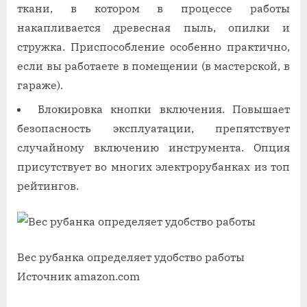
ткани, в котором в процессе работы
накапливается древесная пыль, опилки и
стружка. Приспособление особенно практично,
если вы работаете в помещении (в мастерской, в
гараже).
Блокировка кнопки включения. Повышает
безопасность эксплуатации, препятствует
случайному включению инструмента. Опция
присутствует во многих электрорубанках из топ
рейтингов.
Вес рубанка определяет удобство работы
Источник amazon.com