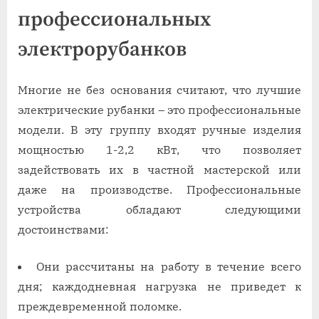
профессиональных
электрорубанков
Многие не без основания считают, что лучшие
электрические рубанки – это профессиональные
модели. В эту группу входят ручные изделия
мощностью 1-2,2 кВт, что позволяет
задействовать их в частной мастерской или
даже на производстве. Профессиональные
устройства обладают следующими
достоинствами:
Они рассчитаны на работу в течение всего
дня; каждодневная нагрузка не приведет к
преждевременной поломке.