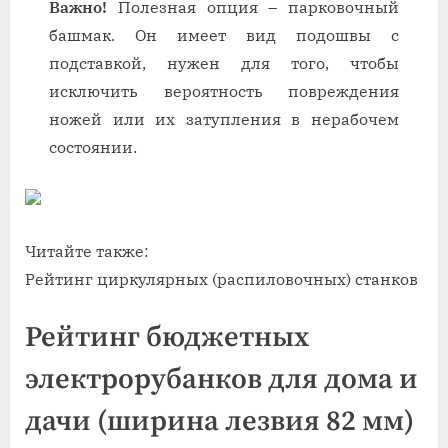
Важно!
Полезная опция – парковочный
башмак. Он имеет вид подошвы с
подставкой, нужен для того, чтобы
исключить вероятность повреждения
ножей или их затупления в нерабочем
состоянии.
Читайте также:
Рейтинг циркулярных (распиловочных) станков
Рейтинг бюджетных
электрорубанков для дома и
дачи (ширина лезвия 82 мм)