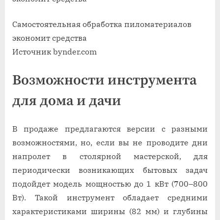
Самостоятельная обработка пиломатериалов
экономит средства
Источник bynder.com
Возможности инструмента
для дома и дачи
В продаже предлагаются версии с разными
возможностями, но, если вы не проводите дни
напролет в столярной мастерской, для
периодически возникающих бытовых задач
подойдет модель мощностью до 1 кВт (700–800
Вт). Такой инструмент обладает средними
характеристиками ширины (82 мм) и глубины