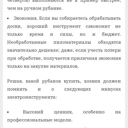
четверти) выполняются не в пример быстрее,
чем на ручном рубанке.
Экономия. Если вы собираетесь обрабатывать
доски, хороший инструмент сэкономит не
только время и силы, но и бюджет.
Необработанные пиломатериалы обходятся
значительно дешевле; даже, если учесть потери
при обработке, получается приличная экономия
только на закупке материалов.
Решая, какой рубанок купить, хозяин должен
помнить и о следующих минусах
электроинструмента:
Высокий ценник, особенно на
профессиональные модели.