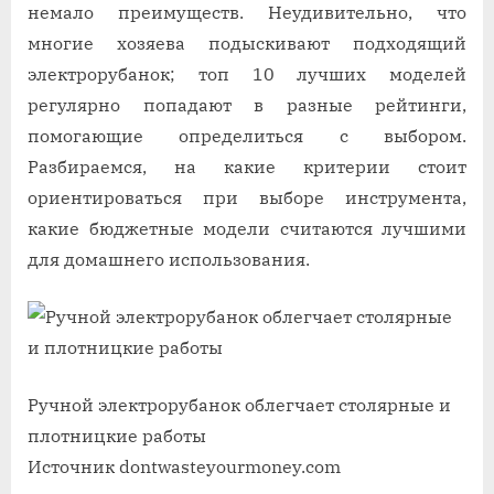
немало преимуществ. Неудивительно, что
многие хозяева подыскивают подходящий
электрорубанок; топ 10 лучших моделей
регулярно попадают в разные рейтинги,
помогающие определиться с выбором.
Разбираемся, на какие критерии стоит
ориентироваться при выборе инструмента,
какие бюджетные модели считаются лучшими
для домашнего использования.
Ручной электрорубанок облегчает столярные и
плотницкие работы
Источник dontwasteyourmoney.com