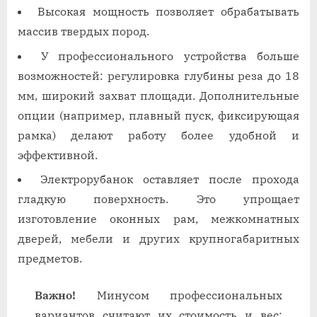
Высокая мощность позволяет обрабатывать
массив твердых пород.
У профессионального устройства больше
возможностей: регулировка глубины реза до 18
мм, широкий захват площади. Дополнительные
опции (например, плавный пуск, фиксирующая
рамка) делают работу более удобной и
эффективной.
Электрорубанок оставляет после прохода
гладкую поверхность. Это упрощает
изготовление оконных рам, межкомнатных
дверей, мебели и других крупногабаритных
предметов.
Важно!
Минусом профессиональных
вариантов считают их стоимость и вес;