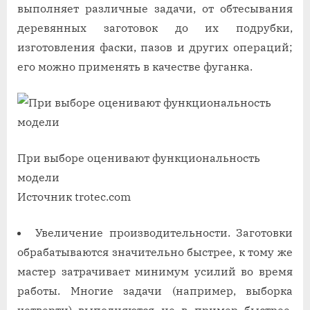
выполняет различные задачи, от обтесывания
деревянных заготовок до их подрубки,
изготовления фаски, пазов и других операций;
его можно применять в качестве фуганка.
При выборе оценивают функциональность
модели
Источник trotec.com
Увеличение производительности. Заготовки
обрабатываются значительно быстрее, к тому же
мастер затрачивает минимум усилий во время
работы. Многие задачи (например, выборка