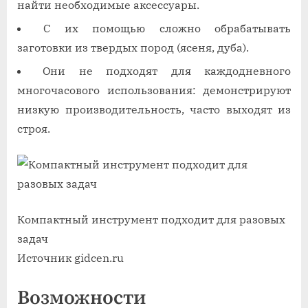
найти необходимые аксессуары.
С их помощью сложно обрабатывать
заготовки из твердых пород (ясеня, дуба).
Они не подходят для каждодневного
многочасового использования: демонстрируют
низкую производительность, часто выходят из
строя.
Компактный инструмент подходит для разовых
задач
Источник gidcen.ru
Возможности