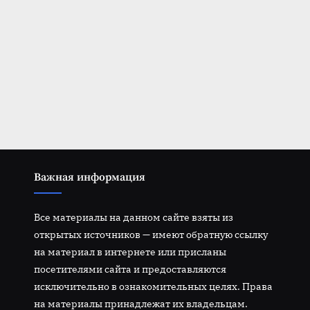
Важная информация
Все материалы на данном сайте взяты из
открытых источников — имеют обратную ссылку
на материал в интернете или присланы
посетителями сайта и предоставляются
исключительно в ознакомительных целях. Права
на материалы принадлежат их владельцам.