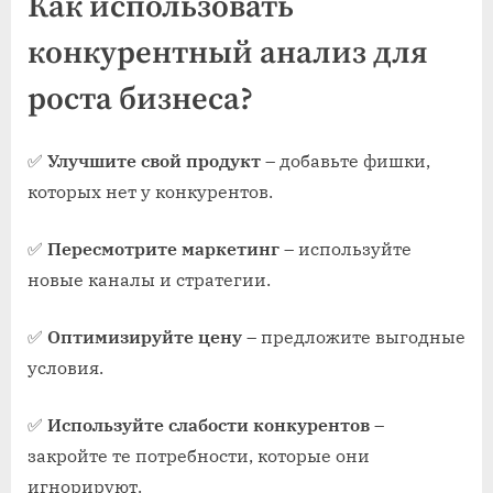
Как использовать
конкурентный анализ для
роста бизнеса?
✅
Улучшите свой продукт
– добавьте фишки,
которых нет у конкурентов.
✅
Пересмотрите маркетинг
– используйте
новые каналы и стратегии.
✅
Оптимизируйте цену
– предложите выгодные
условия.
✅
Используйте слабости конкурентов
–
закройте те потребности, которые они
игнорируют.