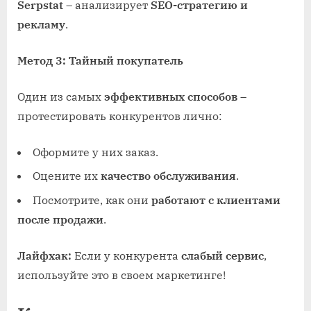
Serpstat
– анализирует
SEO-стратегию и
рекламу
.
Метод 3: Тайный покупатель
Один из самых
эффективных способов
–
протестировать конкурентов лично:
Оформите у них заказ.
Оцените их
качество обслуживания
.
Посмотрите, как они
работают с клиентами
после продажи
.
Лайфхак:
Если у конкурента
слабый сервис
,
используйте это в своем маркетинге!