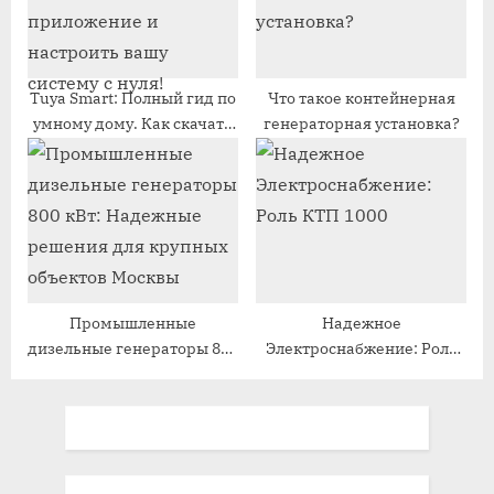
Tuya Smart: Полный гид по
Что такое контейнерная
умному дому. Как скачать
генераторная установка?
приложение и настроить
вашу систему с нуля!
Промышленные
Надежное
дизельные генераторы 800
Электроснабжение: Роль
кВт: Надежные решения
КТП 1000
для крупных объектов
Москвы