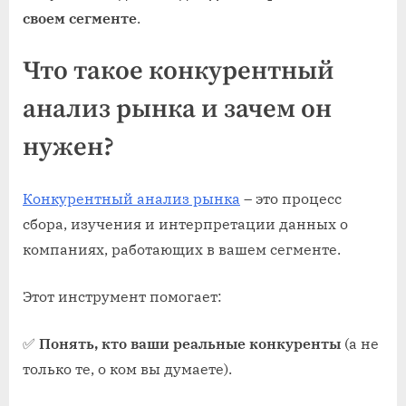
своем сегменте
.
Что такое конкурентный
анализ рынка и зачем он
нужен?
Конкурентный анализ рынка
– это процесс
сбора, изучения и интерпретации данных о
компаниях, работающих в вашем сегменте.
Этот инструмент помогает:
✅
Понять, кто ваши реальные конкуренты
(а не
только те, о ком вы думаете).