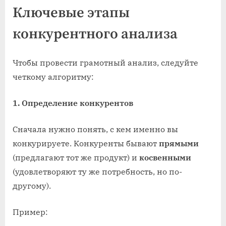
Ключевые этапы
конкурентного анализа
Чтобы провести грамотный анализ, следуйте
четкому алгоритму:
1. Определение конкурентов
Сначала нужно понять, с кем именно вы
конкурируете. Конкуренты бывают
прямыми
(предлагают тот же продукт) и
косвенными
(удовлетворяют ту же потребность, но по-
другому).
Пример: