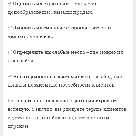
✅
Оценить их стратегии
– маркетинг,
ценообразование, каналы продаж.
✅
Выявить их сильные стороны
– что они
делают лучше вас.
✅
Определить их слабые места
– где можно их
превзойти.
✅
Найти рыночные возможности
– свободные
ниши и незакрытые потребности клиентов.
Без такого анализа
ваша стратегия строится
вслепую
, а значит, вы рискуете терять клиентов
и уступать рынок более подготовленным
игрокам.