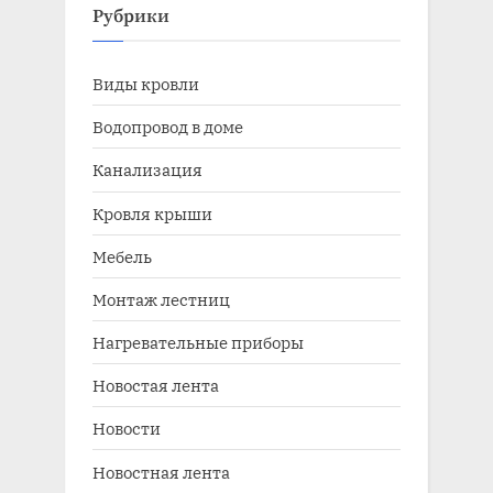
Рубрики
Виды кровли
Водопровод в доме
Канализация
Кровля крыши
Мебель
Монтаж лестниц
Нагревательные приборы
Новостая лента
Новости
Новостная лента