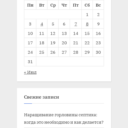
Пн
Вт
Ср
Чт
Пт
Сб
Вс
1
2
3
4
5
6
7
8
9
10
11
12
13
14
15
16
17
18
19
20
21
22
23
24
25
26
27
28
29
30
31
« Июл
Свежие записи
Наращивание горловины септика:
когда это необходимо и как делается?