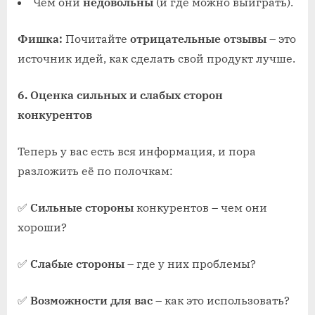
Чем они
недовольны
(и где можно выиграть).
Фишка:
Почитайте
отрицательные отзывы
– это
источник идей, как сделать свой продукт лучше.
6. Оценка сильных и слабых сторон
конкурентов
Теперь у вас есть вся информация, и пора
разложить её по полочкам:
✅
Сильные стороны
конкурентов – чем они
хороши?
✅
Слабые стороны
– где у них проблемы?
✅
Возможности для вас
– как это использовать?