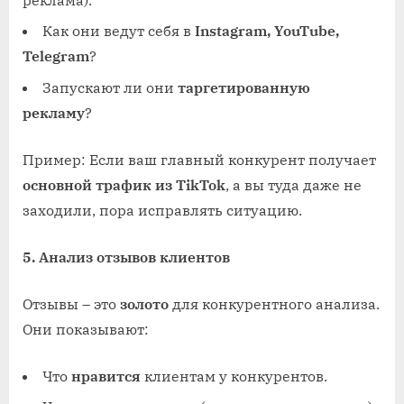
Как они ведут себя в
Instagram, YouTube,
Telegram
?
Запускают ли они
таргетированную
рекламу
?
Пример: Если ваш главный конкурент получает
основной трафик из TikTok
, а вы туда даже не
заходили, пора исправлять ситуацию.
5. Анализ отзывов клиентов
Отзывы – это
золото
для конкурентного анализа.
Они показывают:
Что
нравится
клиентам у конкурентов.