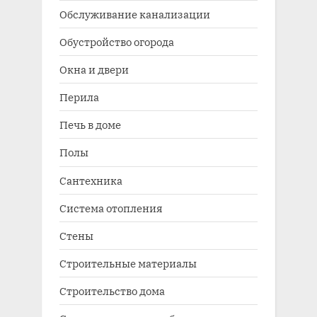
Обслуживание канализации
Обустройство огорода
Окна и двери
Перила
Печь в доме
Полы
Сантехника
Система отопления
Стены
Строительные материалы
Строительство дома