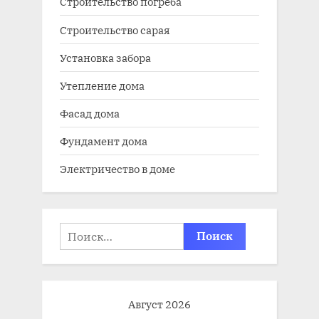
Строительство погреба
Строительство сарая
Установка забора
Утепление дома
Фасад дома
Фундамент дома
Электричество в доме
Найти:
Август 2026