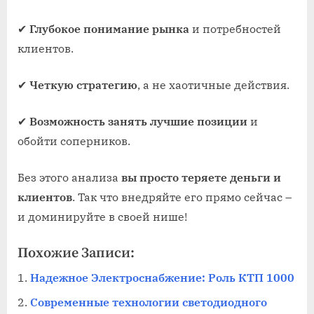
✔
Глубокое понимание рынка
и потребностей
клиентов.
✔
Четкую стратегию
, а не хаотичные действия.
✔
Возможность занять лучшие позиции
и
обойти соперников.
Без этого анализа
вы просто теряете деньги и
клиентов
. Так что внедряйте его прямо сейчас –
и доминируйте в своей нише!
Похожие Записи:
Надежное Электроснабжение: Роль КТП 1000
Современные технологии светодиодного