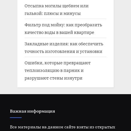
Отсыпка могилы щебнем или
галькой: плюсы и минусы
Фильтр под мойку: как преобразить
качество воды в вашей квартире
Закладные изделия: как обеспечить
точность изготовления и установки
Ошибки, которые превращают
теплоизоляцию в парник и
разрушают стены изнутри
Важная информация
Все материалы на данном сайте взяты из открытых