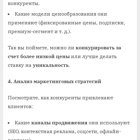
конкуренты.
Какие модели ценообразования они
применяют (фиксированные цены, подписки,
премиум-сегмент и т. д.).
Так вы поймете, можно ли
конкурировать за
счет более низкой цены
или лучше делать
ставку на
уникальность
.
4. Анализ маркетинговых стратегий
Посмотрите, как конкуренты привлекают
клиентов:
Какие
каналы продвижения
они используют
(SEO, контекстная реклама, соцсети, офлайн-
реклама).