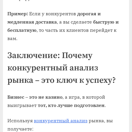
Пример:
Если у конкурентов
дорогая и
медленная доставка
, а вы сделаете
быструю и
бесплатную
, то часть их клиентов перейдет к
вам.
Заключение: Почему
конкурентный анализ
рынка – это ключ к успеху?
Бизнес – это не казино
, а игра, в которой
выигрывает
тот, кто лучше подготовлен
.
Используя
конкурентный анализ
рынка, вы
получаете: