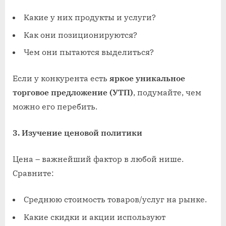
Какие у них продукты и услуги?
Как они позиционируются?
Чем они пытаются выделиться?
Если у конкурента есть
яркое уникальное
торговое предложение (УТП)
, подумайте, чем
можно его перебить.
3. Изучение ценовой политики
Цена – важнейший фактор в любой нише.
Сравните:
Среднюю стоимость товаров/услуг на рынке.
Какие скидки и акции используют