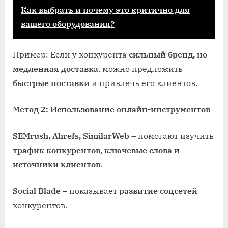
Как выбрать и почему это критично для
вашего оборудования?
Пример: Если у конкурента
сильный бренд, но
медленная доставка
, можно предложить
быстрые поставки
и привлечь его клиентов.
Метод 2: Использование онлайн-инструментов
SEMrush, Ahrefs, SimilarWeb
– помогают изучить
трафик конкурентов, ключевые слова и
источники клиентов
.
Social Blade
– показывает
развитие соцсетей
конкурентов.