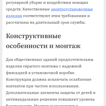
регулярной уборке и воздействии моющих
средств. Качественные
электроустановочные
изделия
соответствуют этим требованиям и
рассчитаны на длительный срок службы.
Конструктивные
особенности и монтаж
Для общественных зданий предпочтительны
изделия скрытого монтажа с надежной
фиксацией в установочной коробке.
Конструкция должна исключать ослабление
контактов при частом использовании.
Дополнительные элементы защиты от детей и
антивандальные решения повышают уровень
безопасности. Монтаж выполняется в