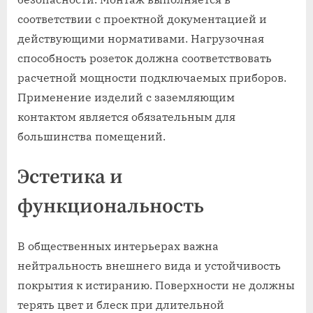
соответствии с проектной документацией и
действующими нормативами. Нагрузочная
способность розеток должна соответствовать
расчетной мощности подключаемых приборов.
Применение изделий с заземляющим
контактом является обязательным для
большинства помещений.
Эстетика и
функциональность
В общественных интерьерах важна
нейтральность внешнего вида и устойчивость
покрытия к истиранию. Поверхности не должны
терять цвет и блеск при длительной