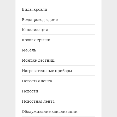
Виды кровли
Водопровод в доме
Канализация
Кровля крыши
Мебель
Монтаж лестниц
Нагревательные приборы
Новостая лента
Новости
Новостная лента
Обслуживание канализации