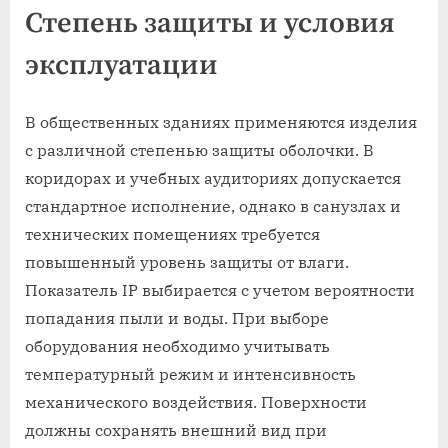
Степень защиты и условия
эксплуатации
В общественных зданиях применяются изделия
с различной степенью защиты оболочки. В
коридорах и учебных аудиториях допускается
стандартное исполнение, однако в санузлах и
технических помещениях требуется
повышенный уровень защиты от влаги.
Показатель IP выбирается с учетом вероятности
попадания пыли и воды. При выборе
оборудования необходимо учитывать
температурный режим и интенсивность
механического воздействия. Поверхности
должны сохранять внешний вид при