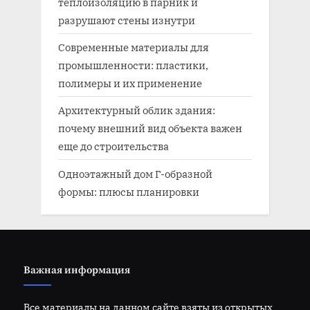
теплоизоляцию в парник и
разрушают стены изнутри
Современные материалы для
промышленности: пластики,
полимеры и их применение
Архитектурный облик здания:
почему внешний вид объекта важен
еще до строительства
Одноэтажный дом Г-образной
формы: плюсы планировки
Важная информация
Все материалы на данном сайте взяты из открытых