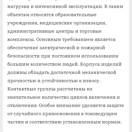
нагрузки и интенсивной эксплуатации. К таким
объектам относятся образовательные
учреждения, медицинские организации,
административные центры и торговые
комплексы. Основным требованием является
обеспечение электрической и пожарной
безопасности при постоянном использовании
большим количеством людей. Корпуса изделий
должны обладать достаточной механической
прочностью и устойчивостью к износу.
Контактные группы рассчитаны на
значительное количество циклов включения и
отключения. Особое внимание уделяется защите
от случайного прикосновения к токоведущим
частям и соответствию установленным нормам.