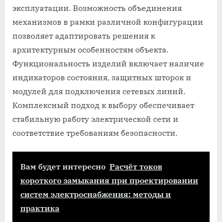
эксплуатации. Возможность объединения
механизмов в рамки различной конфигурации
позволяет адаптировать решения к
архитектурным особенностям объекта.
Функциональность изделий включает наличие
индикаторов состояния, защитных шторок и
модулей для подключения сетевых линий.
Комплексный подход к выбору обеспечивает
стабильную работу электрической сети и
соответствие требованиям безопасности.
Вам будет интересно
Расчёт токов
короткого замыкания при проектировании
систем электроснабжения: методы и
практика