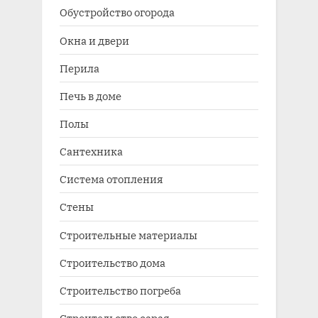
Обустройство огорода
Окна и двери
Перила
Печь в доме
Полы
Сантехника
Система отопления
Стены
Строительные материалы
Строительство дома
Строительство погреба