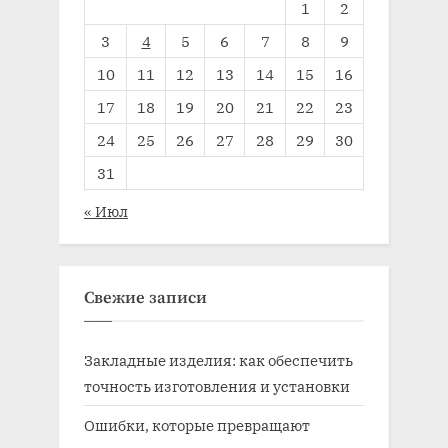
1
2
3
4
5
6
7
8
9
10
11
12
13
14
15
16
17
18
19
20
21
22
23
24
25
26
27
28
29
30
31
« Июл
Свежие записи
Закладные изделия: как обеспечить
точность изготовления и установки
Ошибки, которые превращают