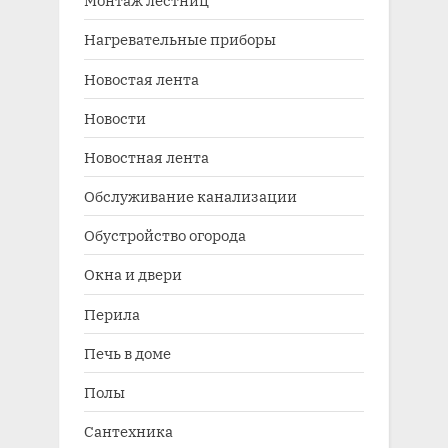
Монтаж лестниц
Нагревательные приборы
Новостая лента
Новости
Новостная лента
Обслуживание канализации
Обустройство огорода
Окна и двери
Перила
Печь в доме
Полы
Сантехника