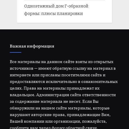
Одноэтажный дом Г-образной
формы: плюсы планировки
Важная информация
Все материалы на данном сайте взяты из открытых
источников — имеют обратную ссылку на материал в
интернете или присланы посетителями сайта и
предоставляются исключительно в ознакомительных
целях. Права на материалы принадлежат их
владельцам. Администрация сайта ответственности
за содержание материала не несет. Если Вы
обнаружили на нашем сайте материалы, которые
нарушают авторские права, принадлежащие Вам,
Вашей компании или организации, пожалуйста,
сообщите нам через форму обратной связи.