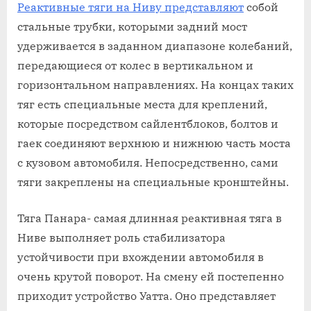
Реактивные тяги на Ниву представляют
собой
стальные трубки, которыми задний мост
удерживается в заданном диапазоне колебаний,
передающиеся от колес в вертикальном и
горизонтальном направлениях. На концах таких
тяг есть специальные места для креплений,
которые посредством сайлентблоков, болтов и
гаек соединяют верхнюю и нижнюю часть моста
с кузовом автомобиля. Непосредственно, сами
тяги закреплены на специальные кронштейны.
Тяга Панара- самая длинная реактивная тяга в
Ниве выполняет роль стабилизатора
устойчивости при вхождении автомобиля в
очень крутой поворот. На смену ей постепенно
приходит устройство Уатта. Оно представляет