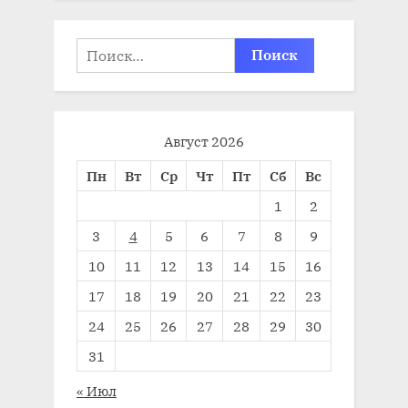
Найти:
Август 2026
Пн
Вт
Ср
Чт
Пт
Сб
Вс
1
2
3
4
5
6
7
8
9
10
11
12
13
14
15
16
17
18
19
20
21
22
23
24
25
26
27
28
29
30
31
« Июл