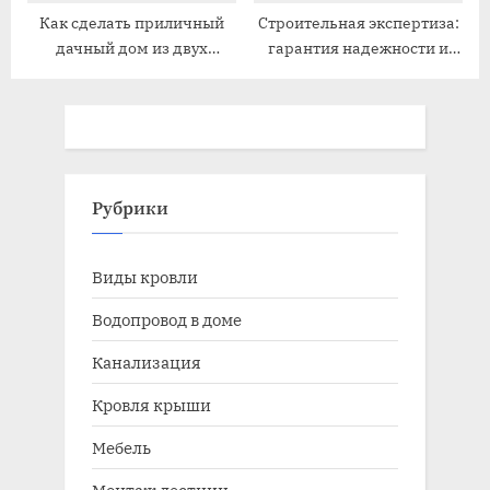
Как сделать приличный
Строительная экспертиза:
дачный дом из двух
гарантия надежности и
бытовок
безопасности объектов
строительства
Рубрики
Виды кровли
Водопровод в доме
Канализация
Кровля крыши
Мебель