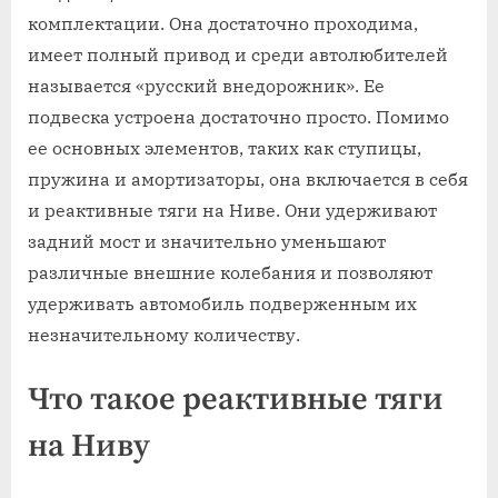
комплектации. Она достаточно проходима,
имеет полный привод и среди автолюбителей
называется «русский внедорожник». Ее
подвеска устроена достаточно просто. Помимо
ее основных элементов, таких как ступицы,
пружина и амортизаторы, она включается в себя
и реактивные тяги на Ниве. Они удерживают
задний мост и значительно уменьшают
различные внешние колебания и позволяют
удерживать автомобиль подверженным их
незначительному количеству.
Что такое реактивные тяги
на Ниву