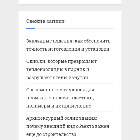
Свежие записи
Закладные изделия: как обеспечить
точность изготовления и установки
Ошибки, которые превращают
теплоизоляцию в парник и
разрушают стены изнутри
Современные материалы для
промышленности: пластики,
полимеры и их применение
Архитектурный облик здания:
почему внешний вид объекта важен
еще до строительства