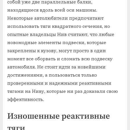
собой уже две параллельные балки,
находящиеся вдоль всей оси машины.
Некоторые автолюбители предпочитают
использовать тяги квадратного сечения, но
опытные владельцы Нив считают, что любые
новомодные элементы подвески, которые
закреплены к кузову, могут просто в один
момент все оборвать и сломать всю подвеску
автомобиля. Не стоит идти за новейшими
достижениями, а пользоваться только
проверенными и надежными реактивными
тягами на Ниву, которые ни раз доказали свою
эффективность.
Изношенные реактивные
тяги