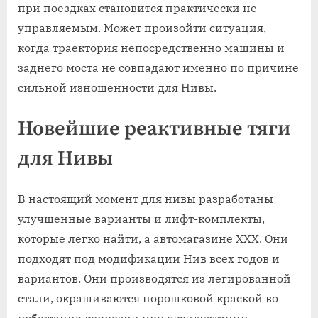
при поездках становится практически не
управляемым. Может произойти ситуация,
когда траектория непосредственно машины и
заднего моста не совпадают именно по причине
сильной изношенности для Нивы.
Новейшие реактивные тяги
для Нивы
В настоящий момент для нивы разработаны
улучшенные варианты и лифт-комплекты,
которые легко найти, а автомагазине ХХХ. Они
подходят под модификации Нив всех годов и
вариантов. Они производятся из легированной
стали, окрашиваются порошковой краской во
избежание коррозии при эксплуатации.