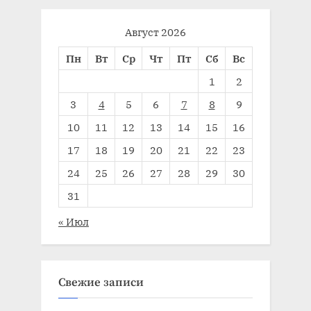
Август 2026
Пн
Вт
Ср
Чт
Пт
Сб
Вс
1
2
3
4
5
6
7
8
9
10
11
12
13
14
15
16
17
18
19
20
21
22
23
24
25
26
27
28
29
30
31
« Июл
Свежие записи