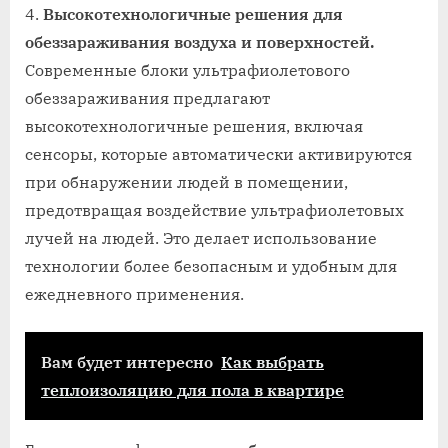
Высокотехнологичные решения для
обеззараживания воздуха и поверхностей.
Современные блоки ультрафиолетового
обеззараживания предлагают
высокотехнологичные решения, включая
сенсоры, которые автоматически активируются
при обнаружении людей в помещении,
предотвращая воздействие ультрафиолетовых
лучей на людей. Это делает использование
технологии более безопасным и удобным для
ежедневного применения.
Вам будет интересно
Как выбрать
теплоизоляцию для пола в квартире