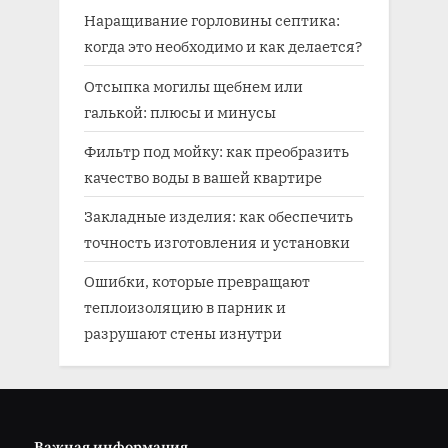
Наращивание горловины септика:
когда это необходимо и как делается?
Отсыпка могилы щебнем или
галькой: плюсы и минусы
Фильтр под мойку: как преобразить
качество воды в вашей квартире
Закладные изделия: как обеспечить
точность изготовления и установки
Ошибки, которые превращают
теплоизоляцию в парник и
разрушают стены изнутри
Важная информация