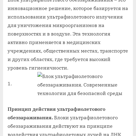
инновационное решение, которое базируется на
использовании ультрафиолетового излучения
для уничтожения микроорганизмов на
поверхностях и в воздухе. Эта технология
активно применяется в медицинских
учреждениях, общественных местах, транспорте
и других областях, где требуется высокий
уровень гигиеничности.
Принцип действия ультрафиолетового
обеззараживания.
Блоки ультрафиолетового
обеззараживания действуют на принципе
воздействия ультрафиолетовых лучей на ДНК