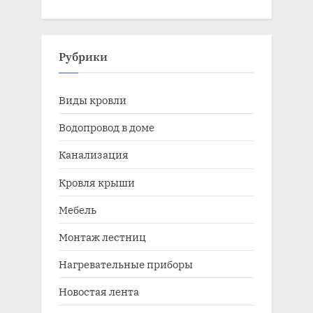
Рубрики
Виды кровли
Водопровод в доме
Канализация
Кровля крыши
Мебель
Монтаж лестниц
Нагревательные приборы
Новостая лента