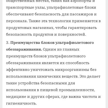
общественных местах, таких как аэропорты и
транспортные узлы, ультрафиолетовые блоки
обеспечивают безопасность для пассажиров и
персонала. Также эта технология применяется в
продуктовых магазинах, чтобы гарантировать
безопасность продуктов и поверхностей.
Преимущества блоков ультрафиолетового
обеззараживания.
Одним из главных
преимуществ блоков ультрафиолетового
обеззараживания является их способность
эффективно уничтожать микроорганизмы без
использования химических веществ. Это делает
такие устройства безопасными для
использования в пищевой промышленности,
медицине и других сферах, где важна чистота и
гигиеничность.