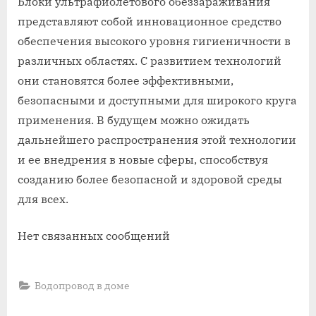
Блоки ультрафиолетового обеззараживания
представляют собой инновационное средство
обеспечения высокого уровня гигиеничности в
различных областях. С развитием технологий
они становятся более эффективными,
безопасными и доступными для широкого круга
применения. В будущем можно ожидать
дальнейшего распространения этой технологии
и ее внедрения в новые сферы, способствуя
созданию более безопасной и здоровой среды
для всех.
Нет связанных сообщений
Водопровод в доме