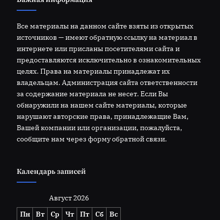
Все материалы на данном сайте взяты из открытых
источников — имеют обратную ссылку на материал в
интернете или присланы посетителями сайта и
предоставляются исключительно в ознакомительных
целях. Права на материалы принадлежат их
владельцам. Администрация сайта ответственности
за содержание материала не несет. Если Вы
обнаружили на нашем сайте материалы, которые
нарушают авторские права, принадлежащие Вам,
Вашей компании или организации, пожалуйста,
сообщите нам через форму обратной связи.
Календарь записей
Август 2026
Пн
Вт
Ср
Чт
Пт
Сб
Вс