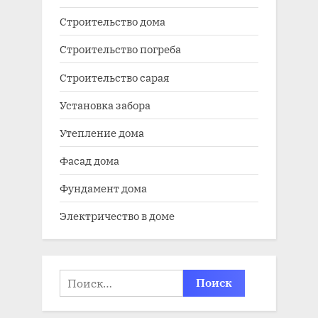
Строительство дома
Строительство погреба
Строительство сарая
Установка забора
Утепление дома
Фасад дома
Фундамент дома
Электричество в доме
Найти: