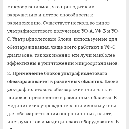
микроорганизмов, что приводит к их
разрушению и потере способности к
размножению. Существует несколько типов
ультрафиолетового излучения: УФ-А, УФ-Б и УФ-
С. Ультрафиолетовые блоки, используемые для
обеззараживания, чаще всего работают в УФ-С
диапазоне, так как именно эти лучи наиболее
эффективны в уничтожении микроорганизмов.
Применение блоков ультрафиолетового
обеззараживания в различных областях.
Блоки
ультрафиолетового обеззараживания нашли
широкое применение в различных областях. В
медицинских учреждениях они используются
для обеззараживания операционных, палат,
инструментов и медицинского оборудования. В