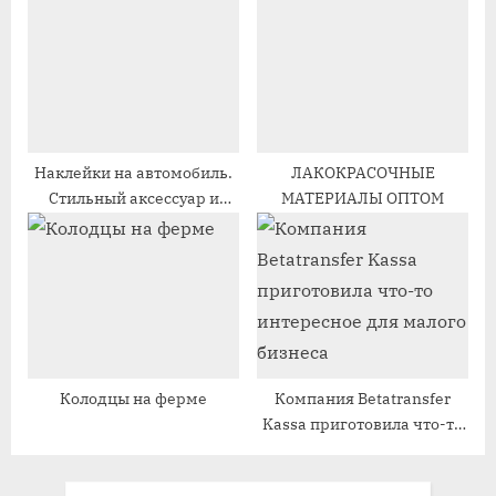
:
ь
:
Наклейки на автомобиль.
ЛАКОКРАСОЧНЫЕ
Стильный аксессуар и
МАТЕРИАЛЫ ОПТОМ
функциональный элемент
Колодцы на ферме
Компания Betatransfer
Kassa приготовила что-то
интересное для малого
бизнеса