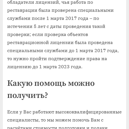
обладатели лицензий, чья работа по
реставрации была проверена специальными
службами после 1 марта 2017 года – по
истечении 5 лет с даты проведения такой
проверки; если проверка объектов
реставрационной лицензии была проведена
специальными службами до 1 марта 2017 года,
то нужно пройти подтверждение права на
лицензию до 1 марта 2023 года.
Какую помощь можно
получить?
Если у Вас работают высококвалифицированные
специалисты, то мы можем помочь Вам с
расчётами стоимости подготовки и подачи