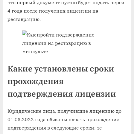
что первый документ нужно будет подать через
4 года после получения лицензии на
реставрацию.
Какие установлены сроки
прохождения
подтверждения лицензии
Юридические лица, получившие лицензию до
01.03.2022 года обязаны начать прохождение
подтверждения в следующие сроки: те