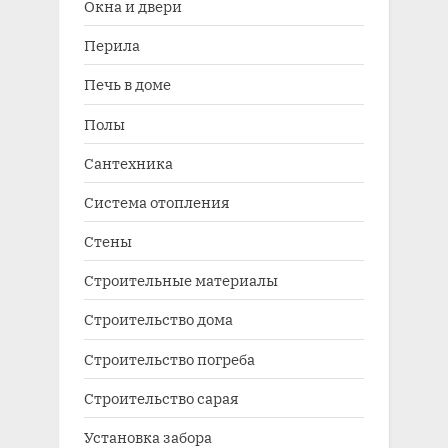
Окна и двери
Перила
Печь в доме
Полы
Сантехника
Система отопления
Стены
Строительные материалы
Строительство дома
Строительство погреба
Строительство сарая
Установка забора