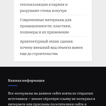
теплоизоляцию в парник и
разрушают стены изнутри
Современные материалы для
промышленности: пластики,
полимеры и их применение
Архитектурный облик здания:
почему внешний вид объекта важен
еще до строительства
Важная информация
Все материалы на данном сайте взяты из открытых
источников — имеют обратную ссылку на материал в
интернете или присланы посетителями сайта и