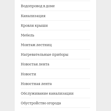
Водопровод в доме
Канализация
Кровля крыши
Мебель
Монтаж лестниц
Нагревательные приборы
Новостая лента
Новости
Новостная лента
Обслуживание канализации
Обустройство огорода