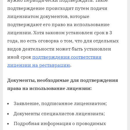
нужно периодически подтверждать. Такое
подтверждение происходит путем подачи
лицензиатом документов, которые
подтверждают его право на использование
лицензии. Хотя законом установлен срок в 3
года, но есть оговорка о том, что для отдельных
видов деятельности может быть установлен
иной срок
подтверждения соответствия
лицензии на реставрацию
.
Документы, необходимые для подтверждения
права на использование лицензии:
Заявление, подписанное лицензиатом;
Документы специалистов лицензиата;
Подробная информация о проводимых