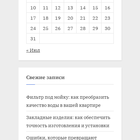
10
11
12
13
14
15
16
17
18
19
20
21
22
23
24
25
26
27
28
29
30
31
« Июл
Свежие записи
Фильтр под мойку: как преобразить
качество воды в вашей квартире
Закладные изделия: как обеспечить
точность изготовления и установки
Ошибки, которые превращают