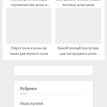
строительства дома и
частном доме цена
коммерческой
недвижимости
Пирог пола в доме на
Какой теплый пол лучше
сваях для теплого пола
для загородного дома
Рубрики
Виды кровли