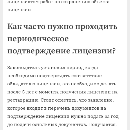
лицензиатом работ по сохранению объекта
лицензии.
Как часто нужно проходить
периодическое
подтверждение лицензии?
Законодатель установил период когда
необходимо подтверждать соответствие
обладателю лицензии, это необходимо делать
после 5 лет с момента получения лицензии на
реставрацию. Стоит отметить, что заявление,
которое входит в перечень документов на
подтверждение лицензии нужно подать за год
до подачи остальных документов. Получается,