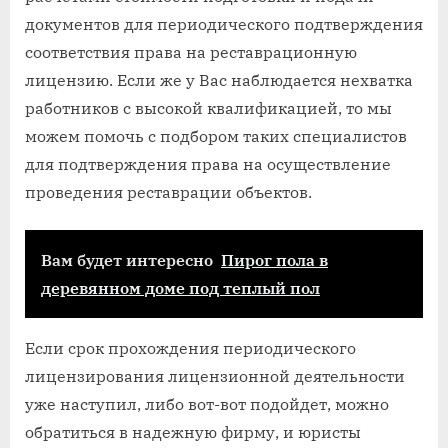
документов для периодического подтверждения
соответствия права на реставрационную
лицензию. Если же у Вас наблюдается нехватка
работников с высокой квалификацией, то мы
можем помочь с подбором таких специалистов
для подтверждения права на осуществление
проведения реставрации объектов.
Вам будет интересно
Пирог пола в
деревянном доме под теплый пол
Если срок прохождения периодического
лицензирования лицензионной деятельности
уже наступил, либо вот-вот подойдет, можно
обратиться в надежную фирму, и юристы