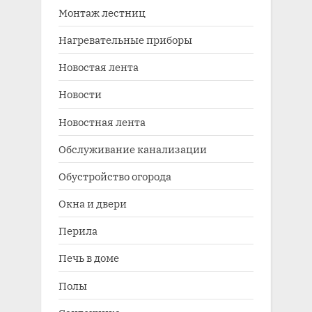
Монтаж лестниц
Нагревательные приборы
Новостая лента
Новости
Новостная лента
Обслуживание канализации
Обустройство огорода
Окна и двери
Перила
Печь в доме
Полы