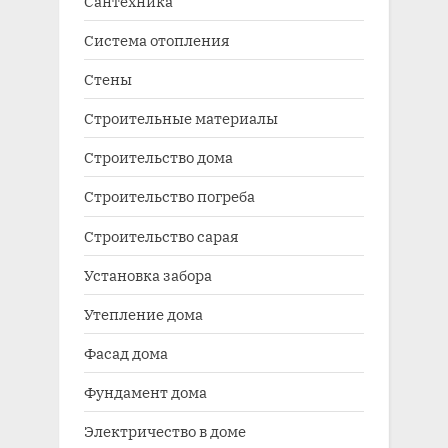
Сантехника
Система отопления
Стены
Строительные материалы
Строительство дома
Строительство погреба
Строительство сарая
Установка забора
Утепление дома
Фасад дома
Фундамент дома
Электричество в доме