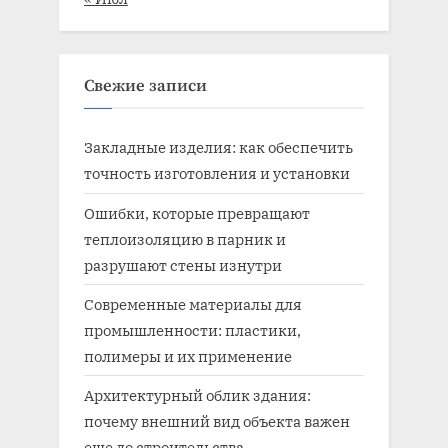
Свежие записи
Закладные изделия: как обеспечить
точность изготовления и установки
Ошибки, которые превращают
теплоизоляцию в парник и
разрушают стены изнутри
Современные материалы для
промышленности: пластики,
полимеры и их применение
Архитектурный облик здания:
почему внешний вид объекта важен
еще до строительства