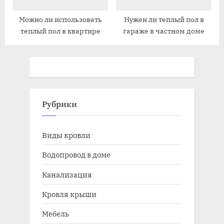
Можно ли использовать
Нужен ли теплый пол в
теплый пол в квартире
гараже в частном доме
Рубрики
Виды кровли
Водопровод в доме
Канализация
Кровля крыши
Мебель