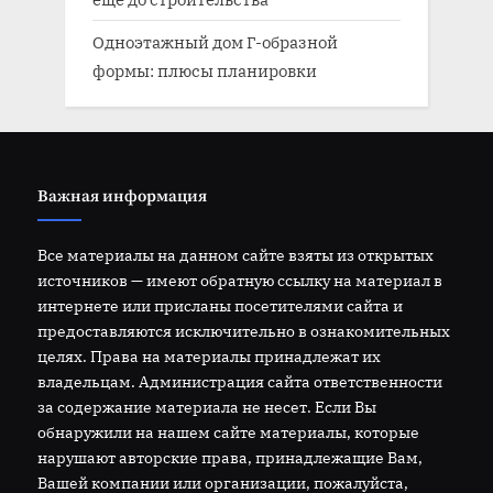
Одноэтажный дом Г-образной
формы: плюсы планировки
Важная информация
Все материалы на данном сайте взяты из открытых
источников — имеют обратную ссылку на материал в
интернете или присланы посетителями сайта и
предоставляются исключительно в ознакомительных
целях. Права на материалы принадлежат их
владельцам. Администрация сайта ответственности
за содержание материала не несет. Если Вы
обнаружили на нашем сайте материалы, которые
нарушают авторские права, принадлежащие Вам,
Вашей компании или организации, пожалуйста,