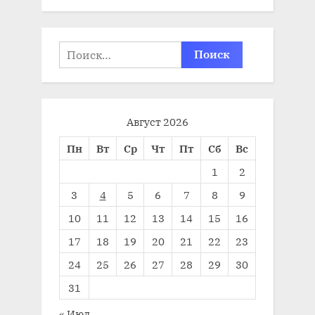
Найти:
Август 2026
Пн
Вт
Ср
Чт
Пт
Сб
Вс
1
2
3
4
5
6
7
8
9
10
11
12
13
14
15
16
17
18
19
20
21
22
23
24
25
26
27
28
29
30
31
« Июл