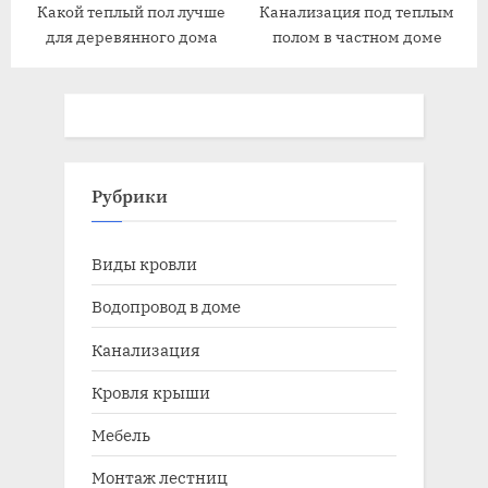
Какой теплый пол лучше
Канализация под теплым
для деревянного дома
полом в частном доме
Рубрики
Виды кровли
Водопровод в доме
Канализация
Кровля крыши
Мебель
Монтаж лестниц