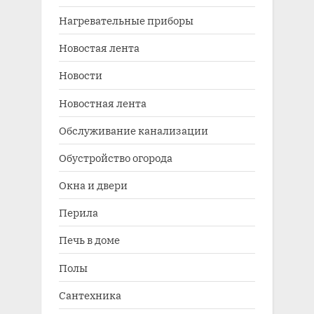
Нагревательные приборы
Новостая лента
Новости
Новостная лента
Обслуживание канализации
Обустройство огорода
Окна и двери
Перила
Печь в доме
Полы
Сантехника