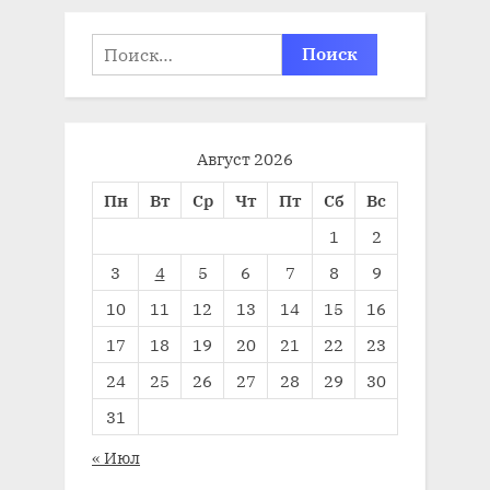
Найти:
Август 2026
Пн
Вт
Ср
Чт
Пт
Сб
Вс
1
2
3
4
5
6
7
8
9
10
11
12
13
14
15
16
17
18
19
20
21
22
23
24
25
26
27
28
29
30
31
« Июл