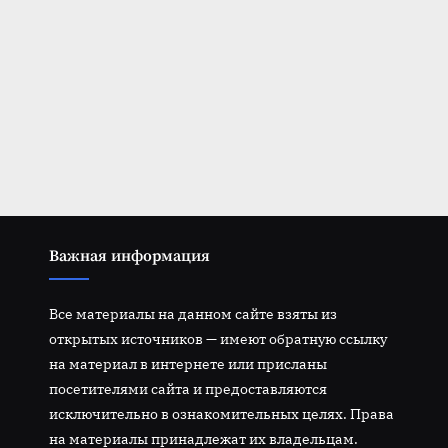
Важная информация
Все материалы на данном сайте взяты из
открытых источников — имеют обратную ссылку
на материал в интернете или присланы
посетителями сайта и предоставляются
исключительно в ознакомительных целях. Права
на материалы принадлежат их владельцам.