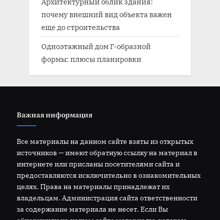
Архитектурный облик здания:
почему внешний вид объекта важен
еще до строительства
Одноэтажный дом Г-образной
формы: плюсы планировки
Важная информация
Все материалы на данном сайте взяты из открытых
источников — имеют обратную ссылку на материал в
интернете или присланы посетителями сайта и
предоставляются исключительно в ознакомительных
целях. Права на материалы принадлежат их
владельцам. Администрация сайта ответственности
за содержание материала не несет. Если Вы