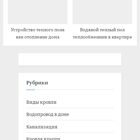
Устройство теплого пола
Водяной теплый пол
как отопление дома
теплообменник в квартире
Рубрики
Виды кровли
Водопровод в доме
Канализация
Кровля крыши