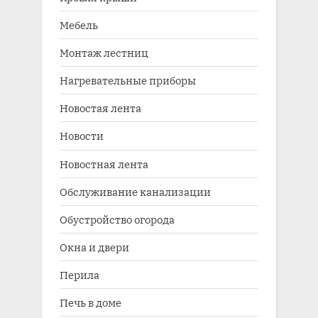
Мебель
Монтаж лестниц
Нагревательные приборы
Новостая лента
Новости
Новостная лента
Обслуживание канализации
Обустройство огорода
Окна и двери
Перила
Печь в доме