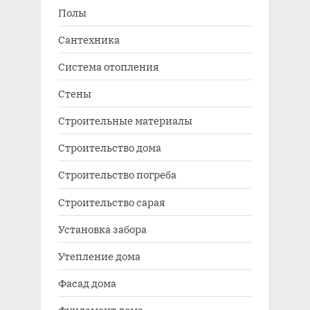
Полы
Сантехника
Система отопления
Стены
Строительные материалы
Строительство дома
Строительство погреба
Строительство сарая
Установка забора
Утепление дома
Фасад дома