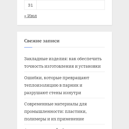
31
« Июл
Свежие записи
Закладные изделия: как обеспечить
точность изготовления и установки
Ошибки, которые превращают
теплоизоляцию в парник и
разрушают стены изнутри
Современные материалы для
промышленности: пластики,
полимеры и их применение