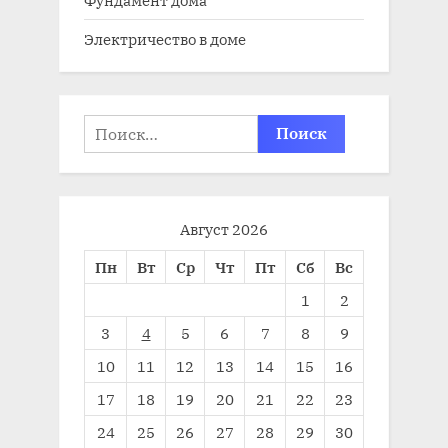
Фундамент дома
Электричество в доме
Найти:
Август 2026
Пн
Вт
Ср
Чт
Пт
Сб
Вс
1
2
3
4
5
6
7
8
9
10
11
12
13
14
15
16
17
18
19
20
21
22
23
24
25
26
27
28
29
30