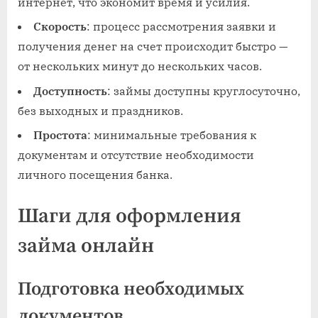
интернет, что экономит время и усилия.
Скорость
: процесс рассмотрения заявки и
получения денег на счет происходит быстро —
от нескольких минут до нескольких часов.
Доступность
: займы доступны круглосуточно,
без выходных и праздников.
Простота
: минимальные требования к
документам и отсутствие необходимости
личного посещения банка.
Шаги для оформления
займа онлайн
Подготовка необходимых
документов