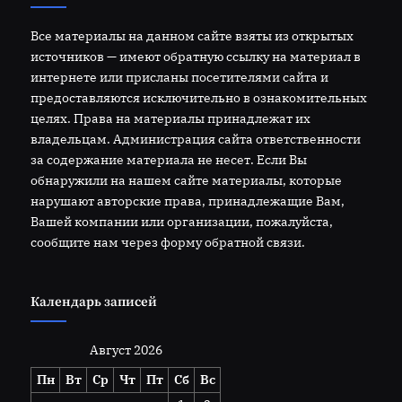
Все материалы на данном сайте взяты из открытых
источников — имеют обратную ссылку на материал в
интернете или присланы посетителями сайта и
предоставляются исключительно в ознакомительных
целях. Права на материалы принадлежат их
владельцам. Администрация сайта ответственности
за содержание материала не несет. Если Вы
обнаружили на нашем сайте материалы, которые
нарушают авторские права, принадлежащие Вам,
Вашей компании или организации, пожалуйста,
сообщите нам через форму обратной связи.
Календарь записей
Август 2026
Пн
Вт
Ср
Чт
Пт
Сб
Вс