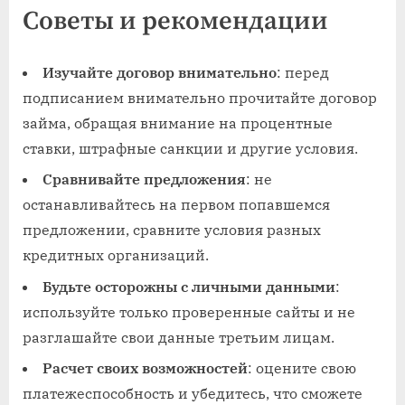
Советы и рекомендации
Изучайте договор внимательно
: перед
подписанием внимательно прочитайте договор
займа, обращая внимание на процентные
ставки, штрафные санкции и другие условия.
Сравнивайте предложения
: не
останавливайтесь на первом попавшемся
предложении, сравните условия разных
кредитных организаций.
Будьте осторожны с личными данными
:
используйте только проверенные сайты и не
разглашайте свои данные третьим лицам.
Расчет своих возможностей
: оцените свою
платежеспособность и убедитесь, что сможете