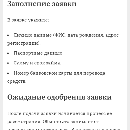
Заполнение заявки
В заявке укажите:
Личные данные (ФИО, дата рождения, адрес
регистрации).
Паспортные данные.
Сумму и срок займа.
Номер банковской карты для перевода
средств.
Ожидание одобрения заявки
После подачи заявки начинается процесс её
рассмотрения. Обычно это занимает от
нескольких минут до часа. В некоторых случаях