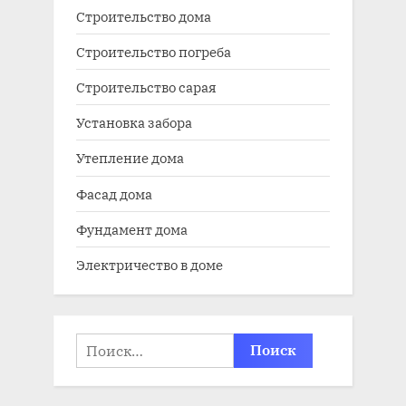
Строительство дома
Строительство погреба
Строительство сарая
Установка забора
Утепление дома
Фасад дома
Фундамент дома
Электричество в доме
Найти: