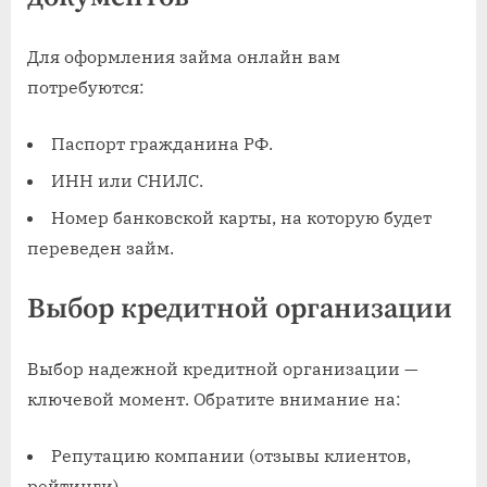
Для оформления займа онлайн вам
потребуются:
Паспорт гражданина РФ.
ИНН или СНИЛС.
Номер банковской карты, на которую будет
переведен займ.
Выбор кредитной организации
Выбор надежной кредитной организации —
ключевой момент. Обратите внимание на:
Репутацию компании (отзывы клиентов,
рейтинги).