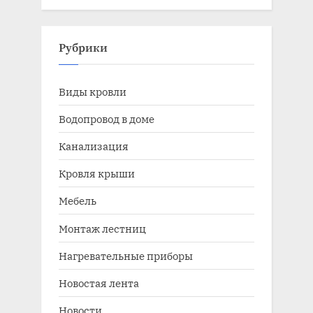
Рубрики
Виды кровли
Водопровод в доме
Канализация
Кровля крыши
Мебель
Монтаж лестниц
Нагревательные приборы
Новостая лента
Новости