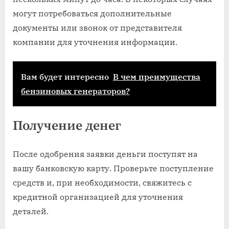
могут потребоваться дополнительные
документы или звонок от представителя
компании для уточнения информации.
Вам будет интересно
В чем преимущества
бензиновых генераторов?
Получение денег
После одобрения заявки деньги поступят на
вашу банковскую карту. Проверьте поступление
средств и, при необходимости, свяжитесь с
кредитной организацией для уточнения
деталей.