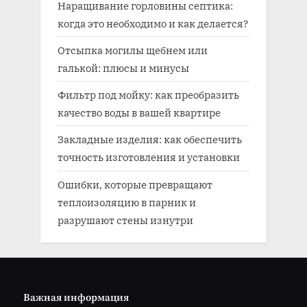
Наращивание горловины септика:
когда это необходимо и как делается?
Отсыпка могилы щебнем или
галькой: плюсы и минусы
Фильтр под мойку: как преобразить
качество воды в вашей квартире
Закладные изделия: как обеспечить
точность изготовления и установки
Ошибки, которые превращают
теплоизоляцию в парник и
разрушают стены изнутри
Важная информация