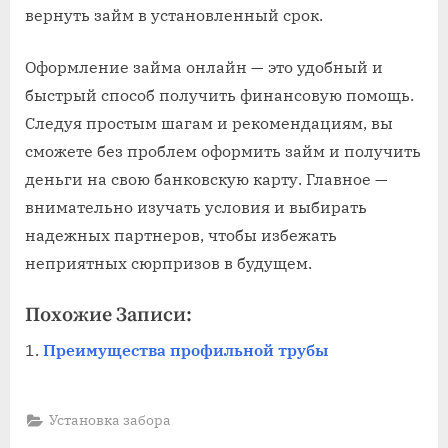
вернуть займ в установленный срок.
Оформление займа онлайн — это удобный и
быстрый способ получить финансовую помощь.
Следуя простым шагам и рекомендациям, вы
сможете без проблем оформить займ и получить
деньги на свою банковскую карту. Главное —
внимательно изучать условия и выбирать
надежных партнеров, чтобы избежать
неприятных сюрпризов в будущем.
Похожие Записи:
Преимущества профильной трубы
Установка забора