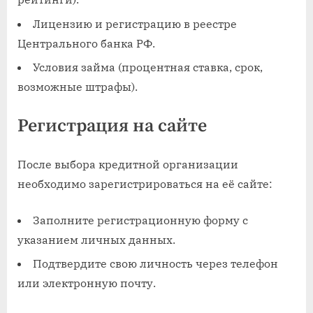
Лицензию и регистрацию в реестре
Центрального банка РФ.
Условия займа (процентная ставка, срок,
возможные штрафы).
Регистрация на сайте
После выбора кредитной организации
необходимо зарегистрироваться на её сайте:
Заполните регистрационную форму с
указанием личных данных.
Подтвердите свою личность через телефон
или электронную почту.