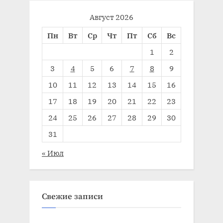
Август 2026
Пн
Вт
Ср
Чт
Пт
Сб
Вс
1
2
3
4
5
6
7
8
9
10
11
12
13
14
15
16
17
18
19
20
21
22
23
24
25
26
27
28
29
30
31
« Июл
Свежие записи