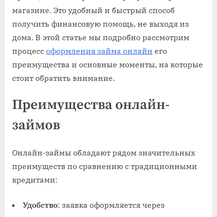
магазине. Это удобный и быстрый способ
получить финансовую помощь, не выходя из
дома. В этой статье мы подробно рассмотрим
процесс
оформления займа онлайн
его
преимущества и основные моменты, на которые
стоит обратить внимание.
Преимущества онлайн-
займов
Онлайн-займы обладают рядом значительных
преимуществ по сравнению с традиционными
кредитами:
Удобство
: заявка оформляется через