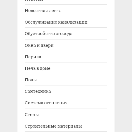
Новостная лента
Обслуживание канализации
Обустройство огорода
Окна и двери
Перила
Печь в доме
Полы
Сантехника
Система отопления
Стены
Строительные материалы