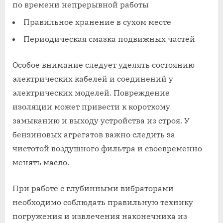
по времени непрерывной работы
Правильное хранение в сухом месте
Периодическая смазка подвижных частей
Особое внимание следует уделять состоянию
электрических кабелей и соединений у
электрических моделей. Повреждение
изоляции может привести к короткому
замыканию и выходу устройства из строя. У
бензиновых агрегатов важно следить за
чистотой воздушного фильтра и своевременно
менять масло.
При работе с глубинными вибраторами
необходимо соблюдать правильную технику
погружения и извлечения наконечника из