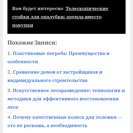
Вам будет интересно
Телескопические
стойки для опалубки: аренда вместо
покупки
Похожие Записи:
Пластиковые погреба: Преимущества и
особенности
Сравнение домов от застройщиков и
индивидуального строительства
Искусственное лесоразведение: технологии и
методики для эффективного восстановления
леса
Почему качественные колеса для тележки —
это не роскошь, а необходимость