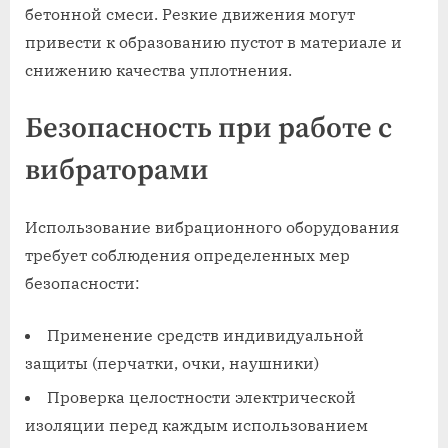
бетонной смеси. Резкие движения могут
привести к образованию пустот в материале и
снижению качества уплотнения.
Безопасность при работе с
вибраторами
Использование вибрационного оборудования
требует соблюдения определенных мер
безопасности:
Применение средств индивидуальной
защиты (перчатки, очки, наушники)
Проверка целостности электрической
изоляции перед каждым использованием