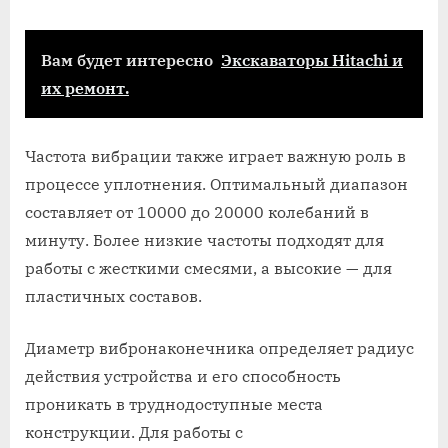
Вам будет интересно
Экскаваторы Hitachi и
их ремонт.
Частота вибрации также играет важную роль в
процессе уплотнения. Оптимальный диапазон
составляет от 10000 до 20000 колебаний в
минуту. Более низкие частоты подходят для
работы с жесткими смесями, а высокие — для
пластичных составов.
Диаметр вибронаконечника определяет радиус
действия устройства и его способность
проникать в труднодоступные места
конструкции. Для работы с