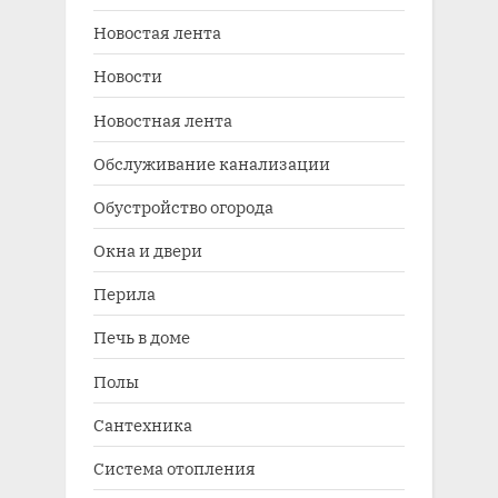
Новостая лента
Новости
Новостная лента
Обслуживание канализации
Обустройство огорода
Окна и двери
Перила
Печь в доме
Полы
Сантехника
Система отопления