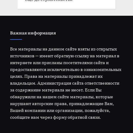
Важная информация
Все материалы на данном сайте взяты из открытых
источников — имеют обратную ссылку на материал в
интернете или присланы посетителями сайта и
предоставляются исключительно в ознакомительных
целях. Права на материалы принадлежат их
владельцам. Администрация сайта ответственности
за содержание материала не несет. Если Вы
обнаружили на нашем сайте материалы, которые
нарушают авторские права, принадлежащие Вам,
Вашей компании или организации, пожалуйста,
сообщите нам через форму обратной связи.