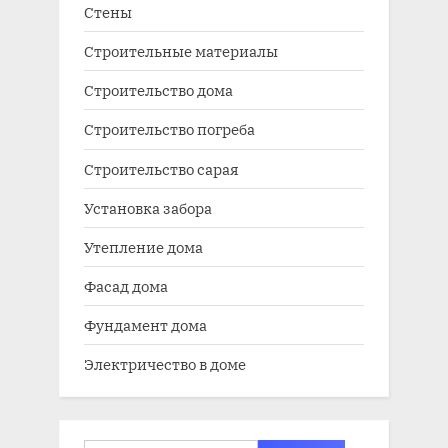
Стены
Строительные материалы
Строительство дома
Строительство погреба
Строительство сарая
Установка забора
Утепление дома
Фасад дома
Фундамент дома
Электричество в доме