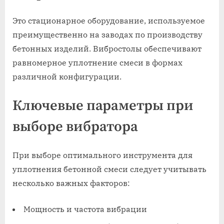
Это стационарное оборудование, используемое
преимущественно на заводах по производству
бетонных изделий. Вибростолы обеспечивают
равномерное уплотнение смеси в формах
различной конфигурации.
Ключевые параметры при
выборе вибратора
При выборе оптимального инструмента для
уплотнения бетонной смеси следует учитывать
несколько важных факторов:
Мощность и частота вибрации