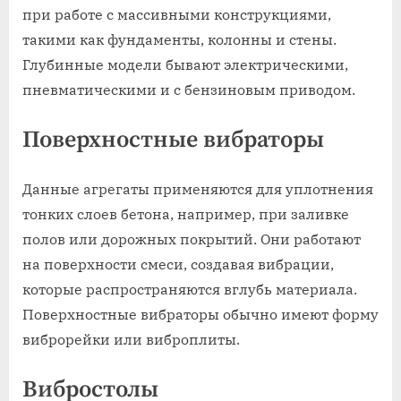
при работе с массивными конструкциями,
такими как фундаменты, колонны и стены.
Глубинные модели бывают электрическими,
пневматическими и с бензиновым приводом.
Поверхностные вибраторы
Данные агрегаты применяются для уплотнения
тонких слоев бетона, например, при заливке
полов или дорожных покрытий. Они работают
на поверхности смеси, создавая вибрации,
которые распространяются вглубь материала.
Поверхностные вибраторы обычно имеют форму
виброрейки или виброплиты.
Вибростолы