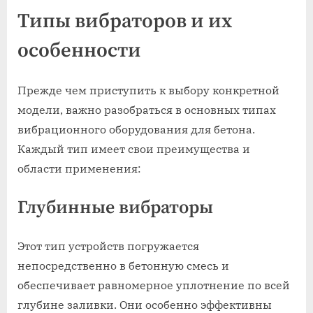
Типы вибраторов и их
особенности
Прежде чем приступить к выбору конкретной
модели, важно разобраться в основных типах
вибрационного оборудования для бетона.
Каждый тип имеет свои преимущества и
области применения:
Глубинные вибраторы
Этот тип устройств погружается
непосредственно в бетонную смесь и
обеспечивает равномерное уплотнение по всей
глубине заливки. Они особенно эффективны