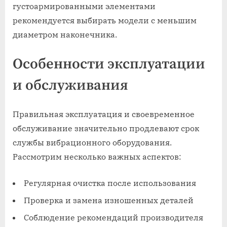
густоармированными элементами
рекомендуется выбирать модели с меньшим
диаметром наконечника.
Особенности эксплуатации
и обслуживания
Правильная эксплуатация и своевременное
обслуживание значительно продлевают срок
службы вибрационного оборудования.
Рассмотрим несколько важных аспектов:
Регулярная очистка после использования
Проверка и замена изношенных деталей
Соблюдение рекомендаций производителя