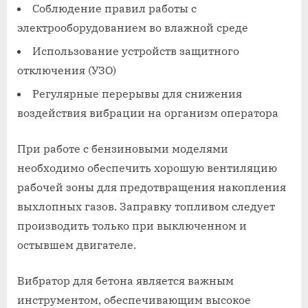
Соблюдение правил работы с
электрооборудованием во влажной среде
Использование устройств защитного
отключения (УЗО)
Регулярные перерывы для снижения
воздействия вибрации на организм оператора
При работе с бензиновыми моделями
необходимо обеспечить хорошую вентиляцию
рабочей зоны для предотвращения накопления
выхлопных газов. Заправку топливом следует
производить только при выключенном и
остывшем двигателе.
Вибратор для бетона является важным
инструментом, обеспечивающим высокое