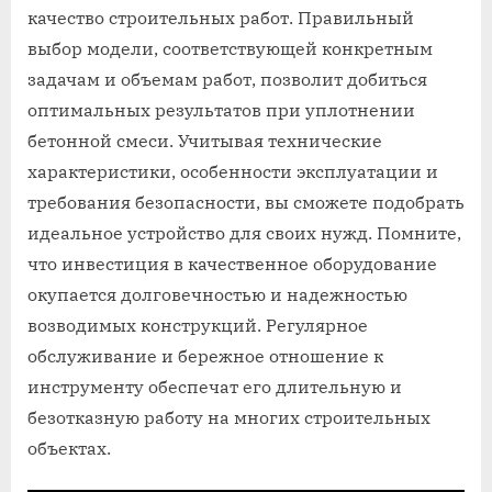
качество строительных работ. Правильный
выбор модели, соответствующей конкретным
задачам и объемам работ, позволит добиться
оптимальных результатов при уплотнении
бетонной смеси. Учитывая технические
характеристики, особенности эксплуатации и
требования безопасности, вы сможете подобрать
идеальное устройство для своих нужд. Помните,
что инвестиция в качественное оборудование
окупается долговечностью и надежностью
возводимых конструкций. Регулярное
обслуживание и бережное отношение к
инструменту обеспечат его длительную и
безотказную работу на многих строительных
объектах.