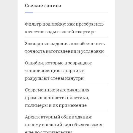
Свежие записи
Фильтр под мойку: как преобразить
качество воды в вашей квартире
Закладные изделия: как обеспечить
точность изготовления и установки
Ошибки, которые превращают
теплоизоляцию в парник и
разрушают стены изнутри
Современные материалы для
промышленности: пластики,
полимеры и их применение
Архитектурный облик здания:
почему внешний вид объекта важен
еще до строительства