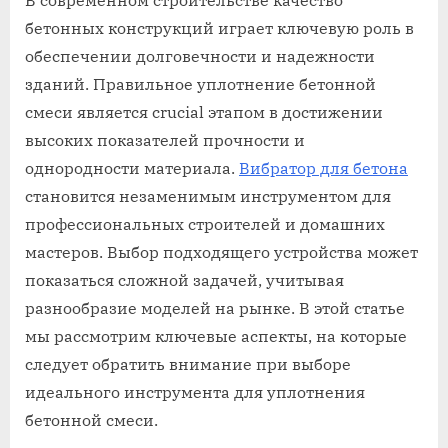
В современном строительстве качество
бетонных конструкций играет ключевую роль в
обеспечении долговечности и надежности
зданий. Правильное уплотнение бетонной
смеси является crucial этапом в достижении
высоких показателей прочности и
однородности материала.
Вибратор для бетона
становится незаменимым инструментом для
профессиональных строителей и домашних
мастеров. Выбор подходящего устройства может
показаться сложной задачей, учитывая
разнообразие моделей на рынке. В этой статье
мы рассмотрим ключевые аспекты, на которые
следует обратить внимание при выборе
идеального инструмента для уплотнения
бетонной смеси.