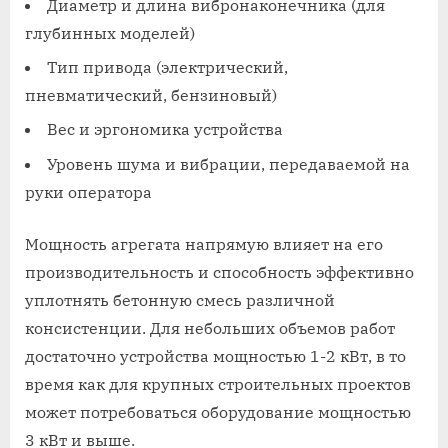
Диаметр и длина вибронаконечника (для
глубинных моделей)
Тип привода (электрический,
пневматический, бензиновый)
Вес и эргономика устройства
Уровень шума и вибрации, передаваемой на
руки оператора
Мощность агрегата напрямую влияет на его
производительность и способность эффективно
уплотнять бетонную смесь различной
консистенции. Для небольших объемов работ
достаточно устройства мощностью 1-2 кВт, в то
время как для крупных строительных проектов
может потребоваться оборудование мощностью
3 кВт и выше.