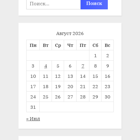
Найти:
Август 2026
Пн
Вт
Ср
Чт
Пт
Сб
Вс
1
2
3
4
5
6
7
8
9
10
11
12
13
14
15
16
17
18
19
20
21
22
23
24
25
26
27
28
29
30
31
« Июл