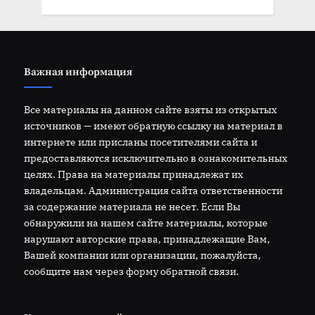
Важная информация
Все материалы на данном сайте взяты из открытых
источников — имеют обратную ссылку на материал в
интернете или присланы посетителями сайта и
предоставляются исключительно в ознакомительных
целях. Права на материалы принадлежат их
владельцам. Администрация сайта ответственности
за содержание материала не несет. Если Вы
обнаружили на нашем сайте материалы, которые
нарушают авторские права, принадлежащие Вам,
Вашей компании или организации, пожалуйста,
сообщите нам через форму обратной связи.