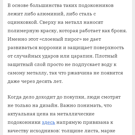
В основе большинства таких подоконников
лежит либо алюминий, либо сталь с
оцинковкой. Сверху на металл наносят
полимерную краску, которая работает как броня.
Именно этот «слоеный пирог» не дает
развиваться коррозии и защищает поверхность
от случайных ударов или царапин. Плотный
защитный слой просто не подпускает воду к
самому металлу, так что ржавчина не появится
даже через десять лет.
Когда дело доходит до покупки, люди смотрят
не только на дизайн. Важно понимать, что
актуальная цена на металлические
подоконники
здесь
напрямую привязана к
качеству исходников: толщине листа, марке