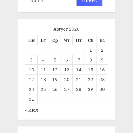
Август 2026
Пн
Вт
Ср
Чт
Пт
Сб
Вс
1
2
3
4
5
6
7
8
9
10
11
12
13
14
15
16
17
18
19
20
21
22
23
24
25
26
27
28
29
30
31
« Июл