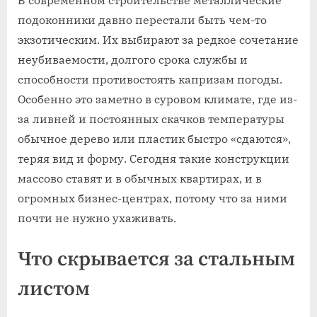
В современном строительстве металлические
подоконники давно перестали быть чем-то
экзотическим. Их выбирают за редкое сочетание
неубиваемости, долгого срока службы и
способности противостоять капризам погоды.
Особенно это заметно в суровом климате, где из-
за ливней и постоянных скачков температуры
обычное дерево или пластик быстро «сдаются»,
теряя вид и форму. Сегодня такие конструкции
массово ставят и в обычных квартирах, и в
огромных бизнес-центрах, потому что за ними
почти не нужно ухаживать.
Что скрывается за стальным
листом