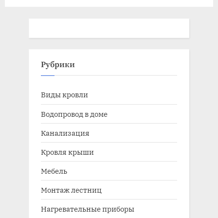
преимущества?
Рубрики
Виды кровли
Водопровод в доме
Канализация
Кровля крыши
Мебель
Монтаж лестниц
Нагревательные приборы