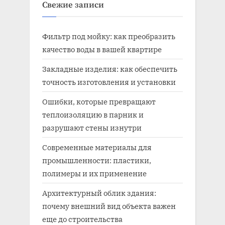
Свежие записи
Фильтр под мойку: как преобразить
качество воды в вашей квартире
Закладные изделия: как обеспечить
точность изготовления и установки
Ошибки, которые превращают
теплоизоляцию в парник и
разрушают стены изнутри
Современные материалы для
промышленности: пластики,
полимеры и их применение
Архитектурный облик здания:
почему внешний вид объекта важен
еще до строительства