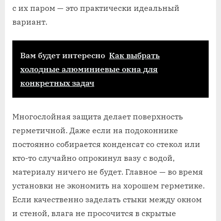
с их паром — это практически идеальный
вариант.
Вам будет интересно
Как выбрать
холодные алюминиевые окна для
конкретных задач
Многослойная защита делает поверхность
герметичной. Даже если на подоконнике
постоянно собирается конденсат со стекол или
кто-то случайно опрокинул вазу с водой,
материалу ничего не будет. Главное — во время
установки не экономить на хорошем герметике.
Если качественно заделать стыки между окном
и стеной, влага не просочится в скрытые