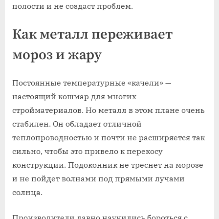
полости и не создаст проблем.
Как металл переживает
мороз и жару
Постоянные температурные «качели» —
настоящий кошмар для многих
стройматериалов. Но металл в этом плане очень
стабилен. Он обладает отличной
теплопроводностью и почти не расширяется так
сильно, чтобы это привело к перекосу
конструкции. Подоконник не треснет на морозе
и не пойдет волнами под прямыми лучами
солнца.
Производители давно научились бороться с