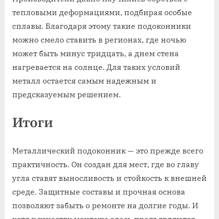
тепловыми деформациями, подбирая особые
сплавы. Благодаря этому такие подоконники
можно смело ставить в регионах, где ночью
может быть минус тридцать, а днем стена
нагревается на солнце. Для таких условий
металл остается самым надежным и
предсказуемым решением.
Итоги
Металлический подоконник — это прежде всего
практичность. Он создан для мест, где во главу
угла ставят выносливость и стойкость к внешней
среде. Защитные составы и прочная основа
позволяют забыть о ремонте на долгие годы. И
хотя к качеству монтажа здесь предъявляются