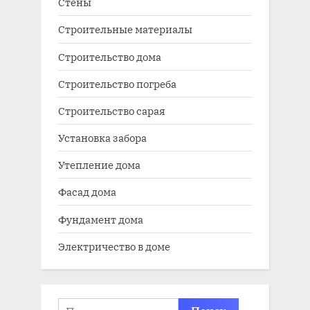
Стены
Строительные материалы
Строительство дома
Строительство погреба
Строительство сарая
Установка забора
Утепление дома
Фасад дома
Фундамент дома
Электричество в доме
Найти: