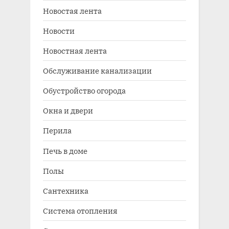
Новостая лента
Новости
Новостная лента
Обслуживание канализации
Обустройство огорода
Окна и двери
Перила
Печь в доме
Полы
Сантехника
Система отопления