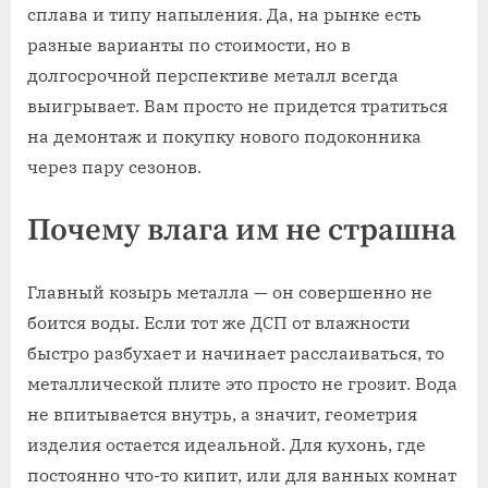
сплава и типу напыления. Да, на рынке есть
разные варианты по стоимости, но в
долгосрочной перспективе металл всегда
выигрывает. Вам просто не придется тратиться
на демонтаж и покупку нового подоконника
через пару сезонов.
Почему влага им не страшна
Главный козырь металла — он совершенно не
боится воды. Если тот же ДСП от влажности
быстро разбухает и начинает расслаиваться, то
металлической плите это просто не грозит. Вода
не впитывается внутрь, а значит, геометрия
изделия остается идеальной. Для кухонь, где
постоянно что-то кипит, или для ванных комнат