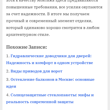
повышенные требования, все усилия окупаются
за счет надежности. В итоге мы получаем
прочный и современный элемент отделки,
который одинаково хорошо смотрится в любом
архитектурном стиле.
Похожие Записи:
Гидравлические доводчики для дверей:
Надежность и комфорт в одном устройстве
Виды приводов для ворот
Остекление балконов в Москве: основные
идеи
Солнцезащитные стеклопакеты: мифы и
реальность современной защиты