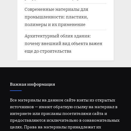
Современные материалы для
промышленности: пластики,
полимеры и их применение
Архитектурный облик здания:
почему внешний вид объекта важен
еще до строительства
Важная информация
Все материалы на данном сайте взяты из открытых
источников — имеют обратную ссылку на материал в
интернете или присланы посетителями сайта и
предоставляются исключительно в ознакомительных
целях. Права на материалы принадлежат их