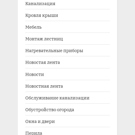
Канализация
Кровля крыши
Мебель
Монтаж лестниц
Нагревательные приборы
Новостая лента
Новости
Новостная лента
Обслуживание канализации
Обустройство огорода
Окна и двери
Перила