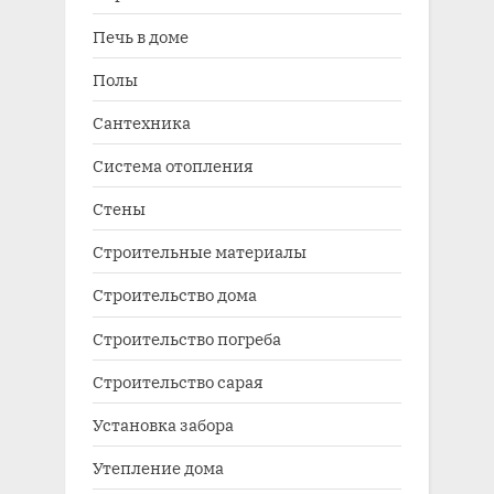
Печь в доме
Полы
Сантехника
Система отопления
Стены
Строительные материалы
Строительство дома
Строительство погреба
Строительство сарая
Установка забора
Утепление дома