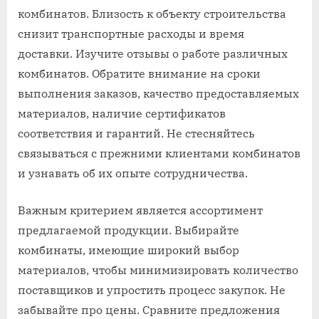
комбинатов. Близость к объекту строительства
снизит транспортные расходы и время
доставки. Изучите отзывы о работе различных
комбинатов. Обратите внимание на сроки
выполнения заказов, качество предоставляемых
материалов, наличие сертификатов
соответствия и гарантий. Не стесняйтесь
связываться с прежними клиентами комбинатов
и узнавать об их опыте сотрудничества.
Важным критерием является ассортимент
предлагаемой продукции. Выбирайте
комбинаты, имеющие широкий выбор
материалов, чтобы минимизировать количество
поставщиков и упростить процесс закупок. Не
забывайте про цены. Сравните предложения