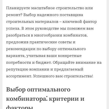
Планируете масштабное строительство или
ремонт? Выбор надежного поставщика
строительных материалов – ключевой фактор
успеха. В этом руководстве мы поможем вам
разобраться в многообразии комбинатов,
предложив практические советы и
рекомендации по выбору оптимального
варианта, учитывая ваши конкретные
потребности и бюджет. Обращайте внимание на
репутацию компании и предлагаемый
ассортимент. Успешного вам строительства!
Выбор оптимального
комбинатора⁚ критерии и
факторы