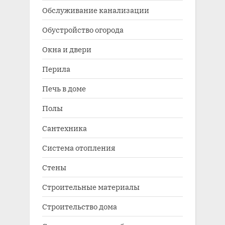
Обслуживание канализации
Обустройство огорода
Окна и двери
Перила
Печь в доме
Полы
Сантехника
Система отопления
Стены
Строительные материалы
Строительство дома