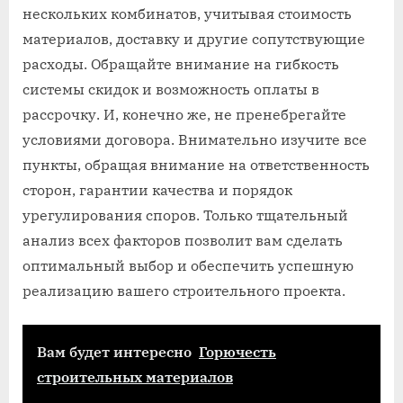
нескольких комбинатов, учитывая стоимость
материалов, доставку и другие сопутствующие
расходы. Обращайте внимание на гибкость
системы скидок и возможность оплаты в
рассрочку. И, конечно же, не пренебрегайте
условиями договора. Внимательно изучите все
пункты, обращая внимание на ответственность
сторон, гарантии качества и порядок
урегулирования споров. Только тщательный
анализ всех факторов позволит вам сделать
оптимальный выбор и обеспечить успешную
реализацию вашего строительного проекта.
Вам будет интересно
Горючесть
строительных материалов