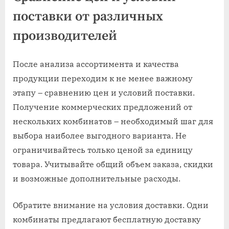
поставки от различных
производителей
После анализа ассортимента и качества
продукции переходим к не менее важному
этапу – сравнению цен и условий поставки.
Получение коммерческих предложений от
нескольких комбинатов – необходимый шаг для
выбора наиболее выгодного варианта. Не
ограничивайтесь только ценой за единицу
товара. Учитывайте общий объем заказа, скидки
и возможные дополнительные расходы.
Обратите внимание на условия доставки. Одни
комбинаты предлагают бесплатную доставку