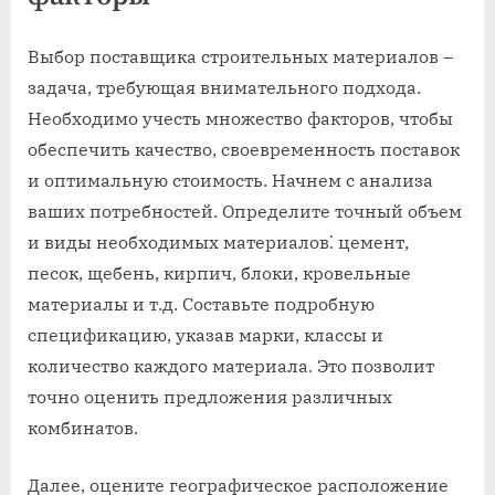
Выбор поставщика строительных материалов –
задача, требующая внимательного подхода.
Необходимо учесть множество факторов, чтобы
обеспечить качество, своевременность поставок
и оптимальную стоимость. Начнем с анализа
ваших потребностей. Определите точный объем
и виды необходимых материалов⁚ цемент,
песок, щебень, кирпич, блоки, кровельные
материалы и т.д. Составьте подробную
спецификацию, указав марки, классы и
количество каждого материала. Это позволит
точно оценить предложения различных
комбинатов.
Далее, оцените географическое расположение