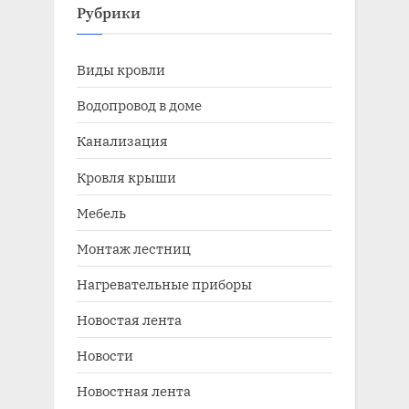
Рубрики
Виды кровли
Водопровод в доме
Канализация
Кровля крыши
Мебель
Монтаж лестниц
Нагревательные приборы
Новостая лента
Новости
Новостная лента