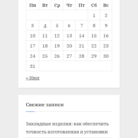
Пн
Вт
Ср
Чт
Пт
Сб
Вс
1
2
3
4
5
6
7
8
9
10
11
12
13
14
15
16
17
18
19
20
21
22
23
24
25
26
27
28
29
30
31
« Июл
Свежие записи
Закладные изделия: как обеспечить
точность изготовления и установки