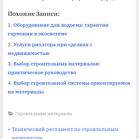
Похожие Записи:
Оборудование для водоема: гарантия
гармонии в экосистеме
Услуги риэлтора при сделках с
недвижимостью
Выбор строительных материалов:
практическое руководство
Выбор строительной системы ориентируемся
на материалы
Строительные материалы
Навигация
П
Технический регламент по строительным
р
материалам