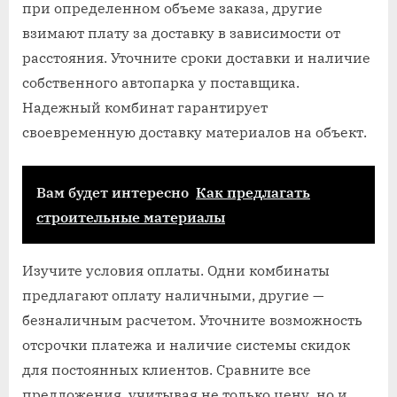
при определенном объеме заказа, другие
взимают плату за доставку в зависимости от
расстояния. Уточните сроки доставки и наличие
собственного автопарка у поставщика.
Надежный комбинат гарантирует
своевременную доставку материалов на объект.
Вам будет интересно
Как предлагать
строительные материалы
Изучите условия оплаты. Одни комбинаты
предлагают оплату наличными, другие —
безналичным расчетом. Уточните возможность
отсрочки платежа и наличие системы скидок
для постоянных клиентов. Сравните все
предложения, учитывая не только цену, но и