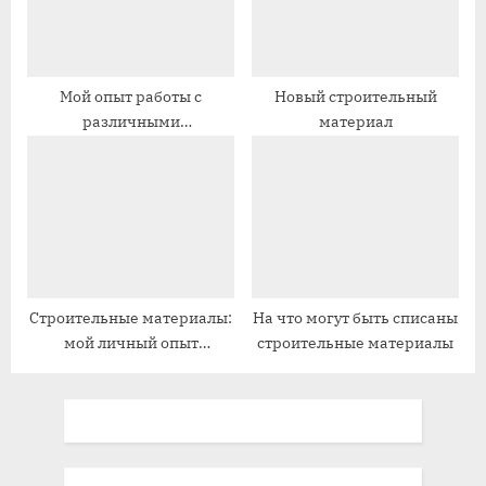
Мой опыт работы с
Новый строительный
различными
материал
строительными
материалами
Строительные материалы:
На что могут быть списаны
мой личный опыт
строительные материалы
экономии