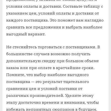
условия оплаты и доставки. Составьте таблицу с
указанием цен, условий оплаты и доставки от
каждого поставщика. Это поможет вам наглядно
сравнить все предложения и выбрать наиболее
выгодный вариант.
Не стесняйтесь торговаться с поставщиками. В
большинстве случаев возможно получить
дополнительную скидку при большом объеме
заказа или при оплате в кратчайшие сроки.
Помните, что выбор наиболее выгодного
поставщика — это результат тщательного
сравнения цен и условий поставки от
различных производителей. Уделите этому
этапу достаточно времени и внимания, чтобы
избежать неприятных сюрпризов в будущем.