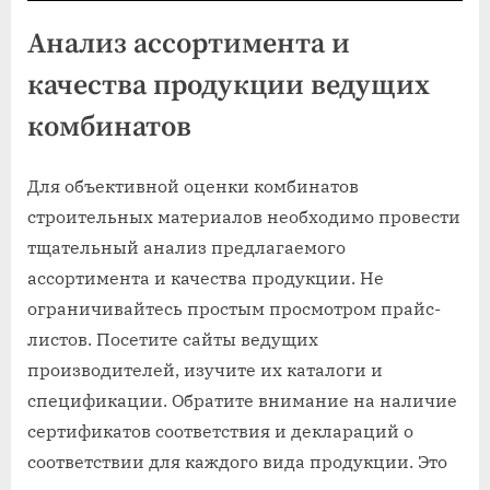
Анализ ассортимента и
качества продукции ведущих
комбинатов
Для объективной оценки комбинатов
строительных материалов необходимо провести
тщательный анализ предлагаемого
ассортимента и качества продукции. Не
ограничивайтесь простым просмотром прайс-
листов. Посетите сайты ведущих
производителей, изучите их каталоги и
спецификации. Обратите внимание на наличие
сертификатов соответствия и деклараций о
соответствии для каждого вида продукции. Это