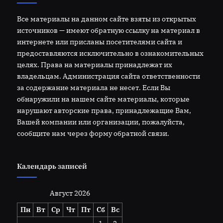
Все материалы на данном сайте взяты из открытых
источников — имеют обратную ссылку на материал в
интернете или присланы посетителями сайта и
предоставляются исключительно в ознакомительных
целях. Права на материалы принадлежат их
владельцам. Администрация сайта ответственности
за содержание материала не несет. Если Вы
обнаружили на нашем сайте материалы, которые
нарушают авторские права, принадлежащие Вам,
Вашей компании или организации, пожалуйста,
сообщите нам через форму обратной связи.
Календарь записей
Август 2026
Пн
Вт
Ср
Чт
Пт
Сб
Вс