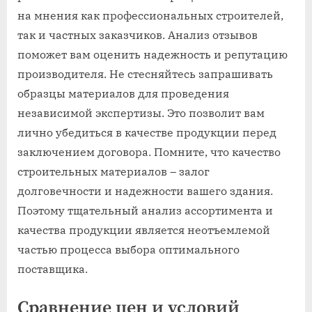
на мнения как профессиональных строителей,
так и частных заказчиков. Анализ отзывов
поможет вам оценить надежность и репутацию
производителя. Не стесняйтесь запрашивать
образцы материалов для проведения
независимой экспертизы. Это позволит вам
лично убедиться в качестве продукции перед
заключением договора. Помните, что качество
строительных материалов – залог
долговечности и надежности вашего здания.
Поэтому тщательный анализ ассортимента и
качества продукции является неотъемлемой
частью процесса выбора оптимального
поставщика.
Сравнение цен и условий