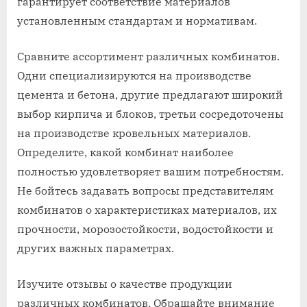
гарантирует соответствие материалов
установленным стандартам и нормативам.
Сравните ассортимент различных комбинатов.
Одни специализируются на производстве
цемента и бетона, другие предлагают широкий
выбор кирпича и блоков, третьи сосредоточены
на производстве кровельных материалов.
Определите, какой комбинат наиболее
полностью удовлетворяет вашим потребностям.
Не бойтесь задавать вопросы представителям
комбинатов о характеристиках материалов, их
прочности, морозостойкости, водостойкости и
других важных параметрах.
Изучите отзывы о качестве продукции
различных комбинатов. Обращайте внимание