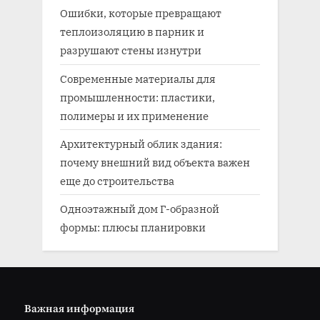
Ошибки, которые превращают
теплоизоляцию в парник и
разрушают стены изнутри
Современные материалы для
промышленности: пластики,
полимеры и их применение
Архитектурный облик здания:
почему внешний вид объекта важен
еще до строительства
Одноэтажный дом Г-образной
формы: плюсы планировки
Важная информация