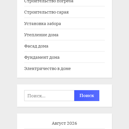
Строительство погреба
Строительство сарая
Установка забора
Утепление дома
Фасад дома
Фундамент дома
Электричество в доме
Найти:
Август 2026