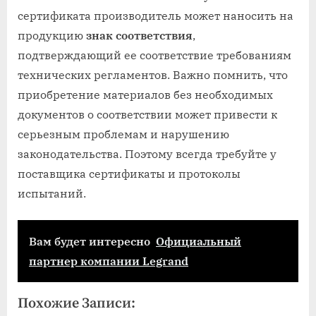
сертификата производитель может наносить на
продукцию
знак соответствия
,
подтверждающий ее соответствие требованиям
технических регламентов. Важно помнить, что
приобретение материалов без необходимых
документов о соответствии может привести к
серьезным проблемам и нарушению
законодательства. Поэтому всегда требуйте у
поставщика сертификаты и протоколы
испытаний.
Вам будет интересно
Официальный
партнер компании Legrand
Похожие Записи: