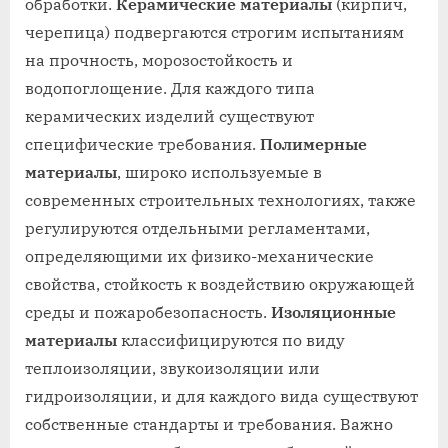
обработки.
Керамические материалы
(кирпич,
черепица) подвергаются строгим испытаниям
на прочность, морозостойкость и
водопоглощение. Для каждого типа
керамических изделий существуют
специфические требования.
Полимерные
материалы
, широко используемые в
современных строительных технологиях, также
регулируются отдельными регламентами,
определяющими их физико-механические
свойства, стойкость к воздействию окружающей
среды и пожаробезопасность.
Изоляционные
материалы
классифицируются по виду
теплоизоляции, звукоизоляции или
гидроизоляции, и для каждого вида существуют
собственные стандарты и требования. Важно