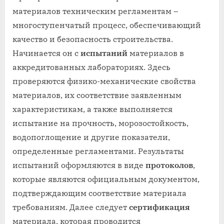
материалов техническим регламентам –
многоступенчатый процесс, обеспечивающий
качество и безопасность строительства.
Начинается он с
испытаний
материалов в
аккредитованных лабораториях. Здесь
проверяются физико-механические свойства
материалов, их соответствие заявленным
характеристикам, а также выполняется
испытание на прочность, морозостойкость,
водопоглощение и другие показатели,
определенные регламентами. Результаты
испытаний оформляются в виде
протоколов
,
которые являются официальным документом,
подтверждающим соответствие материала
требованиям. Далее следует
сертификация
материала, которая проводится