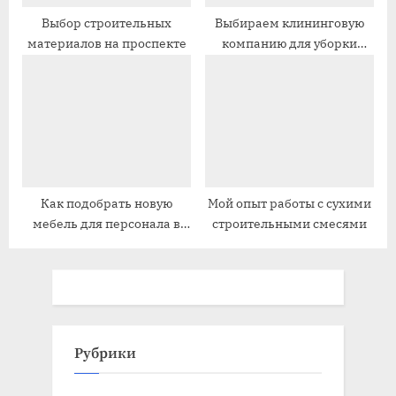
Выбор строительных
Выбираем клининговую
материалов на проспекте
компанию для уборки
торговых центров
Как подобрать новую
Мой опыт работы с сухими
мебель для персонала в
строительными смесями
офис
Рубрики