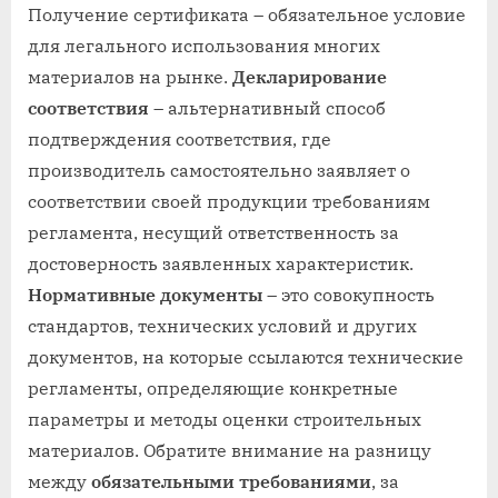
Получение сертификата – обязательное условие
для легального использования многих
материалов на рынке.
Декларирование
соответствия
– альтернативный способ
подтверждения соответствия, где
производитель самостоятельно заявляет о
соответствии своей продукции требованиям
регламента, несущий ответственность за
достоверность заявленных характеристик.
Нормативные документы
– это совокупность
стандартов, технических условий и других
документов, на которые ссылаются технические
регламенты, определяющие конкретные
параметры и методы оценки строительных
материалов. Обратите внимание на разницу
между
обязательными требованиями
, за