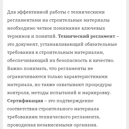
Для эффективной работы с техническими
регламентами на строительные материалы
необходимо четкое понимание ключевых
терминов и понятий.
Технический регламент
–
это документ, устанавливающий обязательные
требования к строительным материалам,
обеспечивающий их безопасность и качество.
Важно понимать, что регламенты не
ограничиваются только характеристиками
материала, но также охватывают процедуры
контроля, методы испытаний и маркировку.
Сертификация
– это подтверждение
соответствия строительного материала
требованиям технического регламента,
проводимая независимыми органами.