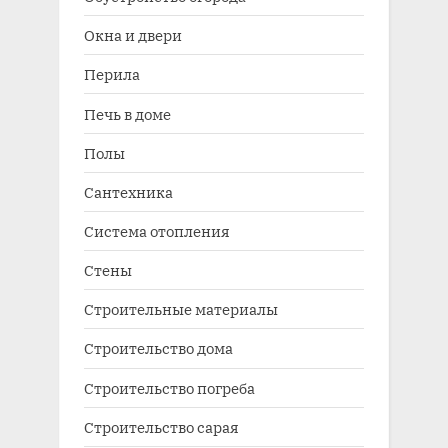
Окна и двери
Перила
Печь в доме
Полы
Сантехника
Система отопления
Стены
Строительные материалы
Строительство дома
Строительство погреба
Строительство сарая