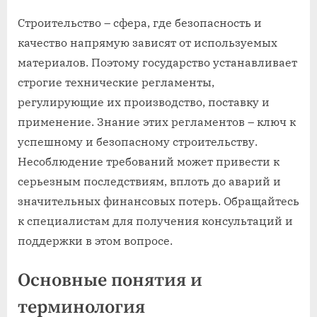
Строительство – сфера, где безопасность и
качество напрямую зависят от используемых
материалов. Поэтому государство устанавливает
строгие технические регламенты,
регулирующие их производство, поставку и
применение. Знание этих регламентов – ключ к
успешному и безопасному строительству.
Несоблюдение требований может привести к
серьезным последствиям, вплоть до аварий и
значительных финансовых потерь. Обращайтесь
к специалистам для получения консультаций и
поддержки в этом вопросе.
Основные понятия и
терминология