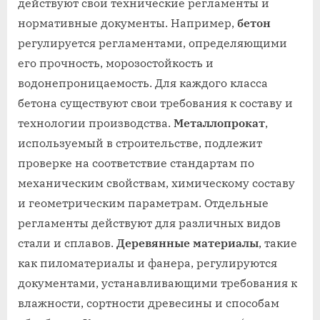
действуют свои технические регламенты и
нормативные документы. Например,
бетон
регулируется регламентами, определяющими
его прочность, морозостойкость и
водонепроницаемость. Для каждого класса
бетона существуют свои требования к составу и
технологии производства.
Металлопрокат
,
используемый в строительстве, подлежит
проверке на соответствие стандартам по
механическим свойствам, химическому составу
и геометрическим параметрам. Отдельные
регламенты действуют для различных видов
стали и сплавов.
Деревянные материалы
, такие
как пиломатериалы и фанера, регулируются
документами, устанавливающими требования к
влажности, сортности древесины и способам