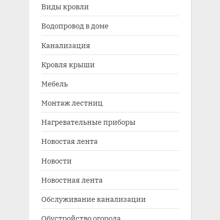
Виды кровли
Водопровод в доме
Канализация
Кровля крыши
Мебель
Монтаж лестниц
Нагревательные приборы
Новостая лента
Новости
Новостная лента
Обслуживание канализации
Обустройство огорода