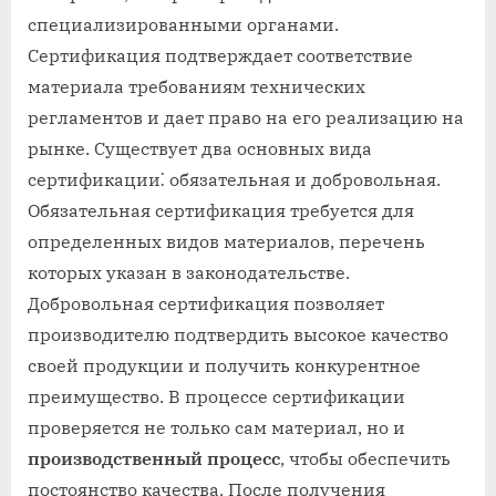
специализированными органами.
Сертификация подтверждает соответствие
материала требованиям технических
регламентов и дает право на его реализацию на
рынке. Существует два основных вида
сертификации⁚ обязательная и добровольная.
Обязательная сертификация требуется для
определенных видов материалов, перечень
которых указан в законодательстве.
Добровольная сертификация позволяет
производителю подтвердить высокое качество
своей продукции и получить конкурентное
преимущество. В процессе сертификации
проверяется не только сам материал, но и
производственный процесс
, чтобы обеспечить
постоянство качества. После получения