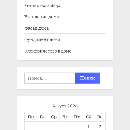
Установка забора
Утепление дома
Фасад дома
Фундамент дома
Электричество в доме
Найти:
Август 2026
Пн
Вт
Ср
Чт
Пт
Сб
Вс
1
2