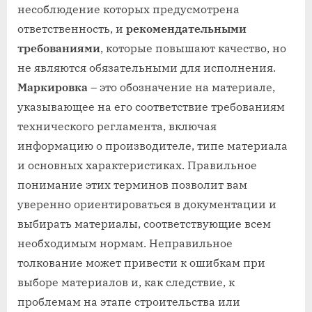
несоблюдение которых предусмотрена
ответственность, и
рекомендательными
требованиями
, которые повышают качество, но
не являются обязательными для исполнения.
Маркировка
– это обозначение на материале,
указывающее на его соответствие требованиям
технического регламента, включая
информацию о производителе, типе материала
и основных характеристиках. Правильное
понимание этих терминов позволит вам
уверенно ориентироваться в документации и
выбирать материалы, соответствующие всем
необходимым нормам. Неправильное
толкование может привести к ошибкам при
выборе материалов и, как следствие, к
проблемам на этапе строительства или