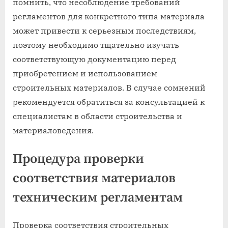
помнить, что несоблюдение требований
регламентов для конкретного типа материала
может привести к серьезным последствиям,
поэтому необходимо тщательно изучать
соответствующую документацию перед
приобретением и использованием
строительных материалов. В случае сомнений
рекомендуется обратиться за консультацией к
специалистам в области строительства и
материаловедения.
Процедура проверки
соответствия материалов
техническим регламентам
Проверка соответствия строительных