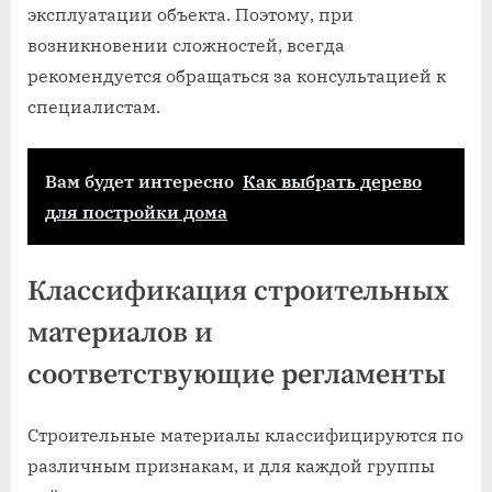
эксплуатации объекта. Поэтому, при
возникновении сложностей, всегда
рекомендуется обращаться за консультацией к
специалистам.
Вам будет интересно
Как выбрать дерево
для постройки дома
Классификация строительных
материалов и
соответствующие регламенты
Строительные материалы классифицируются по
различным признакам, и для каждой группы