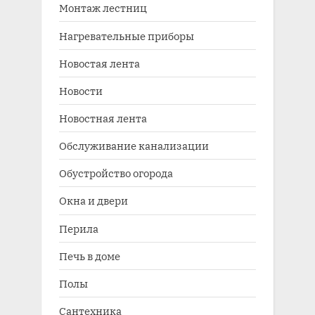
Монтаж лестниц
Нагревательные приборы
Новостая лента
Новости
Новостная лента
Обслуживание канализации
Обустройство огорода
Окна и двери
Перила
Печь в доме
Полы
Сантехника