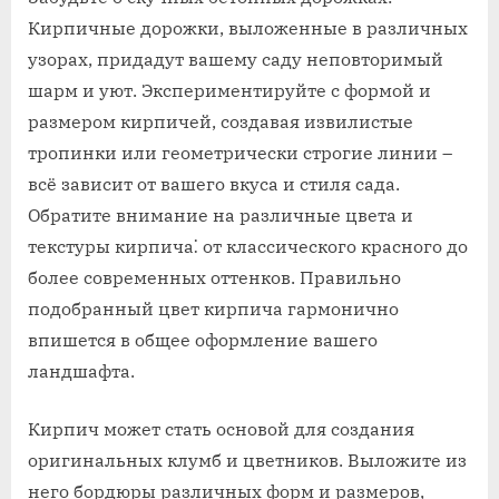
Кирпичные дорожки, выложенные в различных
узорах, придадут вашему саду неповторимый
шарм и уют. Экспериментируйте с формой и
размером кирпичей, создавая извилистые
тропинки или геометрически строгие линии –
всё зависит от вашего вкуса и стиля сада.
Обратите внимание на различные цвета и
текстуры кирпича⁚ от классического красного до
более современных оттенков. Правильно
подобранный цвет кирпича гармонично
впишется в общее оформление вашего
ландшафта.
Кирпич может стать основой для создания
оригинальных клумб и цветников. Выложите из
него бордюры различных форм и размеров,