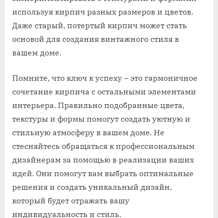
используя кирпич разных размеров и цветов.
Даже старый, потертый кирпич может стать
основой для создания винтажного стиля в
вашем доме.
Помните, что ключ к успеху – это гармоничное
сочетание кирпича с остальными элементами
интерьера. Правильно подобранные цвета,
текстуры и формы помогут создать уютную и
стильную атмосферу в вашем доме. Не
стесняйтесь обращаться к профессиональным
дизайнерам за помощью в реализации ваших
идей. Они помогут вам выбрать оптимальные
решения и создать уникальный дизайн,
который будет отражать вашу
индивидуальность и стиль.