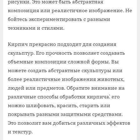
рисунки. Это может быть абстрактная
композиция или реалистичное изображение. Не
бойтесь экспериментировать с разными
техниками и стилями.
Кирпич прекрасно подходит для создания
скульптур. Его прочность позволяет создавать
объемные композиции сложной формы. Вы
можете создать абстрактные скульптуры или
более реалистичные изображения животных,
людей или предметов. Обратите внимание на
различные способы обработки кирпича⁚ его
можно шлифовать, красить, старить или
покрывать разными защитными средствами.
Это позволит вам добиться различных эффектов
и текстур.