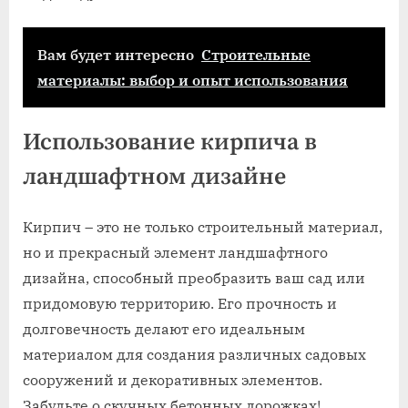
Вам будет интересно
Строительные
материалы: выбор и опыт использования
Использование кирпича в
ландшафтном дизайне
Кирпич – это не только строительный материал,
но и прекрасный элемент ландшафтного
дизайна, способный преобразить ваш сад или
придомовую территорию. Его прочность и
долговечность делают его идеальным
материалом для создания различных садовых
сооружений и декоративных элементов.
Забудьте о скучных бетонных дорожках!