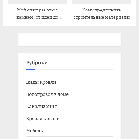
Мой опыт работы с
Кому предложить
камнем: от идеи до
строительные материалы
воплощения
Рубрики
Виды кровли
Водопровод в доме
Канализация
Кровля крыши
Мебель