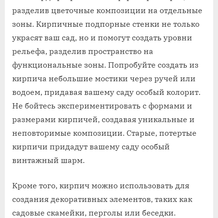
разделив цветочные композиции на отдельные
зоны. Кирпичные подпорные стенки не только
украсят ваш сад, но и помогут создать уровни
рельефа, разделив пространство на
функциональные зоны. Попробуйте создать из
кирпича небольшие мостики через ручей или
водоем, придавая вашему саду особый колорит.
Не бойтесь экспериментировать с формами и
размерами кирпичей, создавая уникальные и
неповторимые композиции. Старые, потертые
кирпичи придадут вашему саду особый
винтажный шарм.
Кроме того, кирпич можно использовать для
создания декоративных элементов, таких как
садовые скамейки, перголы или беседки.