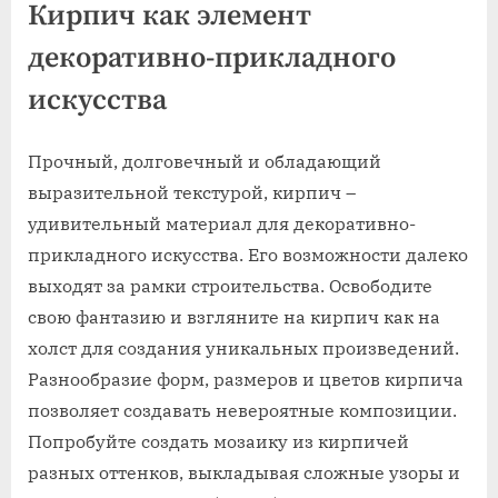
Кирпич как элемент
декоративно-прикладного
искусства
Прочный, долговечный и обладающий
выразительной текстурой, кирпич –
удивительный материал для декоративно-
прикладного искусства. Его возможности далеко
выходят за рамки строительства. Освободите
свою фантазию и взгляните на кирпич как на
холст для создания уникальных произведений.
Разнообразие форм, размеров и цветов кирпича
позволяет создавать невероятные композиции.
Попробуйте создать мозаику из кирпичей
разных оттенков, выкладывая сложные узоры и