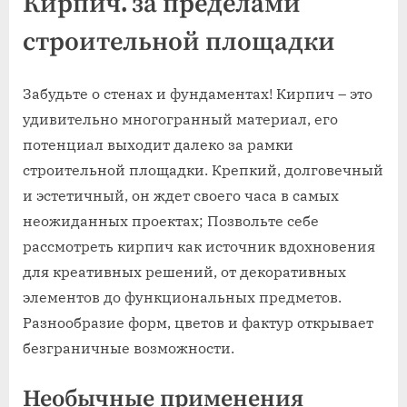
Кирпич⁚ за пределами
строительной площадки
Забудьте о стенах и фундаментах! Кирпич – это
удивительно многогранный материал, его
потенциал выходит далеко за рамки
строительной площадки. Крепкий, долговечный
и эстетичный, он ждет своего часа в самых
неожиданных проектах; Позвольте себе
рассмотреть кирпич как источник вдохновения
для креативных решений, от декоративных
элементов до функциональных предметов.
Разнообразие форм, цветов и фактур открывает
безграничные возможности.
Необычные применения