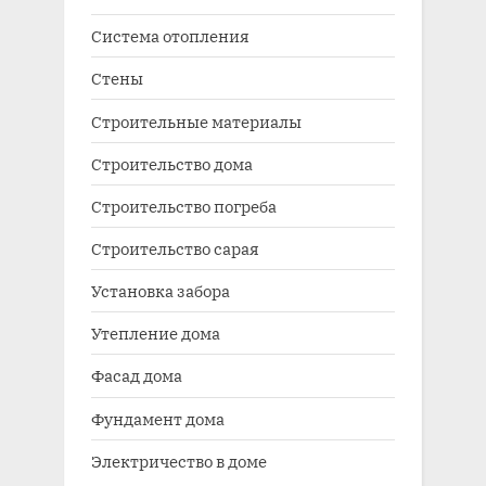
Система отопления
Стены
Строительные материалы
Строительство дома
Строительство погреба
Строительство сарая
Установка забора
Утепление дома
Фасад дома
Фундамент дома
Электричество в доме