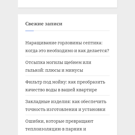
Свежие записи
Наращивание горловины септика:
когда это необходимо и как делается?
Отсыпка могилы щебнем или
галькой: плюсы и минусы
Фильтр под мойку: как преобразить
качество воды в вашей квартире
Закладные изделия: как обеспечить
точность изготовления и установки
Ошибки, которые превращают
теплоизоляцию в парник и