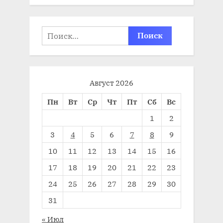
Найти:
Август 2026
Пн
Вт
Ср
Чт
Пт
Сб
Вс
1
2
3
4
5
6
7
8
9
10
11
12
13
14
15
16
17
18
19
20
21
22
23
24
25
26
27
28
29
30
31
« Июл