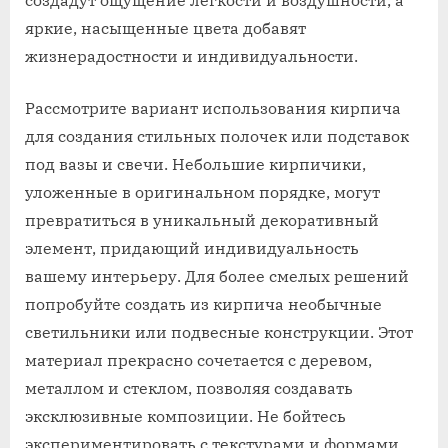
яркие, насыщенные цвета добавят
жизнерадостности и индивидуальности.
Рассмотрите вариант использования кирпича
для создания стильных полочек или подставок
под вазы и свечи. Небольшие кирпичики,
уложенные в оригинальном порядке, могут
превратиться в уникальный декоративный
элемент, придающий индивидуальность
вашему интерьеру. Для более смелых решений
попробуйте создать из кирпича необычные
светильники или подвесные конструкции. Этот
материал прекрасно сочетается с деревом,
металлом и стеклом, позволяя создавать
эксклюзивные композиции. Не бойтесь
экспериментировать с текстурами и формами,