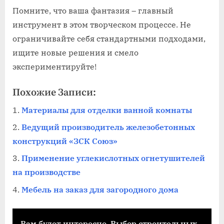
Помните, что ваша фантазия – главный
инструмент в этом творческом процессе. Не
ограничивайте себя стандартными подходами,
ищите новые решения и смело
экспериментируйте!
Похожие Записи:
Материалы для отделки ванной комнаты
Ведущий производитель железобетонных
конструкций «ЗСК Союз»
Применение углекислотных огнетушителей
на производстве
Мебель на заказ для загородного дома
Вам будет интересно
Выбор строительных