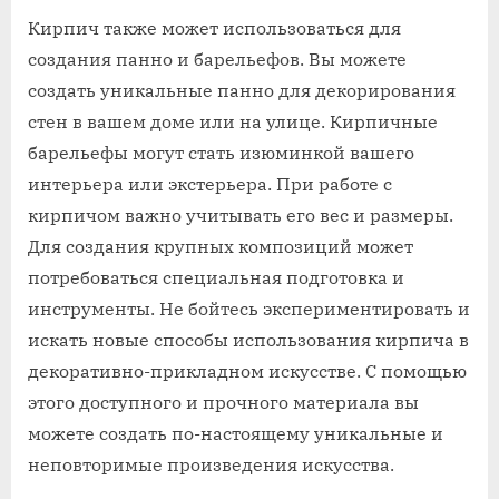
Кирпич также может использоваться для
создания панно и барельефов. Вы можете
создать уникальные панно для декорирования
стен в вашем доме или на улице. Кирпичные
барельефы могут стать изюминкой вашего
интерьера или экстерьера. При работе с
кирпичом важно учитывать его вес и размеры.
Для создания крупных композиций может
потребоваться специальная подготовка и
инструменты. Не бойтесь экспериментировать и
искать новые способы использования кирпича в
декоративно-прикладном искусстве. С помощью
этого доступного и прочного материала вы
можете создать по-настоящему уникальные и
неповторимые произведения искусства.