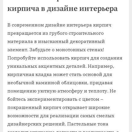
кирпича в дизайне интерьера
В современном дизайне интерьера кирпич
превращается из грубого строительного
материала в изысканный декоративный
элемент. Забудьте о монотонных стенах!
Попробуйте использовать кирпич для создания
уникальных акцентных деталей. Например,
кирпичная кладка может стать основой для
необычной каминной облицовки, придавая
помещению уютную атмосферу и теплоту. Не
бойтесь экспериментировать с цветом –
покрашенный кирпич открывает широкие
возможности для реализации самых смелых
дизайнерских решений. Пастельные тона
создадут ощущение легкости и воздушности, а