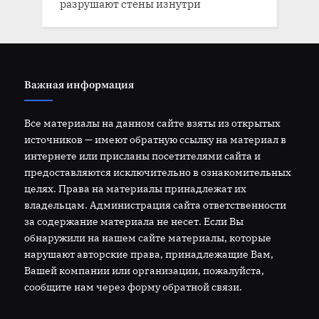
разрушают стены изнутри
Важная информация
Все материалы на данном сайте взяты из открытых
источников — имеют обратную ссылку на материал в
интернете или присланы посетителями сайта и
предоставляются исключительно в ознакомительных
целях. Права на материалы принадлежат их
владельцам. Администрация сайта ответственности
за содержание материала не несет. Если Вы
обнаружили на нашем сайте материалы, которые
нарушают авторские права, принадлежащие Вам,
Вашей компании или организации, пожалуйста,
сообщите нам через форму обратной связи.