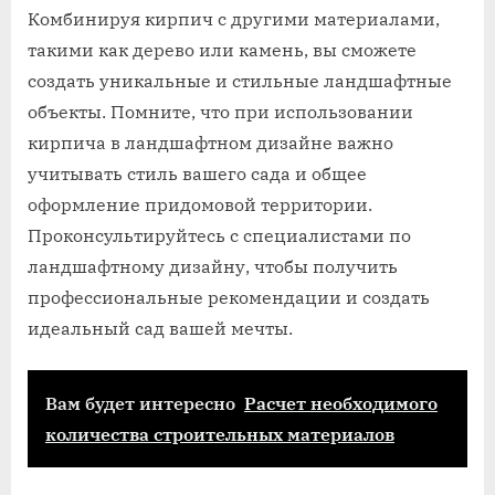
Комбинируя кирпич с другими материалами,
такими как дерево или камень, вы сможете
создать уникальные и стильные ландшафтные
объекты. Помните, что при использовании
кирпича в ландшафтном дизайне важно
учитывать стиль вашего сада и общее
оформление придомовой территории.
Проконсультируйтесь с специалистами по
ландшафтному дизайну, чтобы получить
профессиональные рекомендации и создать
идеальный сад вашей мечты.
Вам будет интересно
Расчет необходимого
количества строительных материалов