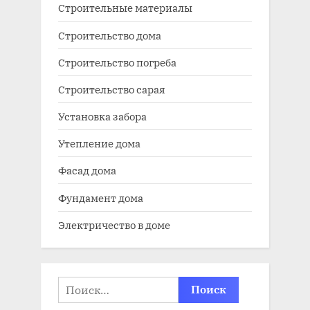
Строительные материалы
Строительство дома
Строительство погреба
Строительство сарая
Установка забора
Утепление дома
Фасад дома
Фундамент дома
Электричество в доме
Найти: