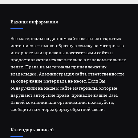
Важная информация
Все материалы на данном сайте взяты из открытых
источников — имеют обратную ссылку на материал в
интернете или присланы посетителями сайта и
предоставляются исключительно в ознакомительных
целях. Права на материалы принадлежат их
владельцам. Администрация сайта ответственности
за содержание материала не несет. Если Вы
обнаружили на нашем сайте материалы, которые
нарушают авторские права, принадлежащие Вам,
Вашей компании или организации, пожалуйста,
сообщите нам через форму обратной связи.
Календарь записей