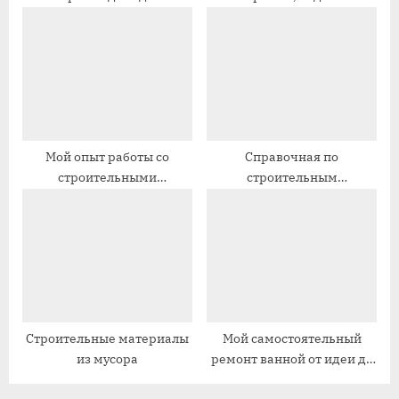
конструкции
ь
с
:
ь
:
Мой опыт работы со
Справочная по
строительными
строительным
материалами⁚ от идеи до
материалам
воплощения
Строительные материалы
Мой самостоятельный
из мусора
ремонт ванной от идеи до
результата