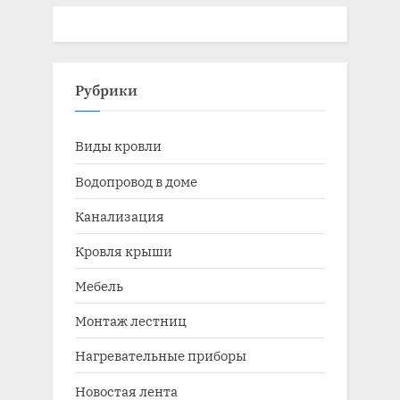
Рубрики
Виды кровли
Водопровод в доме
Канализация
Кровля крыши
Мебель
Монтаж лестниц
Нагревательные приборы
Новостая лента