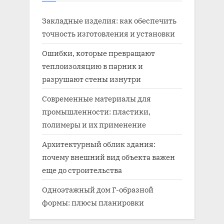
Закладные изделия: как обеспечить
точность изготовления и установки
Ошибки, которые превращают
теплоизоляцию в парник и
разрушают стены изнутри
Современные материалы для
промышленности: пластики,
полимеры и их применение
Архитектурный облик здания:
почему внешний вид объекта важен
еще до строительства
Одноэтажный дом Г-образной
формы: плюсы планировки