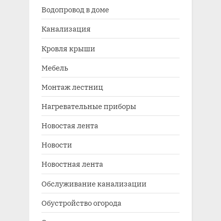
Водопровод в доме
Канализация
Кровля крыши
Мебель
Монтаж лестниц
Нагревательные приборы
Новостая лента
Новости
Новостная лента
Обслуживание канализации
Обустройство огорода