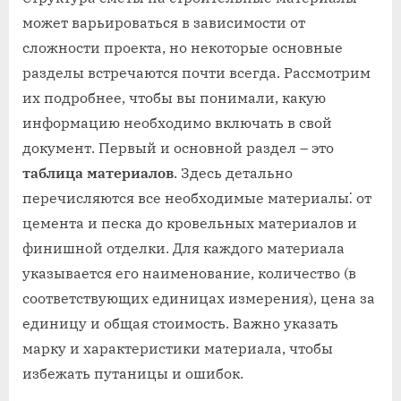
может варьироваться в зависимости от
сложности проекта, но некоторые основные
разделы встречаются почти всегда. Рассмотрим
их подробнее, чтобы вы понимали, какую
информацию необходимо включать в свой
документ. Первый и основной раздел – это
таблица материалов
. Здесь детально
перечисляются все необходимые материалы⁚ от
цемента и песка до кровельных материалов и
финишной отделки. Для каждого материала
указывается его наименование, количество (в
соответствующих единицах измерения), цена за
единицу и общая стоимость. Важно указать
марку и характеристики материала, чтобы
избежать путаницы и ошибок.