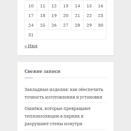
10
11
12
13
14
15
16
17
18
19
20
21
22
23
24
25
26
27
28
29
30
31
« Июл
Свежие записи
Закладные изделия: как обеспечить
точность изготовления и установки
Ошибки, которые превращают
теплоизоляцию в парник и
разрушают стены изнутри