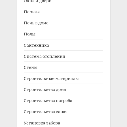
Окна и двери
Перила
Печь в доме
Полы
Сантехника
Система отопления
Стены
Строительные материалы
Строительство дома
Строительство погреба
Строительство сарая
Установка забора