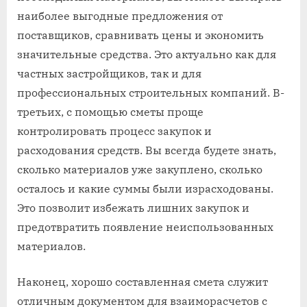
наиболее выгодные предложения от
поставщиков, сравнивать цены и экономить
значительные средства. Это актуально как для
частных застройщиков, так и для
профессиональных строительных компаний. В-
третьих, с помощью сметы проще
контролировать процесс закупок и
расходования средств. Вы всегда будете знать,
сколько материалов уже закуплено, сколько
осталось и какие суммы были израсходованы.
Это позволит избежать лишних закупок и
предотвратить появление неиспользованных
материалов.
Наконец, хорошо составленная смета служит
отличным документом для взаиморасчетов с