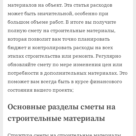
материалов на объект. Эта статья расходов
может быть значительной, особенно при
большом объеме работ. В итоге вы получите
полную смету на строительные материалы,
которая позволит вам точно планировать
бюджет и контролировать расходы на всех
этапах строительства или ремонта. Регулярно
обновляйте смету по мере изменения цен или
потребности в дополнительных материалах. Это
поможет вам всегда быть в курсе финансового
состояния вашего проекта;
Основные разделы сметы на
строительные материалы
Структура сметы на строительные материалы