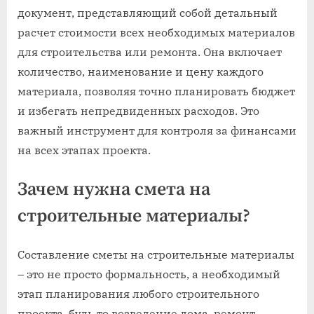
документ, представляющий собой детальный
расчет стоимости всех необходимых материалов
для строительства или ремонта. Она включает
количество, наименование и цену каждого
материала, позволяя точно планировать бюджет
и избегать непредвиденных расходов. Это
важный инструмент для контроля за финансами
на всех этапах проекта.
Зачем нужна смета на
строительные материалы?
Составление сметы на строительные материалы
– это не просто формальность, а необходимый
этап планирования любого строительного
проекта, будь то возведение дома, ремонт