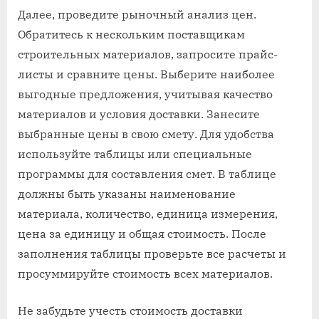
Далее, проведите рыночный анализ цен.
Обратитесь к нескольким поставщикам
строительных материалов, запросите прайс-
листы и сравните цены. Выберите наиболее
выгодные предложения, учитывая качество
материалов и условия доставки. Занесите
выбранные цены в свою смету. Для удобства
используйте таблицы или специальные
программы для составления смет. В таблице
должны быть указаны наименование
материала, количество, единица измерения,
цена за единицу и общая стоимость. После
заполнения таблицы проверьте все расчеты и
просуммируйте стоимость всех материалов.
Не забудьте учесть стоимость доставки