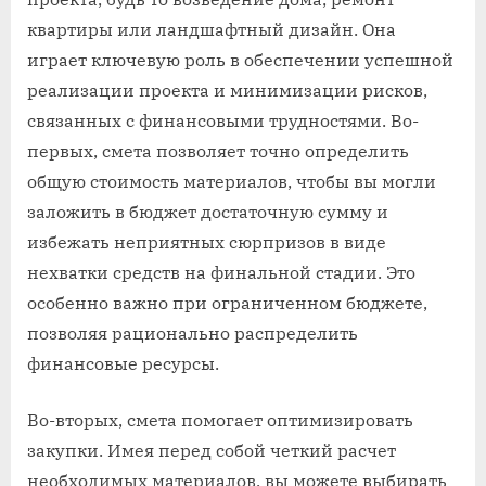
квартиры или ландшафтный дизайн. Она
играет ключевую роль в обеспечении успешной
реализации проекта и минимизации рисков,
связанных с финансовыми трудностями. Во-
первых, смета позволяет точно определить
общую стоимость материалов, чтобы вы могли
заложить в бюджет достаточную сумму и
избежать неприятных сюрпризов в виде
нехватки средств на финальной стадии. Это
особенно важно при ограниченном бюджете,
позволяя рационально распределить
финансовые ресурсы.
Во-вторых, смета помогает оптимизировать
закупки. Имея перед собой четкий расчет
необходимых материалов, вы можете выбирать