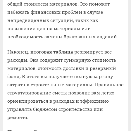
общей стоимости материалов. Это поможет
избежать финансовых проблем в случае
непредвиденных ситуаций, таких как
повышение цен на материалы или
необходимость замены бракованных изделий.
Наконец,
итоговая таблица
резюмирует все
расходы. Она содержит суммарную стоимость
материалов, стоимость доставки и резервный
фонд. В итоге вы получаете полную картину
затрат на строительные материалы. Правильное
структурирование сметы позволит вам легко
ориентироваться в расходах и эффективно
управлять бюджетом строительства или
ремонта.