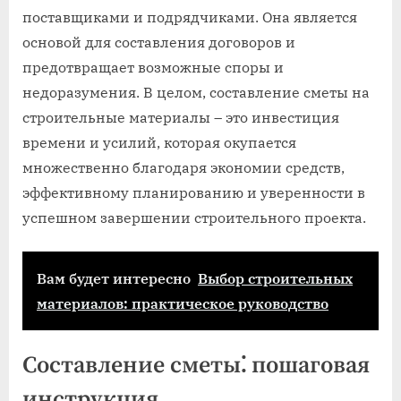
поставщиками и подрядчиками. Она является
основой для составления договоров и
предотвращает возможные споры и
недоразумения. В целом, составление сметы на
строительные материалы – это инвестиция
времени и усилий, которая окупается
множественно благодаря экономии средств,
эффективному планированию и уверенности в
успешном завершении строительного проекта.
Вам будет интересно
Выбор строительных
материалов: практическое руководство
Составление сметы⁚ пошаговая
инструкция