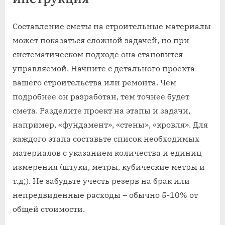
Составление сметы на строительные материалы
может показаться сложной задачей, но при
систематическом подходе она становится
управляемой. Начните с детального проекта
вашего строительства или ремонта. Чем
подробнее он разработан, тем точнее будет
смета. Разделите проект на этапы и задачи,
например, «фундамент», «стены», «кровля». Для
каждого этапа составьте список необходимых
материалов с указанием количества и единиц
измерения (штуки, метры, кубические метры и
т.д;). Не забудьте учесть резерв на брак или
непредвиденные расходы – обычно 5-10% от
общей стоимости.