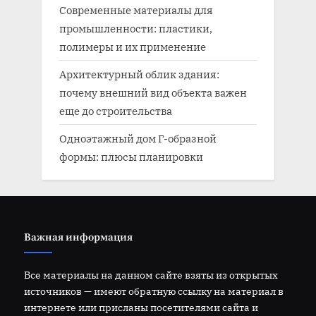
Современные материалы для
промышленности: пластики,
полимеры и их применение
Архитектурный облик здания:
почему внешний вид объекта важен
еще до строительства
Одноэтажный дом Г-образной
формы: плюсы планировки
Важная информация
Все материалы на данном сайте взяты из открытых
источников — имеют обратную ссылку на материал в
интернете или присланы посетителями сайта и