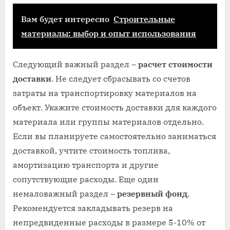
Вам будет интересно
Строительные
материалы: выбор и опыт использования
Следующий важный раздел –
расчет стоимости
доставки
. Не следует сбрасывать со счетов
затраты на транспортировку материалов на
объект. Укажите стоимость доставки для каждого
материала или группы материалов отдельно.
Если вы планируете самостоятельно заниматься
доставкой, учтите стоимость топлива,
амортизацию транспорта и другие
сопутствующие расходы. Еще один
немаловажный раздел –
резервный фонд
.
Рекомендуется закладывать резерв на
непредвиденные расходы в размере 5-10% от