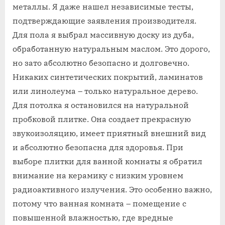
металлы. Я даже нашел независимые тесты,
подтверждающие заявления производителя.
Для пола я выбрал массивную доску из дуба,
обработанную натуральным маслом. Это дорого,
но зато абсолютно безопасно и долговечно.
Никаких синтетических покрытий, ламинатов
или линолеума – только натуральное дерево.
Для потолка я остановился на натуральной
пробковой плитке. Она создает прекрасную
звукоизоляцию, имеет приятный внешний вид
и абсолютно безопасна для здоровья. При
выборе плитки для ванной комнаты я обратил
внимание на керамику с низким уровнем
радиоактивного излучения. Это особенно важно,
потому что ванная комната – помещение с
повышенной влажностью, где вредные