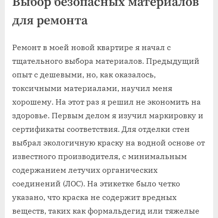
Выбор безопасных материалов
для ремонта
Ремонт в моей новой квартире я начал с
тщательного выбора материалов. Предыдущий
опыт с дешевыми, но, как оказалось,
токсичными материалами, научил меня
хорошему. На этот раз я решил не экономить на
здоровье. Первым делом я изучил маркировку и
сертификаты соответствия. Для отделки стен
выбрал экологичную краску на водной основе от
известного производителя, с минимальным
содержанием летучих органических
соединений (ЛОС). На этикетке было четко
указано, что краска не содержит вредных
веществ, таких как формальдегид или тяжелые