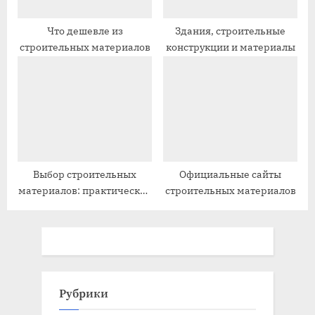
Что дешевле из
Здания, строительные
строительных материалов
конструкции и материалы
Выбор строительных
Официальные сайты
материалов: практическое
строительных материалов
руководство
Рубрики