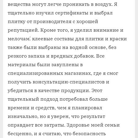
вещества могут легче проникать в воздух. Я
тщательно изучил сертификаты и выбрал
плитку от производителя с хорошей
репутацией. Кроме того, я уделил внимание и
мелочам⁚ клеевые составы для плитки и краски
также были выбраны на водной основе, без
резкого запаха и вредных добавок. Все
материалы были закуплены в
специализированных магазинах, где я смог
получить консультацию специалистов и
убедиться в качестве продукции. Этот
тщательный подход потребовал больше
времени и средств, чем я планировал
изначально, но я уверен, что результат
оправдает все затраты. Здоровье моей семьи
бесценно, и я считаю, что безопасность