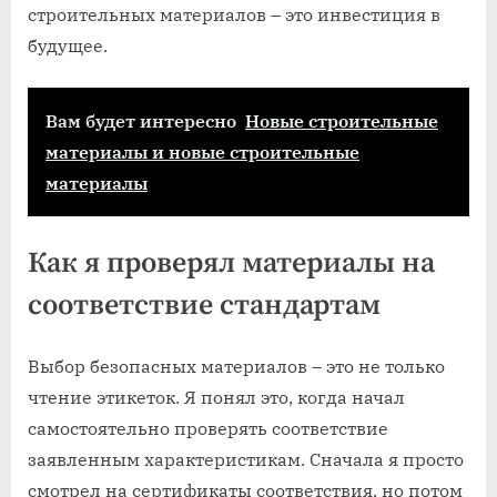
строительных материалов – это инвестиция в
будущее.
Вам будет интересно
Новые строительные
материалы и новые строительные
материалы
Как я проверял материалы на
соответствие стандартам
Выбор безопасных материалов – это не только
чтение этикеток. Я понял это, когда начал
самостоятельно проверять соответствие
заявленным характеристикам. Сначала я просто
смотрел на сертификаты соответствия, но потом