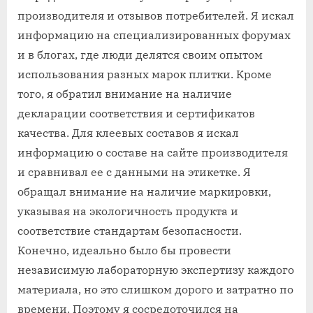
производителя и отзывов потребителей. Я искал
информацию на специализированных форумах
и в блогах, где люди делятся своим опытом
использования разных марок плитки. Кроме
того, я обратил внимание на наличие
декларации соответствия и сертификатов
качества. Для клеевых составов я искал
информацию о составе на сайте производителя
и сравнивал ее с данными на этикетке. Я
обращал внимание на наличие маркировки,
указывая на экологичность продукта и
соответствие стандартам безопасности.
Конечно, идеально было бы провести
независимую лабораторную экспертизу каждого
материала, но это слишком дорого и затратно по
времени. Поэтому я сосредоточился на