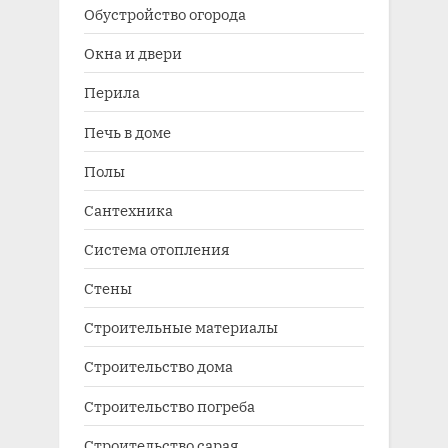
Обустройство огорода
Окна и двери
Перила
Печь в доме
Полы
Сантехника
Система отопления
Стены
Строительные материалы
Строительство дома
Строительство погреба
Строительство сарая