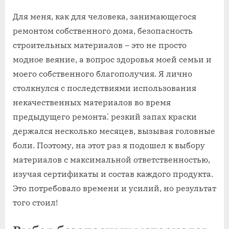
Для меня, как для человека, занимающегося
ремонтом собственного дома, безопасность
строительных материалов – это не просто
модное веяние, а вопрос здоровья моей семьи и
моего собственного благополучия. Я лично
столкнулся с последствиями использования
некачественных материалов во время
предыдущего ремонта⁚ резкий запах краски
держался несколько месяцев, вызывая головные
боли. Поэтому, на этот раз я подошел к выбору
материалов с максимальной ответственностью,
изучая сертификаты и состав каждого продукта.
Это потребовало времени и усилий, но результат
того стоил!