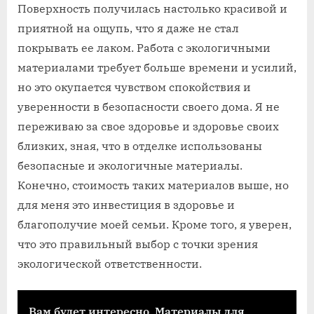
Поверхность получилась настолько красивой и
приятной на ощупь, что я даже не стал
покрывать ее лаком. Работа с экологичными
материалами требует больше времени и усилий,
но это окупается чувством спокойствия и
уверенности в безопасности своего дома. Я не
переживаю за свое здоровье и здоровье своих
близких, зная, что в отделке использованы
безопасные и экологичные материалы.
Конечно, стоимость таких материалов выше, но
для меня это инвестиция в здоровье и
благополучие моей семьи. Кроме того, я уверен,
что это правильный выбор с точки зрения
экологической ответственности.
Вам будет интересно
Материалы для