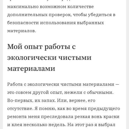
максимально возможном количестве
дополнительных проверок, чтобы убедиться в
безопасности использования выбранных
материалов.
Мой опыт работы с
экологически чистыми
материалами
Работа с экологически чистыми материалами —
это совсем другой опыт, нежели с обычными.
Во-первых, их запах. Или, вернее, его
отсутствие. Я помню, как во время предыдущего
ремонта меня преследовала резкая вонь краски
и клея несколько недель. На этот раз я выбрал