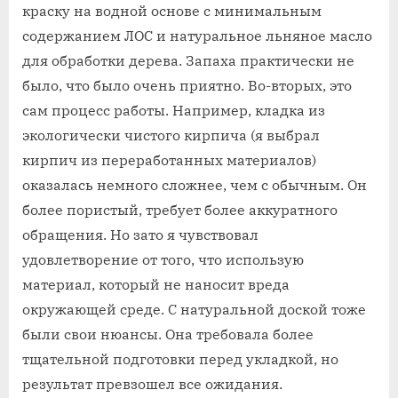
краску на водной основе с минимальным
содержанием ЛОС и натуральное льняное масло
для обработки дерева. Запаха практически не
было, что было очень приятно. Во-вторых, это
сам процесс работы. Например, кладка из
экологически чистого кирпича (я выбрал
кирпич из переработанных материалов)
оказалась немного сложнее, чем с обычным. Он
более пористый, требует более аккуратного
обращения. Но зато я чувствовал
удовлетворение от того, что использую
материал, который не наносит вреда
окружающей среде. С натуральной доской тоже
были свои нюансы. Она требовала более
тщательной подготовки перед укладкой, но
результат превзошел все ожидания.