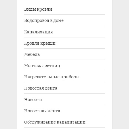
Виды кровли
Водопровод в доме
Канализация
Кровля крыши
Мебель
Монтаж лестниц
Нагревательные приборы
Новостая лента
Новости
Новостная лента
Обслуживание канализации