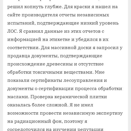
решил копнуть глубже. Для краски я нашел на
сайте производителя отчеты независимых
испытаний, подтверждающие низкий уровень
ЛОС. Я сравнил данные из этих отчетов с
информацией на этикетке и убедился в их
соответствии. Для массивной доски я запросил у
продавца документы, подтверждающие
происхождение древесины и отсутствие
обработки токсичными веществами. Мне
показали сертификаты лесоуправления и
документы о сертификации процесса обработки
маслами. Проверка керамической плитки
оказалась более сложной. Я не имел
возможности провести независимую экспертизу
на радиационный фон, поэтому я
сосредоточился на изучении репутации