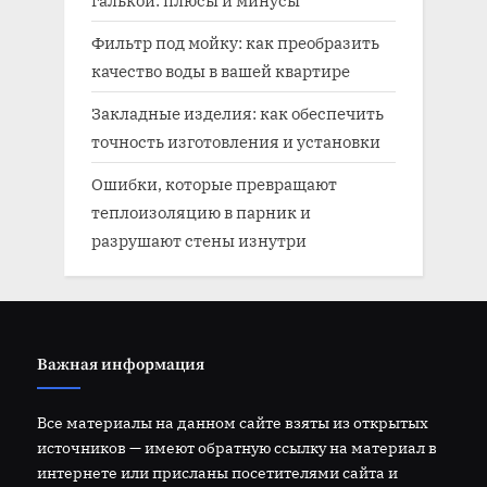
Фильтр под мойку: как преобразить
качество воды в вашей квартире
Закладные изделия: как обеспечить
точность изготовления и установки
Ошибки, которые превращают
теплоизоляцию в парник и
разрушают стены изнутри
Важная информация
Все материалы на данном сайте взяты из открытых
источников — имеют обратную ссылку на материал в
интернете или присланы посетителями сайта и