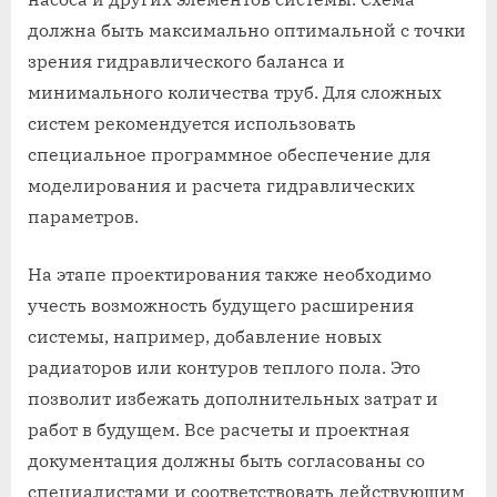
должна быть максимально оптимальной с точки
зрения гидравлического баланса и
минимального количества труб. Для сложных
систем рекомендуется использовать
специальное программное обеспечение для
моделирования и расчета гидравлических
параметров.
На этапе проектирования также необходимо
учесть возможность будущего расширения
системы, например, добавление новых
радиаторов или контуров теплого пола. Это
позволит избежать дополнительных затрат и
работ в будущем. Все расчеты и проектная
документация должны быть согласованы со
специалистами и соответствовать действующим