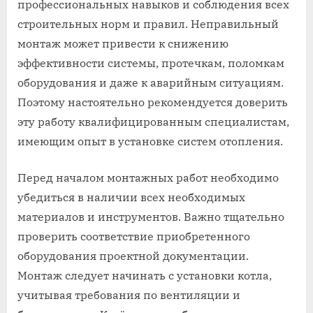
профессиональных навыков и соблюдения всех
строительных норм и правил. Неправильный
монтаж может привести к снижению
эффективности системы, протечкам, поломкам
оборудования и даже к аварийным ситуациям.
Поэтому настоятельно рекомендуется доверить
эту работу квалифицированным специалистам,
имеющим опыт в установке систем отопления.
Перед началом монтажных работ необходимо
убедиться в наличии всех необходимых
материалов и инструментов. Важно тщательно
проверить соответствие приобретенного
оборудования проектной документации.
Монтаж следует начинать с установки котла,
учитывая требования по вентиляции и