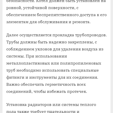
безопасности. Котёл должен быть установлен на
ровной, устойчивой поверхности, с
обеспечением беспрепятственного доступа к его
элементам для обслуживания и ремонта.
Далее осуществляется прокладка трубопроводов.
Трубы должны быть надежно закреплены, с
соблюдением уклонов для удаления воздуха из
системы. При использовании
металлопластиковых или полипропиленовых
труб необходимо использовать специальные
фитинги и инструменты для их соединения.
Важно обеспечить герметичность всех
соединений, чтобы избежать протечек.
Установка радиаторов или системы теплого
пола также требует тщательности и