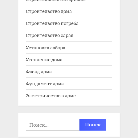
Строительство дома
Строительство погреба
Строительство сарая
Установка забора
Утепление дома
Фасад дома
Фундамент дома
Электричество в доме
Найти: