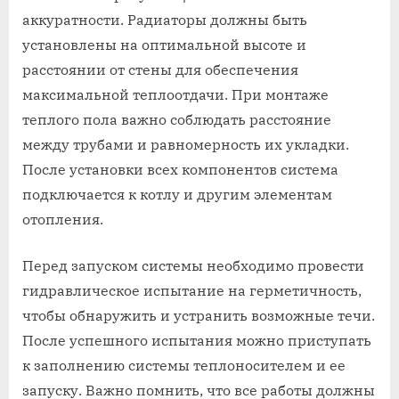
аккуратности. Радиаторы должны быть
установлены на оптимальной высоте и
расстоянии от стены для обеспечения
максимальной теплоотдачи. При монтаже
теплого пола важно соблюдать расстояние
между трубами и равномерность их укладки.
После установки всех компонентов система
подключается к котлу и другим элементам
отопления.
Перед запуском системы необходимо провести
гидравлическое испытание на герметичность,
чтобы обнаружить и устранить возможные течи.
После успешного испытания можно приступать
к заполнению системы теплоносителем и ее
запуску. Важно помнить, что все работы должны