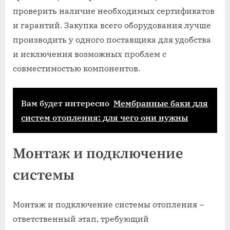
проверить наличие необходимых сертификатов
и гарантий. Закупка всего оборудования лучше
производить у одного поставщика для удобства
и исключения возможных проблем с
совместимостью компонентов.
Вам будет интересно
Мембранные баки для
систем отопления: для чего они нужны
Монтаж и подключение
системы
Монтаж и подключение системы отопления –
ответственный этап, требующий