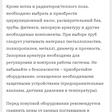
Кроме котла и радиаторов/теплого пола,
необходимо выбрать и приобрести
циркуляционный насос, расширительный бак,
трубы, фитинги, запорную арматуру и другие
необходимые компоненты. При выборе труб
следует учитывать материал (металлопластик,
полипропилен, металл), диаметр и прочность.
Запорная арматура необходима для
регулировки и контроля работы системы. Не
забывайте о безопасности – приобретайте
оборудование, оснащенное необходимыми
защитными устройствами (предохранительные
клапаны, датчики давления и температуры).
Перед покупкой оборудования рекомендуется
сравнить цены от разных поставщиков и