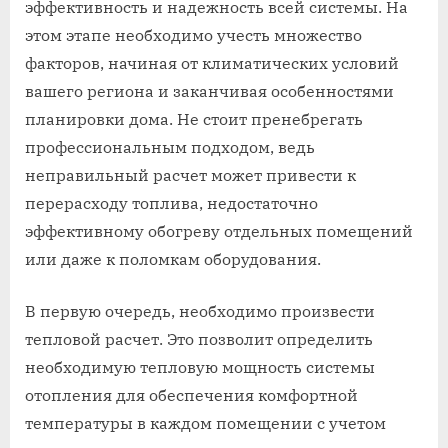
эффективность и надежность всей системы. На
этом этапе необходимо учесть множество
факторов, начиная от климатических условий
вашего региона и заканчивая особенностями
планировки дома. Не стоит пренебрегать
профессиональным подходом, ведь
неправильный расчет может привести к
перерасходу топлива, недостаточно
эффективному обогреву отдельных помещений
или даже к поломкам оборудования.
В первую очередь, необходимо произвести
тепловой расчет. Это позволит определить
необходимую тепловую мощность системы
отопления для обеспечения комфортной
температуры в каждом помещении с учетом