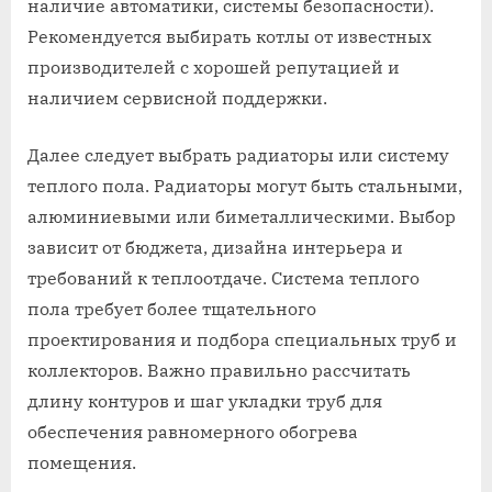
наличие автоматики, системы безопасности).
Рекомендуется выбирать котлы от известных
производителей с хорошей репутацией и
наличием сервисной поддержки.
Далее следует выбрать радиаторы или систему
теплого пола. Радиаторы могут быть стальными,
алюминиевыми или биметаллическими. Выбор
зависит от бюджета, дизайна интерьера и
требований к теплоотдаче. Система теплого
пола требует более тщательного
проектирования и подбора специальных труб и
коллекторов. Важно правильно рассчитать
длину контуров и шаг укладки труб для
обеспечения равномерного обогрева
помещения.