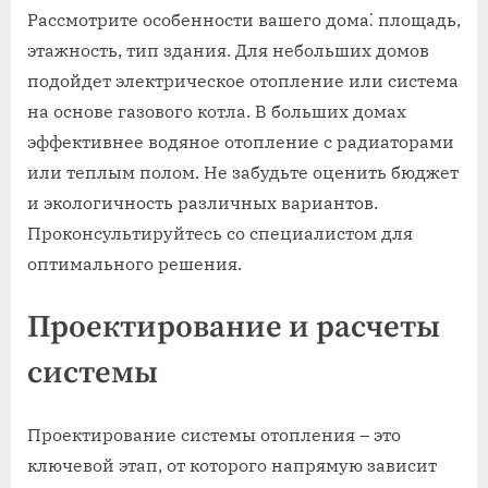
Рассмотрите особенности вашего дома⁚ площадь,
этажность, тип здания. Для небольших домов
подойдет электрическое отопление или система
на основе газового котла. В больших домах
эффективнее водяное отопление с радиаторами
или теплым полом. Не забудьте оценить бюджет
и экологичность различных вариантов.
Проконсультируйтесь со специалистом для
оптимального решения.
Проектирование и расчеты
системы
Проектирование системы отопления – это
ключевой этап, от которого напрямую зависит