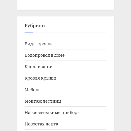
Рубрики
Виды кровли
Водопровод в доме
Канализация
Кровля крыши
Мебель
Монтаж лестниц
Нагревательные приборы
Новостая лента