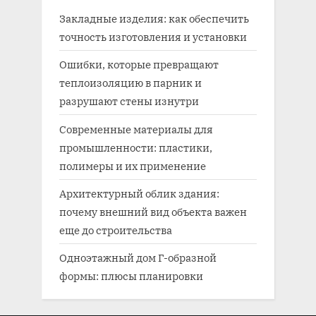
Закладные изделия: как обеспечить
точность изготовления и установки
Ошибки, которые превращают
теплоизоляцию в парник и
разрушают стены изнутри
Современные материалы для
промышленности: пластики,
полимеры и их применение
Архитектурный облик здания:
почему внешний вид объекта важен
еще до строительства
Одноэтажный дом Г-образной
формы: плюсы планировки