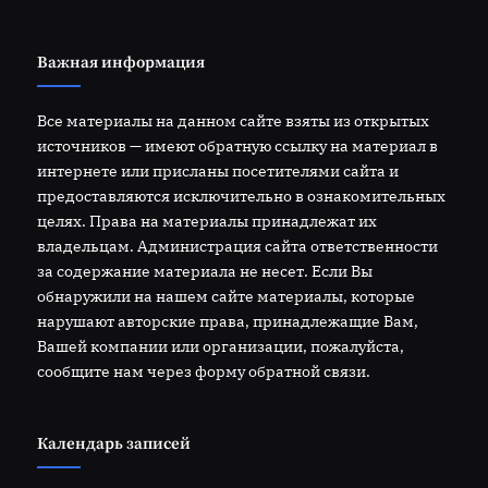
Важная информация
Все материалы на данном сайте взяты из открытых
источников — имеют обратную ссылку на материал в
интернете или присланы посетителями сайта и
предоставляются исключительно в ознакомительных
целях. Права на материалы принадлежат их
владельцам. Администрация сайта ответственности
за содержание материала не несет. Если Вы
обнаружили на нашем сайте материалы, которые
нарушают авторские права, принадлежащие Вам,
Вашей компании или организации, пожалуйста,
сообщите нам через форму обратной связи.
Календарь записей