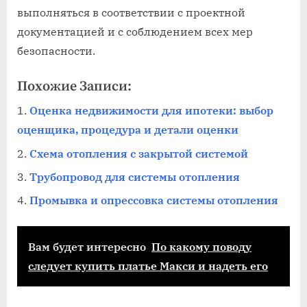
выполняться в соответствии с проектной
документацией и с соблюдением всех мер
безопасности.
Похожие Записи:
Оценка недвижимости для ипотеки: выбор
оценщика, процедура и детали оценки
Схема отопления с закрытой системой
Трубопровод для системы отопления
Промывка и опрессовка системы отопления
Вам будет интересно
По какому поводу
следует купить платье Макси и надеть его