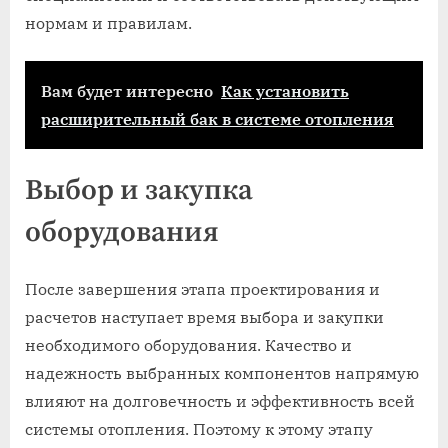
нормам и правилам.
Вам будет интересно
Как установить
расширительный бак в системе отопления
Выбор и закупка
оборудования
После завершения этапа проектирования и
расчетов наступает время выбора и закупки
необходимого оборудования. Качество и
надежность выбранных компонентов напрямую
влияют на долговечность и эффективность всей
системы отопления. Поэтому к этому этапу