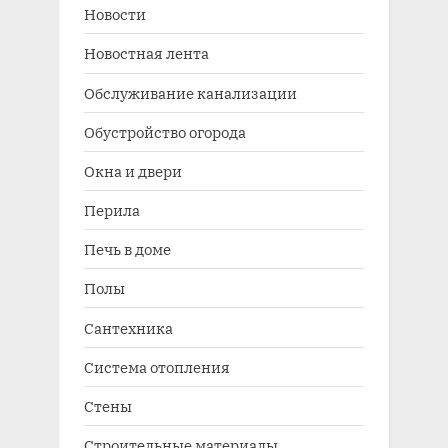
Новости
Новостная лента
Обслуживание канализации
Обустройство огорода
Окна и двери
Перила
Печь в доме
Полы
Сантехника
Система отопления
Стены
Строительные материалы