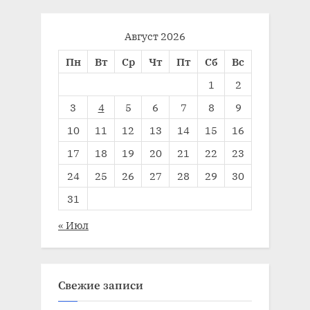
Август 2026
Пн
Вт
Ср
Чт
Пт
Сб
Вс
1
2
3
4
5
6
7
8
9
10
11
12
13
14
15
16
17
18
19
20
21
22
23
24
25
26
27
28
29
30
31
« Июл
Свежие записи