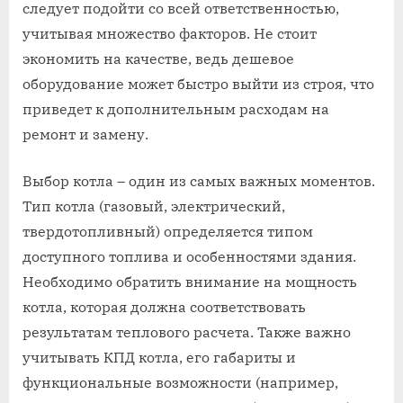
следует подойти со всей ответственностью,
учитывая множество факторов. Не стоит
экономить на качестве, ведь дешевое
оборудование может быстро выйти из строя, что
приведет к дополнительным расходам на
ремонт и замену.
Выбор котла – один из самых важных моментов.
Тип котла (газовый, электрический,
твердотопливный) определяется типом
доступного топлива и особенностями здания.
Необходимо обратить внимание на мощность
котла, которая должна соответствовать
результатам теплового расчета. Также важно
учитывать КПД котла, его габариты и
функциональные возможности (например,