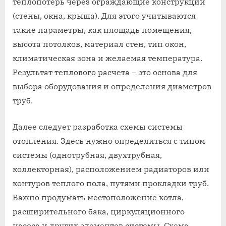
теплопотерь через ограждающие конструкции
(стены, окна, крыша). Для этого учитываются
такие параметры, как площадь помещения,
высота потолков, материал стен, тип окон,
климатическая зона и желаемая температура.
Результат теплового расчета – это основа для
выбора оборудования и определения диаметров
труб.
Далее следует разработка схемы системы
отопления. Здесь нужно определиться с типом
системы (однотрубная, двухтрубная,
коллекторная), расположением радиаторов или
контуров теплого пола, путями прокладки труб.
Важно продумать местоположение котла,
расширительного бака, циркуляционного
насоса и других элементов системы. Схема