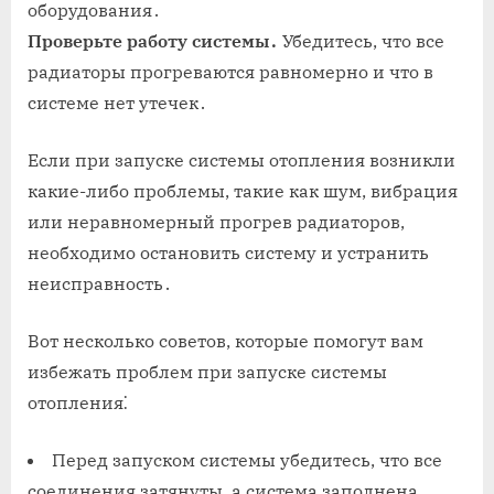
оборудования․
Проверьте работу системы․
Убедитесь, что все
радиаторы прогреваются равномерно и что в
системе нет утечек․
Если при запуске системы отопления возникли
какие-либо проблемы, такие как шум, вибрация
или неравномерный прогрев радиаторов,
необходимо остановить систему и устранить
неисправность․
Вот несколько советов, которые помогут вам
избежать проблем при запуске системы
отопления⁚
Перед запуском системы убедитесь, что все
соединения затянуты, а система заполнена