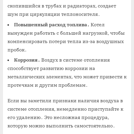
скопившийся в трубах и радиаторах, создает
шум при циркуляции теплоносителя․
Повышенный расход топлива․
Котел
вынужден работать с большей нагрузкой, чтобы
компенсировать потери тепла из-за воздушных
пробок․
Коррозия․
Воздух в системе отопления
способствует развитию коррозии на
металлических элементах, что может привести к
протечкам и другим проблемам․
Если вы заметили признаки наличия воздуха в
системе отопления, немедленно приступайте к
его удалению․ Это несложная процедура,
которую можно выполнить самостоятельно․