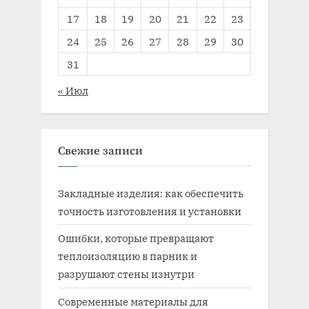
17
18
19
20
21
22
23
24
25
26
27
28
29
30
31
« Июл
Свежие записи
Закладные изделия: как обеспечить
точность изготовления и установки
Ошибки, которые превращают
теплоизоляцию в парник и
разрушают стены изнутри
Современные материалы для