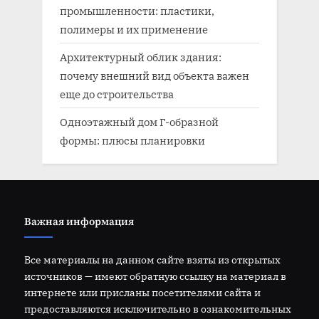
промышленности: пластики,
полимеры и их применение
Архитектурный облик здания:
почему внешний вид объекта важен
еще до строительства
Одноэтажный дом Г-образной
формы: плюсы планировки
Важная информация
Все материалы на данном сайте взяты из открытых
источников — имеют обратную ссылку на материал в
интернете или присланы посетителями сайта и
предоставляются исключительно в ознакомительных