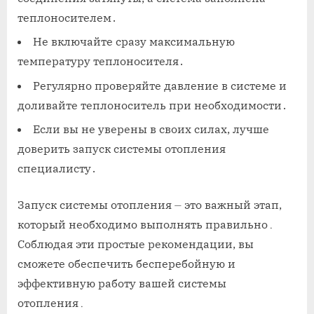
теплоносителем․
Не включайте сразу максимальную
температуру теплоносителя․
Регулярно проверяйте давление в системе и
доливайте теплоноситель при необходимости․
Если вы не уверены в своих силах, лучше
доверить запуск системы отопления
специалисту․
Запуск системы отопления ⏤ это важный этап,
который необходимо выполнять правильно․
Соблюдая эти простые рекомендации, вы
сможете обеспечить бесперебойную и
эффективную работу вашей системы
отопления․