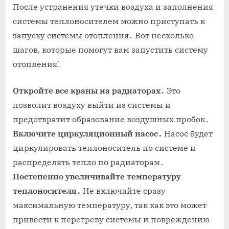
После устранения утечки воздуха и заполнения
системы теплоносителем можно приступать к
запуску системы отопления․ Вот несколько
шагов, которые помогут вам запустить систему
отопления⁚
Откройте все краны на радиаторах․
Это
позволит воздуху выйти из системы и
предотвратит образование воздушных пробок․
Включите циркуляционный насос․
Насос будет
циркулировать теплоноситель по системе и
распределять тепло по радиаторам․
Постепенно увеличивайте температуру
теплоносителя․
Не включайте сразу
максимальную температуру, так как это может
привести к перегреву системы и повреждению