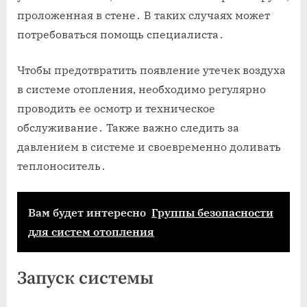
проложенная в стене․ В таких случаях может
потребоваться помощь специалиста․
Чтобы предотвратить появление утечек воздуха
в системе отопления, необходимо регулярно
проводить ее осмотр и техническое
обслуживание․ Также важно следить за
давлением в системе и своевременно доливать
теплоноситель․
Вам будет интересно
Группы безопасности
для систем отопления
Запуск системы