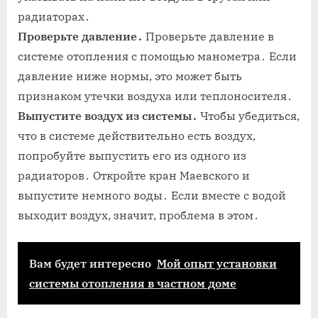
радиаторах․
Проверьте давление․
Проверьте давление в
системе отопления с помощью манометра․ Если
давление ниже нормы, это может быть
признаком утечки воздуха или теплоносителя․
Выпустите воздух из системы․
Чтобы убедиться,
что в системе действительно есть воздух,
попробуйте выпустить его из одного из
радиаторов․ Откройте кран Маевского и
выпустите немного воды․ Если вместе с водой
выходит воздух, значит, проблема в этом․
Вам будет интересно
Мой опыт установки
системы отопления в частном доме