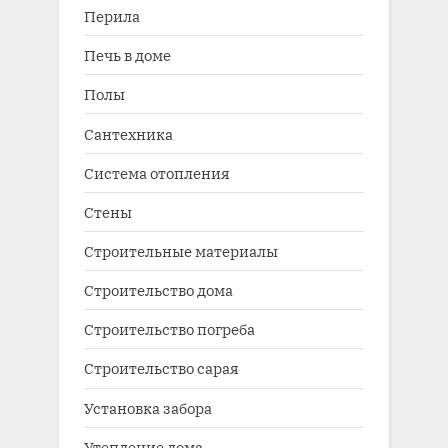
Перила
Печь в доме
Полы
Сантехника
Система отопления
Стены
Строительные материалы
Строительство дома
Строительство погреба
Строительство сарая
Установка забора
Утепление дома