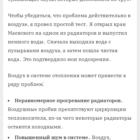
Чтобы убедиться, что проблема действительно в
воздухе, я провел простой тест․ Я открыл кран
Маевского на одном из радиаторов и выпустил
немного воды․ Сначала выходила вода с
пузырьками воздуха, а затем пошла чистая
вода․ Это подтвердило мои подозрения․
Воздух в системе отопления может привести к
ряду проблем⁚
Неравномерное прогревание радиаторов․
Воздушные пробки препятствуют циркуляции
теплоносителя, из-за чего некоторые радиаторы
остаются холодными․
Повышенный шум в системе․
Воздух,