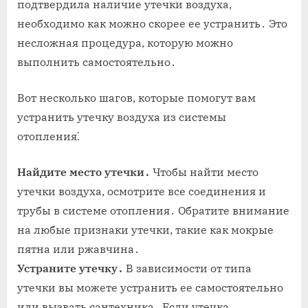
подтвердила наличие утечки воздуха,
необходимо как можно скорее ее устранить․ Это
несложная процедура, которую можно
выполнить самостоятельно․
Вот несколько шагов, которые помогут вам
устранить утечку воздуха из системы
отопления⁚
Найдите место утечки․
Чтобы найти место
утечки воздуха, осмотрите все соединения и
трубы в системе отопления․ Обратите внимание
на любые признаки утечки, такие как мокрые
пятна или ржавчина․
Устраните утечку․
В зависимости от типа
утечки вы можете устранить ее самостоятельно
или вызвать сантехника․ Если утечка