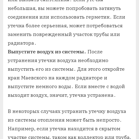
небольшая, вы можете попробовать затянуть
соединения или использовать герметик․ Если
утечка более серьезная, может потребоваться
заменить поврежденный участок трубы или
радиатора․
Выпустите воздух из системы․
После
устранения утечки воздуха необходимо
выпустить его из системы․ Для этого откройте
кран Маевского на каждом радиаторе и
выпустите немного воды․ Если вместе с водой
выходит воздух, значит, утечка устранена․
В некоторых случаях устранить утечку воздуха
из системы отопления может быть непросто․
Например, если утечка находится в скрытом
участке системы, таком как коллектор или труба,