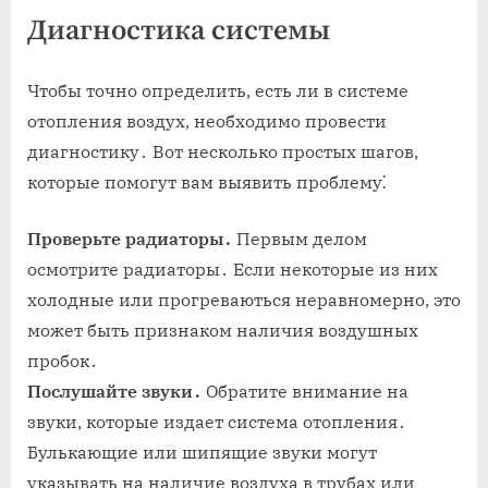
Диагностика системы
Чтобы точно определить, есть ли в системе
отопления воздух, необходимо провести
диагностику․ Вот несколько простых шагов,
которые помогут вам выявить проблему⁚
Проверьте радиаторы․
Первым делом
осмотрите радиаторы․ Если некоторые из них
холодные или прогреваються неравномерно, это
может быть признаком наличия воздушных
пробок․
Послушайте звуки․
Обратите внимание на
звуки, которые издает система отопления․
Булькающие или шипящие звуки могут
указывать на наличие воздуха в трубах или