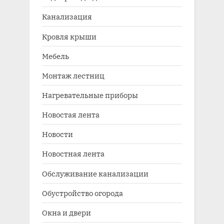
Канализация
Кровля крыши
Мебель
Монтаж лестниц
Нагревательные приборы
Новостая лента
Новости
Новостная лента
Обслуживание канализации
Обустройство огорода
Окна и двери