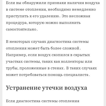
Если вы обнаружили признаки наличия воздуха
в системе отопления, необходимо немедленно
приступить к его удалению․ Это несложная
процедура, которую можно выполнить
самостоятельно․
В некоторых случаях диагностика системы
отопления может быть более сложной․
Например, если воздух скопился в скрытых
участках системы, таких как коллекторы или
трубы, проложенные в стенах․ В таких случаях
может потребоваться помощь специалиста․
Устранение утечки воздуха
Если диагностика системы отопления