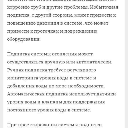
коррозию труб и другие проблемы. Избыточная
подпитка, с другой стороны, может привести к
повышению давления в системе, что может
привести к протечкам и повреждению
оборудования.
Подпитка системы отопления может
осуществляться вручную или автоматически.
Ручная подпитка требует регулярного
мониторинга уровня воды в системе и
добавления воды по мере необходимости.
Автоматическая подпитка использует датчики
уровня воды и клапаны для поддержания
постоянного уровня воды в системе.
При проектировании системы подпитки