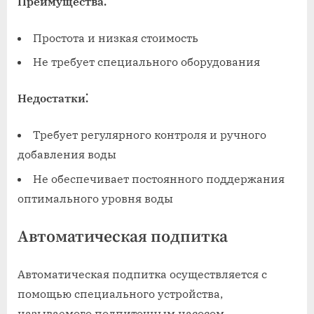
Преимущества⁚
Простота и низкая стоимость
Не требует специального оборудования
Недостатки⁚
Требует регулярного контроля и ручного
добавления воды
Не обеспечивает постоянного поддержания
оптимального уровня воды
Автоматическая подпитка
Автоматическая подпитка осуществляется с
помощью специального устройства,
называемого подпиточным насосом.