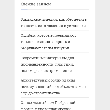
Свежие записи
Закладные изделия: как обеспечить
точность изготовления и установки
Ошибки, которые превращают
теплоизоляцию в парник и
разрушают стены изнутри
Современные материалы для
промышленности: пластики,
полимеры и их применение
Архитектурный облик здания:
почему внешний вид объекта важен
еще до строительства
Одноэтажный дом Г-образной
формы: плюсы планировки