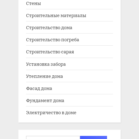
Стены
Строительные материалы
Строительство дома
Строительство погреба
Строительство сарая
Установка забора
Утепление дома
Фасад дома
Фундамент дома
Электричество в доме