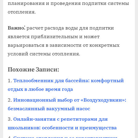
планирования и проведения подпитки системы
отопления.
Важно⁚
расчет расхода воды для подпитки
является приблизительным и может
варьироваться в зависимости от конкретных
условий системы отопления.
Похожие Записи:
Теплообменник для бассейна: комфортный
отдых в любое время года
Инновационный выбор от «Воздуходувкин»:
безмаслянный вакуумный насос
Онлайн-занятия с репетиторами для
школьников: особенности и преимущества