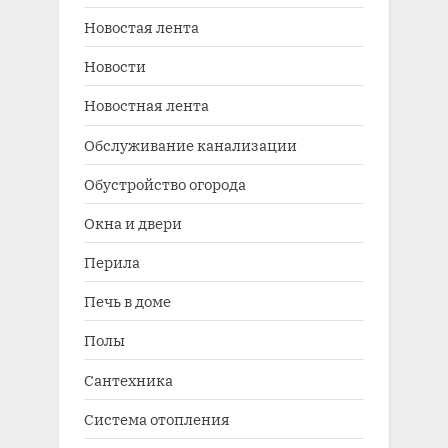
Новостая лента
Новости
Новостная лента
Обслуживание канализации
Обустройство огорода
Окна и двери
Перила
Печь в доме
Полы
Сантехника
Система отопления