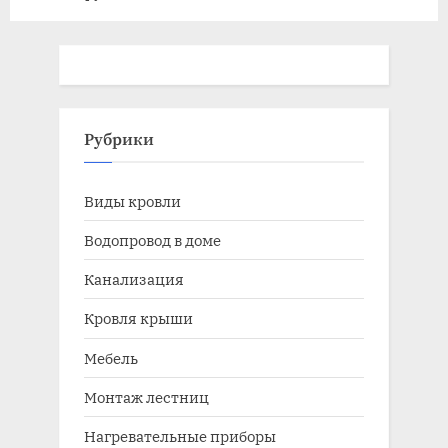
отопления
отопления
Рубрики
Виды кровли
Водопровод в доме
Канализация
Кровля крыши
Мебель
Монтаж лестниц
Нагревательные приборы