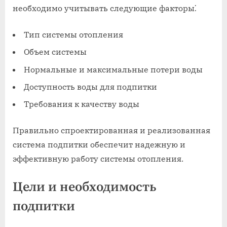
необходимо учитывать следующие факторы⁚
Тип системы отопления
Объем системы
Нормальные и максимальные потери воды
Доступность воды для подпитки
Требования к качеству воды
Правильно спроектированная и реализованная
система подпитки обеспечит надежную и
эффективную работу системы отопления.
Цели и необходимость
подпитки