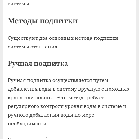
системы.
Методы подпитки
Существуют два основных метода подпитки
системы отопления⁚
Ручная подпитка
Ручная подпитка осуществляется путем
добавления воды в систему вручную с помощью
крана или шланга. Этот метод требует
регулярного контроля уровня воды в системе и
ручного добавления воды по мере
необходимости.