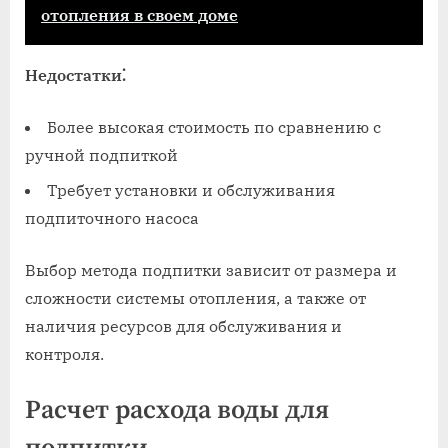
отопления в своем доме
Недостатки⁚
Более высокая стоимость по сравнению с
ручной подпиткой
Требует установки и обслуживания
подпиточного насоса
Выбор метода подпитки зависит от размера и
сложности системы отопления, а также от
наличия ресурсов для обслуживания и
контроля.
Расчет расхода воды для