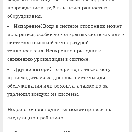
повреждением труб или неисправностью
оборудования.
Испарение⁚
Вода в системе отопления может
испаряться, особенно в открытых системах или в
системах с высокой температурой
теплоносителя. Испарение приводит к
снижению уровня воды в системе.
Другие потери⁚
Потери воды также могут
происходить из-за дренажа системы для
обслуживания или ремонта, а также из-за
удаления воздуха из системы.
Недостаточная подпитка может привести к
следующим проблемам⁚