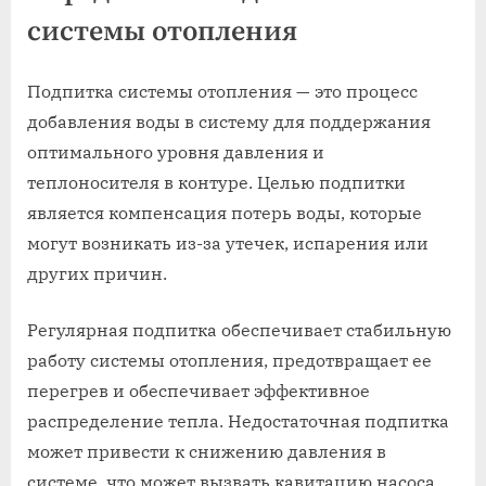
системы отопления
Подпитка системы отопления — это процесс
добавления воды в систему для поддержания
оптимального уровня давления и
теплоносителя в контуре. Целью подпитки
является компенсация потерь воды, которые
могут возникать из-за утечек, испарения или
других причин.
Регулярная подпитка обеспечивает стабильную
работу системы отопления, предотвращает ее
перегрев и обеспечивает эффективное
распределение тепла. Недостаточная подпитка
может привести к снижению давления в
системе, что может вызвать кавитацию насоса,