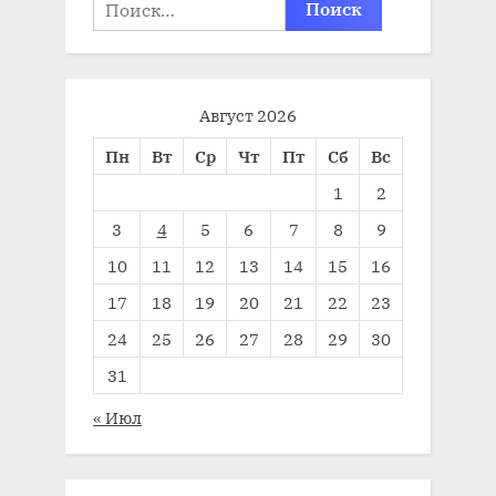
Найти:
Август 2026
Пн
Вт
Ср
Чт
Пт
Сб
Вс
1
2
3
4
5
6
7
8
9
10
11
12
13
14
15
16
17
18
19
20
21
22
23
24
25
26
27
28
29
30
31
« Июл