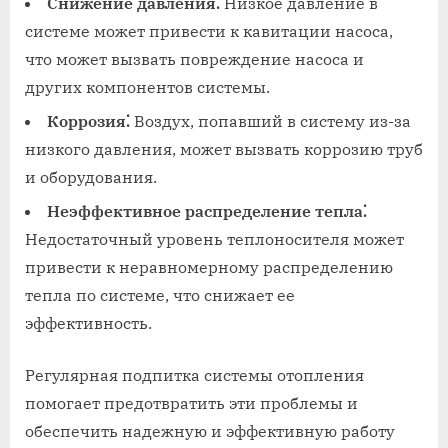
Снижение давления⁚
Низкое давление в
системе может привести к кавитации насоса,
что может вызвать повреждение насоса и
других компонентов системы.
Коррозия⁚
Воздух, попавший в систему из-за
низкого давления, может вызвать коррозию труб
и оборудования.
Неэффективное распределение тепла⁚
Недостаточный уровень теплоносителя может
привести к неравномерному распределению
тепла по системе, что снижает ее
эффективность.
Регулярная подпитка системы отопления
помогает предотвратить эти проблемы и
обеспечить надежную и эффективную работу