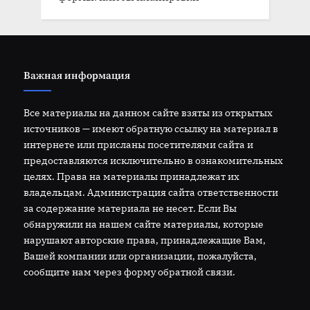
Важная информация
Все материалы на данном сайте взяты из открытых
источников — имеют обратную ссылку на материал в
интернете или присланы посетителями сайта и
предоставляются исключительно в ознакомительных
целях. Права на материалы принадлежат их
владельцам. Администрация сайта ответственности
за содержание материала не несет. Если Вы
обнаружили на нашем сайте материалы, которые
нарушают авторские права, принадлежащие Вам,
Вашей компании или организации, пожалуйста,
сообщите нам через форму обратной связи.