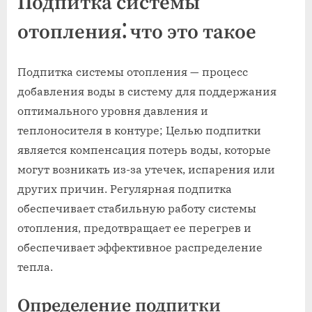
Подпитка системы
отопления⁚ что это такое
Подпитка системы отопления — процесс
добавления воды в систему для поддержания
оптимального уровня давления и
теплоносителя в контуре; Целью подпитки
является компенсация потерь воды, которые
могут возникать из-за утечек, испарения или
других причин. Регулярная подпитка
обеспечивает стабильную работу системы
отопления, предотвращает ее перегрев и
обеспечивает эффективное распределение
тепла.
Определение подпитки