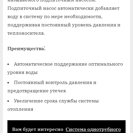
Подпиточный насос автоматически добавляет
воду в систему по мере необходимости,
поддерживая постоянный уровень давления и
теплоносителя.
Преимущества⁚
Автоматическое поддержание оптимального
уровня воды
Постоянный контроль давления и
предотвращение утечек
Увеличение срока службы системы
отопления
Вам будет интересно
Система однотрубного