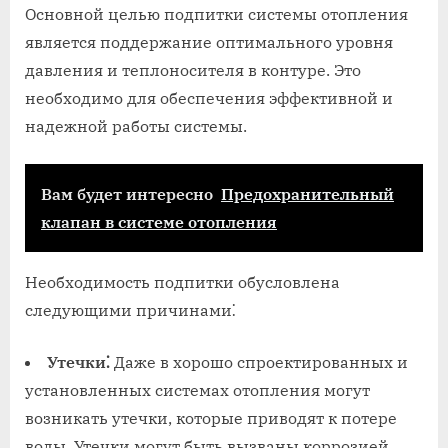
Основной целью подпитки системы отопления
является поддержание оптимального уровня
давления и теплоносителя в контуре. Это
необходимо для обеспечения эффективной и
надежной работы системы.
Вам будет интересно
Предохранительный
клапан в системе отопления
Необходимость подпитки обусловлена
следующими причинами⁚
Утечки⁚
Даже в хорошо спроектированных и
установленных системах отопления могут
возникать утечки, которые приводят к потере
воды. Утечки могут быть вызваны коррозией,