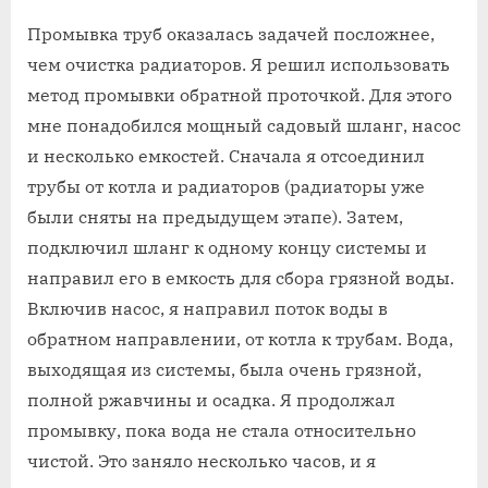
Промывка труб оказалась задачей посложнее,
чем очистка радиаторов. Я решил использовать
метод промывки обратной проточкой. Для этого
мне понадобился мощный садовый шланг, насос
и несколько емкостей. Сначала я отсоединил
трубы от котла и радиаторов (радиаторы уже
были сняты на предыдущем этапе). Затем,
подключил шланг к одному концу системы и
направил его в емкость для сбора грязной воды.
Включив насос, я направил поток воды в
обратном направлении, от котла к трубам. Вода,
выходящая из системы, была очень грязной,
полной ржавчины и осадка. Я продолжал
промывку, пока вода не стала относительно
чистой. Это заняло несколько часов, и я