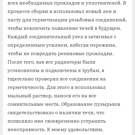
всех необходимых прокладок и уплотнителей. В
процессе сборки я использовал новый лен и
пасту для герметизации резьбовых соединений,
чтобы исключить появление течей в будущем.
Каждый соединительный узел я затягивал с
определенным усилием, избегая пережима,
чтобы не повредить резиновые прокладки.
После того, как все радиаторы были
установлены и подключены к трубам, я
тщательно проверил все соединения на
герметичность. Для этого я использовал
мыльный раствор, нанося его на все
сомнительные места. Образование пузырьков
свидетельствовало о наличии течи, что
позволяло мне своевременно устранить
неисправность. К моему удовольствию,