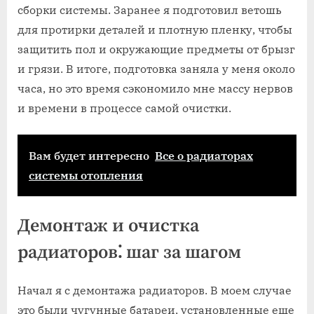
сборки системы. Заранее я подготовил ветошь
для протирки деталей и плотную пленку, чтобы
защитить пол и окружающие предметы от брызг
и грязи. В итоге, подготовка заняла у меня около
часа, но это время сэкономило мне массу нервов
и времени в процессе самой очистки.
Вам будет интересно
Все о радиаторах
системы отопления
Демонтаж и очистка
радиаторов⁚ шаг за шагом
Начал я с демонтажа радиаторов. В моем случае
это были чугунные батареи, установленные еще