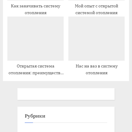
Как закачивать систему
Мой опыт с открытой
отопления
системой отопления
Открытая система
Нас на ваз в систему
отопления: преимущества
отопления
и недостатки
Рубрики