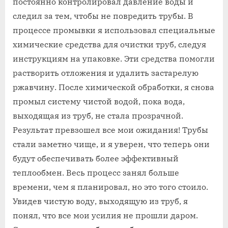
постоянно контролировал давление воды и
следил за тем, чтобы не повредить трубы. В
процессе промывки я использовал специальные
химические средства для очистки труб, следуя
инструкциям на упаковке. Эти средства помогли
растворить отложения и удалить застарелую
ржавчину. После химической обработки, я снова
промыл систему чистой водой, пока вода,
выходящая из труб, не стала прозрачной.
Результат превзошел все мои ожидания! Трубы
стали заметно чище, и я уверен, что теперь они
будут обеспечивать более эффективный
теплообмен. Весь процесс занял больше
времени, чем я планировал, но это того стоило.
Увидев чистую воду, выходящую из труб, я
понял, что все мои усилия не прошли даром.