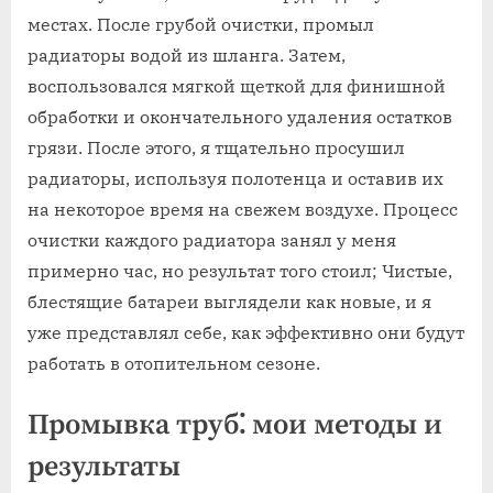
местах. После грубой очистки, промыл
радиаторы водой из шланга. Затем,
воспользовался мягкой щеткой для финишной
обработки и окончательного удаления остатков
грязи. После этого, я тщательно просушил
радиаторы, используя полотенца и оставив их
на некоторое время на свежем воздухе. Процесс
очистки каждого радиатора занял у меня
примерно час, но результат того стоил; Чистые,
блестящие батареи выглядели как новые, и я
уже представлял себе, как эффективно они будут
работать в отопительном сезоне.
Промывка труб⁚ мои методы и
результаты