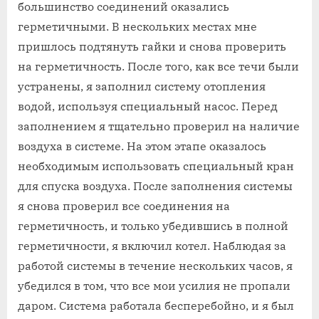
большинство соединений оказались
герметичными. В нескольких местах мне
пришлось подтянуть гайки и снова проверить
на герметичность. После того, как все течи были
устранены, я заполнил систему отопления
водой, используя специальный насос. Перед
заполнением я тщательно проверил на наличие
воздуха в системе. На этом этапе оказалось
необходимым использовать специальный кран
для спуска воздуха. После заполнения системы
я снова проверил все соединения на
герметичность, и только убедившись в полной
герметичности, я включил котел. Наблюдая за
работой системы в течение нескольких часов, я
убедился в том, что все мои усилия не пропали
даром. Система работала бесперебойно, и я был