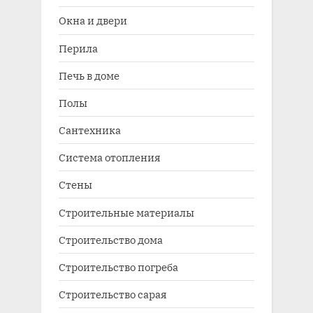
Окна и двери
Перила
Печь в доме
Полы
Сантехника
Система отопления
Стены
Строительные материалы
Строительство дома
Строительство погреба
Строительство сарая