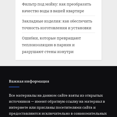
Фильтр под мойку: как преобразить
качество воды в вашей квартире
Закладные изделия: как обеспечить
точность изготовления и установки
Ошибки, которые превращают
теплоизоляцию в парник и
разрушают стены изнутри
Важная информация
Все материалы на данном сайте взяты из открытых
источников — имеют обратную ссылку на материал в
интернете или присланы посетителями сайта и
предоставляются исключительно в ознакомительных