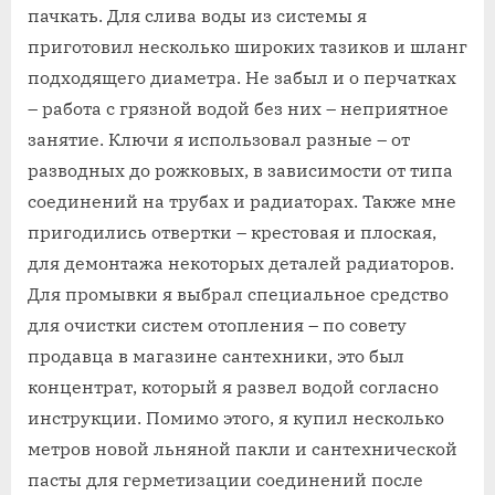
пачкать. Для слива воды из системы я
приготовил несколько широких тазиков и шланг
подходящего диаметра. Не забыл и о перчатках
– работа с грязной водой без них – неприятное
занятие. Ключи я использовал разные – от
разводных до рожковых, в зависимости от типа
соединений на трубах и радиаторах. Также мне
пригодились отвертки – крестовая и плоская,
для демонтажа некоторых деталей радиаторов.
Для промывки я выбрал специальное средство
для очистки систем отопления – по совету
продавца в магазине сантехники, это был
концентрат, который я развел водой согласно
инструкции. Помимо этого, я купил несколько
метров новой льняной пакли и сантехнической
пасты для герметизации соединений после