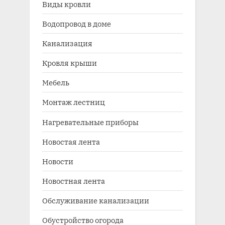
Виды кровли
Водопровод в доме
Канализация
Кровля крыши
Мебель
Монтаж лестниц
Нагревательные приборы
Новостая лента
Новости
Новостная лента
Обслуживание канализации
Обустройство огорода