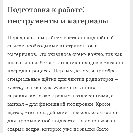
Подготовка к работе⁚
инструменты и материалы
Перед началом работ я составил подробный
список необходимых инструментов и
материалов. Это оказалось очень важно, так как
позволило избежать лишних походов в магазин
посреди процесса. Первым делом, я приобрел
специальные щётки для чистки радиаторов –
жесткую и мягкую. Жесткая отлично
справлялась с застарелыми отложениями, а
мягкая – для финишной полировки. Кроме
щеток, мне понадобились несколько емкостей
для промывочной жидкости – я использовал
старые ведра, которые уже не жалко было