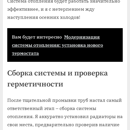
Система отопления будет работать значительно
эффективнее, и я с нетерпением жду
наступления осенних холодов!
Вам будет интересно
Модернизация
системы отопления: установка нового
термостата
Сборка системы и проверка
герметичности
После тщательной промывки труб настал самый
ответственный этап – сборка системы
отопления. Я аккуратно установил радиаторы на
свои места, предварительно проверив наличие