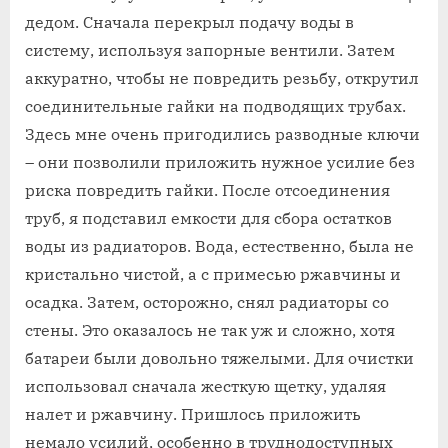
дедом. Сначала перекрыл подачу воды в
систему, используя запорные вентили. Затем
аккуратно, чтобы не повредить резьбу, открутил
соединительные гайки на подводящих трубах.
Здесь мне очень пригодились разводные ключи
– они позволили приложить нужное усилие без
риска повредить гайки. После отсоединения
труб, я подставил емкости для сбора остатков
воды из радиаторов. Вода, естественно, была не
кристально чистой, а с примесью ржавчины и
осадка. Затем, осторожно, снял радиаторы со
стены. Это оказалось не так уж и сложно, хотя
батареи были довольно тяжелыми. Для очистки
использовал сначала жесткую щетку, удаляя
налет и ржавчину. Пришлось приложить
немало усилий, особенно в труднодоступных