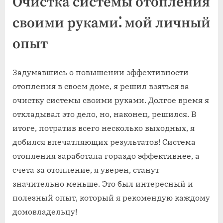
Очистка системы отопления
своими руками⁚ мой личный
опыт
Задумавшись о повышении эффективности
отопления в своем доме, я решил взяться за
очистку системы своими руками. Долгое время я
откладывал это дело, но, наконец, решился. В
итоге, потратив всего несколько выходных, я
добился впечатляющих результатов! Система
отопления заработала гораздо эффективнее, а
счета за отопление, я уверен, станут
значительно меньше. Это был интересный и
полезный опыт, который я рекомендую каждому
домовладельцу!