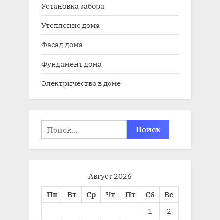
Установка забора
Утепление дома
Фасад дома
Фундамент дома
Электричество в доме
Найти:
Август 2026
Пн
Вт
Ср
Чт
Пт
Сб
Вс
1
2