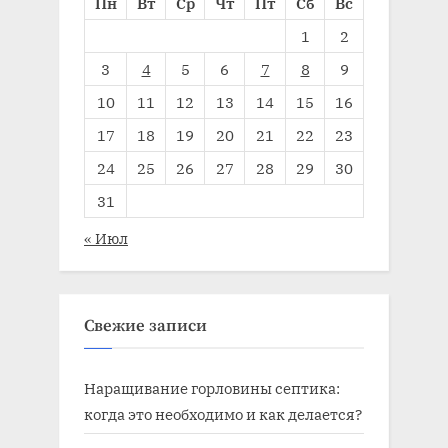
Пн
Вт
Ср
Чт
Пт
Сб
Вс
1
2
3
4
5
6
7
8
9
10
11
12
13
14
15
16
17
18
19
20
21
22
23
24
25
26
27
28
29
30
31
« Июл
Свежие записи
Наращивание горловины септика:
когда это необходимо и как делается?