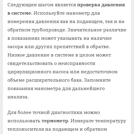
Следующим шагом является
проверка давления
в системе
. Используйте манометр для
измерения давления как на подающем, так и на
обратном трубопроводе. Значительное различие
в показаниях может указывать на наличие
засора или других препятствий в обратке.
Низкое давление в системе в целом может
свидетельствовать о неисправности
циркуляционного насоса или недостаточном
объеме расширительного бака. Запомните
показания манометра для дальнейшего
анализа.
Для более точной диагностики можно
использовать
термометр
. Измерьте температуру
теплоносителя на подающем и обратном