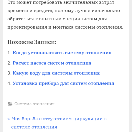
Это может потребовать значительных затрат
времени и средств, поэтому лучше изначально
обратиться к опытным специалистам для
проектирования и монтажа системы отопления.
Похожие Записи:
Когда устанавливать систему отопления
Расчет насоса систем отопления
Какую воду для системы отопления
Установка прибора для систем отопления
Система отопления
Навигация
П
Моя борьба с отсутствием циркуляции в
р
системе отопления