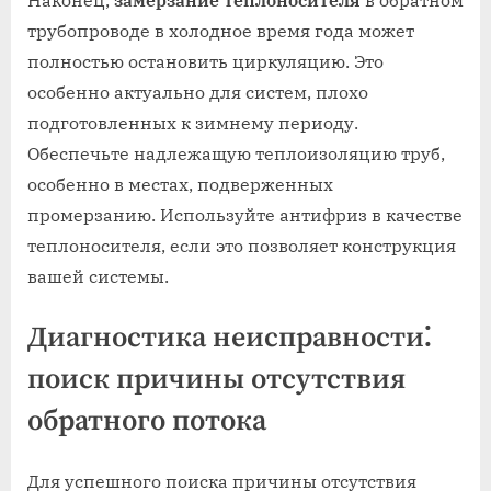
трубопроводе в холодное время года может
полностью остановить циркуляцию. Это
особенно актуально для систем, плохо
подготовленных к зимнему периоду.
Обеспечьте надлежащую теплоизоляцию труб,
особенно в местах, подверженных
промерзанию. Используйте антифриз в качестве
теплоносителя, если это позволяет конструкция
вашей системы.
Диагностика неисправности⁚
поиск причины отсутствия
обратного потока
Для успешного поиска причины отсутствия