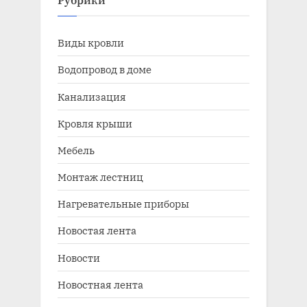
Рубрики
Виды кровли
Водопровод в доме
Канализация
Кровля крыши
Мебель
Монтаж лестниц
Нагревательные приборы
Новостая лента
Новости
Новостная лента