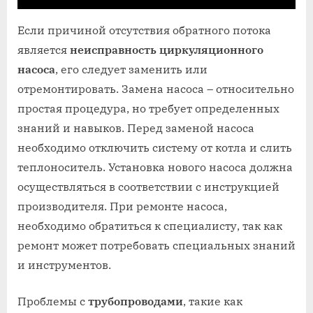
Если причиной отсутствия обратного потока
является
неисправность циркуляционного
насоса
, его следует заменить или
отремонтировать. Замена насоса – относительно
простая процедура, но требует определенных
знаний и навыков. Перед заменой насоса
необходимо отключить систему от котла и слить
теплоноситель. Установка нового насоса должна
осуществляться в соответствии с инструкцией
производителя. При ремонте насоса,
необходимо обратиться к специалисту, так как
ремонт может потребовать специальных знаний
и инструментов.
Проблемы с
трубопроводами
, такие как