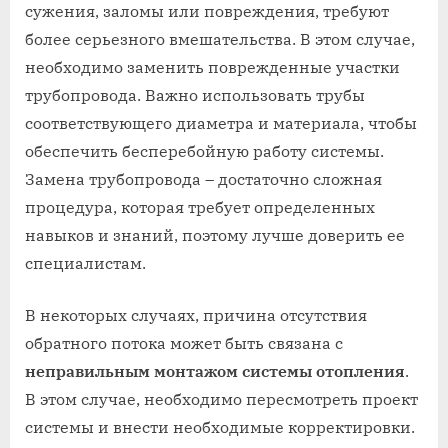
сужения, заломы или повреждения, требуют
более серьезного вмешательства. В этом случае,
необходимо заменить поврежденные участки
трубопровода. Важно использовать трубы
соответствующего диаметра и материала, чтобы
обеспечить бесперебойную работу системы.
Замена трубопровода – достаточно сложная
процедура, которая требует определенных
навыков и знаний, поэтому лучше доверить ее
специалистам.
В некоторых случаях, причина отсутствия
обратного потока может быть связана с
неправильным монтажом системы отопления
.
В этом случае, необходимо пересмотреть проект
системы и внести необходимые корректировки.