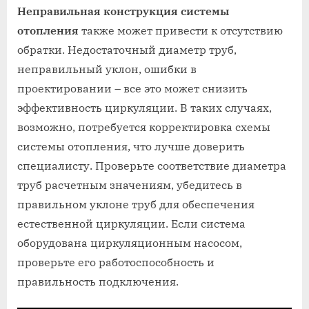
Неправильная конструкция системы
отопления
также может привести к отсутствию
обратки. Недостаточный диаметр труб,
неправильный уклон, ошибки в
проектировании – все это может снизить
эффективность циркуляции. В таких случаях,
возможно, потребуется корректировка схемы
системы отопления, что лучше доверить
специалисту. Проверьте соответствие диаметра
труб расчетным значениям, убедитесь в
правильном уклоне труб для обеспечения
естественной циркуляции. Если система
оборудована циркуляционным насосом,
проверьте его работоспособность и
правильность подключения.