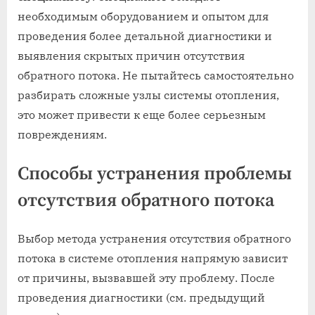
необходимым оборудованием и опытом для
проведения более детальной диагностики и
выявления скрытых причин отсутствия
обратного потока. Не пытайтесь самостоятельно
разбирать сложные узлы системы отопления,
это может привести к еще более серьезным
повреждениям.
Способы устранения проблемы
отсутствия обратного потока
Выбор метода устранения отсутствия обратного
потока в системе отопления напрямую зависит
от причины, вызвавшей эту проблему. После
проведения диагностики (см. предыдущий