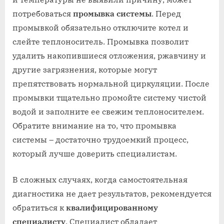
потребоваться
промывка системы
. Перед
промывкой обязательно отключите котел и
слейте теплоноситель. Промывка позволит
удалить накопившиеся отложения, ржавчину и
другие загрязнения, которые могут
препятствовать нормальной циркуляции. После
промывки тщательно промойте систему чистой
водой и заполните ее свежим теплоносителем.
Обратите внимание на то, что промывка
системы – достаточно трудоемкий процесс,
который лучше доверить специалистам.
В сложных случаях, когда самостоятельная
диагностика не дает результатов, рекомендуется
обратиться к
квалифицированному
специалисту
. Специалист обладает