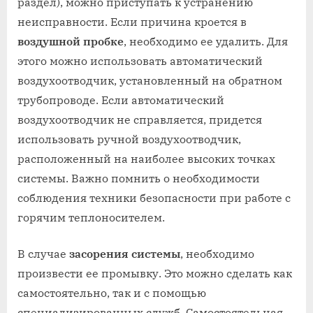
раздел), можно приступать к устранению
неисправности. Если причина кроется в
воздушной пробке
, необходимо ее удалить. Для
этого можно использовать автоматический
воздухоотводчик, установленный на обратном
трубопроводе. Если автоматический
воздухоотводчик не справляется, придется
использовать ручной воздухоотводчик,
расположенный на наиболее высоких точках
системы. Важно помнить о необходимости
соблюдения техники безопасности при работе с
горячим теплоносителем.
В случае
засорения системы
, необходимо
произвести ее промывку. Это можно сделать как
самостоятельно, так и с помощью
специализированных служб. Самостоятельная