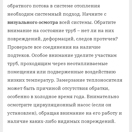
обратного потока в системе отопления
необходим системный подход. Начните с
визуального осмотра
всей системы. Обратите
внимание на состояние труб – нет ли на них
повреждений, деформаций, следов протечек?
Проверьте все соединения на наличие
подтеков. Особое внимание уделите участкам
труб, проходящим через неотапливаемые
помещения или подверженные воздействию
низких температур. Замерзание теплоносителя
может быть причиной отсутствия обратки,
особенно в холодное время года. Внимательно
осмотрите циркуляционный насос (если он
установлен), обращая внимание на его работу и
наличие каких-либо видимых повреждений.