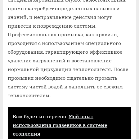
промывка требует определенных навыков и
знаний, и неправильные действия могут
привести к повреждению системы.
Профессиональная промывка, как правило,
проводится с использованием специального
оборудования, гарантирующего эффективное
удаление загрязнений и восстановление
нормальной циркуляции теплоносителя. После
промывки необходимо тщательно промыть
систему чистой водой и заполнить ее свежим
теплоносителем.
Вам будет интересно
Мой опыт
использования грязевиков в системе
отопления