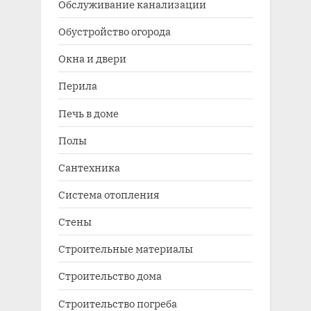
Обслуживание канализации
Обустройство огорода
Окна и двери
Перила
Печь в доме
Полы
Сантехника
Система отопления
Стены
Строительные материалы
Строительство дома
Строительство погреба