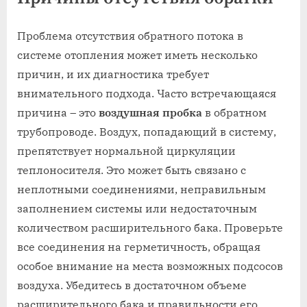
Проблема отсутствия обратного потока в
системе отопления может иметь несколько
причин, и их диагностика требует
внимательного подхода. Часто встречающаяся
причина – это
воздушная пробка
в обратном
трубопроводе. Воздух, попадающий в систему,
препятствует нормальной циркуляции
теплоносителя. Это может быть связано с
неплотными соединениями, неправильным
заполнением системы или недостаточным
количеством расширительного бака. Проверьте
все соединения на герметичность, обращая
особое внимание на места возможных подсосов
воздуха. Убедитесь в достаточном объеме
расширительного бака и правильности его