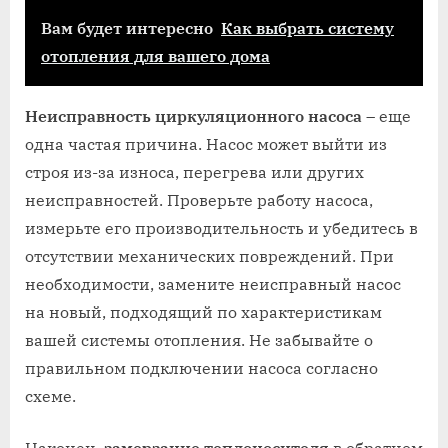
Вам будет интересно
Как выбрать систему
отопления для вашего дома
Неисправность циркуляционного насоса
– еще
одна частая причина. Насос может выйти из
строя из-за износа, перегрева или других
неисправностей. Проверьте работу насоса,
измерьте его производительность и убедитесь в
отсутствии механических повреждений. При
необходимости, замените неисправный насос
на новый, подходящий по характеристикам
вашей системы отопления. Не забывайте о
правильном подключении насоса согласно
схеме.
Наконец,
замерзание теплоносителя
в обратном