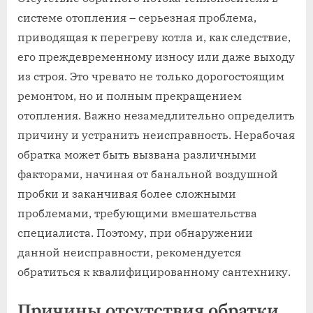
системе отопления – серьезная проблема,
приводящая к перегреву котла и, как следствие,
его преждевременному износу или даже выходу
из строя. Это чревато не только дорогостоящим
ремонтом, но и полным прекращением
отопления. Важно незамедлительно определить
причину и устранить неисправность. Нерабочая
обратка может быть вызвана различными
факторами, начиная от банальной воздушной
пробки и заканчивая более сложными
проблемами, требующими вмешательства
специалиста. Поэтому, при обнаружении
данной неисправности, рекомендуется
обратиться к квалифицированному сантехнику.
Причины отсутствия обратки