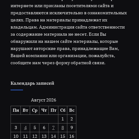
интернете или присланы посетителями сайта и
предоставляются исключительно в ознакомительных
целях. Права на материалы принадлежат их
владельцам. Администрация сайта ответственности
за содержание материала не несет. Если Вы
обнаружили на нашем сайте материалы, которые
нарушают авторские права, принадлежащие Вам,
Вашей компании или организации, пожалуйста,
сообщите нам через форму обратной связи.
Календарь записей
Август 2026
Пн
Вт
Ср
Чт
Пт
Сб
Вс
1
2
3
4
5
6
7
8
9
10
11
12
13
14
15
16