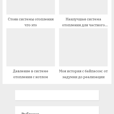
Стояк системы отопления
Наилучшая система
что это
отопления для частного
дома
Давление в системе
Моя история с байпасом: от
отопления с котлом
задумки до реализации