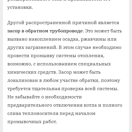
установки.
Другой распространенной причиной является
засор в обратном трубопроводе
. Это может быть
вызвано накоплением осадка, ржавчины или
других загрязнений. В этом случае необходимо
провести промывку системы отопления,
возможно, с использованием специальных
химических средств. Засор может быть
локализован в любом участке обратки, поэтому
требуется тщательная проверка всей системы.
Не забывайте о необходимости
предварительного отключения котла и полного
слива теплоносителя перед началом
промывочных работ.