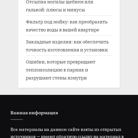
Отсыпка могилы щебнем или
галькой: плюсы и минусы
Фильтр под мойку: как преобразить
качество воды в вашей квартире
Закладные изделия: как обеспечить
точность изготовления и установки
Ошибки, которые превращают
теплоизоляцию в парник и
разрушают стены изнутри
Важная информация
Все материалы на данном сайте взяты из открытых
источников — имеют обратную ссылку на материал в