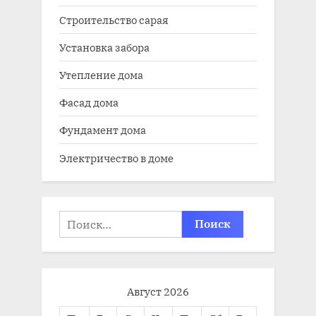
Строительство сарая
Установка забора
Утепление дома
Фасад дома
Фундамент дома
Электричество в доме
Найти:
Август 2026