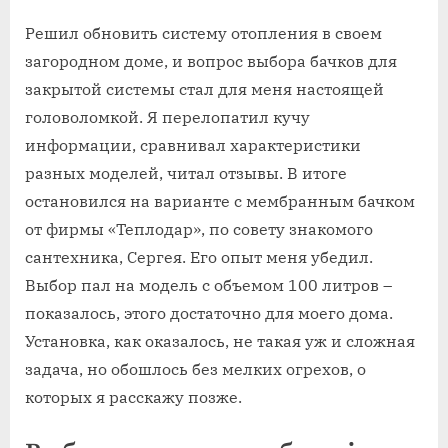
Решил обновить систему отопления в своем
загородном доме, и вопрос выбора бачков для
закрытой системы стал для меня настоящей
головоломкой. Я перелопатил кучу
информации, сравнивал характеристики
разных моделей, читал отзывы. В итоге
остановился на варианте с мембранным бачком
от фирмы «Теплодар», по совету знакомого
сантехника, Сергея. Его опыт меня убедил.
Выбор пал на модель с объемом 100 литров –
показалось, этого достаточно для моего дома.
Установка, как оказалось, не такая уж и сложная
задача, но обошлось без мелких огрехов, о
которых я расскажу позже.