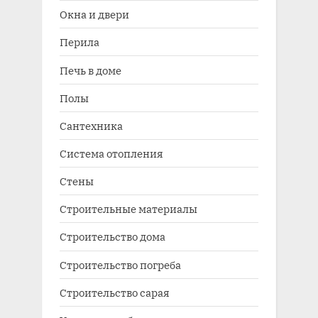
Окна и двери
Перила
Печь в доме
Полы
Сантехника
Система отопления
Стены
Строительные материалы
Строительство дома
Строительство погреба
Строительство сарая