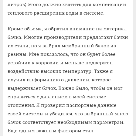
литров; Этого должно хватить для компенсации
теплового расширения воды в системе.
Кроме объема, я обратил внимание на материал
бачка. Многие производители предлагают бачки
из стали, но я выбрал мембранный бачок из
резины. Мне показалось, что он будет более
устойчив к коррозии и меньше подвержен
воздействию высоких температур. Также я
изучил информацию о давлении, которое
выдерживает бачок. Важно было, чтобы он мог
справиться с давлением в моей системе
отопления. Я проверил паспортные данные
своей системы и убедился, что выбранный мною
бачок соответствует необходимым параметрам.
Еще одним важным фактором стал