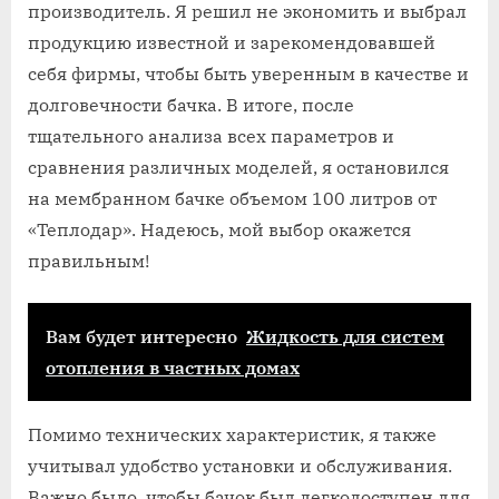
производитель. Я решил не экономить и выбрал
продукцию известной и зарекомендовавшей
себя фирмы, чтобы быть уверенным в качестве и
долговечности бачка. В итоге, после
тщательного анализа всех параметров и
сравнения различных моделей, я остановился
на мембранном бачке объемом 100 литров от
«Теплодар». Надеюсь, мой выбор окажется
правильным!
Вам будет интересно
Жидкость для систем
отопления в частных домах
Помимо технических характеристик, я также
учитывал удобство установки и обслуживания.
Важно было, чтобы бачок был легкодоступен для