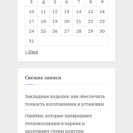
3
4
5
6
7
8
9
10
11
12
13
14
15
16
17
18
19
20
21
22
23
24
25
26
27
28
29
30
31
« Июл
Свежие записи
Закладные изделия: как обеспечить
точность изготовления и установки
Ошибки, которые превращают
теплоизоляцию в парник и
разрушают стены изнутри