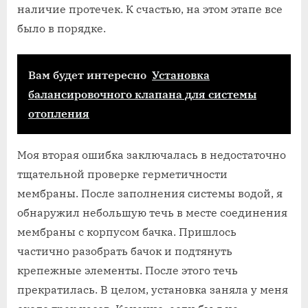
наличие протечек. К счастью, на этом этапе все
было в порядке.
Вам будет интересно
Установка
балансировочного клапана для системы
отопления
Моя вторая ошибка заключалась в недостаточно
тщательной проверке герметичности
мембраны. После заполнения системы водой, я
обнаружил небольшую течь в месте соединения
мембраны с корпусом бачка. Пришлось
частично разобрать бачок и подтянуть
крепежные элементы. После этого течь
прекратилась. В целом, установка заняла у меня