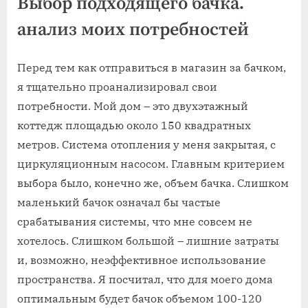
Выбор подходящего бачка⁚
анализ моих потребностей
Перед тем как отправиться в магазин за бачком,
я тщательно проанализировал свои
потребности. Мой дом – это двухэтажный
коттедж площадью около 150 квадратных
метров. Система отопления у меня закрытая, с
циркуляционным насосом. Главным критерием
выбора было, конечно же, объем бачка. Слишком
маленький бачок означал бы частые
срабатывания системы, что мне совсем не
хотелось. Слишком большой – лишние затраты
и, возможно, неэффективное использование
пространства. Я посчитал, что для моего дома
оптимальным будет бачок объемом 100-120