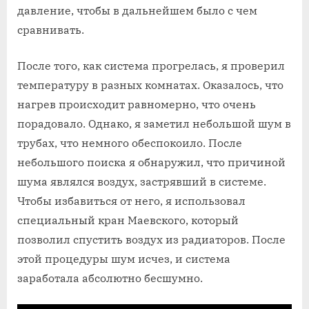
давление, чтобы в дальнейшем было с чем
сравнивать.
После того, как система прогрелась, я проверил
температуру в разных комнатах. Оказалось, что
нагрев происходит равномерно, что очень
порадовало. Однако, я заметил небольшой шум в
трубах, что немного обеспокоило. После
небольшого поиска я обнаружил, что причиной
шума являлся воздух, застрявший в системе.
Чтобы избавиться от него, я использовал
специальный кран Маевского, который
позволил спустить воздух из радиаторов. После
этой процедуры шум исчез, и система
заработала абсолютно бесшумно.