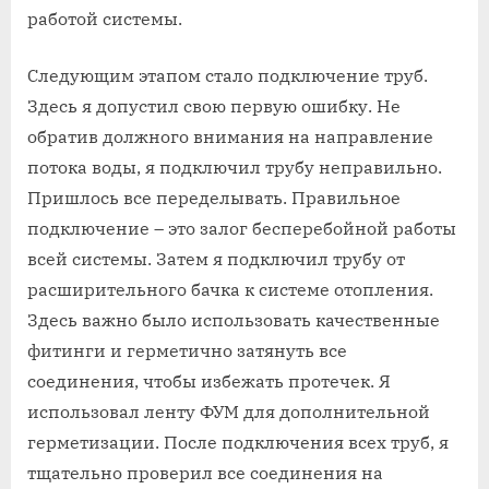
работой системы.
Следующим этапом стало подключение труб.
Здесь я допустил свою первую ошибку. Не
обратив должного внимания на направление
потока воды, я подключил трубу неправильно.
Пришлось все переделывать. Правильное
подключение – это залог бесперебойной работы
всей системы. Затем я подключил трубу от
расширительного бачка к системе отопления.
Здесь важно было использовать качественные
фитинги и герметично затянуть все
соединения, чтобы избежать протечек. Я
использовал ленту ФУМ для дополнительной
герметизации. После подключения всех труб, я
тщательно проверил все соединения на