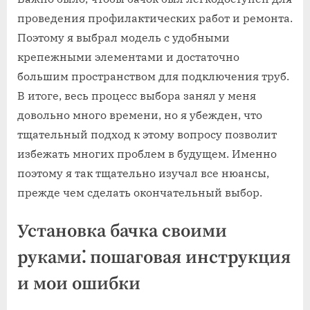
проведения профилактических работ и ремонта.
Поэтому я выбрал модель с удобными
крепежными элементами и достаточно
большим пространством для подключения труб.
В итоге, весь процесс выбора занял у меня
довольно много времени, но я убежден, что
тщательный подход к этому вопросу позволит
избежать многих проблем в будущем. Именно
поэтому я так тщательно изучал все нюансы,
прежде чем сделать окончательный выбор.
Установка бачка своими
руками⁚ пошаговая инструкция
и мои ошибки