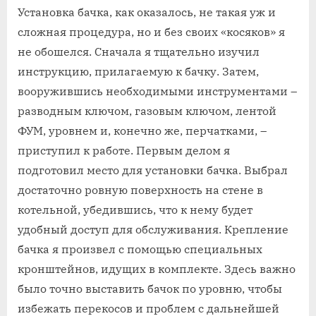
Установка бачка, как оказалось, не такая уж и
сложная процедура, но и без своих «косяков» я
не обошелся. Сначала я тщательно изучил
инструкцию, прилагаемую к бачку. Затем,
вооружившись необходимыми инструментами –
разводным ключом, газовым ключом, лентой
ФУМ, уровнем и, конечно же, перчатками, –
приступил к работе. Первым делом я
подготовил место для установки бачка. Выбрал
достаточно ровную поверхность на стене в
котельной, убедившись, что к нему будет
удобный доступ для обслуживания. Крепление
бачка я произвел с помощью специальных
кронштейнов, идущих в комплекте. Здесь важно
было точно выставить бачок по уровню, чтобы
избежать перекосов и проблем с дальнейшей