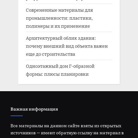
Современные материалы для
промышленности: пластики,
полимеры и их применение
Архитектурный облик здания:
почему внешний вид объекта важен
еще до строительства
Одноэтажный дом Г-образной
формы: плюсы планировки
Важная информация
Все материалы на данном сайте взяты из открытых
источников — имеют обратную ссылку на материал в