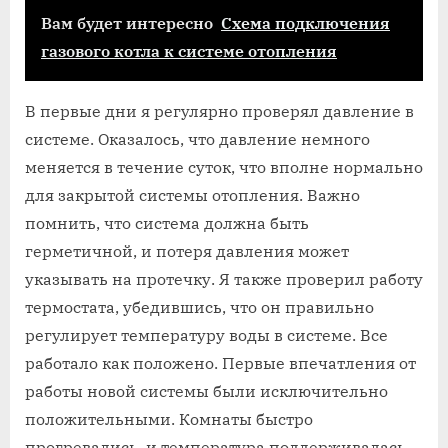
Вам будет интересно
Схема подключения
газового котла к системе отопления
В первые дни я регулярно проверял давление в
системе. Оказалось, что давление немного
меняется в течение суток, что вполне нормально
для закрытой системы отопления. Важно
помнить, что система должна быть
герметичной, и потеря давления может
указывать на протечку. Я также проверил работу
термостата, убедившись, что он правильно
регулирует температуру воды в системе. Все
работало как положено. Первые впечатления от
работы новой системы были исключительно
положительными. Комнаты быстро
прогревались, и температура поддерживалась