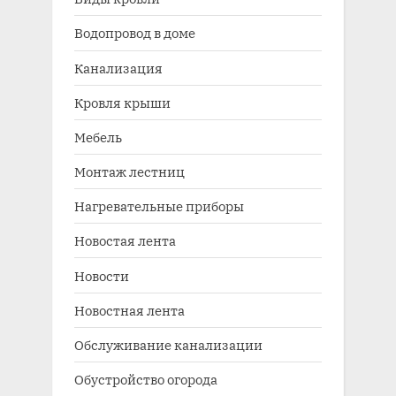
Водопровод в доме
Канализация
Кровля крыши
Мебель
Монтаж лестниц
Нагревательные приборы
Новостая лента
Новости
Новостная лента
Обслуживание канализации
Обустройство огорода