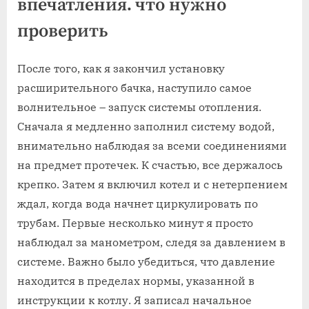
впечатления⁚ что нужно
проверить
После того, как я закончил установку
расширительного бачка, наступило самое
волнительное – запуск системы отопления.
Сначала я медленно заполнил систему водой,
внимательно наблюдая за всеми соединениями
на предмет протечек. К счастью, все держалось
крепко. Затем я включил котел и с нетерпением
ждал, когда вода начнет циркулировать по
трубам. Первые несколько минут я просто
наблюдал за манометром, следя за давлением в
системе. Важно было убедиться, что давление
находится в пределах нормы, указанной в
инструкции к котлу. Я записал начальное