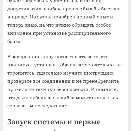
около трех часов. Конечно, если бы я не
допустил этих ошибок, процесс был бы быстрее
и проще. Но зато я приобрел ценный опыт и
теперь знаю, на что нужно обращать особое
внимание при установке расширительного
бачка.
В завершение, хочу посоветовать всем, кто
планирует установить бачок самостоятельно⁚ не
торопитесь, тщательно изучите инструкцию,
проверьте все соединения и не пренебрегайте
правилами техники безопасности. И помните,
что даже небольшая ошибка может привести к
серьезным последствиям.
Запуск системы и первые