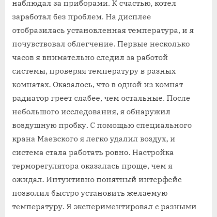
наблюдал за приборами. К счастью, котел
заработал без проблем. На дисплее
отобразилась установленная температура, и я
почувствовал облегчение. Первые несколько
часов я внимательно следил за работой
системы, проверяя температуру в разных
комнатах. Оказалось, что в одной из комнат
радиатор греет слабее, чем остальные. После
небольшого исследования, я обнаружил
воздушную пробку. С помощью специального
крана Маевского я легко удалил воздух, и
система стала работать ровно. Настройка
терморегулятора оказалась проще, чем я
ожидал. Интуитивно понятный интерфейс
позволил быстро установить желаемую
температуру. Я экспериментировал с разными