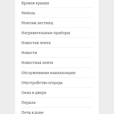
Кровля крыши
Мебель
Монтаж лестниц
Нагревательные приборы
Новостая лента
Новости
Новостная лента
Обслуживание канализации
Обустройство огорода
Окна и двери
Перила
Печь в доме