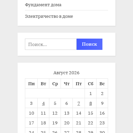
Фундамент дома
Электричество в доме
Найти:
Август 2026
Пн
Вт
Ср
Чт
Пт
Сб
Вс
1
2
3
4
5
6
7
8
9
10
11
12
13
14
15
16
17
18
19
20
21
22
23
24
25
26
27
28
29
30