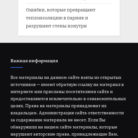
Ошибки, которые превращают
теплоизоляцию в парник и
разрушают стены изнутри
Важная информация
Все материалы на данном сайте взяты из открытых
источников — имеют обратную ссылку на материал в
интернете или присланы посетителями сайта и
предоставляются исключительно в ознакомительных
целях. Права на материалы принадлежат их
владельцам. Администрация сайта ответственности
за содержание материала не несет. Если Вы
обнаружили на нашем сайте материалы, которые
нарушают авторские права, принадлежащие Вам,