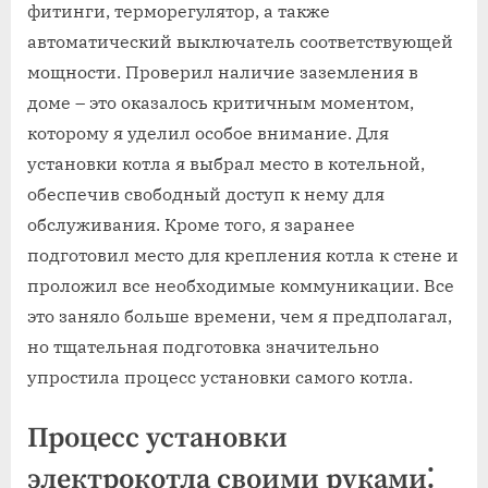
фитинги, терморегулятор, а также
автоматический выключатель соответствующей
мощности. Проверил наличие заземления в
доме – это оказалось критичным моментом,
которому я уделил особое внимание. Для
установки котла я выбрал место в котельной,
обеспечив свободный доступ к нему для
обслуживания. Кроме того, я заранее
подготовил место для крепления котла к стене и
проложил все необходимые коммуникации. Все
это заняло больше времени, чем я предполагал,
но тщательная подготовка значительно
упростила процесс установки самого котла.
Процесс установки
электрокотла своими руками⁚