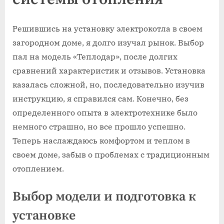
Решившись на установку электрокотла в своем
загородном доме, я долго изучал рынок. Выбор
пал на модель «Теплодар», после долгих
сравнений характеристик и отзывов. Установка
казалась сложной, но, последовательно изучив
инструкцию, я справился сам. Конечно, без
определенного опыта в электротехнике было
немного страшно, но все прошло успешно.
Теперь наслаждаюсь комфортом и теплом в
своем доме, забыв о проблемах с традиционным
отоплением.
Выбор модели и подготовка к
установке