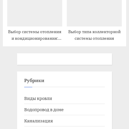
Выбор системы отопления
Выбор типа коллекторной
и кондиционирования:
системы отопления
руководство для
домовладельца
Рубрики
Виды кровли
Водопровод в доме
Канализация