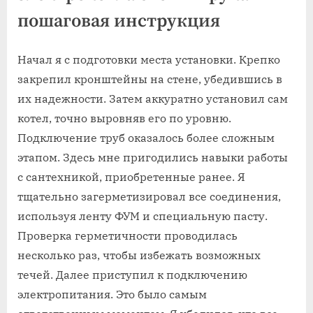
пошаговая инструкция
Начал я с подготовки места установки. Крепко
закрепил кронштейны на стене, убедившись в
их надежности. Затем аккуратно установил сам
котел, точно выровняв его по уровню.
Подключение труб оказалось более сложным
этапом. Здесь мне пригодились навыки работы
с сантехникой, приобретенные ранее. Я
тщательно загерметизировал все соединения,
используя ленту ФУМ и специальную пасту.
Проверка герметичности проводилась
несколько раз, чтобы избежать возможных
течей. Далее приступил к подключению
электропитания. Это было самым