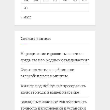
31
« Июл
Свежие записи
Наращивание горловины септика:
когда это необходимо и как делается?
Отсыпка могилы щебнем или
галькой: плюсы и минусы
Фильтр под мойку: как преобразить
качество воды в вашей квартире
Закладные изделия: как обеспечить
точность изготовления и установки