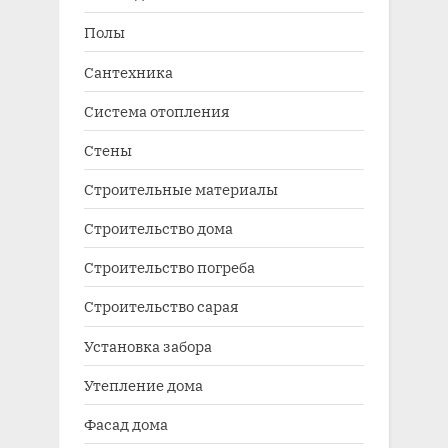
Полы
Сантехника
Система отопления
Стены
Строительные материалы
Строительство дома
Строительство погреба
Строительство сарая
Установка забора
Утепление дома
Фасад дома