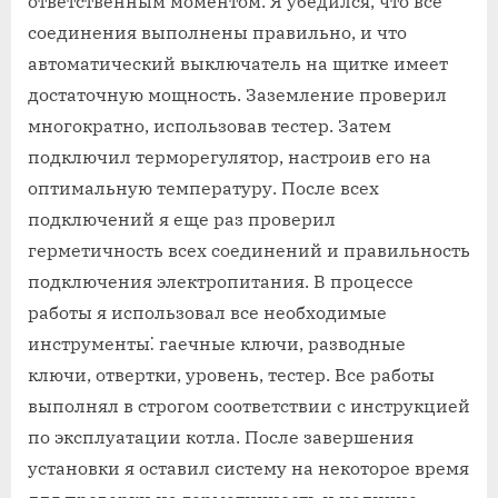
ответственным моментом. Я убедился, что все
соединения выполнены правильно, и что
автоматический выключатель на щитке имеет
достаточную мощность. Заземление проверил
многократно, использовав тестер. Затем
подключил терморегулятор, настроив его на
оптимальную температуру. После всех
подключений я еще раз проверил
герметичность всех соединений и правильность
подключения электропитания. В процессе
работы я использовал все необходимые
инструменты⁚ гаечные ключи, разводные
ключи, отвертки, уровень, тестер. Все работы
выполнял в строгом соответствии с инструкцией
по эксплуатации котла. После завершения
установки я оставил систему на некоторое время