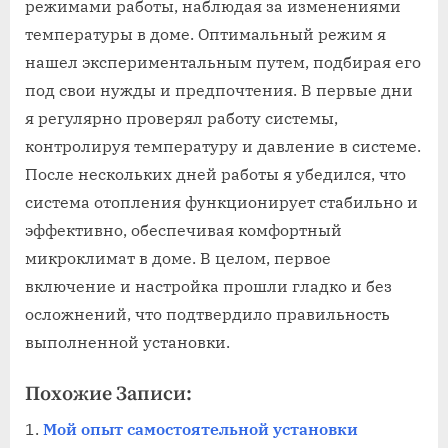
режимами работы, наблюдая за изменениями
температуры в доме. Оптимальный режим я
нашел экспериментальным путем, подбирая его
под свои нужды и предпочтения. В первые дни
я регулярно проверял работу системы,
контролируя температуру и давление в системе.
После нескольких дней работы я убедился, что
система отопления функционирует стабильно и
эффективно, обеспечивая комфортный
микроклимат в доме. В целом, первое
включение и настройка прошли гладко и без
осложнений, что подтвердило правильность
выполненной установки.
Похожие Записи:
Мой опыт самостоятельной установки