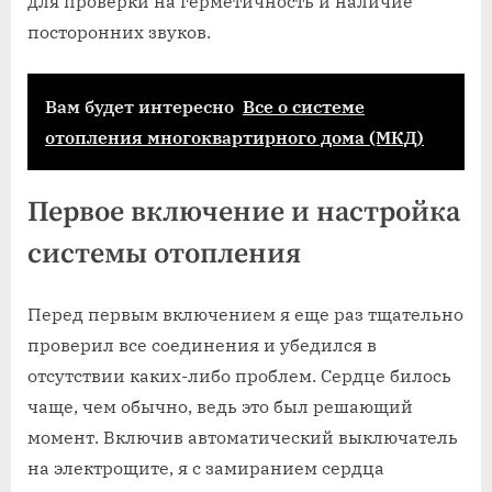
для проверки на герметичность и наличие
посторонних звуков.
Вам будет интересно
Все о системе
отопления многоквартирного дома (МКД)
Первое включение и настройка
системы отопления
Перед первым включением я еще раз тщательно
проверил все соединения и убедился в
отсутствии каких-либо проблем. Сердце билось
чаще, чем обычно, ведь это был решающий
момент. Включив автоматический выключатель
на электрощите, я с замиранием сердца