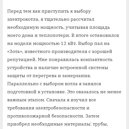
Перед тем как приступить к выбору
электрокотла, я тщательно рассчитал
необходимую мощность, учитывая площадь
моего дома и теплопотери. В итоге остановился
на модели мощностью 12 кВт. Выбор пал на
«Зота», известного производителя с хорошей
репутацией. Мне понравилась компактность
устройства и наличие встроенной системы
защиты от перегрева и замерзания.
Параллельно с выбором котла я занялся
подготовкой к установке. Это оказалось не менее
важным этапом. Сначала я изучил все
требования электробезопасности и
противопожарной безопасности. Затем
приобрел необходимые материалы⁚ трубы,