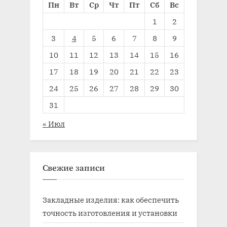
Пн
Вт
Ср
Чт
Пт
Сб
Вс
1
2
3
4
5
6
7
8
9
10
11
12
13
14
15
16
17
18
19
20
21
22
23
24
25
26
27
28
29
30
31
« Июл
Свежие записи
Закладные изделия: как обеспечить
точность изготовления и установки