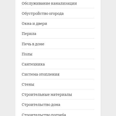
Обслуживание канализации
Обустройство огорода
Окна и двери
Перила
Печь в доме
Полы
Сантехника
Система отопления
Стены
Строительные материалы
Строительство дома
Строительство погреба