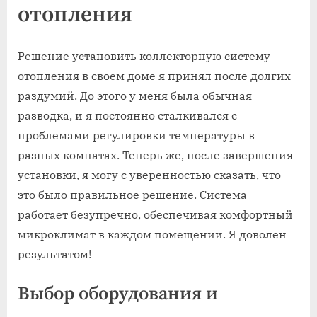
отопления
Решение установить коллекторную систему
отопления в своем доме я принял после долгих
раздумий. До этого у меня была обычная
разводка‚ и я постоянно сталкивался с
проблемами регулировки температуры в
разных комнатах. Теперь же‚ после завершения
установки‚ я могу с уверенностью сказать‚ что
это было правильное решение. Система
работает безупречно‚ обеспечивая комфортный
микроклимат в каждом помещении. Я доволен
результатом!
Выбор оборудования и