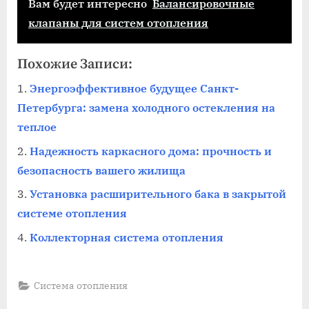
Вам будет интересно
Балансировочные
клапаны для систем отопления
Похожие Записи:
Энергоэффективное будущее Санкт-
Петербурга: замена холодного остекления на
теплое
Надежность каркасного дома: прочность и
безопасность вашего жилища
Установка расширительного бака в закрытой
системе отопления
Коллекторная система отопления
Система отопления