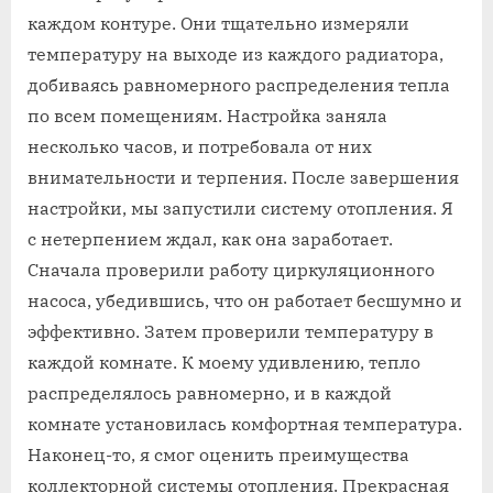
каждом контуре. Они тщательно измеряли
температуру на выходе из каждого радиатора‚
добиваясь равномерного распределения тепла
по всем помещениям. Настройка заняла
несколько часов‚ и потребовала от них
внимательности и терпения. После завершения
настройки‚ мы запустили систему отопления. Я
с нетерпением ждал‚ как она заработает.
Сначала проверили работу циркуляционного
насоса‚ убедившись‚ что он работает бесшумно и
эффективно. Затем проверили температуру в
каждой комнате. К моему удивлению‚ тепло
распределялось равномерно‚ и в каждой
комнате установилась комфортная температура.
Наконец-то‚ я смог оценить преимущества
коллекторной системы отопления. Прекрасная