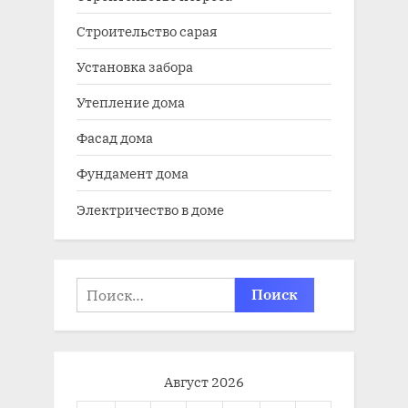
Строительство сарая
Установка забора
Утепление дома
Фасад дома
Фундамент дома
Электричество в доме
Найти:
Август 2026