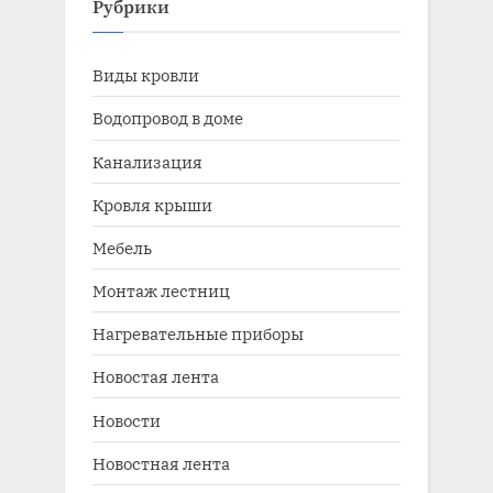
Рубрики
Виды кровли
Водопровод в доме
Канализация
Кровля крыши
Мебель
Монтаж лестниц
Нагревательные приборы
Новостая лента
Новости
Новостная лента