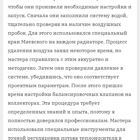
чтобы они произвели необходимые настройки и
запуск. Сначала они заполнили систему водой‚
тщательно проверяя на наличие воздушных
пробок. Для этого использовался специальный
кран Маевского на каждом радиаторе. Процесс
удаления воздуха занял некоторое время‚ но
мастера справились с этим аккуратно и
методично. Затем они проверили давление в
системе‚ убедившись‚ что оно соответствует
проектным параметрам. После этого пришло
время настройки балансировочных клапанов на
коллекторах. Эта процедура требует
определенных знаний и опыта‚ поэтому я
полностью доверился профессионалам. Мастера
использовали специальные инструменты для
точной регулировки потока теплоносителя в