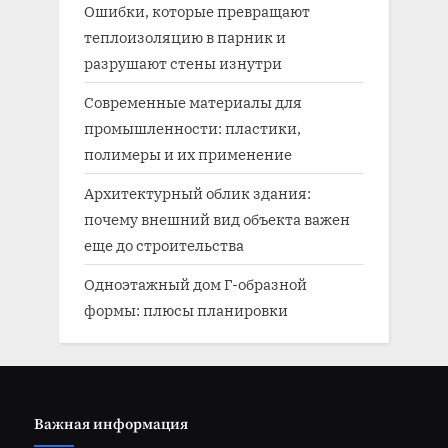
Ошибки, которые превращают
теплоизоляцию в парник и
разрушают стены изнутри
Современные материалы для
промышленности: пластики,
полимеры и их применение
Архитектурный облик здания:
почему внешний вид объекта важен
еще до строительства
Одноэтажный дом Г-образной
формы: плюсы планировки
Важная информация