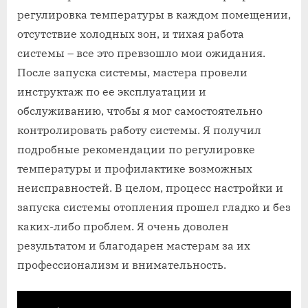
регулировка температуры в каждом помещении‚
отсутствие холодных зон‚ и тихая работа
системы – все это превзошло мои ожидания.
После запуска системы‚ мастера провели
инструктаж по ее эксплуатации и
обслуживанию‚ чтобы я мог самостоятельно
контролировать работу системы. Я получил
подробные рекомендации по регулировке
температуры и профилактике возможных
неисправностей. В целом‚ процесс настройки и
запуска системы отопления прошел гладко и без
каких-либо проблем. Я очень доволен
результатом и благодарен мастерам за их
профессионализм и внимательность.