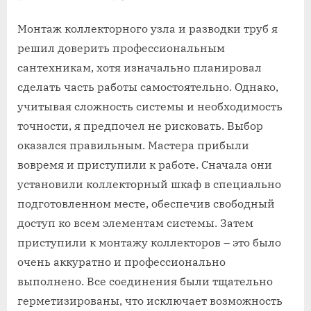
Монтаж коллекторного узла и разводки труб я
решил доверить профессиональным
сантехникам‚ хотя изначально планировал
сделать часть работы самостоятельно. Однако‚
учитывая сложность системы и необходимость
точности‚ я предпочел не рисковать. Выбор
оказался правильным. Мастера прибыли
вовремя и приступили к работе. Сначала они
установили коллекторный шкаф в специально
подготовленном месте‚ обеспечив свободный
доступ ко всем элементам системы. Затем
приступили к монтажу коллекторов – это было
очень аккуратно и профессионально
выполнено. Все соединения были тщательно
герметизированы‚ что исключает возможность