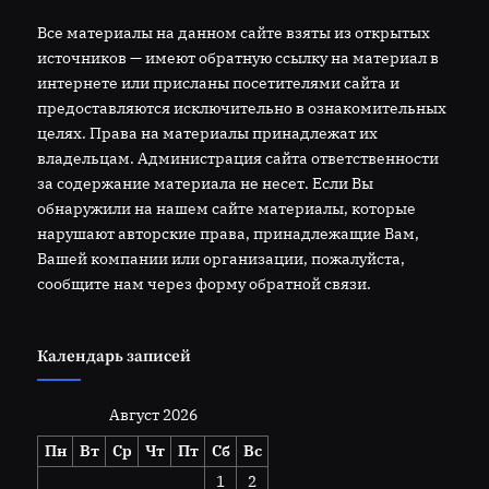
Все материалы на данном сайте взяты из открытых
источников — имеют обратную ссылку на материал в
интернете или присланы посетителями сайта и
предоставляются исключительно в ознакомительных
целях. Права на материалы принадлежат их
владельцам. Администрация сайта ответственности
за содержание материала не несет. Если Вы
обнаружили на нашем сайте материалы, которые
нарушают авторские права, принадлежащие Вам,
Вашей компании или организации, пожалуйста,
сообщите нам через форму обратной связи.
Календарь записей
Август 2026
Пн
Вт
Ср
Чт
Пт
Сб
Вс
1
2