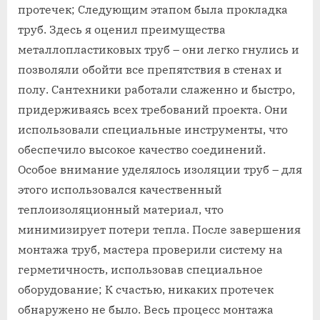
протечек; Следующим этапом была прокладка
труб. Здесь я оценил преимущества
металлопластиковых труб – они легко гнулись и
позволяли обойти все препятствия в стенах и
полу. Сантехники работали слаженно и быстро‚
придерживаясь всех требований проекта. Они
использовали специальные инструменты‚ что
обеспечило высокое качество соединений.
Особое внимание уделялось изоляции труб – для
этого использовался качественный
теплоизоляционный материал‚ что
минимизирует потери тепла. После завершения
монтажа труб‚ мастера проверили систему на
герметичность‚ использовав специальное
оборудование; К счастью‚ никаких протечек
обнаружено не было. Весь процесс монтажа