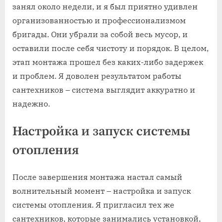
занял около недели‚ и я был приятно удивлен
организованностью и профессионализмом
бригады. Они убрали за собой весь мусор‚ и
оставили после себя чистоту и порядок. В целом‚
этап монтажа прошел без каких-либо задержек
и проблем. Я доволен результатом работы
сантехников – система выглядит аккуратно и
надежно.
Настройка и запуск системы
отопления
После завершения монтажа настал самый
волнительный момент – настройка и запуск
системы отопления. Я пригласил тех же
сантехников‚ которые занимались установкой‚