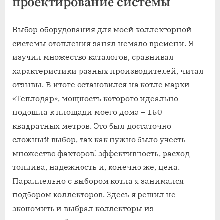
проектирование системы
Выбор оборудования для моей коллекторной
системы отопления занял немало времени. Я
изучил множество каталогов‚ сравнивал
характеристики разных производителей‚ читал
отзывы. В итоге остановился на котле марки
«Теплодар»‚ мощность которого идеально
подошла к площади моего дома – 150
квадратных метров. Это был достаточно
сложный выбор‚ так как нужно было учесть
множество факторов⁚ эффективность‚ расход
топлива‚ надежность и‚ конечно же‚ цена.
Параллельно с выбором котла я занимался
подбором коллекторов. Здесь я решил не
экономить и выбрал коллекторы из