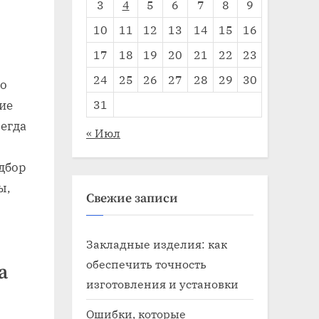
3
4
5
6
7
8
9
10
11
12
13
14
15
16
17
18
19
20
21
22
23
24
25
26
27
28
29
30
го
31
ие
сегда
« Июл
дбор
ы,
Свежие записи
Закладные изделия: как
обеспечить точность
а
изготовления и установки
Ошибки, которые