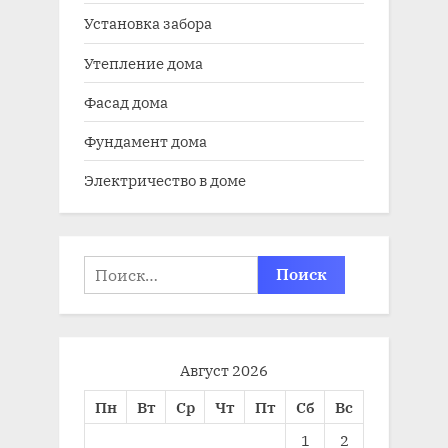
Установка забора
Утепление дома
Фасад дома
Фундамент дома
Электричество в доме
Найти:
Август 2026
Пн
Вт
Ср
Чт
Пт
Сб
Вс
1
2