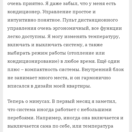
очень приятно. Я даже забыл, что у меня есть
кондиционер. Управление простое и
интуитивно понятное. Пульт дистанционного
управления очень эргономичный, все функции
легко доступны. Я могу изменять температуру,
включать и выключать систему, а также
выбирать режим работы (отопление или
кондиционирование) в любое время. Ещё один
плюс – компактность системы. Внутренний блок
не занимает много места, и он гармонично
вписался в дизайн моей квартиры.
Теперь о минусах. В первый месяц я заметил,
что система иногда работает с небольшими
перебоями. Например, иногда она включается и
выключается сама по себе, или температура