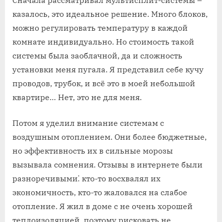
казалось, это идеальное решение. Много блоков,
можно регулировать температуру в каждой
комнате индивидуально. Но стоимость такой
системы была заоблачной, да и сложность
установки меня пугала. Я представил себе кучу
проводов, трубок, и всё это в моей небольшой
квартире… Нет, это не для меня.
Потом я уделил внимание системам с
воздушным отоплением. Они более бюджетные,
но эффективность их в сильные морозы
вызывала сомнения. Отзывы в интернете были
разноречивыми⁚ кто-то восхвалял их
экономичность, кто-то жаловался на слабое
отопление. Я жил в доме с не очень хорошей
теплоизоляцией, поэтому рисковать не