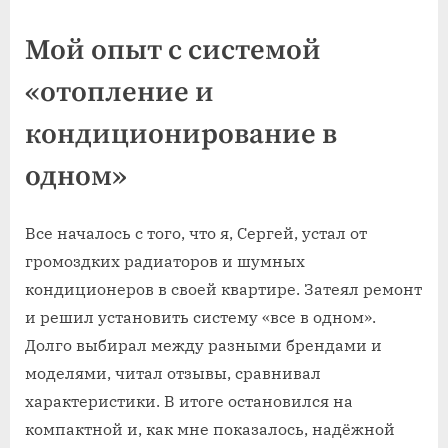
Мой опыт с системой
«отопление и
кондиционирование в
одном»
Все началось с того, что я, Сергей, устал от
громоздких радиаторов и шумных
кондиционеров в своей квартире. Затеял ремонт
и решил установить систему «все в одном».
Долго выбирал между разными брендами и
моделями, читал отзывы, сравнивал
характеристики. В итоге остановился на
компактной и, как мне показалось, надёжной