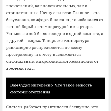
впечатлений, как положительных, так и
отрицательных. Начну с плюсов. Главное – это,
безусловно, комфорт. Я наконец-то избавился от
вечной борьбы с температурой в квартире.
Раньше, зимой было холодно в одной комнате, а
в другой – жарко. Теперь же температура
равномерно распределяется по всему
пространству, и я могу наслаждаться
оптимальным микроклиматом независимо от
времени года.
Вам будет интересно
Что такое емкость
системы отопления
Система работает практически бесшумно, что