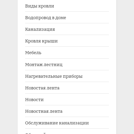
Виды кровли
Водопровод в доме
Канализация
Кровля крыши
Мебель
Монтаж лестниц
Нагревательные приборы
Новостая лента
Новости
Новостная лента
Обслуживание канализации