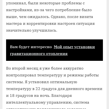
упоминал, были некоторые проблемы с
настройками, из-за чего потребление было
выше, чем ожидалось. Однако, после визита
мастера и корректировки настроек ситуация
значительно улучшилась.
Вам будет интересно
Мой опыт установки
гравитационного отопления
Во второй месяц я уже более аккуратно
контролировал температуру и режимы работы
системы. Я установил оптимальную
температуру в 22 градуса для дневного времени
и 18 градусов на ночь. Благодаря
интеллектуальному управлению, система
автоматически поддерживала заданные