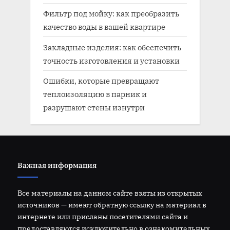
Фильтр под мойку: как преобразить
качество воды в вашей квартире
Закладные изделия: как обеспечить
точность изготовления и установки
Ошибки, которые превращают
теплоизоляцию в парник и
разрушают стены изнутри
Важная информация
Все материалы на данном сайте взяты из открытых
источников — имеют обратную ссылку на материал в
интернете или присланы посетителями сайта и
предоставляются исключительно в ознакомительных