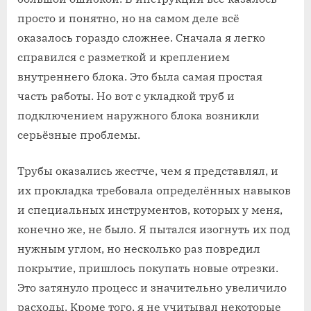
просто и понятно, но на самом деле всё
оказалось гораздо сложнее. Сначала я легко
справился с разметкой и креплением
внутреннего блока. Это была самая простая
часть работы. Но вот с укладкой труб и
подключением наружного блока возникли
серьёзные проблемы.
Трубы оказались жестче, чем я представлял, и
их прокладка требовала определённых навыков
и специальных инструментов, которых у меня,
конечно же, не было. Я пытался изогнуть их под
нужным углом, но несколько раз повредил
покрытие, пришлось покупать новые отрезки.
Это затянуло процесс и значительно увеличило
расходы. Кроме того, я не учитывал некоторые