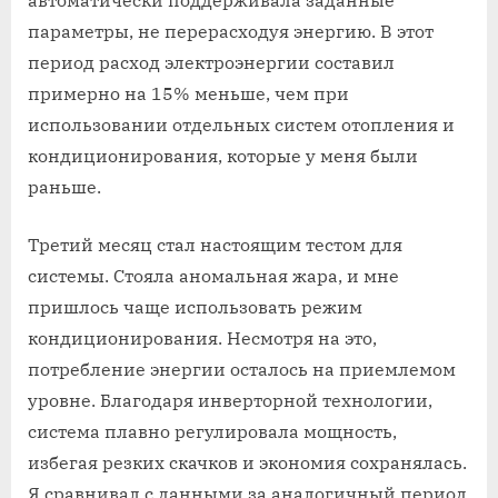
параметры, не перерасходуя энергию. В этот
период расход электроэнергии составил
примерно на 15% меньше, чем при
использовании отдельных систем отопления и
кондиционирования, которые у меня были
раньше.
Третий месяц стал настоящим тестом для
системы. Стояла аномальная жара, и мне
пришлось чаще использовать режим
кондиционирования. Несмотря на это,
потребление энергии осталось на приемлемом
уровне. Благодаря инверторной технологии,
система плавно регулировала мощность,
избегая резких скачков и экономия сохранялась.
Я сравнивал с данными за аналогичный период