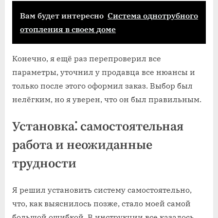
Вам будет интересно
Система однотрубного
отопления в своем доме
Конечно, я ещё раз перепроверил все
параметры, уточнил у продавца все нюансы и
только после этого оформил заказ. Выбор был
нелёгким, но я уверен, что он был правильным.
Установка⁚ самостоятельная
работа и неожиданные
трудности
Я решил установить систему самостоятельно,
что, как выяснилось позже, стало моей самой
большой ошибкой. В инструкции все казалось