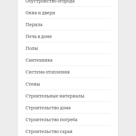
Обустройство огорода
Окна и двери
Перила
Печь в доме
Полы
Сантехника
Система отопления
Стены
Строительные материалы
Строительство дома
Строительство погреба
Строительство сарая