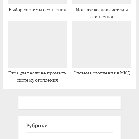
Выбор системы отопления
Монтаж котлов системы
отопления
Что будет если не промыть
Система отопления в МКД
систему отопления
Рубрики