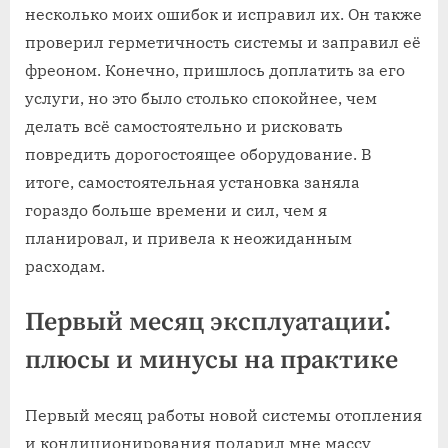
несколько моих ошибок и исправил их. Он также
проверил герметичность системы и заправил её
фреоном. Конечно, пришлось доплатить за его
услуги, но это было столько спокойнее, чем
делать всё самостоятельно и рисковать
повредить дорогостоящее оборудование. В
итоге, самостоятельная установка заняла
гораздо больше времени и сил, чем я
планировал, и привела к неожиданным
расходам.
Первый месяц эксплуатации⁚
плюсы и минусы на практике
Первый месяц работы новой системы отопления
и кондиционирования подарил мне массу