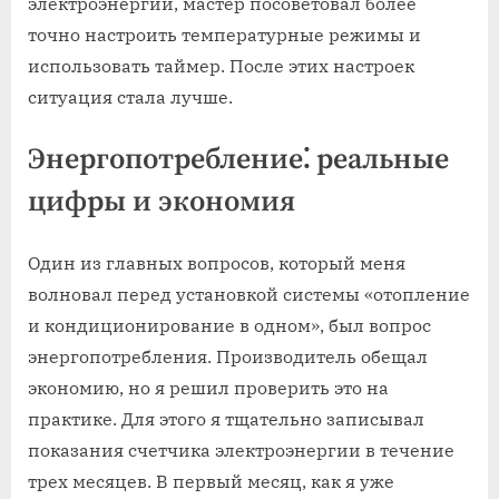
электроэнергии, мастер посоветовал более
точно настроить температурные режимы и
использовать таймер. После этих настроек
ситуация стала лучше.
Энергопотребление⁚ реальные
цифры и экономия
Один из главных вопросов, который меня
волновал перед установкой системы «отопление
и кондиционирование в одном», был вопрос
энергопотребления. Производитель обещал
экономию, но я решил проверить это на
практике. Для этого я тщательно записывал
показания счетчика электроэнергии в течение
трех месяцев. В первый месяц, как я уже