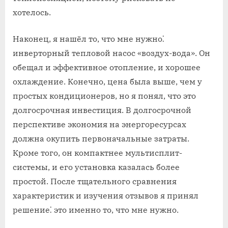
хотелось.
Наконец, я нашёл то, что мне нужно⁚
инверторный тепловой насос «воздух-вода». Он
обещал и эффективное отопление, и хорошее
охлаждение. Конечно, цена была выше, чем у
простых кондиционеров, но я понял, что это
долгосрочная инвестиция. В долгосрочной
перспективе экономия на энергоресурсах
должна окупить первоначальные затраты.
Кроме того, он компактнее мультисплит-
системы, и его установка казалась более
простой. После тщательного сравнения
характеристик и изучения отзывов я принял
решение⁚ это именно то, что мне нужно.