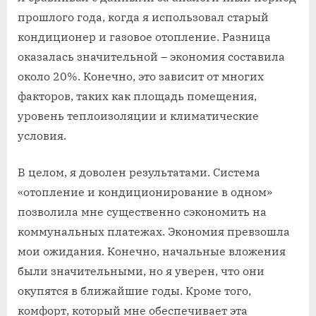
прошлого года, когда я использовал старый
кондиционер и газовое отопление. Разница
оказалась значительной – экономия составила
около 20%. Конечно, это зависит от многих
факторов, таких как площадь помещения,
уровень теплоизоляции и климатические
условия.
В целом, я доволен результатами. Система
«отопление и кондиционирование в одном»
позволила мне существенно сэкономить на
коммунальных платежах. Экономия превзошла
мои ожидания. Конечно, начальные вложения
были значительными, но я уверен, что они
окупятся в ближайшие годы. Кроме того,
комфорт, который мне обеспечивает эта