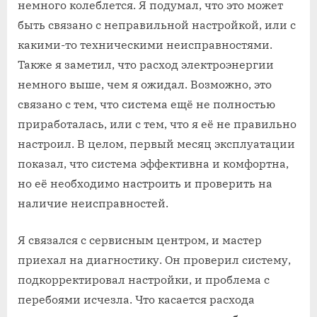
немного колеблется. Я подумал, что это может
быть связано с неправильной настройкой, или с
какими-то техническими неисправностями.
Также я заметил, что расход электроэнергии
немного выше, чем я ожидал. Возможно, это
связано с тем, что система ещё не полностью
приработалась, или с тем, что я её не правильно
настроил. В целом, первый месяц эксплуатации
показал, что система эффективна и комфортна,
но её необходимо настроить и проверить на
наличие неисправностей.
Я связался с сервисным центром, и мастер
приехал на диагностику. Он проверил систему,
подкорректировал настройки, и проблема с
перебоями исчезла. Что касается расхода