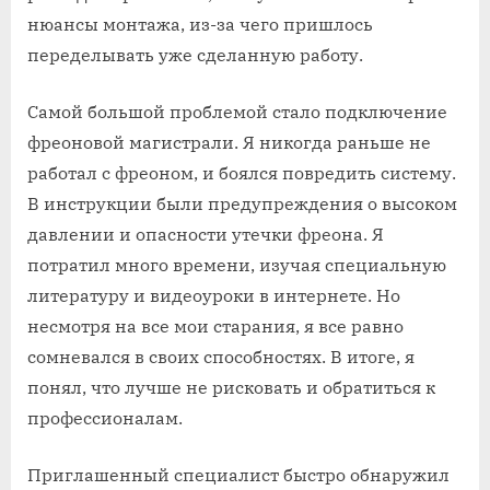
нюансы монтажа, из-за чего пришлось
переделывать уже сделанную работу.
Самой большой проблемой стало подключение
фреоновой магистрали. Я никогда раньше не
работал с фреоном, и боялся повредить систему.
В инструкции были предупреждения о высоком
давлении и опасности утечки фреона. Я
потратил много времени, изучая специальную
литературу и видеоуроки в интернете. Но
несмотря на все мои старания, я все равно
сомневался в своих способностях. В итоге, я
понял, что лучше не рисковать и обратиться к
профессионалам.
Приглашенный специалист быстро обнаружил