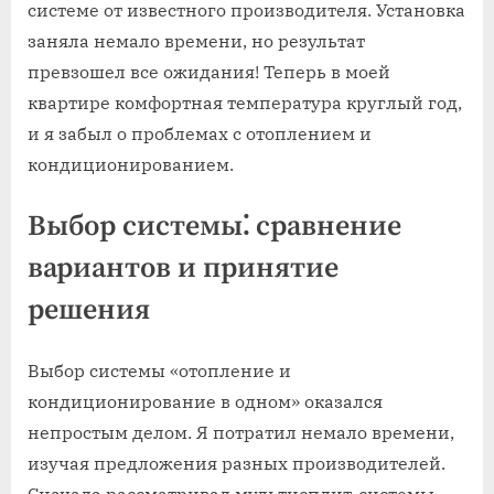
системе от известного производителя. Установка
заняла немало времени, но результат
превзошел все ожидания! Теперь в моей
квартире комфортная температура круглый год,
и я забыл о проблемах с отоплением и
кондиционированием.
Выбор системы⁚ сравнение
вариантов и принятие
решения
Выбор системы «отопление и
кондиционирование в одном» оказался
непростым делом. Я потратил немало времени,
изучая предложения разных производителей.
Сначала рассматривал мультисплит-системы –