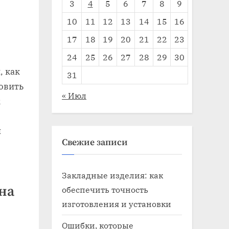
3
4
5
6
7
8
9
10
11
12
13
14
15
16
17
18
19
20
21
22
23
24
25
26
27
28
29
30
, как
31
овить
« Июл
к
и
Свежие записи
Закладные изделия: как
на
обеспечить точность
изготовления и установки
Ошибки, которые