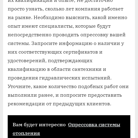
их квалификации и опыте; Не достаточно
просто узнать, сколько лет компания работает
на рынке. Необходимо выяснить, какой именно
опыт имеют специалисты, которые будут
непосредственно проводить опрессовку вашей
системы. Запросите информацию о наличии у
них соответствующих сертификатов и
удостоверений, подтверждающих
квалификацию в области сантехники и
проведения гидравлических испытаний.
Уточните, какое количество подобных работ они
выполнили ранее, и попросите предоставить
рекомендации от предыдущих клиентов.
Вам будет интересно
Опрессовка системы
отопления