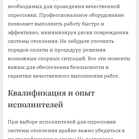
необходимых для проведения качественной
опрессовки. Профессиональное оборудование
позволяет выполнить работу быстро и
эффективно, минимизируя риски повреждения
системы отопления. Не забудьте уточнить
порядок оплаты и процедуру решения
возможных спорных ситуаций. Все эти моменты
важны для обеспечения безопасности и
гарантии качественного выполнения работ.
Квалификация и опыт
исполнителей
При выборе исполнителей для опрессовки
системы отопления крайне важно убедиться в