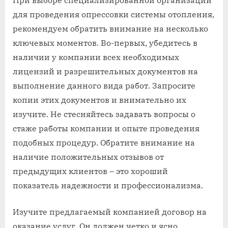
для проведения опрессовки системы отопления,
рекомендуем обратить внимание на несколько
ключевых моментов. Во-первых, убедитесь в
наличии у компании всех необходимых
лицензий и разрешительных документов на
выполнение данного вида работ. Запросите
копии этих документов и внимательно их
изучите. Не стесняйтесь задавать вопросы о
стаже работы компании и опыте проведения
подобных процедур. Обратите внимание на
наличие положительных отзывов от
предыдущих клиентов – это хороший
показатель надежности и профессионализма.
Изучите предлагаемый компанией договор на
оказание услуг. Он должен четко и ясно