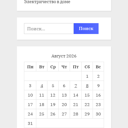
Электричество в доме
Найти:
Август 2026
Пн
Вт
Ср
Чт
Пт
Сб
Вс
1
2
3
4
5
6
7
8
9
10
11
12
13
14
15
16
17
18
19
20
21
22
23
24
25
26
27
28
29
30
31