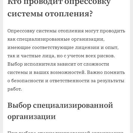
Кто проводит опрессовку
системы отопления?
Опрессовку системы отопления могут проводить
как специализированные организации,
имеющие соответствующие лицензии и опыт,
так и частные лица, но с учетом всех рисков.
Выбор исполнителя зависит от сложности
системы и ваших возможностей. Важно помнить
о безопасности и ответственности за результаты
работ.
Выбор специализированной
организации
При выборе специализированной организации