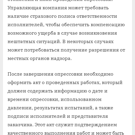
Управляющая компания может требовать
наличие страхового полиса ответственности
исполнителей, чтобы обеспечить компенсацию
возможного ущерба в случае возникновения
нештатных ситуаций. В некоторых случаях
может потребоваться получение разрешения от
местных органов надзора.
После завершения опрессовки необходимо
оформить акт о проведенных работах, который
должен содержать информацию о дате и
времени опрессовки, использованном
давлении, результатах испытаний, а также
подписи исполнителей и представителя
заказчика. Этот акт служит подтверждением
качественного выполнения работ и может быть