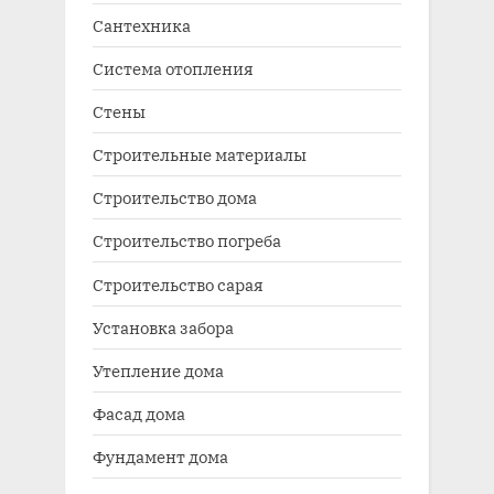
Сантехника
Система отопления
Стены
Строительные материалы
Строительство дома
Строительство погреба
Строительство сарая
Установка забора
Утепление дома
Фасад дома
Фундамент дома