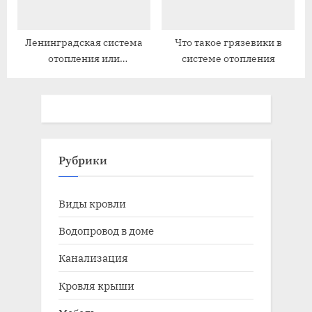
Ленинградская система
Что такое грязевики в
отопления или
системе отопления
современные решения
Рубрики
Виды кровли
Водопровод в доме
Канализация
Кровля крыши