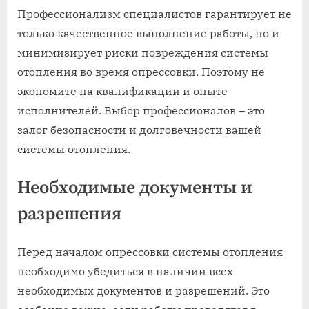
Профессионализм специалистов гарантирует не
только качественное выполнение работы, но и
минимизирует риски повреждения системы
отопления во время опрессовки. Поэтому не
экономите на квалификации и опыте
исполнителей. Выбор профессионалов – это
залог безопасности и долговечности вашей
системы отопления.
Необходимые документы и
разрешения
Перед началом опрессовки системы отопления
необходимо убедиться в наличии всех
необходимых документов и разрешений. Это