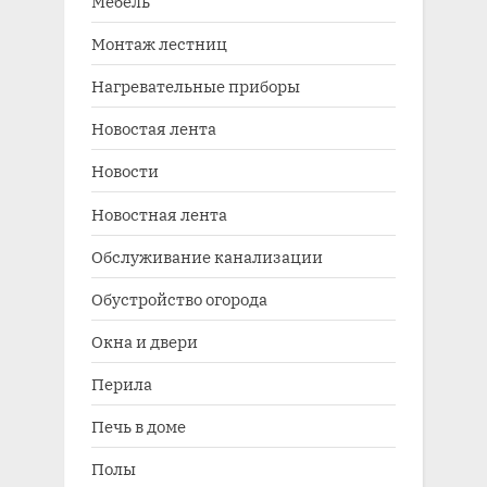
Мебель
Монтаж лестниц
Нагревательные приборы
Новостая лента
Новости
Новостная лента
Обслуживание канализации
Обустройство огорода
Окна и двери
Перила
Печь в доме
Полы