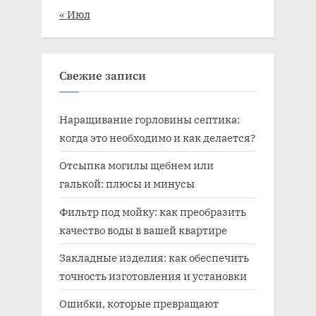
« Июл
Свежие записи
Наращивание горловины септика:
когда это необходимо и как делается?
Отсыпка могилы щебнем или
галькой: плюсы и минусы
Фильтр под мойку: как преобразить
качество воды в вашей квартире
Закладные изделия: как обеспечить
точность изготовления и установки
Ошибки, которые превращают