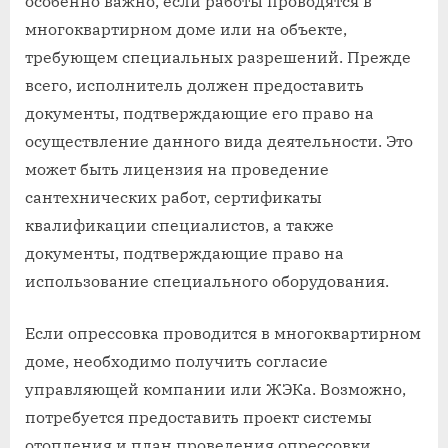
особенно важно, если работы проводятся в
многоквартирном доме или на объекте,
требующем специальных разрешений. Прежде
всего, исполнитель должен предоставить
документы, подтверждающие его право на
осуществление данного вида деятельности. Это
может быть лицензия на проведение
сантехнических работ, сертификаты
квалификации специалистов, а также
документы, подтверждающие право на
использование специального оборудования.
Если опрессовка проводится в многоквартирном
доме, необходимо получить согласие
управляющей компании или ЖЭКа. Возможно,
потребуется предоставить проект системы
отопления и план проведения опрессовки.