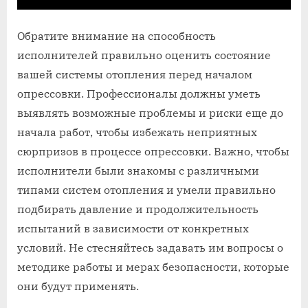
Обратите внимание на способность
исполнителей правильно оценить состояние
вашей системы отопления перед началом
опрессовки. Профессионалы должны уметь
выявлять возможные проблемы и риски еще до
начала работ, чтобы избежать неприятных
сюрпризов в процессе опрессовки. Важно, чтобы
исполнители были знакомы с различными
типами систем отопления и умели правильно
подбирать давление и продолжительность
испытаний в зависимости от конкретных
условий. Не стесняйтесь задавать им вопросы о
методике работы и мерах безопасности, которые
они будут применять.