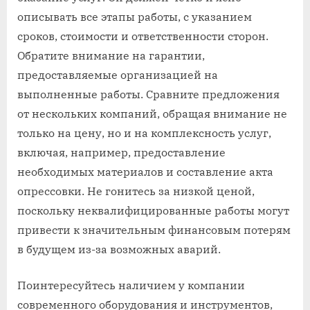
описывать все этапы работы, с указанием
сроков, стоимости и ответственности сторон.
Обратите внимание на гарантии,
предоставляемые организацией на
выполненные работы. Сравните предложения
от нескольких компаний, обращая внимание не
только на цену, но и на комплексность услуг,
включая, например, предоставление
необходимых материалов и составление акта
опрессовки. Не гонитесь за низкой ценой,
поскольку неквалифицированные работы могут
привести к значительным финансовым потерям
в будущем из-за возможных аварий.
Поинтересуйтесь наличием у компании
современного оборудования и инструментов,