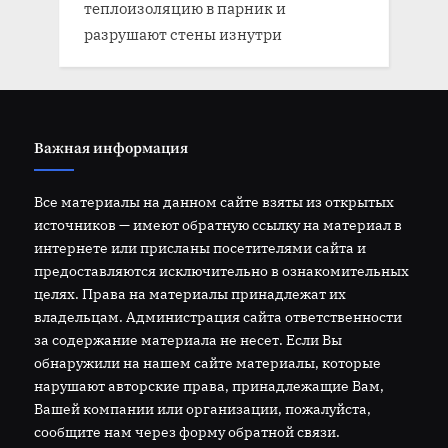
теплоизоляцию в парник и
разрушают стены изнутри
Важная информация
Все материалы на данном сайте взяты из открытых
источников — имеют обратную ссылку на материал в
интернете или присланы посетителями сайта и
предоставляются исключительно в ознакомительных
целях. Права на материалы принадлежат их
владельцам. Администрация сайта ответственности
за содержание материала не несет. Если Вы
обнаружили на нашем сайте материалы, которые
нарушают авторские права, принадлежащие Вам,
Вашей компании или организации, пожалуйста,
сообщите нам через форму обратной связи.