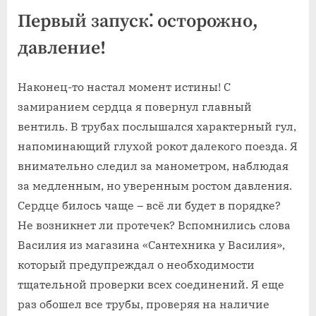
Первый запуск⁚ осторожно,
давление!
Наконец-то настал момент истины! С
замиранием сердца я повернул главный
вентиль. В трубах послышался характерный гул,
напоминающий глухой рокот далекого поезда. Я
внимательно следил за манометром, наблюдая
за медленным, но уверенным ростом давления.
Сердце билось чаще – всё ли будет в порядке?
Не возникнет ли протечек? Вспомнились слова
Василия из магазина «Сантехника у Василия»,
который предупреждал о необходимости
тщательной проверки всех соединений. Я еще
раз обошел все трубы, проверяя на наличие