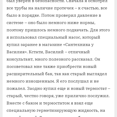
был уверен в безопасности. Сначала я осмотрел
все трубы на наличие протечек – к счастью, все
было в порядке. Потом проверил давление в
системе – оно было немного ниже нормы,
поэтому пришлось немного подкачать. Для этого
я использовал специальный насос, который
купил заранее в магазине «Сантехника у
Василия». Кстати, Василий – отличный
консультант, много полезного рассказал. Он
посоветовал мне также приобрести новый
расширительный бак, так как старый выглядел
немного изношенным. Я его послушал и не
пожалел. Заодно купил еще и новый термостат –
старый, честно говоря, уже прилично послужил.
Вместе с баком и термостатом я взял еще
специальную герметизирующую жидкость, на