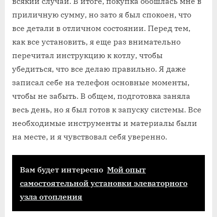
всякий случай. В итоге, покупка обошлась мне в
приличную сумму, но зато я был спокоен, что
все детали в отличном состоянии. Перед тем,
как все установить, я еще раз внимательно
перечитал инструкцию к котлу, чтобы
убедиться, что все делаю правильно. Я даже
записал себе на телефон основные моменты,
чтобы не забыть. В общем, подготовка заняла
весь день, но я был готов к запуску системы. Все
необходимые инструменты и материалы были
на месте, и я чувствовал себя уверенно.
Вам будет интересно
Мой опыт
самостоятельной установки элеваторного
узла отопления