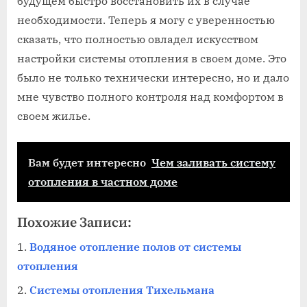
будущем быстро восстановить их в случае
необходимости. Теперь я могу с уверенностью
сказать, что полностью овладел искусством
настройки системы отопления в своем доме. Это
было не только технически интересно, но и дало
мне чувство полного контроля над комфортом в
своем жилье.
Вам будет интересно
Чем заливать систему
отопления в частном доме
Похожие Записи:
Водяное отопление полов от системы
отопления
Системы отопления Тихельмана