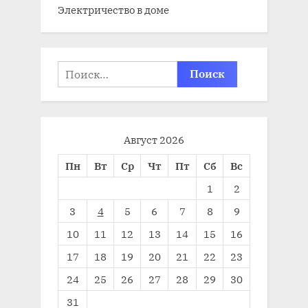
Электричество в доме
Найти:
Август 2026
Пн
Вт
Ср
Чт
Пт
Сб
Вс
1
2
3
4
5
6
7
8
9
10
11
12
13
14
15
16
17
18
19
20
21
22
23
24
25
26
27
28
29
30
31