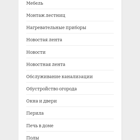
Мебель
Монтаж лестниц
Нагревательные приборы
Новостая лента
Новости
Новостная лента
Обслуживание канализации
Обустройство огорода
Окна и двери
Перила
Печь в доме
Полы