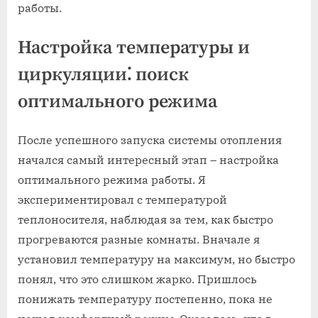
работы.
Настройка температуры и
циркуляции⁚ поиск
оптимального режима
После успешного запуска системы отопления
начался самый интересный этап – настройка
оптимального режима работы. Я
экспериментировал с температурой
теплоносителя, наблюдая за тем, как быстро
прогреваются разные комнаты. Вначале я
установил температуру на максимум, но быстро
понял, что это слишком жарко. Пришлось
понижать температуру постепенно, пока не