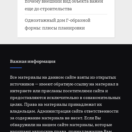
почему внешний вид объекта важен
еще до строительства
Одноэтажный дом Г-образной
формы: плюсы планировки
Важная информация
Все материалы на данном сайте взяты из открытых
источников — имеют обратную ссылку на материал в
интернете или присланы посетителями сайта и
предоставляются исключительно в ознакомительных
целях. Права на материалы принадлежат их
владельцам. Администрация сайта ответственности
за содержание материала не несет. Если Вы
обнаружили на нашем сайте материалы, которые
нарушают авторские права, принадлежащие Вам,