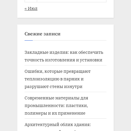
« Июл
Свежие записи
Закладные изделия: как обеспечить
точность изготовления и установки
Ошибки, которые превращают
теплоизоляцию в парник и
разрушают стены изнутри
Современные материалы для
промышленности: пластики,
полимеры и их применение
Архитектурный облик здания: