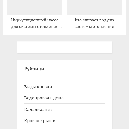
Циркуляционный насос
Кто сливает воду из
для системы отопления
системы отопления
как установить
Рубрики
Виды кровли
Водопровод в доме
Канализация
Кровля крыши