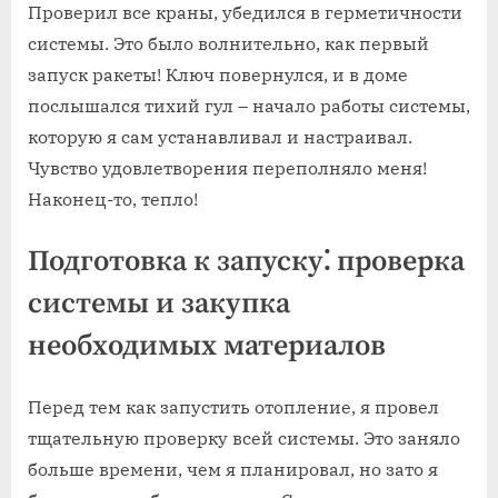
Проверил все краны, убедился в герметичности
системы. Это было волнительно, как первый
запуск ракеты! Ключ повернулся, и в доме
послышался тихий гул – начало работы системы,
которую я сам устанавливал и настраивал.
Чувство удовлетворения переполняло меня!
Наконец-то, тепло!
Подготовка к запуску⁚ проверка
системы и закупка
необходимых материалов
Перед тем как запустить отопление, я провел
тщательную проверку всей системы. Это заняло
больше времени, чем я планировал, но зато я