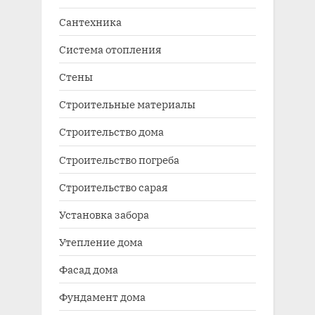
Сантехника
Система отопления
Стены
Строительные материалы
Строительство дома
Строительство погреба
Строительство сарая
Установка забора
Утепление дома
Фасад дома
Фундамент дома