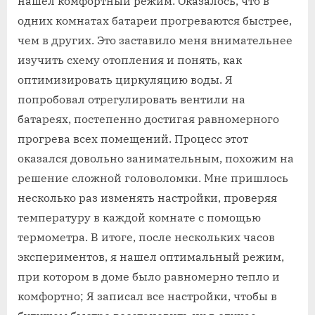
нашел комфортный режим. Оказалось, что в
одних комнатах батареи прогреваются быстрее,
чем в других. Это заставило меня внимательнее
изучить схему отопления и понять, как
оптимизировать циркуляцию воды. Я
попробовал отрегулировать вентили на
батареях, постепенно достигая равномерного
прогрева всех помещений. Процесс этот
оказался довольно занимательным, похожим на
решение сложной головоломки. Мне пришлось
несколько раз изменять настройки, проверяя
температуру в каждой комнате с помощью
термометра. В итоге, после нескольких часов
экспериментов, я нашел оптимальный режим,
при котором в доме было равномерно тепло и
комфортно; Я записал все настройки, чтобы в