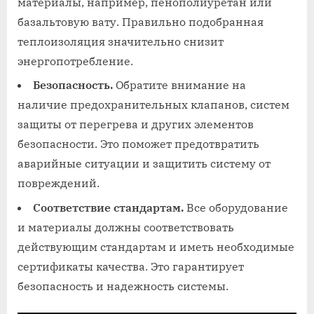
материалы, например, пенополиуретан или
базальтовую вату. Правильно подобранная
теплоизоляция значительно снизит
энергопотребление.
Безопасность.
Обратите внимание на
наличие предохранительных клапанов, систем
защиты от перегрева и других элементов
безопасности. Это поможет предотвратить
аварийные ситуации и защитить систему от
повреждений.
Соответствие стандартам.
Все оборудование
и материалы должны соответствовать
действующим стандартам и иметь необходимые
сертификаты качества. Это гарантирует
безопасность и надежность системы.