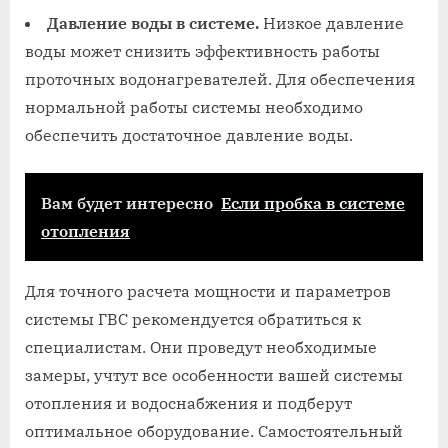
Давление воды в системе.
Низкое давление
воды может снизить эффективность работы
проточных водонагревателей. Для обеспечения
нормальной работы системы необходимо
обеспечить достаточное давление воды.
Вам будет интересно
Если пробка в системе
отопления
Для точного расчета мощности и параметров
системы ГВС рекомендуется обратиться к
специалистам. Они проведут необходимые
замеры, учтут все особенности вашей системы
отопления и водоснабжения и подберут
оптимальное оборудование. Самостоятельный