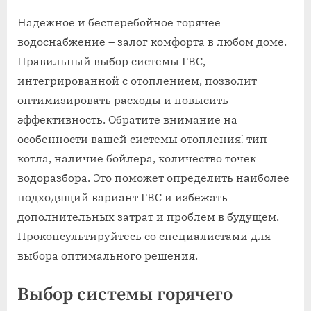
Надежное и бесперебойное горячее
водоснабжение – залог комфорта в любом доме.
Правильный выбор системы ГВС,
интегрированной с отоплением, позволит
оптимизировать расходы и повысить
эффективность. Обратите внимание на
особенности вашей системы отопления⁚ тип
котла, наличие бойлера, количество точек
водоразбора. Это поможет определить наиболее
подходящий вариант ГВС и избежать
дополнительных затрат и проблем в будущем.
Проконсультируйтесь со специалистами для
выбора оптимального решения.
Выбор системы горячего