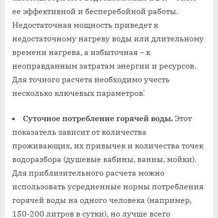
ее эффективной и бесперебойной работы.
Недостаточная мощность приведет к
недостаточному нагреву воды или длительному
времени нагрева, а избыточная – к
неоправданным затратам энергии и ресурсов.
Для точного расчета необходимо учесть
несколько ключевых параметров⁚
Суточное потребление горячей воды.
Этот
показатель зависит от количества
проживающих, их привычек и количества точек
водоразбора (душевые кабины, ванны, мойки).
Для приблизительного расчета можно
использовать усредненные нормы потребления
горячей воды на одного человека (например,
150-200 литров в сутки), но лучше всего