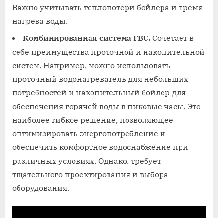
Важно учитывать теплопотери бойлера и время
нагрева воды.
Комбинированная система ГВС.
Сочетает в
себе преимущества проточной и накопительной
систем. Например, можно использовать
проточный водонагреватель для небольших
потребностей и накопительный бойлер для
обеспечения горячей воды в пиковые часы. Это
наиболее гибкое решение, позволяющее
оптимизировать энергопотребление и
обеспечить комфортное водоснабжение при
различных условиях. Однако, требует
тщательного проектирования и выбора
оборудования.