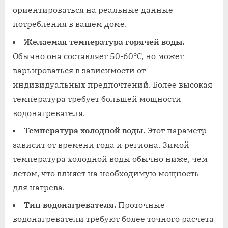
ориентироваться на реальные данные
потребления в вашем доме.
Желаемая температура горячей воды.
Обычно она составляет 50-60°C, но может
варьироваться в зависимости от
индивидуальных предпочтений. Более высокая
температура требует большей мощности
водонагревателя.
Температура холодной воды.
Этот параметр
зависит от времени года и региона. Зимой
температура холодной воды обычно ниже, чем
летом, что влияет на необходимую мощность
для нагрева.
Тип водонагревателя.
Проточные
водонагреватели требуют более точного расчета