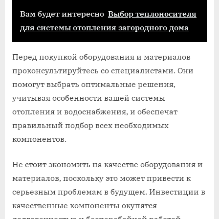
Вам будет интересно
Выбор теплоносителя
для системы отопления загородного дома
Перед покупкой оборудования и материалов
проконсультируйтесь со специалистами. Они
помогут выбрать оптимальные решения,
учитывая особенности вашей системы
отопления и водоснабжения, и обеспечат
правильный подбор всех необходимых
компонентов.
Не стоит экономить на качестве оборудования и
материалов, поскольку это может привести к
серьезным проблемам в будущем. Инвестиции в
качественные компоненты окупятся
долговечностью и бесперебойной работой