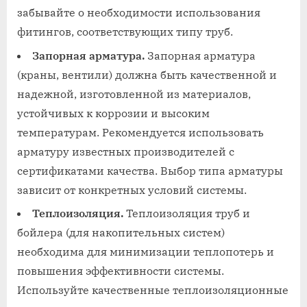
забывайте о необходимости использования
фитингов, соответствующих типу труб.
Запорная арматура.
Запорная арматура
(краны, вентили) должна быть качественной и
надежной, изготовленной из материалов,
устойчивых к коррозии и высоким
температурам. Рекомендуется использовать
арматуру известных производителей с
сертификатами качества. Выбор типа арматуры
зависит от конкретных условий системы.
Теплоизоляция.
Теплоизоляция труб и
бойлера (для накопительных систем)
необходима для минимизации теплопотерь и
повышения эффективности системы.
Используйте качественные теплоизоляционные