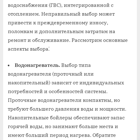
водоснабжения (ГВС), интегрированной с
отоплением. Неправильный выбор может
привести к преждевременному износу,
поломкам и дополнительным затратам на
ремонт и обслуживание. Рассмотрим основные
аспекты выбора⁚
Водонагреватель.
Выбор типа
водонагревателя (проточный или
накопительный) зависит от индивидуальных
потребностей и особенностей системы.
Проточные водонагреватели компактны, но
требуют большего давления воды и мощности.
Накопительные бойлеры обеспечивают запас
горячей воды, но занимают больше места и
имеют больший период нагрева. Обратите