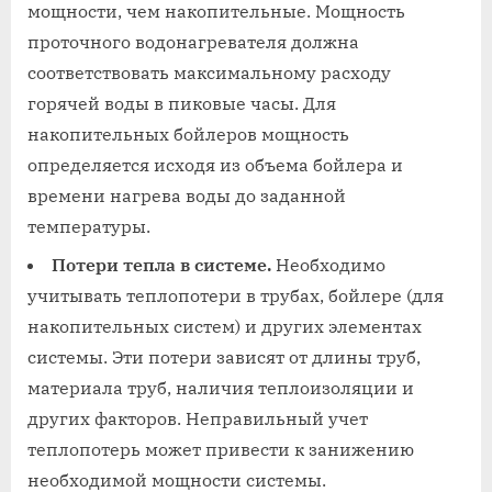
мощности, чем накопительные. Мощность
проточного водонагревателя должна
соответствовать максимальному расходу
горячей воды в пиковые часы. Для
накопительных бойлеров мощность
определяется исходя из объема бойлера и
времени нагрева воды до заданной
температуры.
Потери тепла в системе.
Необходимо
учитывать теплопотери в трубах, бойлере (для
накопительных систем) и других элементах
системы. Эти потери зависят от длины труб,
материала труб, наличия теплоизоляции и
других факторов. Неправильный учет
теплопотерь может привести к занижению
необходимой мощности системы.