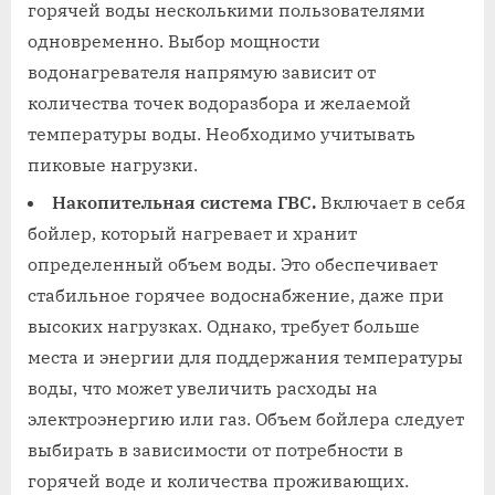
горячей воды несколькими пользователями
одновременно. Выбор мощности
водонагревателя напрямую зависит от
количества точек водоразбора и желаемой
температуры воды. Необходимо учитывать
пиковые нагрузки.
Накопительная система ГВС.
Включает в себя
бойлер, который нагревает и хранит
определенный объем воды. Это обеспечивает
стабильное горячее водоснабжение, даже при
высоких нагрузках. Однако, требует больше
места и энергии для поддержания температуры
воды, что может увеличить расходы на
электроэнергию или газ. Объем бойлера следует
выбирать в зависимости от потребности в
горячей воде и количества проживающих.