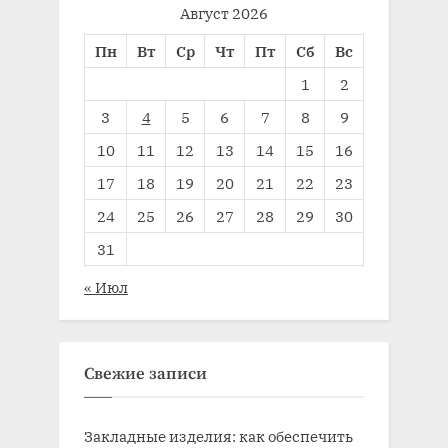
Август 2026
Пн
Вт
Ср
Чт
Пт
Сб
Вс
1
2
3
4
5
6
7
8
9
10
11
12
13
14
15
16
17
18
19
20
21
22
23
24
25
26
27
28
29
30
31
« Июл
Свежие записи
Закладные изделия: как обеспечить