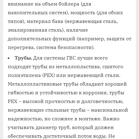
внимание на объем бойлера (для
накопительных систем), мощность (для обоих
типов), материал бака (нержавеющая сталь,
эмалированная сталь), наличие
дополнительных функций (например, защита от
перегрева, система безопасности).
Трубы.
Для системы ГВС лучше всего
подходят трубы из металлопластика, сшитого
полиэтилена (PEX) или нержавеющей стали.
Металлопластиковые трубы обладают хорошей
гибкостью и устойчивостью к коррозии, трубы
PEX – высокой прочностью и долговечностью,
нержавеющие стальные трубы – максимальной
надежностью, но сложнее в монтаже. Важно
учитывать диаметр труб, который должен
обеспечивать достаточный поток воды. Не