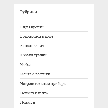
Рубрики
Виды кровли
Водопровод в доме
Канализация
Кровля крыши
Мебель
Монтаж лестниц
Нагревательные приборы
Новостая лента
Новости