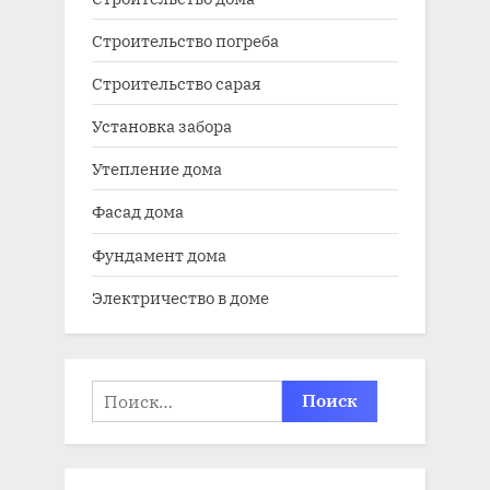
Строительство погреба
Строительство сарая
Установка забора
Утепление дома
Фасад дома
Фундамент дома
Электричество в доме
Найти: