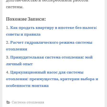
системы.
Похожие Записи:
Как продать квартиру в ипотеке без налога:
советы и правила
Расчет гидравлического режима системы
отопления
Принудительная система отопления: мой
личный опыт
Циркуляционный насос для системы
отопления: преимущества, критерии выбора и
особенности монтажа
Система отопления