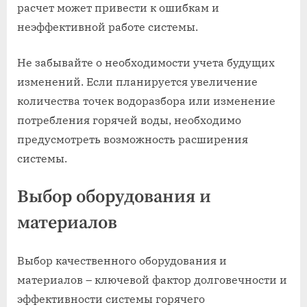
расчет может привести к ошибкам и
неэффективной работе системы.
Не забывайте о необходимости учета будущих
изменений. Если планируется увеличение
количества точек водоразбора или изменение
потребления горячей воды, необходимо
предусмотреть возможность расширения
системы.
Выбор оборудования и
материалов
Выбор качественного оборудования и
материалов – ключевой фактор долговечности и
эффективности системы горячего