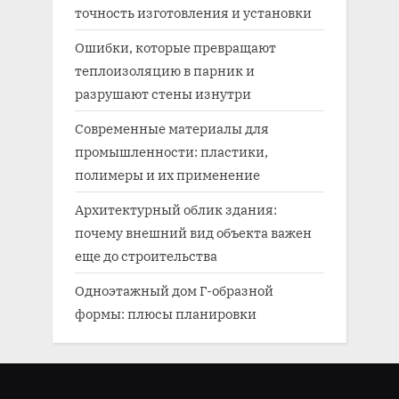
точность изготовления и установки
Ошибки, которые превращают
теплоизоляцию в парник и
разрушают стены изнутри
Современные материалы для
промышленности: пластики,
полимеры и их применение
Архитектурный облик здания:
почему внешний вид объекта важен
еще до строительства
Одноэтажный дом Г-образной
формы: плюсы планировки