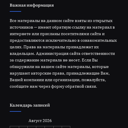
Важная информация
Все материалы на данном сайте взяты из открытых
источников — имеют обратную ссылку на материал в
интернете или присланы посетителями сайта и
предоставляются исключительно в ознакомительных
целях. Права на материалы принадлежат их
владельцам. Администрация сайта ответственности
за содержание материала не несет. Если Вы
обнаружили на нашем сайте материалы, которые
нарушают авторские права, принадлежащие Вам,
Вашей компании или организации, пожалуйста,
сообщите нам через форму обратной связи.
Календарь записей
Август 2026