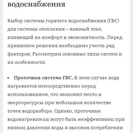
водоснабжения
Выбор системы горячего водоснабжения (ГВС)
для системы отопления – важный этап,
влияющий на комфорт и экономичность. Перед
принятием решения необходимо учесть ряд
факторов; Рассмотрим основные типы систем и
их особенности⁚
Проточная система ГВС.
В этом случае вода
нагревается непосредственно перед
использованием, что экономит место и
энергоресурсы при небольшом количестве
точек водоразбора. Однако, проточные
водонагреватели могут быть неэффективны при
низком давлении воды и высоком потреблении