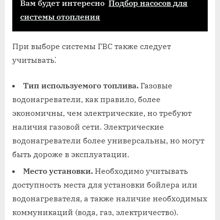
Вам будет интересно
Подбор насосов для
системы отопления
При выборе системы ГВС также следует
учитывать⁚
Тип используемого топлива.
Газовые
водонагреватели, как правило, более
экономичны, чем электрические, но требуют
наличия газовой сети. Электрические
водонагреватели более универсальны, но могут
быть дороже в эксплуатации.
Место установки.
Необходимо учитывать
доступность места для установки бойлера или
водонагревателя, а также наличие необходимых
коммуникаций (вода, газ, электричество).