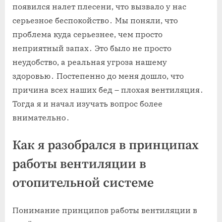
появился налет плесени, что вызвало у нас
серьезное беспокойство․ Мы поняли, что
проблема куда серьезнее, чем просто
неприятный запах․ Это было не просто
неудобство, а реальная угроза нашему
здоровью․ Постепенно до меня дошло, что
причина всех наших бед – плохая вентиляция․
Тогда я и начал изучать вопрос более
внимательно․
Как я разобрался в принципах
работы вентиляции в
отопительной системе
Понимание принципов работы вентиляции в