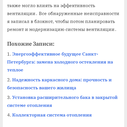
также могло влиять на эффективность
вентиляции․ Все обнаруженные неисправности
я записал в блокнот, чтобы потом планировать
ремонт и модернизацию системы вентиляции․
Похожие Записи:
Энергоэффективное будущее Санкт-
Петербурга: замена холодного остекления на
теплое
Надежность каркасного дома: прочность и
безопасность вашего жилища
Установка расширительного бака в закрытой
системе отопления
Коллекторная система отопления