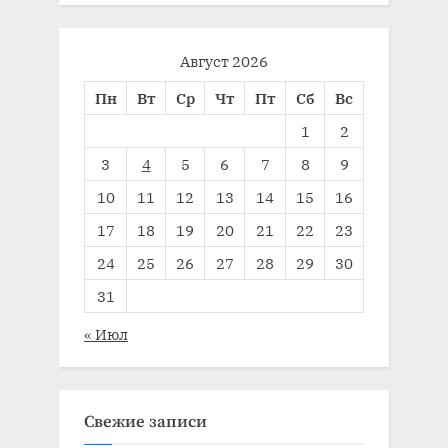
Август 2026
Пн
Вт
Ср
Чт
Пт
Сб
Вс
1
2
3
4
5
6
7
8
9
10
11
12
13
14
15
16
17
18
19
20
21
22
23
24
25
26
27
28
29
30
31
« Июл
Свежие записи