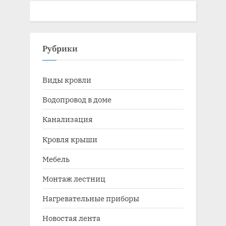
Рубрики
Виды кровли
Водопровод в доме
Канализация
Кровля крыши
Мебель
Монтаж лестниц
Нагревательные приборы
Новостая лента