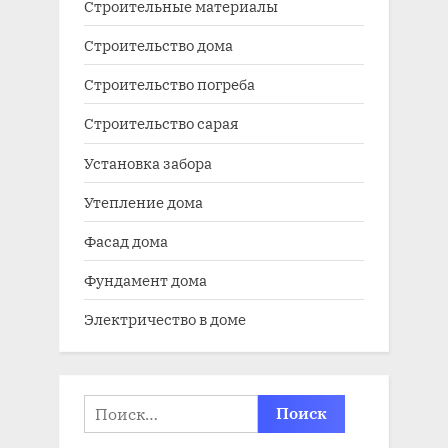
Строительные материалы
Строительство дома
Строительство погреба
Строительство сарая
Установка забора
Утепление дома
Фасад дома
Фундамент дома
Электричество в доме
Найти: