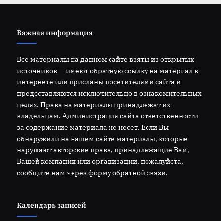
Важная информация
Все материалы на данном сайте взяты из открытых
источников — имеют обратную ссылку на материал в
интернете или присланы посетителями сайта и
предоставляются исключительно в ознакомительных
целях. Права на материалы принадлежат их
владельцам. Администрация сайта ответственности
за содержание материала не несет. Если Вы
обнаружили на нашем сайте материалы, которые
нарушают авторские права, принадлежащие Вам,
Вашей компании или организации, пожалуйста,
сообщите нам через форму обратной связи.
Календарь записей