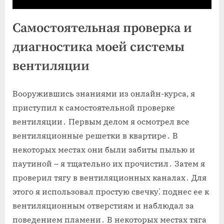
Самостоятельная проверка и
диагностика моей системы
вентиляции
Вооружившись знаниями из онлайн-курса, я
приступил к самостоятельной проверке
вентиляции․ Первым делом я осмотрел все
вентиляционные решетки в квартире․ В
некоторых местах они были забиты пылью и
паутиной – я тщательно их прочистил․ Затем я
проверил тягу в вентиляционных каналах․ Для
этого я использовал простую свечку⁚ поднес ее к
вентиляционным отверстиям и наблюдал за
поведением пламени․ В некоторых местах тяга