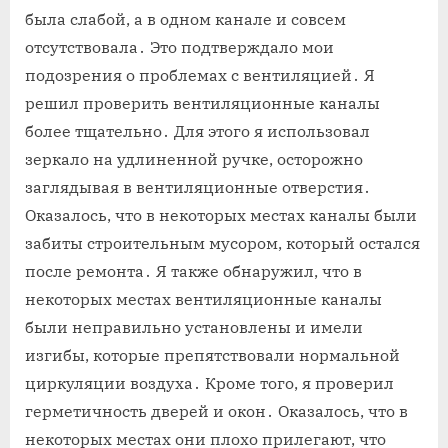
была слабой, а в одном канале и совсем
отсутствовала․ Это подтверждало мои
подозрения о проблемах с вентиляцией․ Я
решил проверить вентиляционные каналы
более тщательно․ Для этого я использовал
зеркало на удлиненной ручке, осторожно
заглядывая в вентиляционные отверстия․
Оказалось, что в некоторых местах каналы были
забиты строительным мусором, который остался
после ремонта․ Я также обнаружил, что в
некоторых местах вентиляционные каналы
были неправильно установлены и имели
изгибы, которые препятствовали нормальной
циркуляции воздуха․ Кроме того, я проверил
герметичность дверей и окон․ Оказалось, что в
некоторых местах они плохо прилегают, что