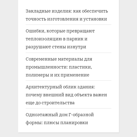
Закладные изделия: как обеспечить
точность изготовления и установки
Ошибки, которые превращают
теплоизоляцию в парник и
разрушают стены изнутри
Современные материалы для
промышленности: пластики,
полимеры и их применение
Архитектурный облик здания:
почему внешний вид объекта важен
еще до строительства
Одноэтажный дом Г-образной
формы: плюсы планировки