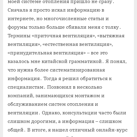
моей системе отопления пришло не сразу․
Сначала я просто искал информацию в
интернете, но многочисленные статьи и
форумы только больше сбивали меня с толку․
Термины «приточная вентиляция», «вытяжная
вентиляция», «естественная вентиляция»,
«принудительная вентиляция» – все это
казалось мне китайской грамматикой․ Я понял,
что нужна более систематизированная
информация․ Тогда я решил обратиться к
специалистам․ Позвонил в несколько
компаний, занимающихся монтажом и
обслуживанием систем отопления и
вентиляции․ Однако, консультации часто были
слишком дорогими, а информация – слишком
общей․ В итоге, я нашел отличный онлайн-курс