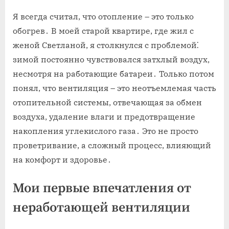
Я всегда считал, что отопление – это только
обогрев․ В моей старой квартире, где жил с
женой Светланой, я столкнулся с проблемой⁚
зимой постоянно чувствовался затхлый воздух,
несмотря на работающие батареи․ Только потом
понял, что вентиляция – это неотъемлемая часть
отопительной системы, отвечающая за обмен
воздуха, удаление влаги и предотвращение
накопления углекислого газа․ Это не просто
проветривание, а сложный процесс, влияющий
на комфорт и здоровье․
Мои первые впечатления от
неработающей вентиляции