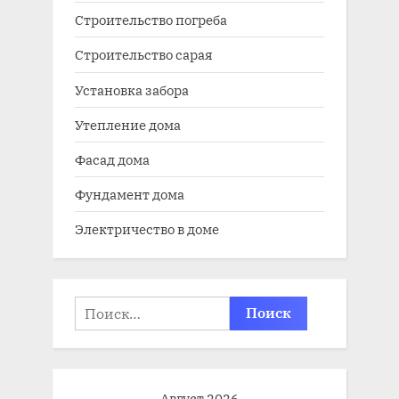
Строительство погреба
Строительство сарая
Установка забора
Утепление дома
Фасад дома
Фундамент дома
Электричество в доме
Найти:
Август 2026