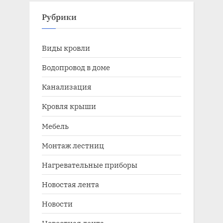
Рубрики
Виды кровли
Водопровод в доме
Канализация
Кровля крыши
Мебель
Монтаж лестниц
Нагревательные приборы
Новостая лента
Новости