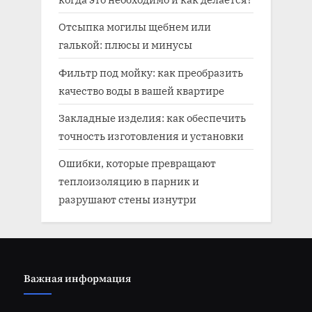
Отсыпка могилы щебнем или
галькой: плюсы и минусы
Фильтр под мойку: как преобразить
качество воды в вашей квартире
Закладные изделия: как обеспечить
точность изготовления и установки
Ошибки, которые превращают
теплоизоляцию в парник и
разрушают стены изнутри
Важная информация