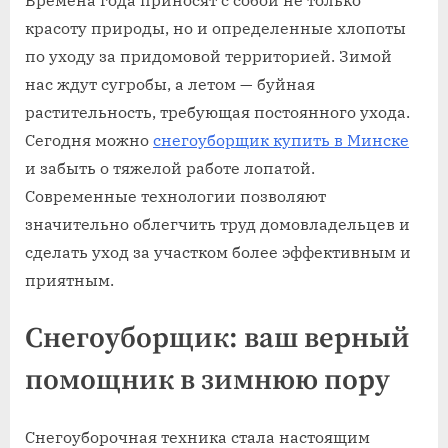
Времена года приносят с собой не только
красоту природы, но и определенные хлопоты
по уходу за придомовой территорией. Зимой
нас ждут сугробы, а летом — буйная
растительность, требующая постоянного ухода.
Сегодня можно
снегоуборщик купить в Минске
и забыть о тяжелой работе лопатой.
Современные технологии позволяют
значительно облегчить труд домовладельцев и
сделать уход за участком более эффективным и
приятным.
Снегоуборщик: ваш верный
помощник в зимнюю пору
Снегоуборочная техника стала настоящим