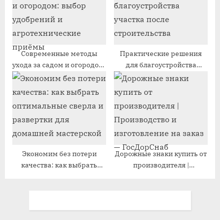
Современные методы
Практические решения
ухода за садом и огородом:
для благоустройства
выбор удобрений и
участка после
агротехнические приёмы
строительства
Экономим без потери
Дорожные знаки купить от
качества: как выбрать
производителя |
оптимальные сверла и
Производство и
развертки для домашней
изготовление на заказ —
мастерской
ГосДорСнаб