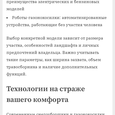
преимущества электрических и бензиновых
моделей
Роботы-газонокосилки: автоматизированные
устройства, работающие без участия человека
Выбор конкретной модели зависит от размера
участка, особенностей ландшафта и личных
предпочтений владельца. Важно учитывать
такие параметры, как ширина захвата, объем
травосборника и наличие дополнительных
функций.
Технологии на страже
вашего комфорта
Современные снегоуборщики и газонокосилки