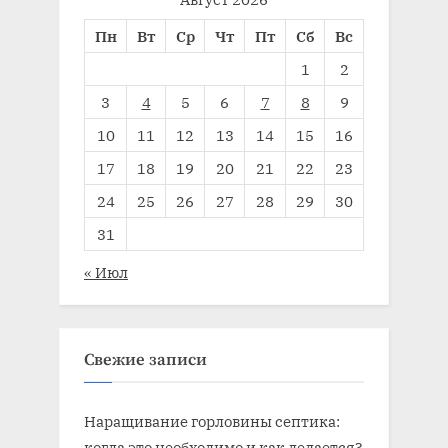
Пн
Вт
Ср
Чт
Пт
Сб
Вс
1
2
3
4
5
6
7
8
9
10
11
12
13
14
15
16
17
18
19
20
21
22
23
24
25
26
27
28
29
30
31
« Июл
Свежие записи
Наращивание горловины септика:
когда это необходимо и как делается?