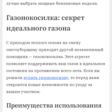
лучше выбрать мощные бензиновые модели.
Газонокосилка: секрет
идеального газона
С приходом теплого сезона на смену
снегоуборщику приходит другой незаменимый
помощник — газонокосилка. Этот агрегат
позволяет поддерживать ваш газон в идеальном
состоянии на протяжении всего лета. Если вы
решили
купить газонокосилку
, то перед вами
откроются новые возможности по уходу за
вашим участком.
Преимущества использования