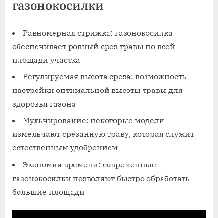
газонокосилки
Равномерная стрижка: газонокосилка
обеспечивает ровный срез травы по всей
площади участка
Регулируемая высота среза: возможность
настройки оптимальной высоты травы для
здоровья газона
Мульчирование: некоторые модели
измельчают срезанную траву, которая служит
естественным удобрением
Экономия времени: современные
газонокосилки позволяют быстро обработать
большие площади