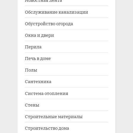
Новостная лента
Обслуживание канализации
Обустройство огорода
Окна и двери
Перила
Печь в доме
Полы
Сантехника
Система отопления
Стены
Строительные материалы
Строительство дома