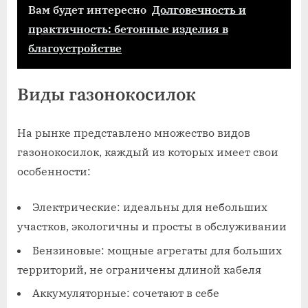
Вам будет интересно
Долговечность и
практичность: бетонные изделия в
благоустройстве
Виды газонокосилок
На рынке представлено множество видов
газонокосилок, каждый из которых имеет свои
особенности:
Электрические: идеальны для небольших
участков, экологичны и просты в обслуживании
Бензиновые: мощные агрегаты для больших
территорий, не ограничены длиной кабеля
Аккумуляторные: сочетают в себе