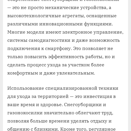
— это не просто механические устройства, а
высокотехнологичные агрегаты, оснащенные
различными инновационными функциями.
Многие модели имеют электронное управление,
системы самодиагностики и даже возможность
подключения к смартфону. Это позволяет не
только повысить эффективность работы, но и
сделать процесс ухода за участком более
комфортным и даже увлекательным.
Использование специализированной техники
для ухода за территорией — это инвестиция в
ваше время и здоровье. Снегоуборщики и
газонокосилки значительно облегчают труд,
позволяя больше времени уделять отдыху и
общению с близкими. Кроме того, регулярное