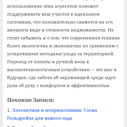
использование этих агрегатов поможет
поддерживать ваш участок в идеальном
состоянии, что положительно скажется на его
внешнем виде и стоимости недвижимости. Не
стоит забывать и о том, что современная техника
более экологична и экономична по сравнению с
устаревшими методами ухода за территорией.
Переход от лопаты и ручной косы к
высокотехнологичным устройствам — это шаг в
будущее, где забота об окружающей среде идет
рука об руку с комфортом и эффективностью.
Похожие Записи:
Элегантная и неприхотливая: Сосна
Гельдрейха для вашего сада