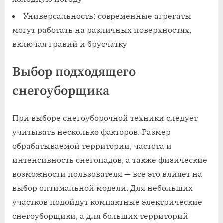
Универсальность: современные агрегаты
могут работать на различных поверхностях,
включая гравий и брусчатку
Выбор подходящего
снегоуборщика
При выборе снегоуборочной техники следует
учитывать несколько факторов. Размер
обрабатываемой территории, частота и
интенсивность снегопадов, а также физические
возможности пользователя — все это влияет на
выбор оптимальной модели. Для небольших
участков подойдут компактные электрические
снегоуборщики, а для больших территорий