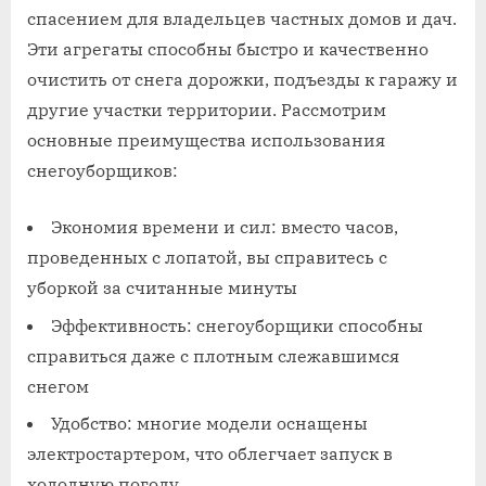
спасением для владельцев частных домов и дач.
Эти агрегаты способны быстро и качественно
очистить от снега дорожки, подъезды к гаражу и
другие участки территории. Рассмотрим
основные преимущества использования
снегоуборщиков:
Экономия времени и сил: вместо часов,
проведенных с лопатой, вы справитесь с
уборкой за считанные минуты
Эффективность: снегоуборщики способны
справиться даже с плотным слежавшимся
снегом
Удобство: многие модели оснащены
электростартером, что облегчает запуск в
холодную погоду