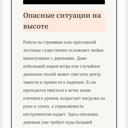
Опасные ситуации на
высоте
Работа на стремянке или приставной
лестнице существенно усложняет любые
манипуляции с деревьями. Даже
небольшой порыв ветра или случайное
движение пилой может сместить центр
тяжести и привести к падению. Если
приходится тянуться к ветке выше
плечевого уровня, возрастает нагрузка на
руки и спину, а управляемость
инструментом падает. Здесь опиловка
деревьев уже требует куда большей