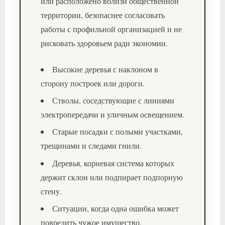
или расположено вблизи общественной
территории, безопаснее согласовать
работы с профильной организацией и не
рисковать здоровьем ради экономии.
Высокие деревья с наклоном в
сторону построек или дороги.
Стволы, соседствующие с линиями
электропередачи и уличным освещением.
Старые посадки с полыми участками,
трещинами и следами гнили.
Деревья, корневая система которых
держит склон или подпирает подпорную
стену.
Ситуации, когда одна ошибка может
повредить чужое имущество.