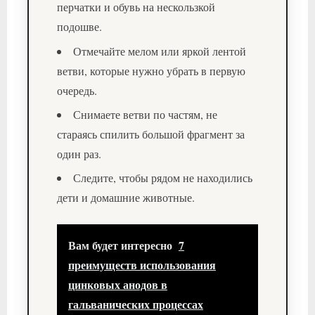
перчатки и обувь на нескользкой
подошве.
Отмечайте мелом или яркой лентой
ветви, которые нужно убрать в первую
очередь.
Снимаете ветви по частям, не
стараясь спилить большой фрагмент за
один раз.
Следите, чтобы рядом не находились
дети и домашние животные.
Вам будет интересно
7
преимуществ использования
цинковых анодов в
гальванических процессах