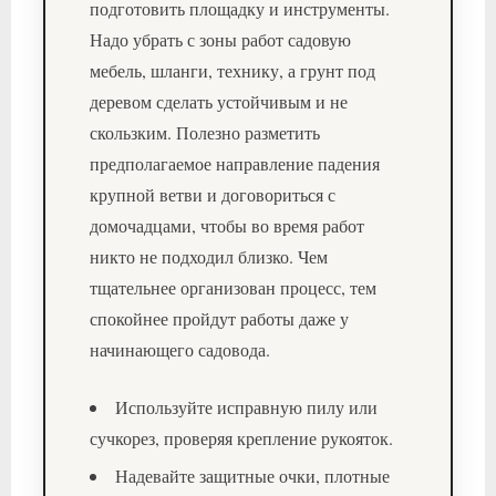
подготовить площадку и инструменты.
Надо убрать с зоны работ садовую
мебель, шланги, технику, а грунт под
деревом сделать устойчивым и не
скользким. Полезно разметить
предполагаемое направление падения
крупной ветви и договориться с
домочадцами, чтобы во время работ
никто не подходил близко. Чем
тщательнее организован процесс, тем
спокойнее пройдут работы даже у
начинающего садовода.
Используйте исправную пилу или
сучкорез, проверяя крепление рукояток.
Надевайте защитные очки, плотные