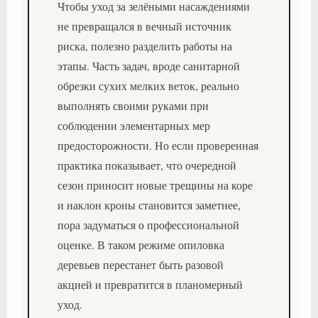
Чтобы уход за зелёными насаждениями
не превращался в вечный источник
риска, полезно разделить работы на
этапы. Часть задач, вроде санитарной
обрезки сухих мелких веток, реально
выполнять своими руками при
соблюдении элементарных мер
предосторожности. Но если проверенная
практика показывает, что очередной
сезон приносит новые трещины на коре
и наклон кроны становится заметнее,
пора задуматься о профессиональной
оценке. В таком режиме опиловка
деревьев перестанет быть разовой
акцией и превратится в планомерный
уход.