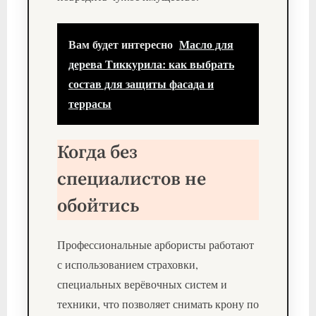
Вам будет интересно
Масло для
дерева Тиккурила: как выбрать
состав для защиты фасада и
террасы
Когда без
специалистов не
обойтись
Профессиональные арбористы работают
с использованием страховки,
специальных верёвочных систем и
техники, что позволяет снимать крону по