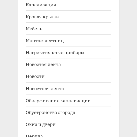
Канализация
Кровля крыши
Мебель
Монтаж лестниц
Нагревательные приборы
Новостая лента
Новости
Новостная лента
Обслуживание канализации
Обустройство огорода
Окна и двери
Перила