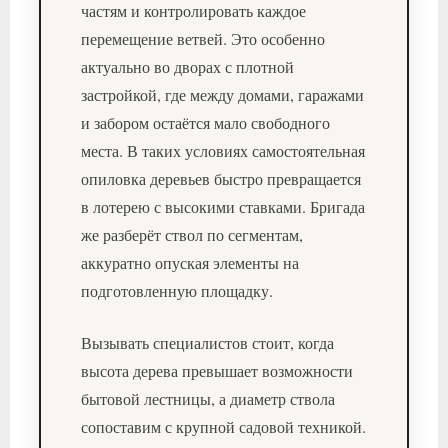
частям и контролировать каждое
перемещение ветвей. Это особенно
актуально во дворах с плотной
застройкой, где между домами, гаражами
и забором остаётся мало свободного
места. В таких условиях самостоятельная
опиловка деревьев быстро превращается
в лотерею с высокими ставками. Бригада
же разберёт ствол по сегментам,
аккуратно опуская элементы на
подготовленную площадку.
Вызывать специалистов стоит, когда
высота дерева превышает возможности
бытовой лестницы, а диаметр ствола
сопоставим с крупной садовой техникой.