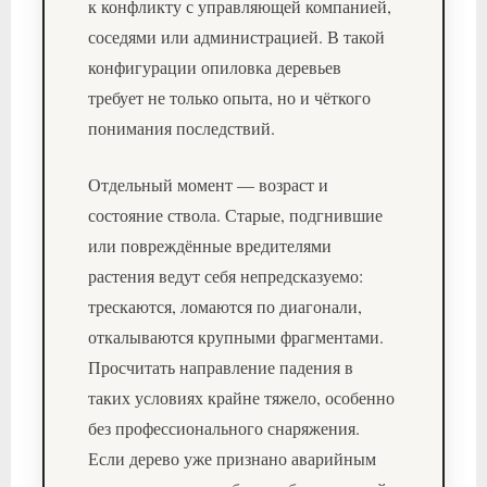
к конфликту с управляющей компанией,
соседями или администрацией. В такой
конфигурации опиловка деревьев
требует не только опыта, но и чёткого
понимания последствий.
Отдельный момент — возраст и
состояние ствола. Старые, подгнившие
или повреждённые вредителями
растения ведут себя непредсказуемо:
трескаются, ломаются по диагонали,
откалываются крупными фрагментами.
Просчитать направление падения в
таких условиях крайне тяжело, особенно
без профессионального снаряжения.
Если дерево уже признано аварийным