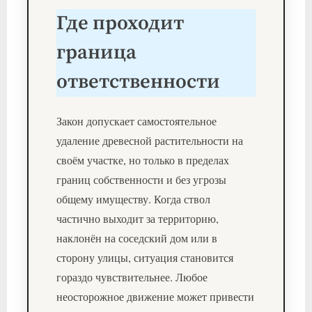
Где проходит
граница
ответственности
Закон допускает самостоятельное
удаление древесной растительности на
своём участке, но только в пределах
границ собственности и без угрозы
общему имуществу. Когда ствол
частично выходит за территорию,
наклонён на соседский дом или в
сторону улицы, ситуация становится
гораздо чувствительнее. Любое
неосторожное движение может привести