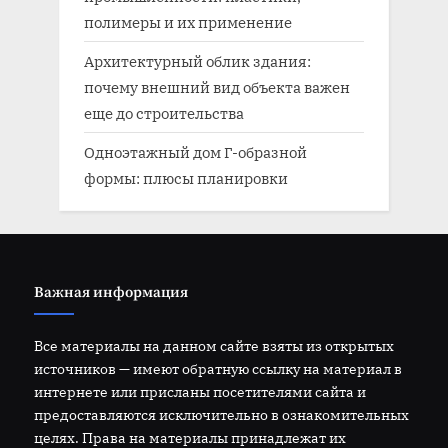
полимеры и их применение
Архитектурный облик здания:
почему внешний вид объекта важен
еще до строительства
Одноэтажный дом Г-образной
формы: плюсы планировки
Важная информация
Все материалы на данном сайте взяты из открытых
источников — имеют обратную ссылку на материал в
интернете или присланы посетителями сайта и
предоставляются исключительно в ознакомительных
целях. Права на материалы принадлежат их