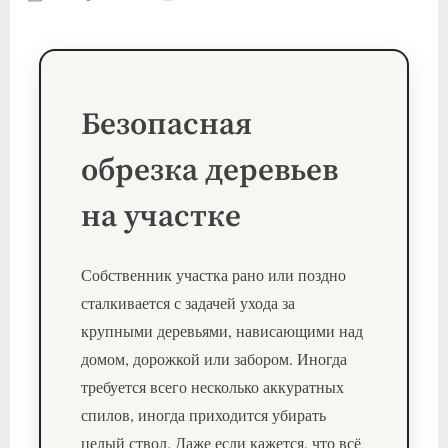
on
Безопасная
обрезка деревьев
на участке
Собственник участка рано или поздно
сталкивается с задачей ухода за
крупными деревьями, нависающими над
домом, дорожкой или забором. Иногда
требуется всего несколько аккуратных
спилов, иногда приходится убирать
целый ствол. Даже если кажется, что всё