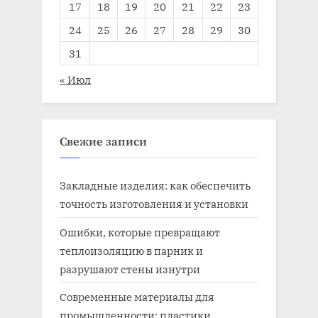
17
18
19
20
21
22
23
24
25
26
27
28
29
30
31
« Июл
Свежие записи
Закладные изделия: как обеспечить
точность изготовления и установки
Ошибки, которые превращают
теплоизоляцию в парник и
разрушают стены изнутри
Современные материалы для
промышленности: пластики,