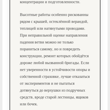
концентрации и подготовленности.
Высотные работы особенно рискованны
рядом с крышей, остеклённой верандой,
теплицей или натянутыми проводами.
При неправильной оценке направления
падения ветви можно не только
пораниться самому, но и повредить
конструкции, ремонт которых обойдётся
дороже любой вызванной бригады. Если
нет уверенности в устойчивости опоры и
собственной страховке, лучше отказаться
от экспериментов и не пытаться
дотянуться до верхушки из подручных
средств, вроде старой лестницы, ящиков
или бочек.