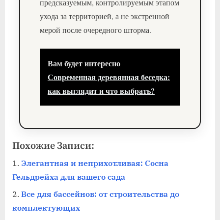
предсказуемым, контролируемым этапом
ухода за территорией, а не экстренной
мерой после очередного шторма.
Вам будет интересно
Современная деревянная беседка:
как выглядит и что выбрать?
Похожие Записи:
Элегантная и неприхотливая: Сосна
Гельдрейха для вашего сада
Все для бассейнов: от строительства до
комплектующих