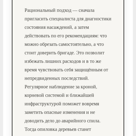
Рациональный подход — сначала
пригласить специалиста для диагностики
состояния насаждений, а затем
действовать по его рекомендациям: что
можно обрезать самостоятельно, а что
стоит доверить бригаде. Это позволит
избежать лишних расходов и в то же
время чувствовать себя защищённым от
непредвиденных последствий.
Регулярное наблюдение за кроной,
корневой системой и ближайшей
инфраструктурой поможет вовремя
заметить опасные изменения и не
доводить дело до аварийного спила.
Тогда опиловка деревьев станет