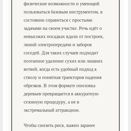
физические возможности и умеющий
пользоваться базовым инструментом, в
состоянии справиться с простыми
задачами на своем участке. Речь идёт о
невысоких посадках вдали от построек,
линий электропередачи и заборов
соседей. Для таких случаев подходит
поэтапное удаление сухих или лишних
ветвей, когда есть удобный подход к
стволу и понятная траектория падения
обрезков. В этом формате опиловка
деревьев превращается в аккуратную
сезонную процедуру, а не в
экстремальный аттракцион.
Чтобы снизить риск, важно заранее