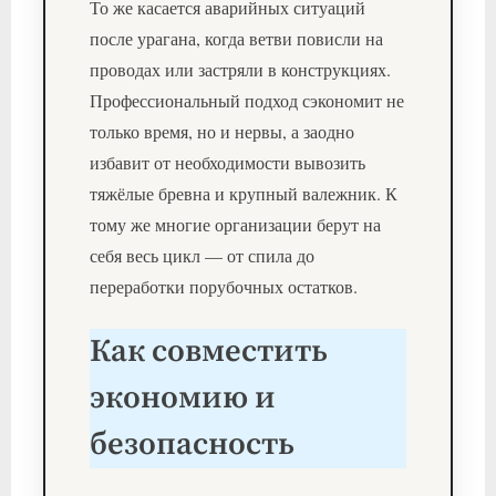
То же касается аварийных ситуаций
после урагана, когда ветви повисли на
проводах или застряли в конструкциях.
Профессиональный подход сэкономит не
только время, но и нервы, а заодно
избавит от необходимости вывозить
тяжёлые бревна и крупный валежник. К
тому же многие организации берут на
себя весь цикл — от спила до
переработки порубочных остатков.
Как совместить
экономию и
безопасность