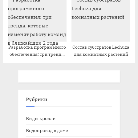
Разработка программного
Состав субстратов Lechuza
обеспечения: три тренда,
для комнатных растений
которые изменят работу
команд в ближайшие 2
года
Рубрики
Виды кровли
Водопровод в доме