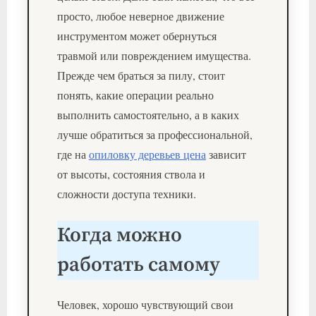
просто, любое неверное движение
инструментом может обернуться
травмой или повреждением имущества.
Прежде чем браться за пилу, стоит
понять, какие операции реально
выполнить самостоятельно, а в каких
лучше обратиться за профессиональной,
где на
опиловку деревьев цена
зависит
от высоты, состояния ствола и
сложности доступа техники.
Когда можно
работать самому
Человек, хорошо чувствующий свои