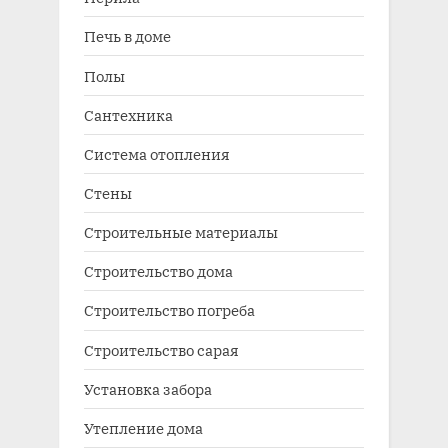
Печь в доме
Полы
Сантехника
Система отопления
Стены
Строительные материалы
Строительство дома
Строительство погреба
Строительство сарая
Установка забора
Утепление дома