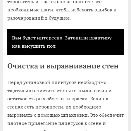
торопитесь и тщательно выполните все
необходимые шаги, чтобы избежать ошибок и
разочарований в будущем.
Вам будет интересно
Затопили квартиру
как высушить пол
Очистка и выравнивание стен
Перед установкой плинтусов необходимо
тщательно очистить стены от пыли, грязи и
остатков старых обоев или краски. Если на
стенах есть неровности, их необходимо
выровнять с помощью шпаклевки. Это обеспечит
плотное прилегание плинтусов к стене и