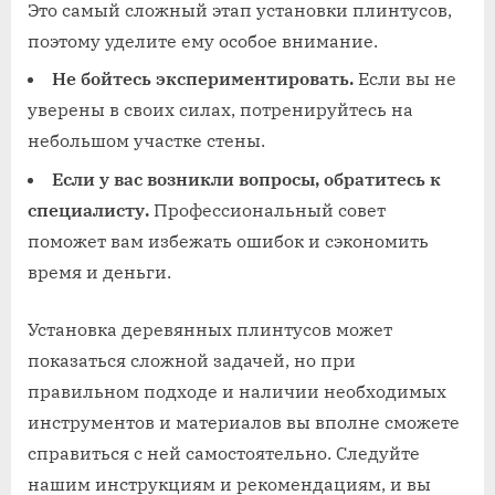
Это самый сложный этап установки плинтусов,
поэтому уделите ему особое внимание.
Не бойтесь экспериментировать.
Если вы не
уверены в своих силах, потренируйтесь на
небольшом участке стены.
Если у вас возникли вопросы, обратитесь к
специалисту.
Профессиональный совет
поможет вам избежать ошибок и сэкономить
время и деньги.
Установка деревянных плинтусов может
показаться сложной задачей, но при
правильном подходе и наличии необходимых
инструментов и материалов вы вполне сможете
справиться с ней самостоятельно. Следуйте
нашим инструкциям и рекомендациям, и вы