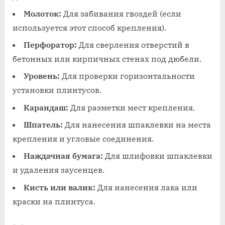
Молоток:
Для забивания гвоздей (если
используется этот способ крепления).
Перфоратор:
Для сверления отверстий в
бетонных или кирпичных стенах под дюбели.
Уровень:
Для проверки горизонтальности
установки плинтусов.
Карандаш:
Для разметки мест крепления.
Шпатель:
Для нанесения шпаклевки на места
крепления и угловые соединения.
Наждачная бумага:
Для шлифовки шпаклевки
и удаления заусенцев.
Кисть или валик:
Для нанесения лака или
краски на плинтуса.