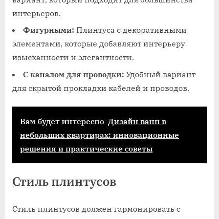
интерьеров.
Фигурными:
Плинтуса с декоративными
элементами, которые добавляют интерьеру
изысканности и элегантности.
С каналом для проводки:
Удобный вариант
для скрытой прокладки кабелей и проводов.
Вам будет интересно
Дизайн ванн в
небольших квартирах: инновационные
решения и практические советы
Стиль плинтусов
Стиль плинтусов должен гармонировать с