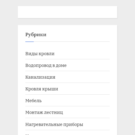
Рубрики
Виды кровли
Водопровод в доме
Канализация
Кровля крыши
Мебель
Монтаж лестниц
Нагревательные приборы