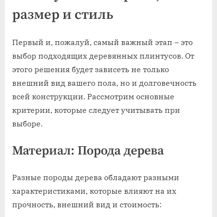
размер и стиль
Первый и, пожалуй, самый важный этап – это
выбор подходящих деревянных плинтусов. От
этого решения будет зависеть не только
внешний вид вашего пола, но и долговечность
всей конструкции. Рассмотрим основные
критерии, которые следует учитывать при
выборе.
Материал: Порода дерева
Разные породы дерева обладают разными
характеристиками, которые влияют на их
прочность, внешний вид и стоимость: