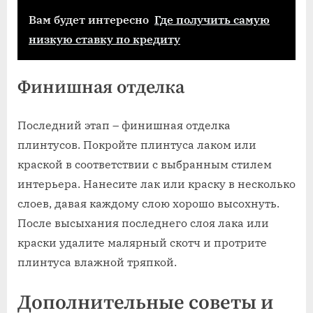
Вам будет интересно
Где получить самую
низкую ставку по кредиту
Финишная отделка
Последний этап – финишная отделка
плинтусов. Покройте плинтуса лаком или
краской в соответствии с выбранным стилем
интерьера. Нанесите лак или краску в несколько
слоев, давая каждому слою хорошо высохнуть.
После высыхания последнего слоя лака или
краски удалите малярный скотч и протрите
плинтуса влажной тряпкой.
Дополнительные советы и