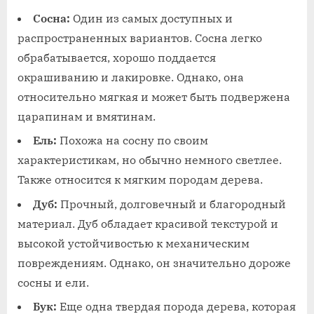
Сосна:
Один из самых доступных и
распространенных вариантов. Сосна легко
обрабатывается, хорошо поддается
окрашиванию и лакировке. Однако, она
относительно мягкая и может быть подвержена
царапинам и вмятинам.
Ель:
Похожа на сосну по своим
характеристикам, но обычно немного светлее.
Также относится к мягким породам дерева.
Дуб:
Прочный, долговечный и благородный
материал. Дуб обладает красивой текстурой и
высокой устойчивостью к механическим
повреждениям. Однако, он значительно дороже
сосны и ели.
Бук:
Еще одна твердая порода дерева, которая