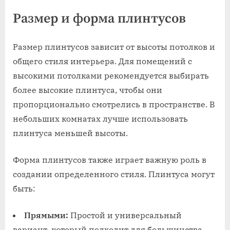
Размер и форма плинтусов
Размер плинтусов зависит от высоты потолков и
общего стиля интерьера. Для помещений с
высокими потолками рекомендуется выбирать
более высокие плинтуса, чтобы они
пропорционально смотрелись в пространстве. В
небольших комнатах лучше использовать
плинтуса меньшей высоты.
Форма плинтусов также играет важную роль в
создании определенного стиля. Плинтуса могут
быть:
Прямыми:
Простой и универсальный
вариант, который подходит для большинства