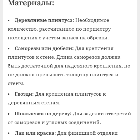
Материалы:
Деревянные плинтуса:
Необходимое
количество, рассчитанное по периметру
помещения с учетом запаса на обрезки.
Саморезы или дюбели:
Для крепления
плинтусов к стене. Длина саморезов должна
быть достаточной для надежного крепления, но
не должна превышать толщину плинтуса и
стены.
Гвозди:
Для крепления плинтусов к
деревянным стенам.
Шпаклевка по дереву:
Для заделки отверстий
от саморезов и угловых соединений.
Лак или краска:
Для финишной отделки