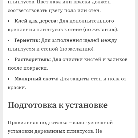
плинтусов. Цвет лака или краски должен
соответствовать цвету пола или стен.
Клей для дерева:
Для дополнительного
крепления плинтусов к стене (по желанию).
Герметик:
Для заполнения щелей между
плинтусом и стеной (по желанию).
Растворитель:
Для очистки кистей и валиков
после покраски.
Малярный скотч:
Для защиты стен и пола от
краски.
Подготовка к установке
Правильная подготовка – залог успешной
установки деревянных плинтусов. Не