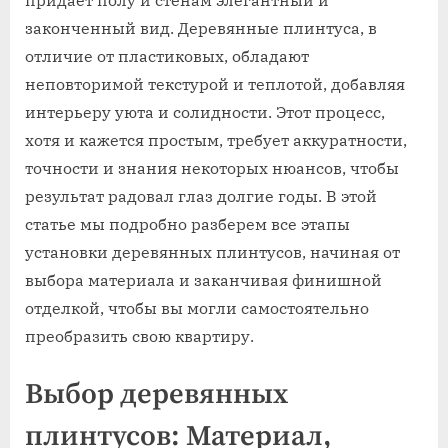
придает полу и стенам элегантный и
законченный вид. Деревянные плинтуса, в
отличие от пластиковых, обладают
неповторимой текстурой и теплотой, добавляя
интерьеру уюта и солидности. Этот процесс,
хотя и кажется простым, требует аккуратности,
точности и знания некоторых нюансов, чтобы
результат радовал глаз долгие годы. В этой
статье мы подробно разберем все этапы
установки деревянных плинтусов, начиная от
выбора материала и заканчивая финишной
отделкой, чтобы вы могли самостоятельно
преобразить свою квартиру.
Выбор деревянных
плинтусов: Материал,