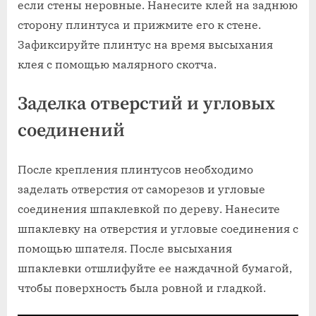
если стены неровные. Нанесите клей на заднюю
сторону плинтуса и прижмите его к стене.
Зафиксируйте плинтус на время высыхания
клея с помощью малярного скотча.
Заделка отверстий и угловых
соединений
После крепления плинтусов необходимо
заделать отверстия от саморезов и угловые
соединения шпаклевкой по дереву. Нанесите
шпаклевку на отверстия и угловые соединения с
помощью шпателя. После высыхания
шпаклевки отшлифуйте ее наждачной бумагой,
чтобы поверхность была ровной и гладкой.