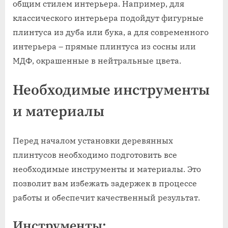
общим стилем интерьера. Например, для
классического интерьера подойдут фигурные
плинтуса из дуба или бука, а для современного
интерьера – прямые плинтуса из сосны или
МДФ, окрашенные в нейтральные цвета.
Необходимые инструменты
и материалы
Перед началом установки деревянных
плинтусов необходимо подготовить все
необходимые инструменты и материалы. Это
позволит вам избежать задержек в процессе
работы и обеспечит качественный результат.
Инструменты: