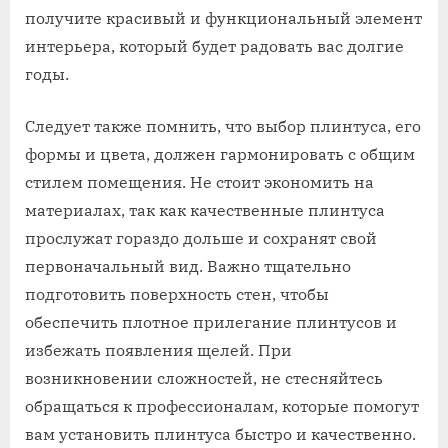
получите красивый и функциональный элемент
интерьера, который будет радовать вас долгие
годы.
Следует также помнить, что выбор плинтуса, его
формы и цвета, должен гармонировать с общим
стилем помещения. Не стоит экономить на
материалах, так как качественные плинтуса
прослужат гораздо дольше и сохранят свой
первоначальный вид. Важно тщательно
подготовить поверхность стен, чтобы
обеспечить плотное прилегание плинтусов и
избежать появления щелей. При
возникновении сложностей, не стесняйтесь
обращаться к профессионалам, которые помогут
вам установить плинтуса быстро и качественно.