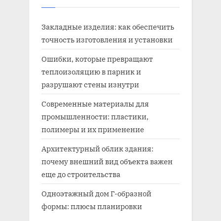
Закладные изделия: как обеспечить
точность изготовления и установки
Ошибки, которые превращают
теплоизоляцию в парник и
разрушают стены изнутри
Современные материалы для
промышленности: пластики,
полимеры и их применение
Архитектурный облик здания:
почему внешний вид объекта важен
еще до строительства
Одноэтажный дом Г-образной
формы: плюсы планировки