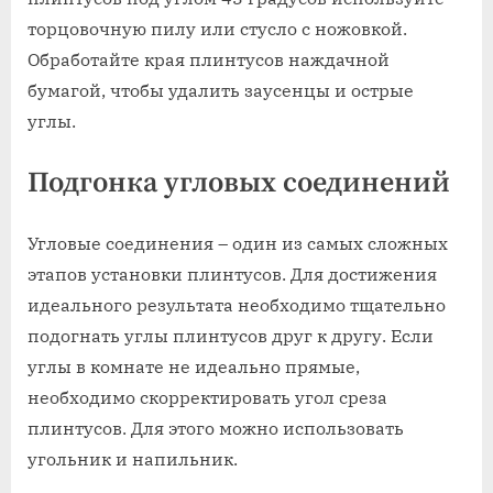
торцовочную пилу или стусло с ножовкой.
Обработайте края плинтусов наждачной
бумагой, чтобы удалить заусенцы и острые
углы.
Подгонка угловых соединений
Угловые соединения – один из самых сложных
этапов установки плинтусов. Для достижения
идеального результата необходимо тщательно
подогнать углы плинтусов друг к другу. Если
углы в комнате не идеально прямые,
необходимо скорректировать угол среза
плинтусов. Для этого можно использовать
угольник и напильник.