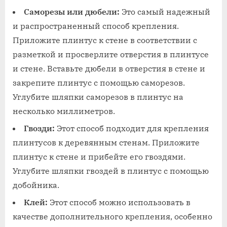
Саморезы или дюбели:
Это самый надежный
и распространенный способ крепления.
Приложите плинтус к стене в соответствии с
разметкой и просверлите отверстия в плинтусе
и стене. Вставьте дюбели в отверстия в стене и
закрепите плинтус с помощью саморезов.
Углубите шляпки саморезов в плинтус на
несколько миллиметров.
Гвозди:
Этот способ подходит для крепления
плинтусов к деревянным стенам. Приложите
плинтус к стене и прибейте его гвоздями.
Углубите шляпки гвоздей в плинтус с помощью
добойника.
Клей:
Этот способ можно использовать в
качестве дополнительного крепления, особенно