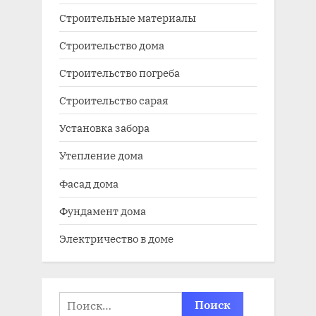
Строительные материалы
Строительство дома
Строительство погреба
Строительство сарая
Установка забора
Утепление дома
Фасад дома
Фундамент дома
Электричество в доме
Найти: