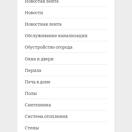
Новостая лента
Новости
Новостная лента
Обслуживание канализации
Обустройство огорода
Окна и двери
Перила
Печь в доме
Полы
Сантехника
Система отопления
Стены