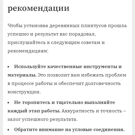
рекомендации
Чтобы установка деревянных плинтусов прошла
успешно и результат вас порадовал,
прислушайтесь к следующим советам и
рекомендациям:
Используйте качественные инструменты и
материалы.
Это позволит вам избежать проблем
в процессе работы и обеспечит долговечность
конструкции.
Не торопитесь и тщательно выполняйте
каждый этап работы.
Аккуратность и точность –
залог успешного результата.
Обратите внимание на угловые соединения.