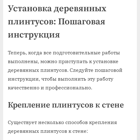
Установка деревянных
плинтусов: Пошаговая
инструкция
Теперь, когда все подготовительные работы
выполнены, можно приступать к установке
деревянных плинтусов. Следуйте пошаговой
инструкции, чтобы выполнить эту работу
качественно и профессионально.
Крепление плинтусов к стене
Существует несколько способов крепления
деревянных плинтусов к стене: