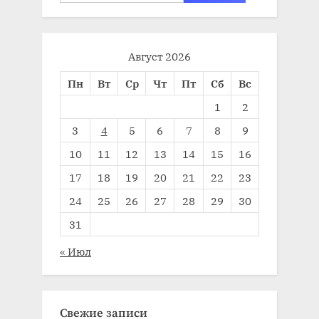
Август 2026
Пн
Вт
Ср
Чт
Пт
Сб
Вс
1
2
3
4
5
6
7
8
9
10
11
12
13
14
15
16
17
18
19
20
21
22
23
24
25
26
27
28
29
30
31
« Июл
Свежие записи