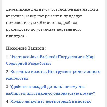
Деревянные плинтуса, установленные на пол в
квартире, завершат ремонт и придадут
помещению уют. В статье подробное
руководство по установке деревянного
плинтуса.
Похожие Записи:
Что такое Java Backend: Погружение в Мир
Серверной Разработки
Ковочные молоты: Инструмент ремесленного
мастерства
Удобство в каждой детали: почему мы
выбираем пластиковую одноразовую посуду?
Можно ли купить дом который в ипотеке