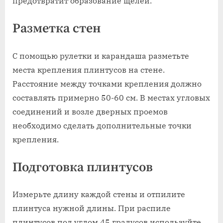
предотвратит образование щелей.
Разметка стен
С помощью рулетки и карандаша разметьте
места крепления плинтусов на стене.
Расстояние между точками крепления должно
составлять примерно 50-60 см. В местах угловых
соединений и возле дверных проемов
необходимо сделать дополнительные точки
крепления.
Подготовка плинтусов
Измерьте длину каждой стены и отпилите
плинтуса нужной длины. При распиле
плинтусов под углом 45 градусов используйте