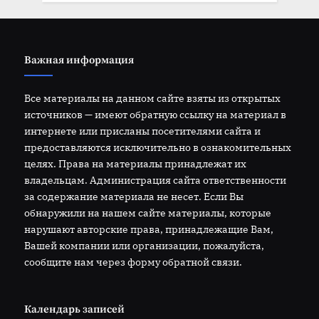
Важная информация
Все материалы на данном сайте взяты из открытых
источников — имеют обратную ссылку на материал в
интернете или присланы посетителями сайта и
предоставляются исключительно в ознакомительных
целях. Права на материалы принадлежат их
владельцам. Администрация сайта ответственности
за содержание материала не несет. Если Вы
обнаружили на нашем сайте материалы, которые
нарушают авторские права, принадлежащие Вам,
Вашей компании или организации, пожалуйста,
сообщите нам через форму обратной связи.
Календарь записей