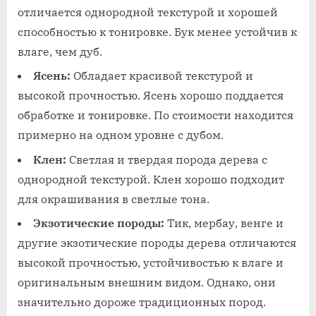
отличается однородной текстурой и хорошей
способностью к тонировке. Бук менее устойчив к
влаге, чем дуб.
Ясень:
Обладает красивой текстурой и
высокой прочностью. Ясень хорошо поддается
обработке и тонировке. По стоимости находится
примерно на одном уровне с дубом.
Клен:
Светлая и твердая порода дерева с
однородной текстурой. Клен хорошо подходит
для окрашивания в светлые тона.
Экзотические породы:
Тик, мербау, венге и
другие экзотические породы дерева отличаются
высокой прочностью, устойчивостью к влаге и
оригинальным внешним видом. Однако, они
значительно дороже традиционных пород.