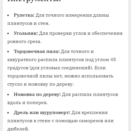
Рулетка:
Для точного измерения длины
плинтусов и стен.
Угольник:
Для проверки углов и обеспечения
ровного среза.
Торцовочная пила:
Для точного и
аккуратного распила плинтусов под углом 45
градусов (для угловых соединений). Если
торцовочной пилы нет, можно использовать
стусло и ножовку по дереву.
Ножовка по дереву:
Для распила плинтусов
вдоль и поперек.
Дрель или шуруповерт:
Для крепления
плинтусов к стене с помощью саморезов или
дюбелей.