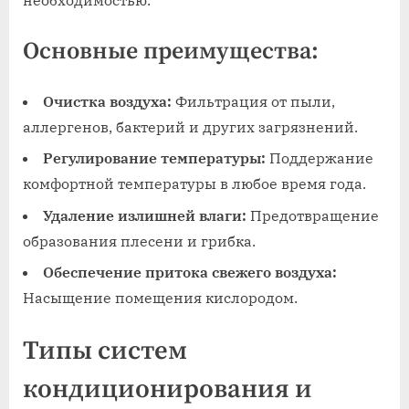
необходимостью.
Основные преимущества:
Очистка воздуха:
Фильтрация от пыли,
аллергенов, бактерий и других загрязнений.
Регулирование температуры:
Поддержание
комфортной температуры в любое время года.
Удаление излишней влаги:
Предотвращение
образования плесени и грибка.
Обеспечение притока свежего воздуха:
Насыщение помещения кислородом.
Типы систем
кондиционирования и