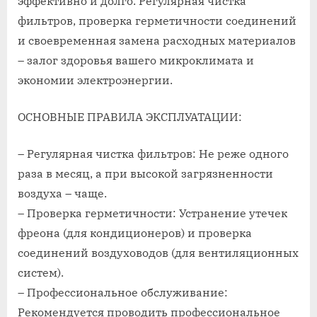
эффективно и долго. Регулярная чистка
фильтров, проверка герметичности соединений
и своевременная замена расходных материалов
– залог здоровья вашего микроклимата и
экономии электроэнергии.
ОСНОВНЫЕ ПРАВИЛА ЭКСПЛУАТАЦИИ:
– Регулярная чистка фильтров: Не реже одного
раза в месяц, а при высокой загрязненности
воздуха – чаще.
– Проверка герметичности: Устранение утечек
фреона (для кондиционеров) и проверка
соединений воздуховодов (для вентиляционных
систем).
– Профессиональное обслуживание:
Рекомендуется проводить профессиональное