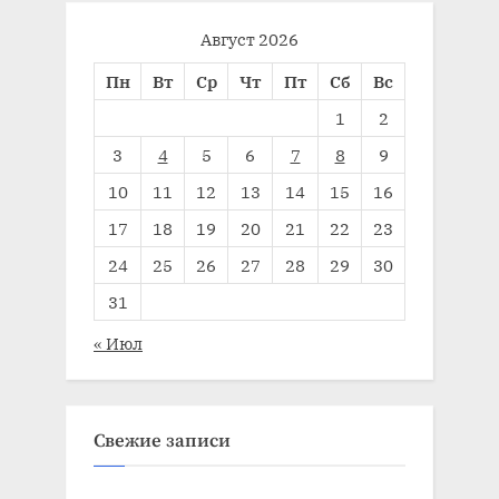
Август 2026
Пн
Вт
Ср
Чт
Пт
Сб
Вс
1
2
3
4
5
6
7
8
9
10
11
12
13
14
15
16
17
18
19
20
21
22
23
24
25
26
27
28
29
30
31
« Июл
Свежие записи