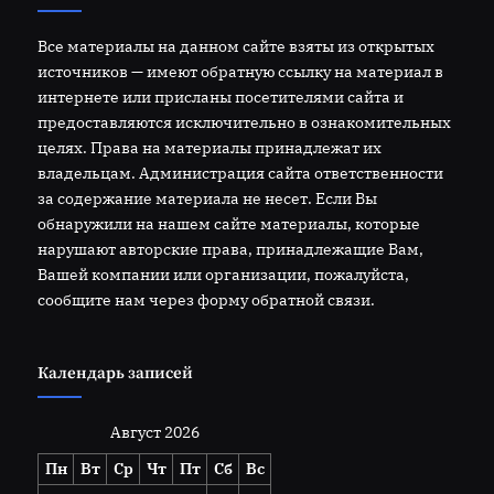
Все материалы на данном сайте взяты из открытых
источников — имеют обратную ссылку на материал в
интернете или присланы посетителями сайта и
предоставляются исключительно в ознакомительных
целях. Права на материалы принадлежат их
владельцам. Администрация сайта ответственности
за содержание материала не несет. Если Вы
обнаружили на нашем сайте материалы, которые
нарушают авторские права, принадлежащие Вам,
Вашей компании или организации, пожалуйста,
сообщите нам через форму обратной связи.
Календарь записей
Август 2026
Пн
Вт
Ср
Чт
Пт
Сб
Вс