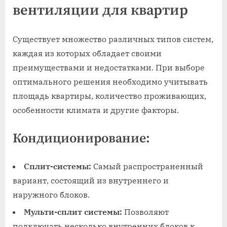
вентиляции для квартир
Существует множество различных типов систем,
каждая из которых обладает своими
преимуществами и недостатками. При выборе
оптимального решения необходимо учитывать
площадь квартиры, количество проживающих,
особенности климата и другие факторы.
Кондиционирование:
Сплит-системы:
Самый распространенный
вариант, состоящий из внутреннего и
наружного блоков.
Мульти-сплит системы:
Позволяют
подключать несколько внутренних блоков к