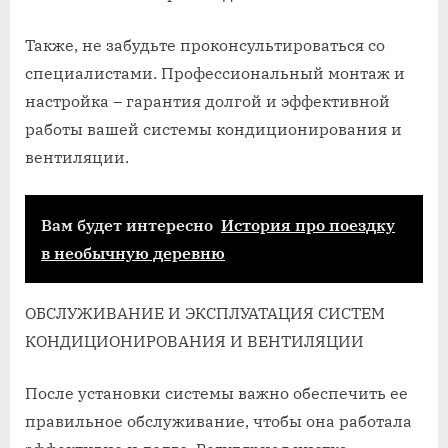
Также, не забудьте проконсультироваться со
специалистами. Профессиональный монтаж и
настройка – гарантия долгой и эффективной
работы вашей системы кондиционирования и
вентиляции.
Вам будет интересно
История про поездку
в необычную деревню
ОБСЛУЖИВАНИЕ И ЭКСПЛУАТАЦИЯ СИСТЕМ
КОНДИЦИОНИРОВАНИЯ И ВЕНТИЛЯЦИИ
После установки системы важно обеспечить ее
правильное обслуживание, чтобы она работала