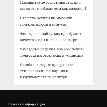
Наращивание горловины септика:
когда это необходимо и как делается?
Отсыпка могилы щебнем или
галькой: плюсы и минусы
Фильтр под мойку: как преобразить
качество воды в вашей квартире
Закладные изделия: как обеспечить
точность изготовления и установки
Ошибки, которые превращают
теплоизоляцию в парник и
разрушают стены изнутри
Важная информация