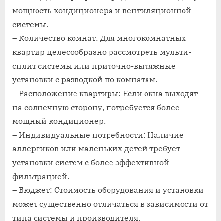
мощность кондиционера и вентиляционной
системы.
– Количество комнат: Для многокомнатных
квартир целесообразно рассмотреть мульти-
сплит системы или приточно-вытяжные
установки с разводкой по комнатам.
– Расположение квартиры: Если окна выходят
на солнечную сторону, потребуется более
мощный кондиционер.
– Индивидуальные потребности: Наличие
аллергиков или маленьких детей требует
установки систем с более эффективной
фильтрацией.
– Бюджет: Стоимость оборудования и установки
может существенно отличаться в зависимости от
типа системы и производителя.