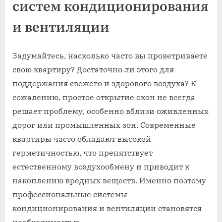
систем кондиционирования
и вентиляции
Задумайтесь, насколько часто вы проветриваете
свою квартиру? Достаточно ли этого для
поддержания свежего и здорового воздуха? К
сожалению, простое открытие окон не всегда
решает проблему, особенно вблизи оживленных
дорог или промышленных зон. Современные
квартиры часто обладают высокой
герметичностью, что препятствует
естественному воздухообмену и приводит к
накоплению вредных веществ. Именно поэтому
профессиональные системы
кондиционирования и вентиляции становятся