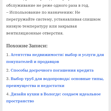
обслуживание не реже одного раза в год.
– Использование по назначению: Не
перегружайте систему, устанавливая слишком
низкую температуру или закрывая
вентиляционные отверстия.
Похожие Записи:
Агентства недвижимости: выбор и услуги для
покупателей и продавцов
Способы досрочного погашения кредита
Выбор труб для водопровода: основные типы,
преимущества и недостатки
Дизайн кухни в Вологде: создаем идеальное
пространство