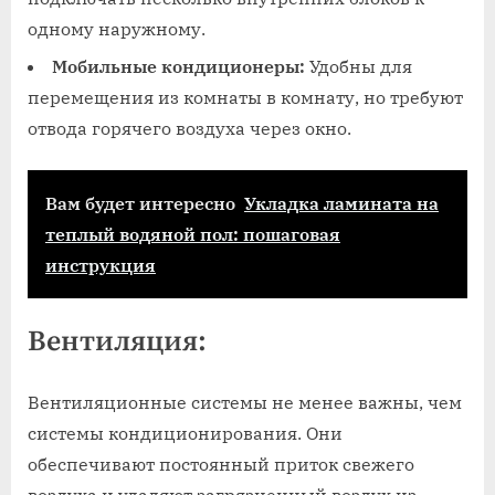
одному наружному.
Мобильные кондиционеры:
Удобны для
перемещения из комнаты в комнату, но требуют
отвода горячего воздуха через окно.
Вам будет интересно
Укладка ламината на
теплый водяной пол: пошаговая
инструкция
Вентиляция:
Вентиляционные системы не менее важны, чем
системы кондиционирования. Они
обеспечивают постоянный приток свежего
воздуха и удаляют загрязненный воздух из