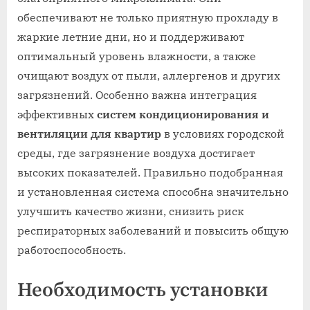
обеспечивают не только приятную прохладу в
жаркие летние дни, но и поддерживают
оптимальный уровень влажности, а также
очищают воздух от пыли, аллергенов и других
загрязнений. Особенно важна интеграция
эффективных
систем кондиционирования и
вентиляции для квартир
в условиях городской
среды, где загрязнение воздуха достигает
высоких показателей. Правильно подобранная
и установленная система способна значительно
улучшить качество жизни, снизить риск
респираторных заболеваний и повысить общую
работоспособность.
Необходимость установки