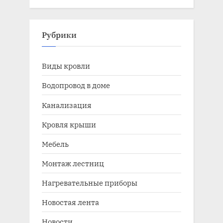
Рубрики
Виды кровли
Водопровод в доме
Канализация
Кровля крыши
Мебель
Монтаж лестниц
Нагревательные приборы
Новостая лента
Новости