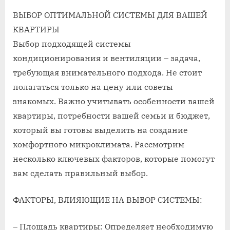
ВЫБОР ОПТИМАЛЬНОЙ СИСТЕМЫ ДЛЯ ВАШЕЙ
КВАРТИРЫ
Выбор подходящей системы
кондиционирования и вентиляции – задача,
требующая внимательного подхода. Не стоит
полагаться только на цену или советы
знакомых. Важно учитывать особенности вашей
квартиры, потребности вашей семьи и бюджет,
который вы готовы выделить на создание
комфортного микроклимата. Рассмотрим
несколько ключевых факторов, которые помогут
вам сделать правильный выбор.
ФАКТОРЫ, ВЛИЯЮЩИЕ НА ВЫБОР СИСТЕМЫ:
– Площадь квартиры: Определяет необходимую