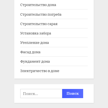
Строительство дома
Строительство погреба
Строительство сарая
Установка забора
Утепление дома
Фасад дома
Фундамент дома
Электричество в доме
Найти: