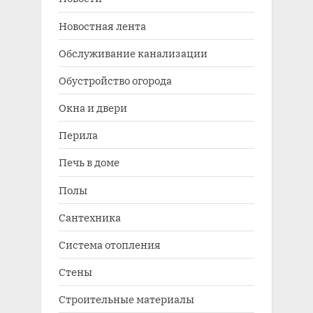
Новостная лента
Обслуживание канализации
Обустройство огорода
Окна и двери
Перила
Печь в доме
Полы
Сантехника
Система отопления
Стены
Строительные материалы