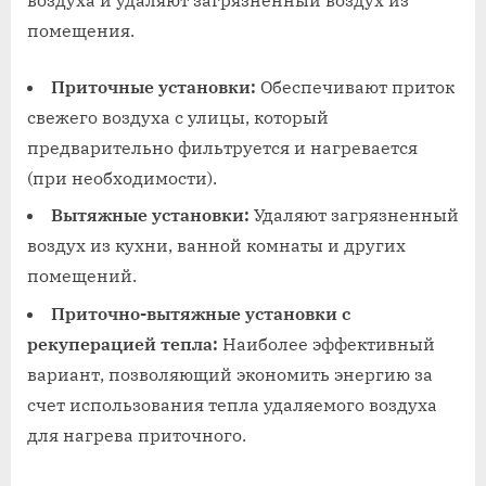
помещения.
Приточные установки:
Обеспечивают приток
свежего воздуха с улицы, который
предварительно фильтруется и нагревается
(при необходимости).
Вытяжные установки:
Удаляют загрязненный
воздух из кухни, ванной комнаты и других
помещений.
Приточно-вытяжные установки с
рекуперацией тепла:
Наиболее эффективный
вариант, позволяющий экономить энергию за
счет использования тепла удаляемого воздуха
для нагрева приточного.