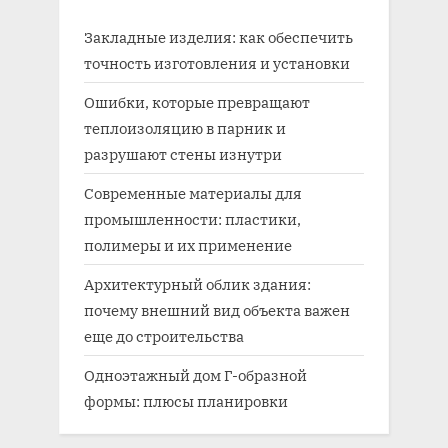
Закладные изделия: как обеспечить
точность изготовления и установки
Ошибки, которые превращают
теплоизоляцию в парник и
разрушают стены изнутри
Современные материалы для
промышленности: пластики,
полимеры и их применение
Архитектурный облик здания:
почему внешний вид объекта важен
еще до строительства
Одноэтажный дом Г-образной
формы: плюсы планировки