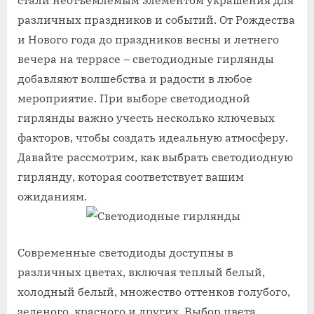
стали неотъемлемым элементом украшения для
различных праздников и событий. От Рождества
и Нового года до праздников весны и летнего
вечера на террасе – светодиодные гирлянды
добавляют волшебства и радости в любое
мероприятие. При выборе светодиодной
гирлянды важно учесть несколько ключевых
факторов, чтобы создать идеальную атмосферу.
Давайте рассмотрим, как выбрать светодиодную
гирлянду, которая соответствует вашим
ожиданиям.
Современные светодиоды доступны в
различных цветах, включая теплый белый,
холодный белый, множество оттенков голубого,
зеленого, красного и других. Выбор цвета