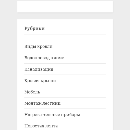
Рубрики
Виды кровли
Водопровод в доме
Канализация
Кровля крыши
Мебель
Монтаж лестниц
Нагревательные приборы
Новостая лента