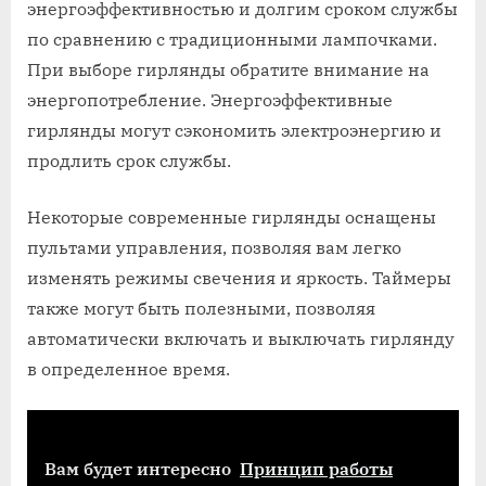
энергоэффективностью и долгим сроком службы
по сравнению с традиционными лампочками.
При выборе гирлянды обратите внимание на
энергопотребление. Энергоэффективные
гирлянды могут сэкономить электроэнергию и
продлить срок службы.
Некоторые современные гирлянды оснащены
пультами управления, позволяя вам легко
изменять режимы свечения и яркость. Таймеры
также могут быть полезными, позволяя
автоматически включать и выключать гирлянду
в определенное время.
Вам будет интересно
Принцип работы