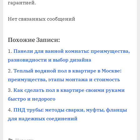
гарантией.
Нет связанных сообщений
Похожие Записи:
Панели для ванной комнаты: преимущества,
разновидности и выбор дизайна
Теплый водяной пол в квартире в Москве:
преимущества, этапы монтажа и стоимость
Как сделать пол в квартире своими руками
быстро и недорого
ПНД трубы: методы сварки, муфты, фланцы
для надежных соединений