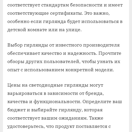
соответствует стандартам безопасности и имеет
соответствующие сертификаты. Это важно,
особенно если гирлянда будет использоваться в
детской комнате или на улице.
Выбор гирлянды от известного производителя
обеспечивает качество и надежность. Прочтите
обзоры других пользователей, чтобы узнать их
опыт с использованием конкретной модели.
Цены на светодиодные гирлянды могут
варьироваться в зависимости от бренда,
качества и функциональности. Определите ваш
бюджет и выбирайте гирлянду, которая
соответствует вашим ожиданиям. Также
удостоверьтесь, что продукт поставляется с