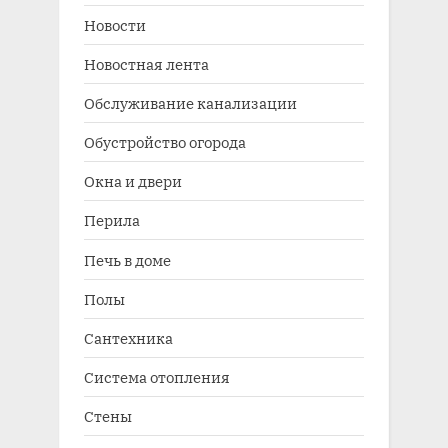
Новости
Новостная лента
Обслуживание канализации
Обустройство огорода
Окна и двери
Перила
Печь в доме
Полы
Сантехника
Система отопления
Стены