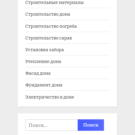
Строительные материалы
Строительство дома
Строительство погреба
Строительство сарая
Установка забора
Утепление дома
Фасад дома
Фундамент дома
Электричество в доме
Найти: