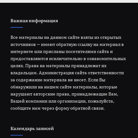
Важная информация
Все материалы на данном сайте взяты из открытых
источников — имеют обратную ссылку на материал в
интернете или присланы посетителями сайта и
предоставляются исключительно в ознакомительных
целях. Права на материалы принадлежат их
владельцам. Администрация сайта ответственности
за содержание материала не несет. Если Вы
обнаружили на нашем сайте материалы, которые
нарушают авторские права, принадлежащие Вам,
Вашей компании или организации, пожалуйста,
сообщите нам через форму обратной связи.
Календарь записей