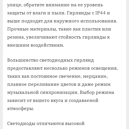
улице, обратите внимание на ее уровень
защиты от влаги и пыли. Гирлянды с IP44 и
выше подходят для наружного использования.
Прочные материалы, такие как пластик или
резина, увеличивают стойкость гирлянды к
внешним воздействиям.
Большинство светодиодных гирлянд
предоставляют несколько режимов освещения,
таких как постоянное свечение, мерцание,
плавное переливание цветов и даже режим
музыкальной синхронизации. Выбор режима
зависит от вашего вкуса и создаваемой
атмосферы.
Светодиоды отличаются высокой