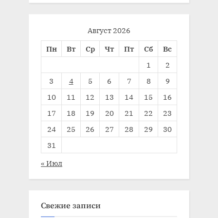
Август 2026
Пн
Вт
Ср
Чт
Пт
Сб
Вс
1
2
3
4
5
6
7
8
9
10
11
12
13
14
15
16
17
18
19
20
21
22
23
24
25
26
27
28
29
30
31
« Июл
Свежие записи