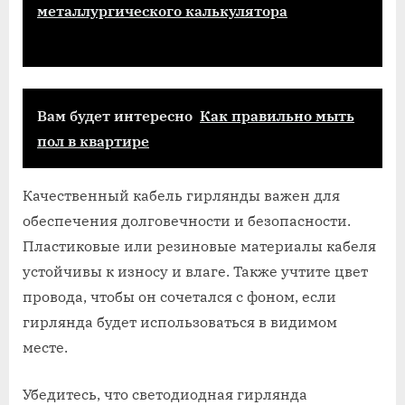
металлургического калькулятора
Вам будет интересно
Как правильно мыть
пол в квартире
Качественный кабель гирлянды важен для
обеспечения долговечности и безопасности.
Пластиковые или резиновые материалы кабеля
устойчивы к износу и влаге. Также учтите цвет
провода, чтобы он сочетался с фоном, если
гирлянда будет использоваться в видимом
месте.
Убедитесь, что светодиодная гирлянда