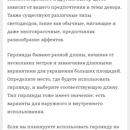
зависит от вашего предпочтения и темы декора.
Также существуют различные типы
светодиодов, такие как обычные, мигающие и
даже многокрасочные, предоставляя
разнообразие эффектов.
Гирлянды бывают разной длины, начиная от
нескольких метров и заканчивая длинными
вариантами для украшения больших площадей.
Определите место, где будете использовать
гирлянду, и выберите соответствующую длину.
Тип гирлянды тоже имеет значение: есть
варианты для наружного и внутреннего
использования.
Если вы планируете использовать гирлянду на